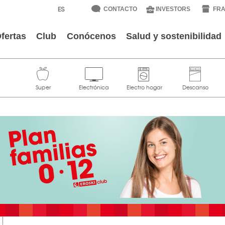
CONTACTO
INVESTORS
FRA
fertas
Club
Conócenos
Salud y sostenibilidad