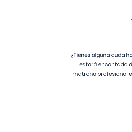
¿Tienes alguna duda ha
estará encantado de
matrona profesional e