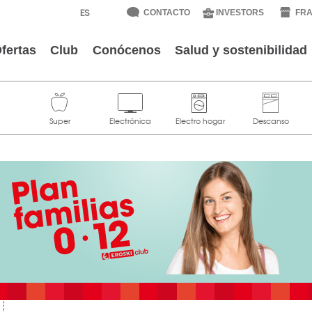
CONTACTO
INVESTORS
FRA
fertas
Club
Conócenos
Salud y sostenibilidad