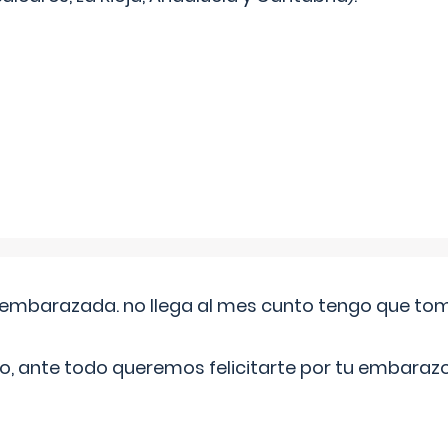
embarazada. no llega al mes cunto tengo que toma
o, ante todo queremos felicitarte por tu embarazo