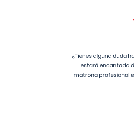
¿Tienes alguna duda ha
estará encantado de
matrona profesional e