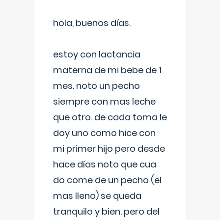
hola, buenos días.
estoy con lactancia
materna de mi bebe de 1
mes. noto un pecho
siempre con mas leche
que otro. de cada toma le
doy uno como hice con
mi primer hijo pero desde
hace días noto que cua
do come de un pecho (el
mas lleno) se queda
tranquilo y bien. pero del