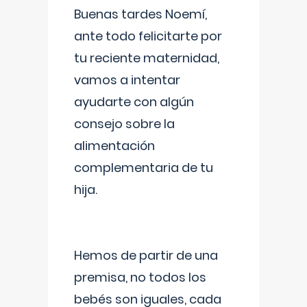
Buenas tardes Noemí,
ante todo felicitarte por
tu reciente maternidad,
vamos a intentar
ayudarte con algún
consejo sobre la
alimentación
complementaria de tu
hija.
Hemos de partir de una
premisa, no todos los
bebés son iguales, cada