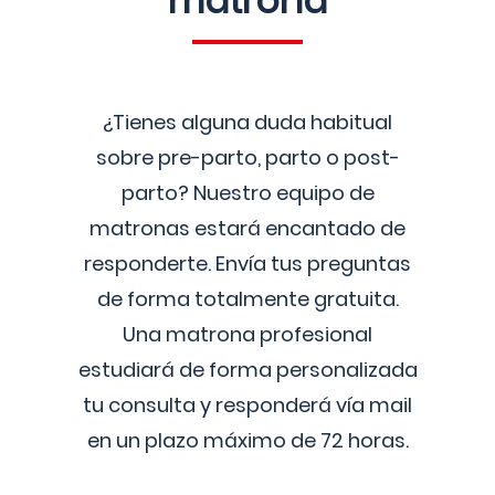
matrona
¿Tienes alguna duda habitual
sobre pre-parto, parto o post-
parto? Nuestro equipo de
matronas estará encantado de
responderte. Envía tus preguntas
de forma totalmente gratuita.
Una matrona profesional
estudiará de forma personalizada
tu consulta y responderá vía mail
en un plazo máximo de 72 horas.