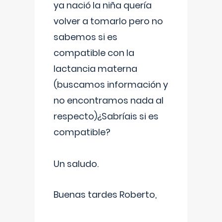
ya nació la niña quería
volver a tomarlo pero no
sabemos si es
compatible con la
lactancia materna
(buscamos información y
no encontramos nada al
respecto)¿Sabríais si es
compatible?
Un saludo.
Buenas tardes Roberto,