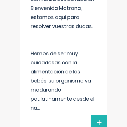
Bienvenida Matrona,
estamos aquí para
resolver vuestras dudas.
Hemos de ser muy
cuidadosas con la
alimentación de los
bebés, su organismo va
madurando
paulatinamente desde el
na
...
+