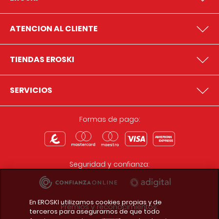
ATENCION AL CLIENTE
TIENDAS EROSKI
SERVICIOS
Formas de pago:
Seguridad y confianza:
En EROSKI utilizamos cookies propias y de
Premios y reconocimientos:
terceros para asegurarnos de que todo