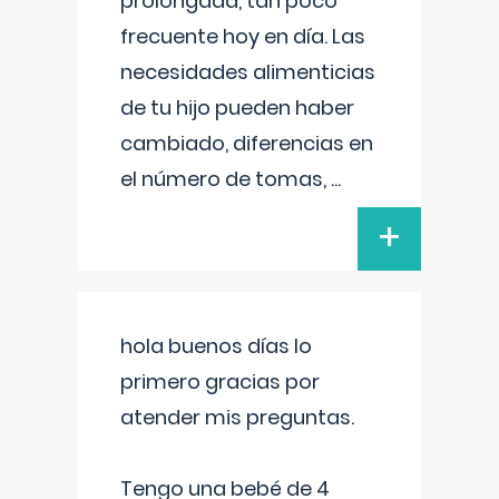
prolongada, tan poco
frecuente hoy en día. Las
necesidades alimenticias
de tu hijo pueden haber
cambiado, diferencias en
el número de tomas,
...
+
hola buenos días lo
primero gracias por
atender mis preguntas.
Tengo una bebé de 4