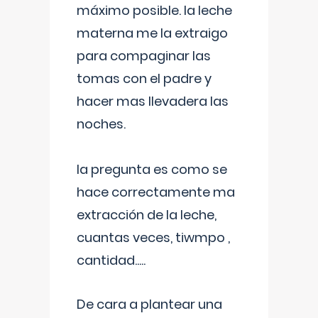
máximo posible. la leche
materna me la extraigo
para compaginar las
tomas con el padre y
hacer mas llevadera las
noches.
la pregunta es como se
hace correctamente ma
extracción de la leche,
cuantas veces, tiwmpo ,
cantidad.....
De cara a plantear una