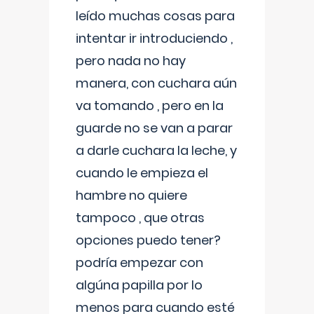
leído muchas cosas para
intentar ir introduciendo ,
pero nada no hay
manera, con cuchara aún
va tomando , pero en la
guarde no se van a parar
a darle cuchara la leche, y
cuando le empieza el
hambre no quiere
tampoco , que otras
opciones puedo tener?
podría empezar con
algúna papilla por lo
menos para cuando esté