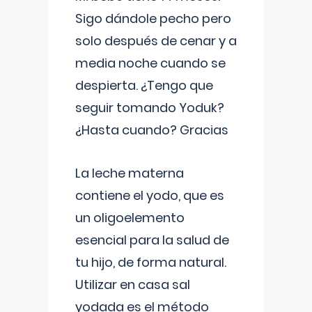
Sigo dándole pecho pero
solo después de cenar y a
media noche cuando se
despierta. ¿Tengo que
seguir tomando Yoduk?
¿Hasta cuando? Gracias
La leche materna
contiene el yodo, que es
un oligoelemento
esencial para la salud de
tu hijo, de forma natural.
Utilizar en casa sal
yodada es el método