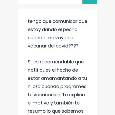
tengo que comunicar que
estoy dando el pecho
cuando me vayan a
vacunar del covid????
Sí, es recomendable que
notifiques el hecho de
estar amamantando a tu
hijo/a cuando programes
tu vacunación. Te explico
el motivo y también te
resumo lo que sabemos