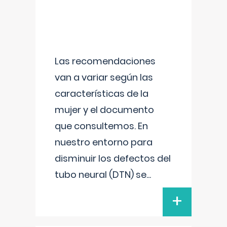
Las recomendaciones
van a variar según las
características de la
mujer y el documento
que consultemos. En
nuestro entorno para
disminuir los defectos del
tubo neural (DTN) se
...
+