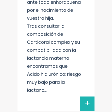
ante todo enhorabuena
por el nacimiento de
vuestra hija.
Tras consultar la
composición de
Carticoral complex y su
compatibilidad con la
lactancia materna
encontramos que:
Ácido hialurónico: riesgo
muy bajo para la
lactanc
...
+