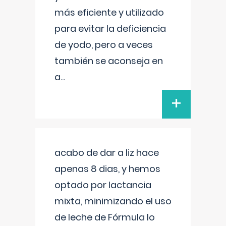
más eficiente y utilizado
para evitar la deficiencia
de yodo, pero a veces
también se aconseja en
a
...
+
acabo de dar a liz hace
apenas 8 dias, y hemos
optado por lactancia
mixta, minimizando el uso
de leche de Fórmula lo