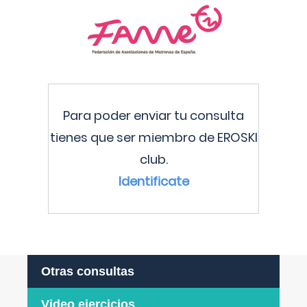
Para poder enviar tu consulta
tienes que ser miembro de EROSKI
club.
Identificate
Otras consultas
Video ejercicios