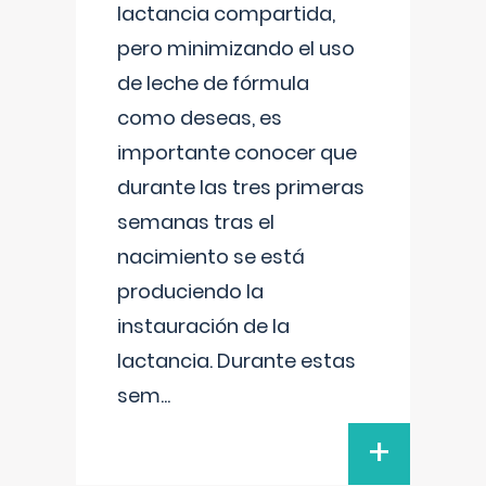
lactancia compartida,
pero minimizando el uso
de leche de fórmula
como deseas, es
importante conocer que
durante las tres primeras
semanas tras el
nacimiento se está
produciendo la
instauración de la
lactancia. Durante estas
sem
...
+