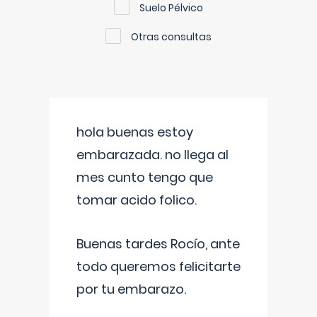
Suelo Pélvico
Otras consultas
hola buenas estoy
embarazada. no llega al
mes cunto tengo que
tomar acido folico.
Buenas tardes Rocío, ante
todo queremos felicitarte
por tu embarazo.