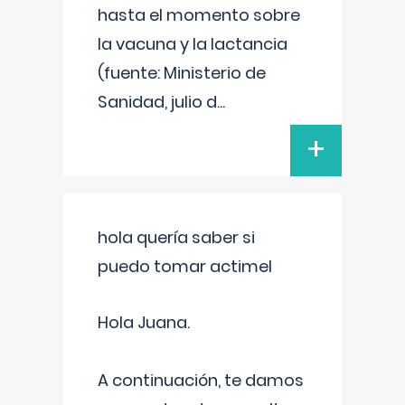
hasta el momento sobre
la vacuna y la lactancia
(fuente: Ministerio de
Sanidad, julio d
...
+
hola quería saber si
puedo tomar actimel
Hola Juana.
A continuación, te damos