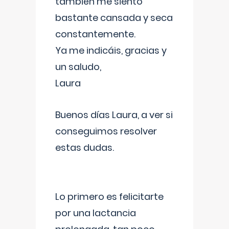
también me siento
bastante cansada y seca
constantemente.
Ya me indicáis, gracias y
un saludo,
Laura
Buenos días Laura, a ver si
conseguimos resolver
estas dudas.
Lo primero es felicitarte
por una lactancia