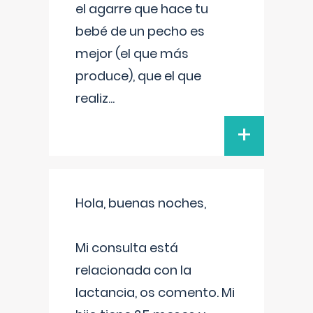
el agarre que hace tu
bebé de un pecho es
mejor (el que más
produce), que el que
realiz
...
+
Hola, buenas noches,
Mi consulta está
relacionada con la
lactancia, os comento. Mi