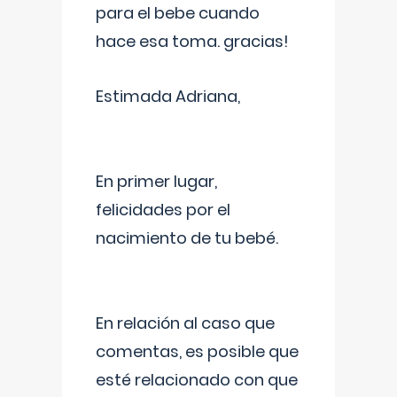
para el bebe cuando
hace esa toma. gracias!
Estimada Adriana,
En primer lugar,
felicidades por el
nacimiento de tu bebé.
En relación al caso que
comentas, es posible que
esté relacionado con que