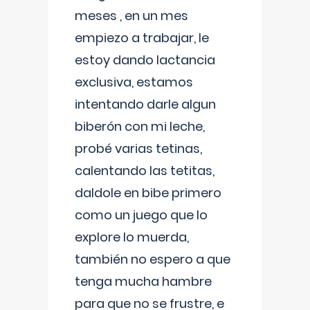
meses , en un mes
empiezo a trabajar, le
estoy dando lactancia
exclusiva, estamos
intentando darle algun
biberón con mi leche,
probé varias tetinas,
calentando las tetitas,
daldole en bibe primero
como un juego que lo
explore lo muerda,
también no espero a que
tenga mucha hambre
para que no se frustre, e