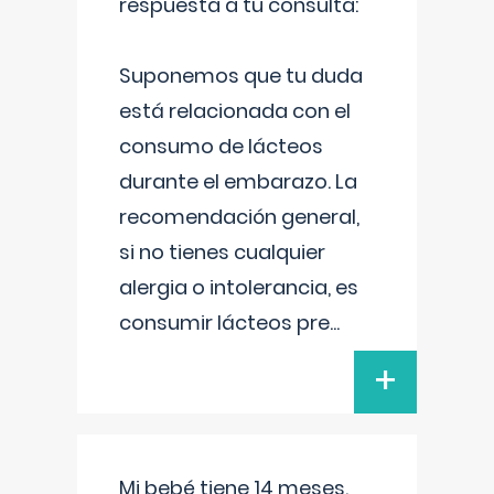
respuesta a tu consulta:
Suponemos que tu duda
está relacionada con el
consumo de lácteos
durante el embarazo. La
recomendación general,
si no tienes cualquier
alergia o intolerancia, es
consumir lácteos pre
...
+
Mi bebé tiene 14 meses.