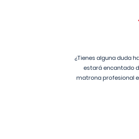
¿Tienes alguna duda ha
estará encantado de
matrona profesional e