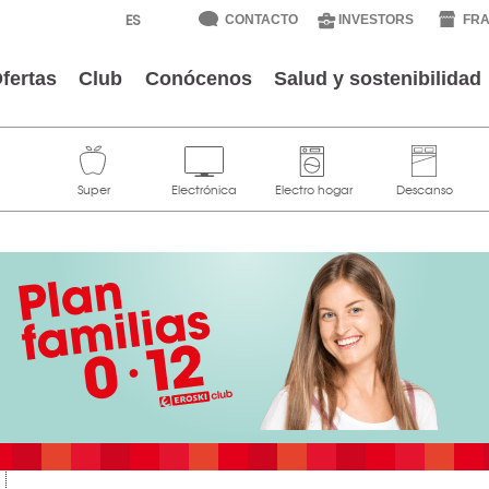
CONTACTO
INVESTORS
FRA
fertas
Club
Conócenos
Salud y sostenibilidad