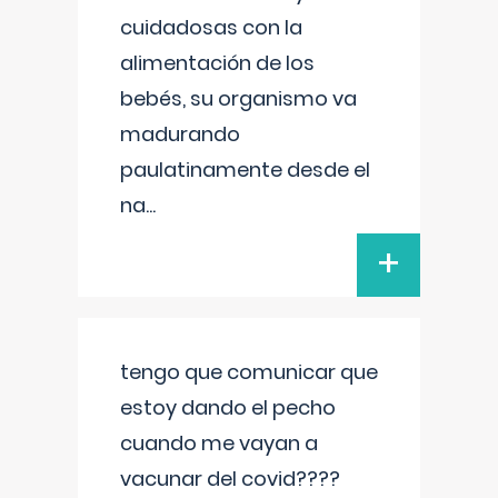
cuidadosas con la
alimentación de los
bebés, su organismo va
madurando
paulatinamente desde el
na
...
+
tengo que comunicar que
estoy dando el pecho
cuando me vayan a
vacunar del covid????