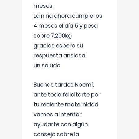
meses.
La niña ahora cumple los
4 meses el día 5 y pesa
sobre 7.200kg
gracias espero su
respuesta ansiosa.
un saludo
Buenas tardes Noemí,
ante todo felicitarte por
tu reciente maternidad,
vamos a intentar
ayudarte con algún
consejo sobre la