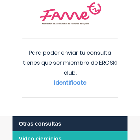
Para poder enviar tu consulta
tienes que ser miembro de EROSKI
club.
Identificate
Otras consultas
Video ejercicios