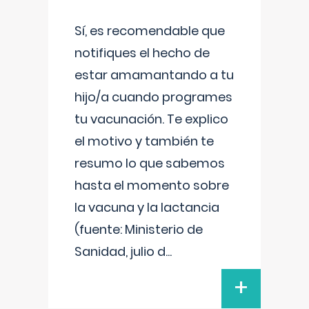
Sí, es recomendable que
notifiques el hecho de
estar amamantando a tu
hijo/a cuando programes
tu vacunación. Te explico
el motivo y también te
resumo lo que sabemos
hasta el momento sobre
la vacuna y la lactancia
(fuente: Ministerio de
Sanidad, julio d
...
+