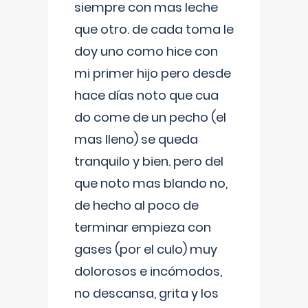
siempre con mas leche
que otro. de cada toma le
doy uno como hice con
mi primer hijo pero desde
hace días noto que cua
do come de un pecho (el
mas lleno) se queda
tranquilo y bien. pero del
que noto mas blando no,
de hecho al poco de
terminar empieza con
gases (por el culo) muy
dolorosos e incómodos,
no descansa, grita y los