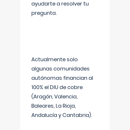
ayudarte a resolver tu
pregunta.
Actualmente solo
algunas comunidades
autónomas financian al
100% el DIU de cobre
(Aragón, Valencia,
Baleares, La Rioja,
Andalucía y Cantabria).