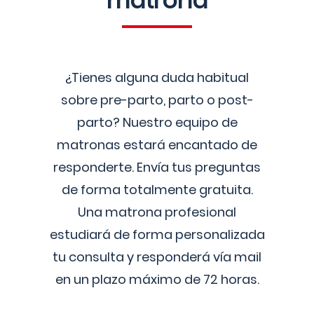
matrona
¿Tienes alguna duda habitual
sobre pre-parto, parto o post-
parto? Nuestro equipo de
matronas estará encantado de
responderte. Envía tus preguntas
de forma totalmente gratuita.
Una matrona profesional
estudiará de forma personalizada
tu consulta y responderá vía mail
en un plazo máximo de 72 horas.