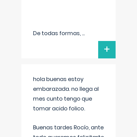
De todas formas,
...
+
hola buenas estoy
embarazada. no llega al
mes cunto tengo que
tomar acido folico.
Buenas tardes Rocío, ante