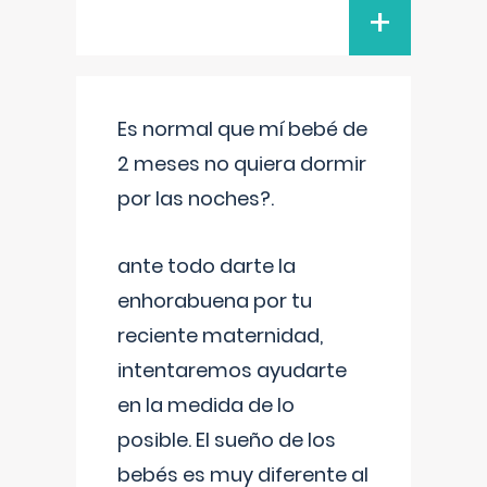
+
Es normal que mí bebé de
2 meses no quiera dormir
por las noches?.
ante todo darte la
enhorabuena por tu
reciente maternidad,
intentaremos ayudarte
en la medida de lo
posible. El sueño de los
bebés es muy diferente al