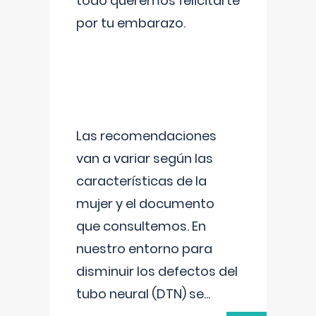
todo queremos felicitarte
por tu embarazo.
Las recomendaciones
van a variar según las
características de la
mujer y el documento
que consultemos. En
nuestro entorno para
disminuir los defectos del
tubo neural (DTN) se
...