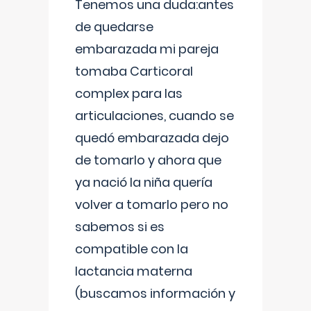
Tenemos una duda:antes
de quedarse
embarazada mi pareja
tomaba Carticoral
complex para las
articulaciones, cuando se
quedó embarazada dejo
de tomarlo y ahora que
ya nació la niña quería
volver a tomarlo pero no
sabemos si es
compatible con la
lactancia materna
(buscamos información y