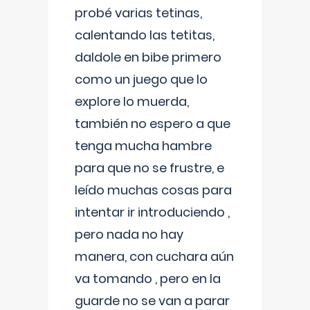
probé varias tetinas,
calentando las tetitas,
daldole en bibe primero
como un juego que lo
explore lo muerda,
también no espero a que
tenga mucha hambre
para que no se frustre, e
leído muchas cosas para
intentar ir introduciendo ,
pero nada no hay
manera, con cuchara aún
va tomando , pero en la
guarde no se van a parar