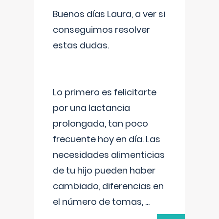
Buenos días Laura, a ver si
conseguimos resolver
estas dudas.
Lo primero es felicitarte
por una lactancia
prolongada, tan poco
frecuente hoy en día. Las
necesidades alimenticias
de tu hijo pueden haber
cambiado, diferencias en
el número de tomas,
...