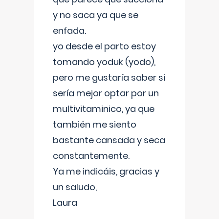
y no saca ya que se
enfada.
yo desde el parto estoy
tomando yoduk (yodo),
pero me gustaría saber si
sería mejor optar por un
multivitaminico, ya que
también me siento
bastante cansada y seca
constantemente.
Ya me indicáis, gracias y
un saludo,
Laura