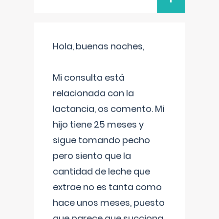
Hola, buenas noches,
Mi consulta está
relacionada con la
lactancia, os comento. Mi
hijo tiene 25 meses y
sigue tomando pecho
pero siento que la
cantidad de leche que
extrae no es tanta como
hace unos meses, puesto
que parece que succiona