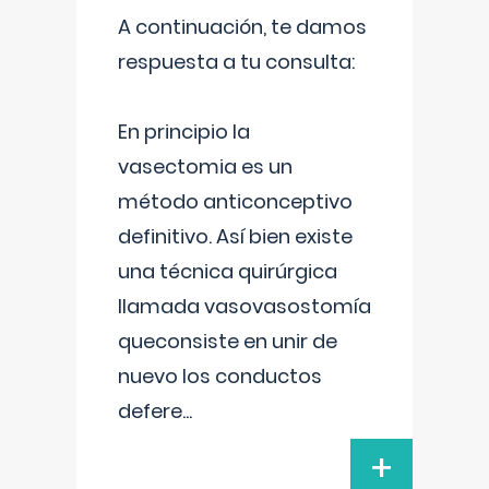
A continuación, te damos
respuesta a tu consulta:
En principio la
vasectomia es un
método anticonceptivo
definitivo. Así bien existe
una técnica quirúrgica
llamada vasovasostomía
queconsiste en unir de
nuevo los conductos
defere
...
+