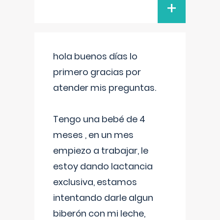
+
hola buenos días lo
primero gracias por
atender mis preguntas.
Tengo una bebé de 4
meses , en un mes
empiezo a trabajar, le
estoy dando lactancia
exclusiva, estamos
intentando darle algun
biberón con mi leche,