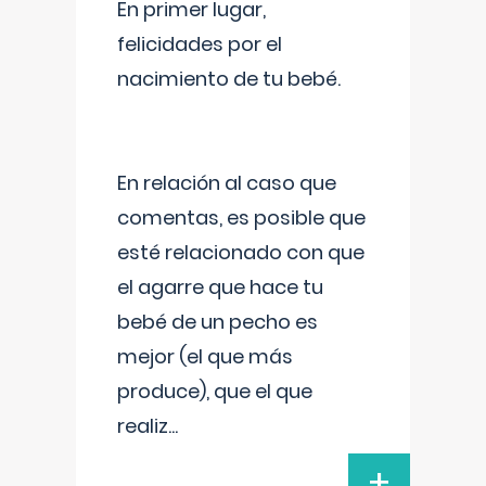
En primer lugar,
felicidades por el
nacimiento de tu bebé.
En relación al caso que
comentas, es posible que
esté relacionado con que
el agarre que hace tu
bebé de un pecho es
mejor (el que más
produce), que el que
realiz
...
+