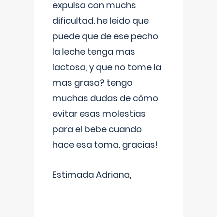
expulsa con muchs
dificultad. he leido que
puede que de ese pecho
la leche tenga mas
lactosa, y que no tome la
mas grasa? tengo
muchas dudas de cómo
evitar esas molestias
para el bebe cuando
hace esa toma. gracias!
Estimada Adriana,