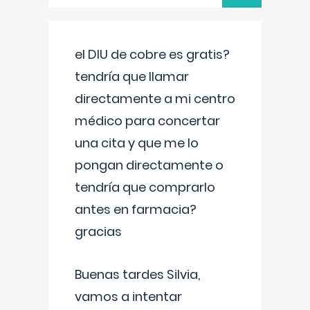
el DIU de cobre es gratis?
tendría que llamar
directamente a mi centro
médico para concertar
una cita y que me lo
pongan directamente o
tendría que comprarlo
antes en farmacia?
gracias
Buenas tardes Silvia,
vamos a intentar