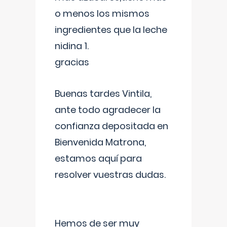
o menos los mismos
ingredientes que la leche
nidina 1.
gracias
Buenas tardes Vintila,
ante todo agradecer la
confianza depositada en
Bienvenida Matrona,
estamos aquí para
resolver vuestras dudas.
Hemos de ser muy