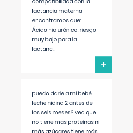
compatibilidad con la
lactancia materna
encontramos que:
Ácido hialurónico: riesgo
muy bajo para la
lactanc
...
+
puedo darle a mi bebé
leche nidina 2 antes de
los seis meses? veo que
no tiene más proteínas ni
más azúcares,tiene más