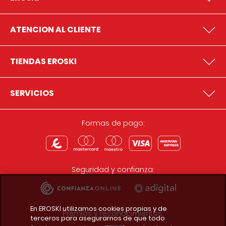
ATENCION AL CLIENTE
TIENDAS EROSKI
SERVICIOS
Formas de pago:
Seguridad y confianza:
En EROSKI utilizamos cookies propias y de
Premios y reconocimientos:
terceros para asegurarnos de que todo