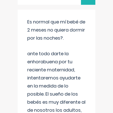
Es normal que mí bebé de
2 meses no quiera dormir
por las noches?.
ante todo darte la
enhorabuena por tu
reciente maternidad,
intentaremos ayudarte
en la medida de lo
posible. El sueño de los
bebés es muy diferente al
de nosotros los adultos,