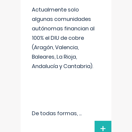
Actualmente solo
algunas comunidades
autónomas financian al
100% el DIU de cobre
(Aragón, Valencia,
Baleares, La Rioja,
Andalucía y Cantabria).
De todas formas,
...
+