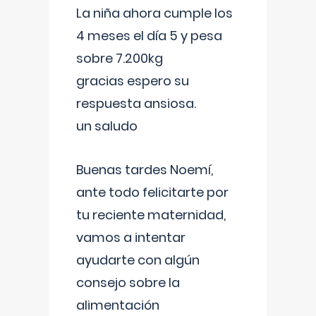
La niña ahora cumple los
4 meses el día 5 y pesa
sobre 7.200kg
gracias espero su
respuesta ansiosa.
un saludo
Buenas tardes Noemí,
ante todo felicitarte por
tu reciente maternidad,
vamos a intentar
ayudarte con algún
consejo sobre la
alimentación