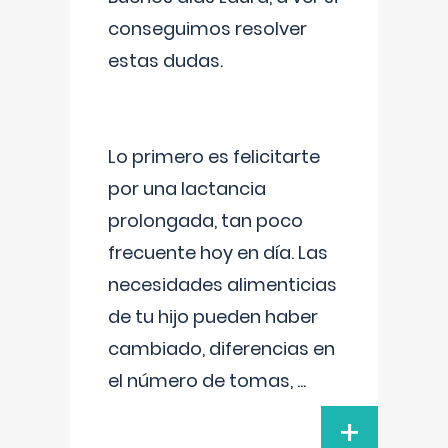
conseguimos resolver
estas dudas.
Lo primero es felicitarte
por una lactancia
prolongada, tan poco
frecuente hoy en día. Las
necesidades alimenticias
de tu hijo pueden haber
cambiado, diferencias en
el número de tomas,
...
+