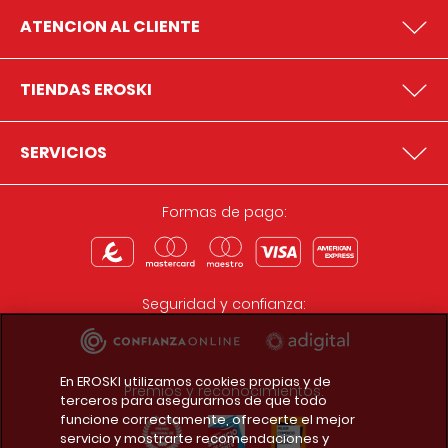
ATENCION AL CLIENTE
TIENDAS EROSKI
SERVICIOS
Formas de pago:
Seguridad y confianza:
En EROSKI utilizamos cookies propias y de
Premios y reconocimientos:
terceros para asegurarnos de que todo
funcione correctamente, ofrecerte el mejor
servicio y mostrarte recomendaciones y