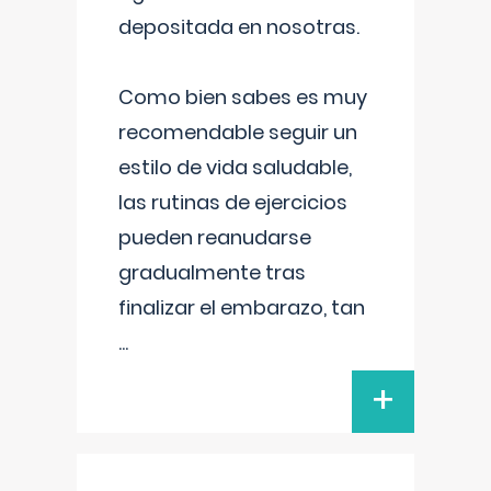
depositada en nosotras.
Como bien sabes es muy
recomendable seguir un
estilo de vida saludable,
las rutinas de ejercicios
pueden reanudarse
gradualmente tras
finalizar el embarazo, tan
...
+