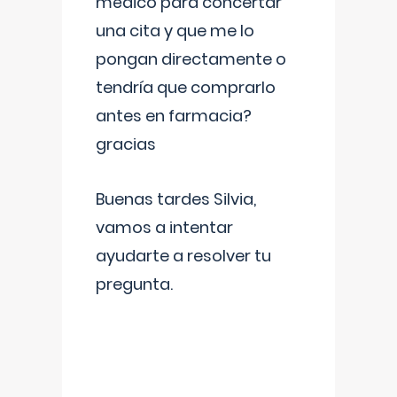
médico para concertar
una cita y que me lo
pongan directamente o
tendría que comprarlo
antes en farmacia?
gracias
Buenas tardes Silvia,
vamos a intentar
ayudarte a resolver tu
pregunta.