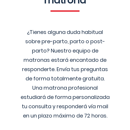
matrona
¿Tienes alguna duda habitual
sobre pre-parto, parto o post-
parto? Nuestro equipo de
matronas estará encantado de
responderte. Envía tus preguntas
de forma totalmente gratuita.
Una matrona profesional
estudiará de forma personalizada
tu consulta y responderá vía mail
en un plazo máximo de 72 horas.