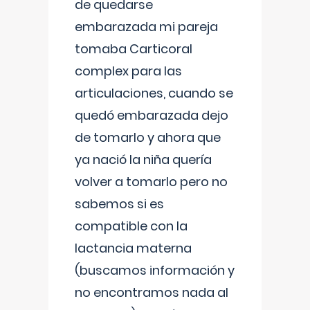
de quedarse
embarazada mi pareja
tomaba Carticoral
complex para las
articulaciones, cuando se
quedó embarazada dejo
de tomarlo y ahora que
ya nació la niña quería
volver a tomarlo pero no
sabemos si es
compatible con la
lactancia materna
(buscamos información y
no encontramos nada al