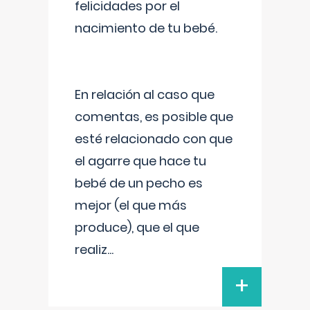
felicidades por el
nacimiento de tu bebé.
En relación al caso que
comentas, es posible que
esté relacionado con que
el agarre que hace tu
bebé de un pecho es
mejor (el que más
produce), que el que
realiz
...
+