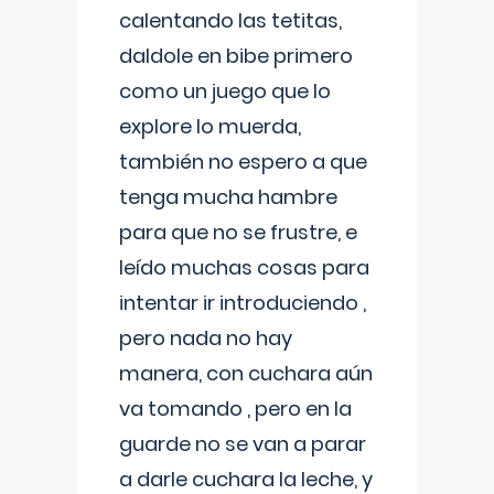
calentando las tetitas,
daldole en bibe primero
como un juego que lo
explore lo muerda,
también no espero a que
tenga mucha hambre
para que no se frustre, e
leído muchas cosas para
intentar ir introduciendo ,
pero nada no hay
manera, con cuchara aún
va tomando , pero en la
guarde no se van a parar
a darle cuchara la leche, y