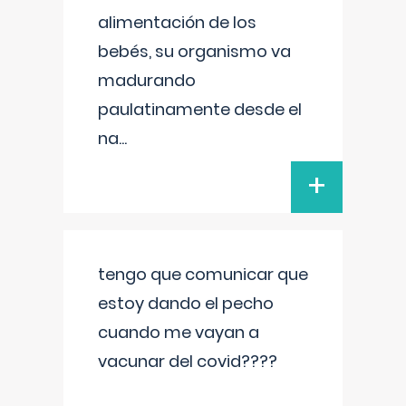
alimentación de los
bebés, su organismo va
madurando
paulatinamente desde el
na
...
+
tengo que comunicar que
estoy dando el pecho
cuando me vayan a
vacunar del covid????