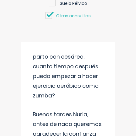
Suelo Pélvico
Otras consultas
parto con cesárea.
cuanto tiempo después
puedo empezar a hacer
ejercicio aeróbico como
zumba?
Buenas tardes Nuria,
antes de nada queremos
agradecer la confianza