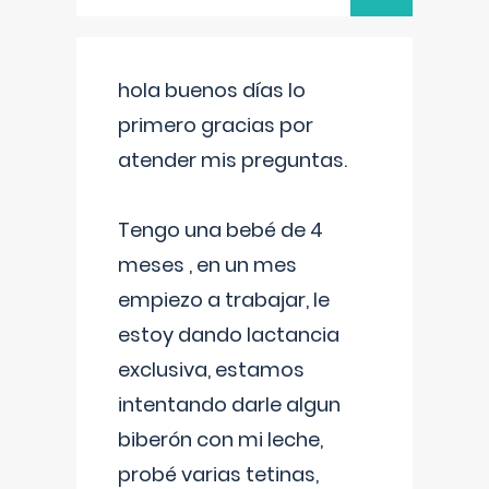
hola buenos días lo
primero gracias por
atender mis preguntas.
Tengo una bebé de 4
meses , en un mes
empiezo a trabajar, le
estoy dando lactancia
exclusiva, estamos
intentando darle algun
biberón con mi leche,
probé varias tetinas,