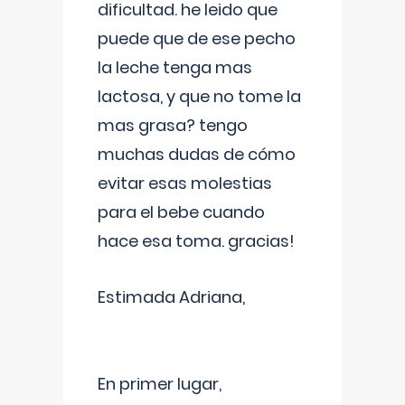
dificultad. he leido que
puede que de ese pecho
la leche tenga mas
lactosa, y que no tome la
mas grasa? tengo
muchas dudas de cómo
evitar esas molestias
para el bebe cuando
hace esa toma. gracias!
Estimada Adriana,
En primer lugar,