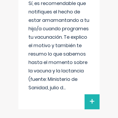
Sí, es recomendable que
notifiques el hecho de
estar amamantando a tu
hijo/a cuando programes
tu vacunación. Te explico
el motivo y también te
resumo lo que sabemos
hasta el momento sobre
la vacuna y la lactancia
(fuente: Ministerio de
Sanidad, julio d
...
+