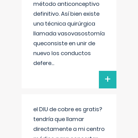
método anticonceptivo
definitivo. Así bien existe
una técnica quirúrgica
llamada vasovasostomía
queconsiste en unir de
nuevo los conductos
defere
...
+
el DIU de cobre es gratis?
tendría que llamar
directamente a mi centro