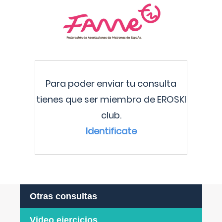
Para poder enviar tu consulta
tienes que ser miembro de EROSKI
club.
Identificate
Otras consultas
Video ejercicios