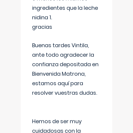
ingredientes que la leche
nidina 1.
gracias
Buenas tardes Vintila,
ante todo agradecer la
confianza depositada en
Bienvenida Matrona,
estamos aquí para
resolver vuestras dudas.
Hemos de ser muy
cuidadosas con la