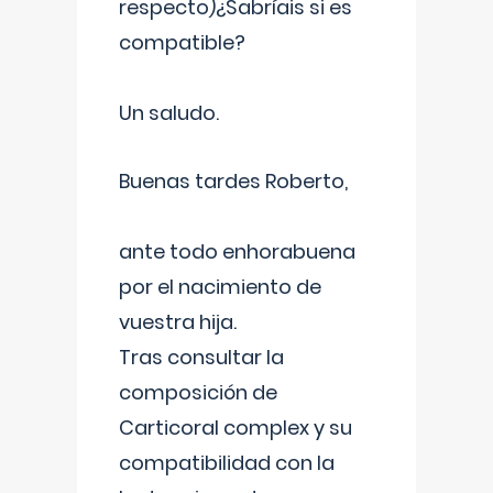
respecto)¿Sabríais si es
compatible?
Un saludo.
Buenas tardes Roberto,
ante todo enhorabuena
por el nacimiento de
vuestra hija.
Tras consultar la
composición de
Carticoral complex y su
compatibilidad con la