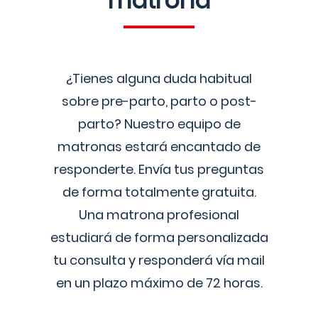
matrona
¿Tienes alguna duda habitual
sobre pre-parto, parto o post-
parto? Nuestro equipo de
matronas estará encantado de
responderte. Envía tus preguntas
de forma totalmente gratuita.
Una matrona profesional
estudiará de forma personalizada
tu consulta y responderá vía mail
en un plazo máximo de 72 horas.