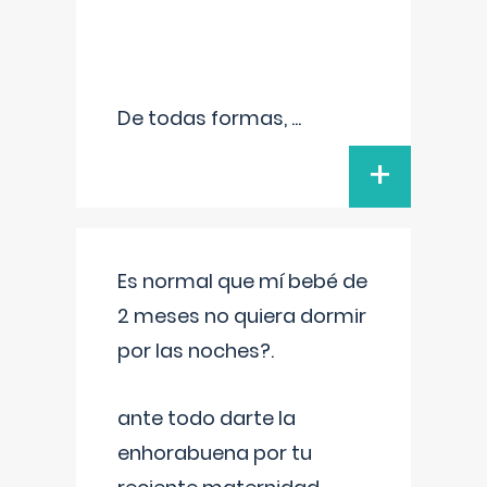
De todas formas,
...
+
Es normal que mí bebé de
2 meses no quiera dormir
por las noches?.
ante todo darte la
enhorabuena por tu