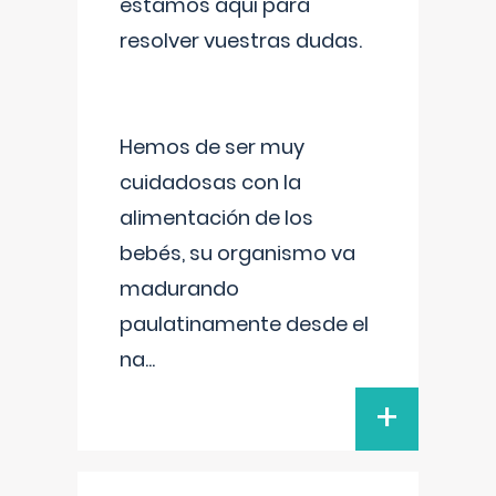
estamos aquí para
resolver vuestras dudas.
Hemos de ser muy
cuidadosas con la
alimentación de los
bebés, su organismo va
madurando
paulatinamente desde el
na
...
+