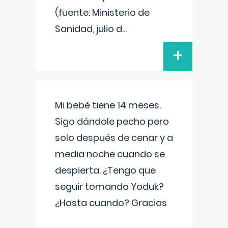
(fuente: Ministerio de
Sanidad, julio d
...
+
Mi bebé tiene 14 meses.
Sigo dándole pecho pero
solo después de cenar y a
media noche cuando se
despierta. ¿Tengo que
seguir tomando Yoduk?
¿Hasta cuando? Gracias