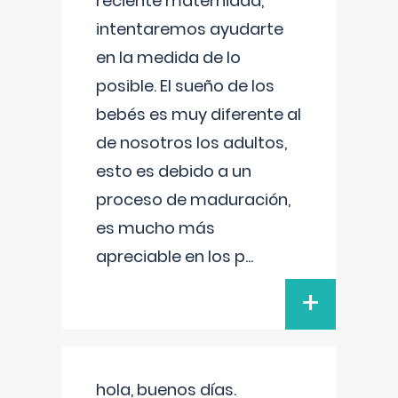
reciente maternidad,
intentaremos ayudarte
en la medida de lo
posible. El sueño de los
bebés es muy diferente al
de nosotros los adultos,
esto es debido a un
proceso de maduración,
es mucho más
apreciable en los p
...
+
hola, buenos días.