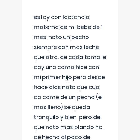
estoy con lactancia
materna de mi bebe de 1
mes. noto un pecho
siempre con mas leche
que otro. de cada toma le
doy uno como hice con
mi primer hijo pero desde
hace días noto que cua
do come de un pecho (el
mas lleno) se queda
tranquilo y bien. pero del
que noto mas blando no,
de hecho al poco de