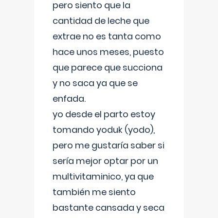
pero siento que la
cantidad de leche que
extrae no es tanta como
hace unos meses, puesto
que parece que succiona
y no saca ya que se
enfada.
yo desde el parto estoy
tomando yoduk (yodo),
pero me gustaría saber si
sería mejor optar por un
multivitaminico, ya que
también me siento
bastante cansada y seca