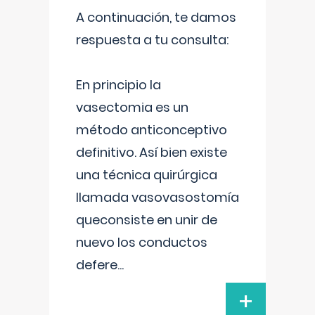
A continuación, te damos
respuesta a tu consulta:
En principio la
vasectomia es un
método anticonceptivo
definitivo. Así bien existe
una técnica quirúrgica
llamada vasovasostomía
queconsiste en unir de
nuevo los conductos
defere
...
+