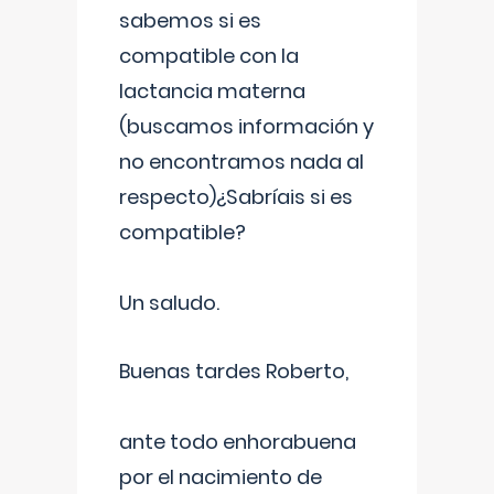
sabemos si es
compatible con la
lactancia materna
(buscamos información y
no encontramos nada al
respecto)¿Sabríais si es
compatible?
Un saludo.
Buenas tardes Roberto,
ante todo enhorabuena
por el nacimiento de