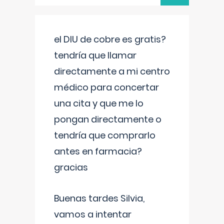
el DIU de cobre es gratis?
tendría que llamar
directamente a mi centro
médico para concertar
una cita y que me lo
pongan directamente o
tendría que comprarlo
antes en farmacia?
gracias
Buenas tardes Silvia,
vamos a intentar