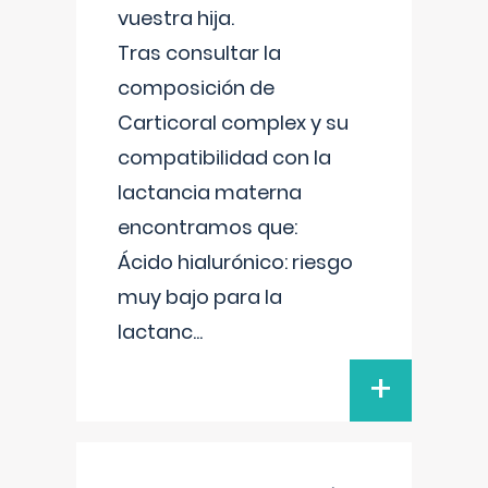
vuestra hija.
Tras consultar la
composición de
Carticoral complex y su
compatibilidad con la
lactancia materna
encontramos que:
Ácido hialurónico: riesgo
muy bajo para la
lactanc
...
+