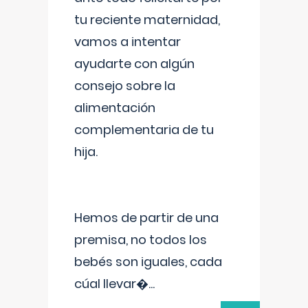
tu reciente maternidad,
vamos a intentar
ayudarte con algún
consejo sobre la
alimentación
complementaria de tu
hija.
Hemos de partir de una
premisa, no todos los
bebés son iguales, cada
cúal llevar�
...