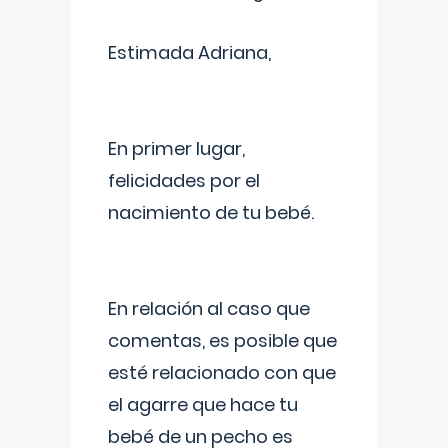
Estimada Adriana,
En primer lugar,
felicidades por el
nacimiento de tu bebé.
En relación al caso que
comentas, es posible que
esté relacionado con que
el agarre que hace tu
bebé de un pecho es