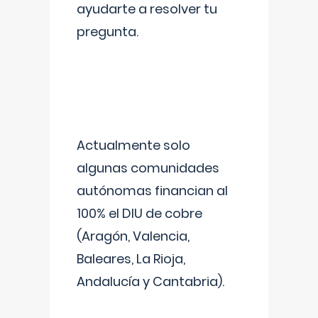
ayudarte a resolver tu
pregunta.
Actualmente solo
algunas comunidades
autónomas financian al
100% el DIU de cobre
(Aragón, Valencia,
Baleares, La Rioja,
Andalucía y Cantabria).