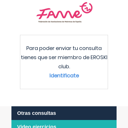
Para poder enviar tu consulta
tienes que ser miembro de EROSKI
club.
Identificate
Otras consultas
Video ejercicios