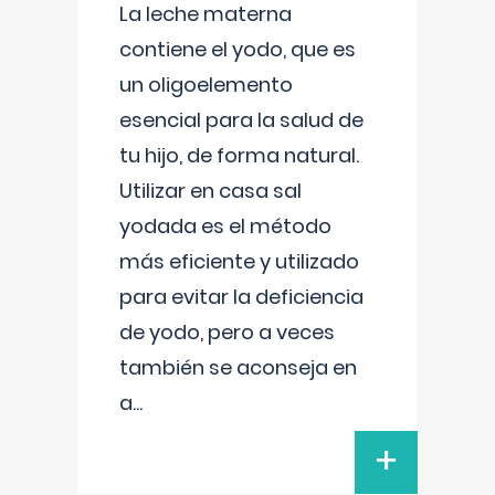
La leche materna
contiene el yodo, que es
un oligoelemento
esencial para la salud de
tu hijo, de forma natural.
Utilizar en casa sal
yodada es el método
más eficiente y utilizado
para evitar la deficiencia
de yodo, pero a veces
también se aconseja en
a
...
+