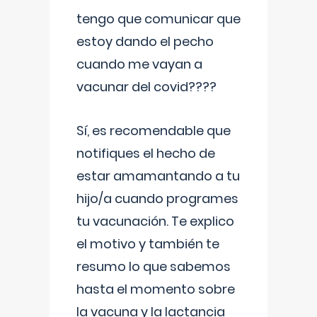
tengo que comunicar que
estoy dando el pecho
cuando me vayan a
vacunar del covid????
Sí, es recomendable que
notifiques el hecho de
estar amamantando a tu
hijo/a cuando programes
tu vacunación. Te explico
el motivo y también te
resumo lo que sabemos
hasta el momento sobre
la vacuna y la lactancia