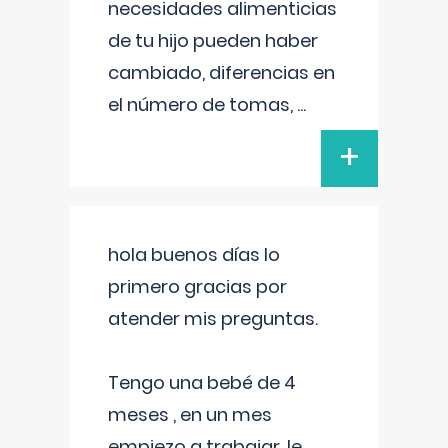
necesidades alimenticias
de tu hijo pueden haber
cambiado, diferencias en
el número de tomas,
...
+
hola buenos días lo
primero gracias por
atender mis preguntas.
Tengo una bebé de 4
meses , en un mes
empiezo a trabajar, le