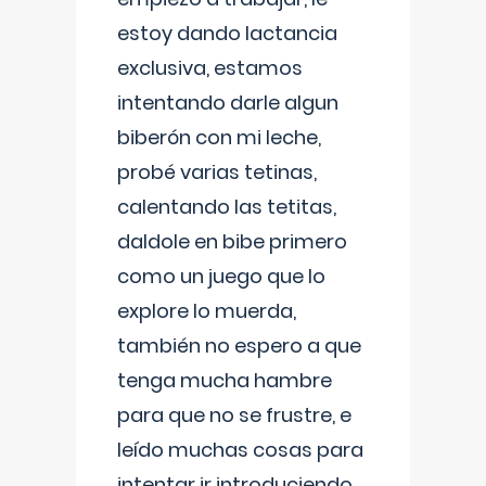
estoy dando lactancia
exclusiva, estamos
intentando darle algun
biberón con mi leche,
probé varias tetinas,
calentando las tetitas,
daldole en bibe primero
como un juego que lo
explore lo muerda,
también no espero a que
tenga mucha hambre
para que no se frustre, e
leído muchas cosas para
intentar ir introduciendo ,