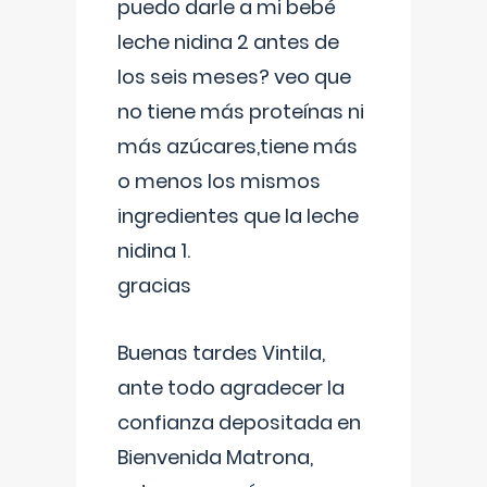
puedo darle a mi bebé
leche nidina 2 antes de
los seis meses? veo que
no tiene más proteínas ni
más azúcares,tiene más
o menos los mismos
ingredientes que la leche
nidina 1.
gracias
Buenas tardes Vintila,
ante todo agradecer la
confianza depositada en
Bienvenida Matrona,