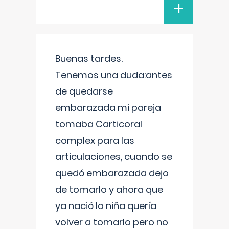
+
Buenas tardes.
Tenemos una duda:antes
de quedarse
embarazada mi pareja
tomaba Carticoral
complex para las
articulaciones, cuando se
quedó embarazada dejo
de tomarlo y ahora que
ya nació la niña quería
volver a tomarlo pero no