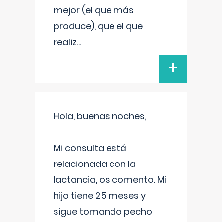
mejor (el que más
produce), que el que
realiz
...
+
Hola, buenas noches,
Mi consulta está
relacionada con la
lactancia, os comento. Mi
hijo tiene 25 meses y
sigue tomando pecho