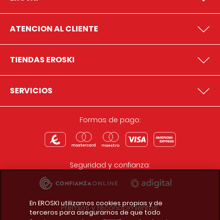
ATENCION AL CLIENTE
TIENDAS EROSKI
SERVICIOS
Formas de pago:
Seguridad y confianza:
En EROSKI utilizamos cookies propias y de
Premios y reconocimientos:
terceros para asegurarnos de que todo