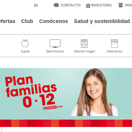
CONTACTO
INVESTORS
FRA
fertas
Club
Conócenos
Salud y sostenibilidad