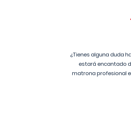
¿Tienes alguna duda ha
estará encantado de
matrona profesional e