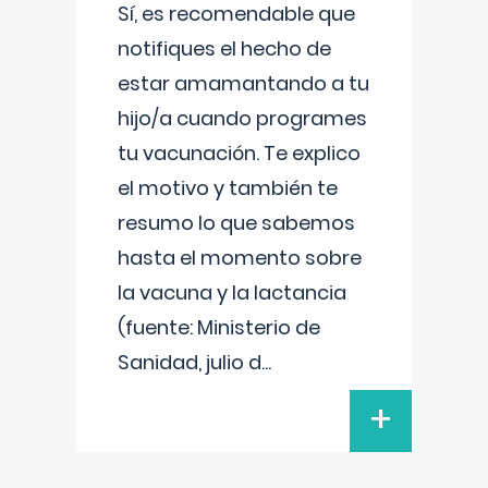
Sí, es recomendable que
notifiques el hecho de
estar amamantando a tu
hijo/a cuando programes
tu vacunación. Te explico
el motivo y también te
resumo lo que sabemos
hasta el momento sobre
la vacuna y la lactancia
(fuente: Ministerio de
Sanidad, julio d
...
+