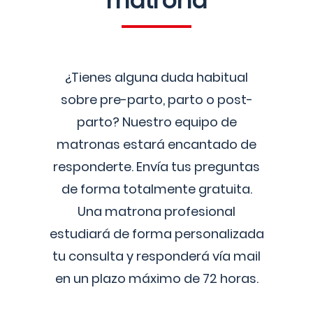
matrona
¿Tienes alguna duda habitual
sobre pre-parto, parto o post-
parto? Nuestro equipo de
matronas estará encantado de
responderte. Envía tus preguntas
de forma totalmente gratuita.
Una matrona profesional
estudiará de forma personalizada
tu consulta y responderá vía mail
en un plazo máximo de 72 horas.