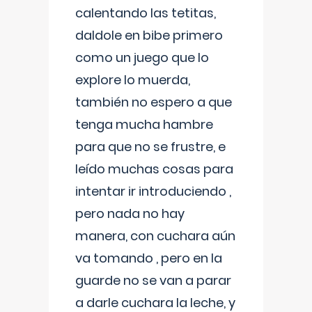
calentando las tetitas,
daldole en bibe primero
como un juego que lo
explore lo muerda,
también no espero a que
tenga mucha hambre
para que no se frustre, e
leído muchas cosas para
intentar ir introduciendo ,
pero nada no hay
manera, con cuchara aún
va tomando , pero en la
guarde no se van a parar
a darle cuchara la leche, y