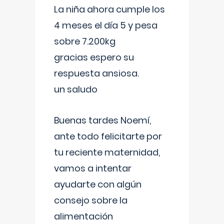
La niña ahora cumple los
4 meses el día 5 y pesa
sobre 7.200kg
gracias espero su
respuesta ansiosa.
un saludo
Buenas tardes Noemí,
ante todo felicitarte por
tu reciente maternidad,
vamos a intentar
ayudarte con algún
consejo sobre la
alimentación