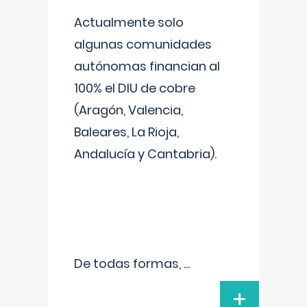
Actualmente solo
algunas comunidades
autónomas financian al
100% el DIU de cobre
(Aragón, Valencia,
Baleares, La Rioja,
Andalucía y Cantabria).
De todas formas,
...
+