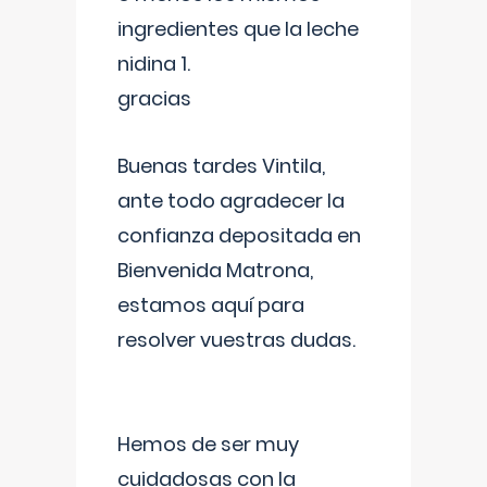
ingredientes que la leche
nidina 1.
gracias
Buenas tardes Vintila,
ante todo agradecer la
confianza depositada en
Bienvenida Matrona,
estamos aquí para
resolver vuestras dudas.
Hemos de ser muy
cuidadosas con la