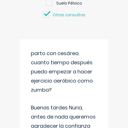
Suelo Pélvico
Otras consultas
parto con cesárea.
cuanto tiempo después
puedo empezar a hacer
ejercicio aeróbico como
zumba?
Buenas tardes Nuria,
antes de nada queremos
agradecer la confianza