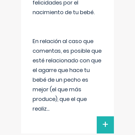
felicidades por el
nacimiento de tu bebé.
En relación al caso que
comentas, es posible que
esté relacionado con que
el agarre que hace tu
bebé de un pecho es
mejor (el que más
produce), que el que
realiz
...
+