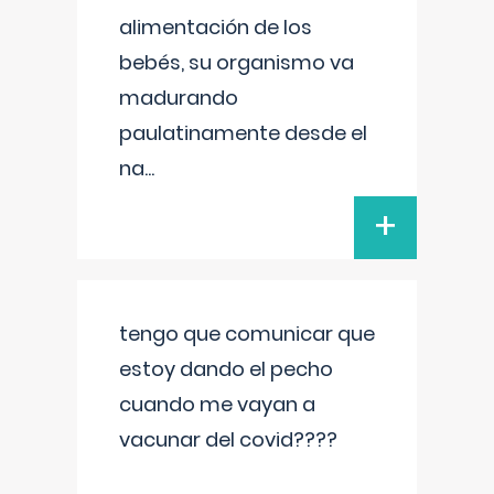
alimentación de los
bebés, su organismo va
madurando
paulatinamente desde el
na
...
+
tengo que comunicar que
estoy dando el pecho
cuando me vayan a
vacunar del covid????