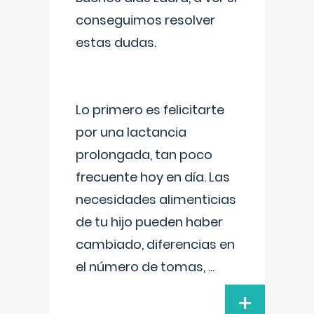
conseguimos resolver
estas dudas.
Lo primero es felicitarte
por una lactancia
prolongada, tan poco
frecuente hoy en día. Las
necesidades alimenticias
de tu hijo pueden haber
cambiado, diferencias en
el número de tomas,
...
+