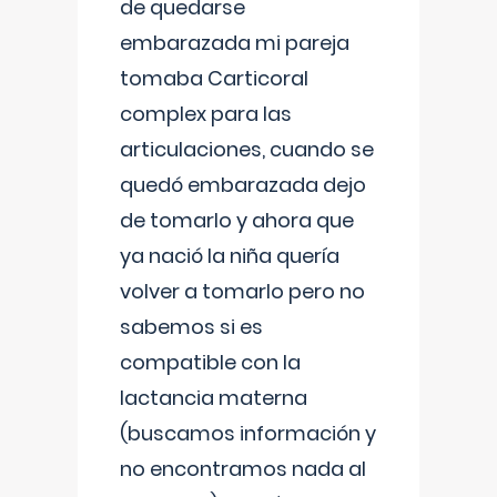
de quedarse
embarazada mi pareja
tomaba Carticoral
complex para las
articulaciones, cuando se
quedó embarazada dejo
de tomarlo y ahora que
ya nació la niña quería
volver a tomarlo pero no
sabemos si es
compatible con la
lactancia materna
(buscamos información y
no encontramos nada al