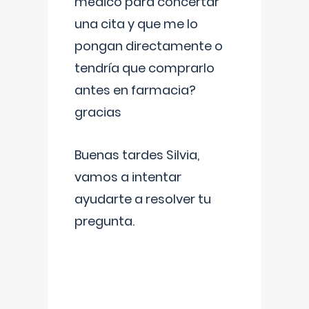
médico para concertar
una cita y que me lo
pongan directamente o
tendría que comprarlo
antes en farmacia?
gracias
Buenas tardes Silvia,
vamos a intentar
ayudarte a resolver tu
pregunta.