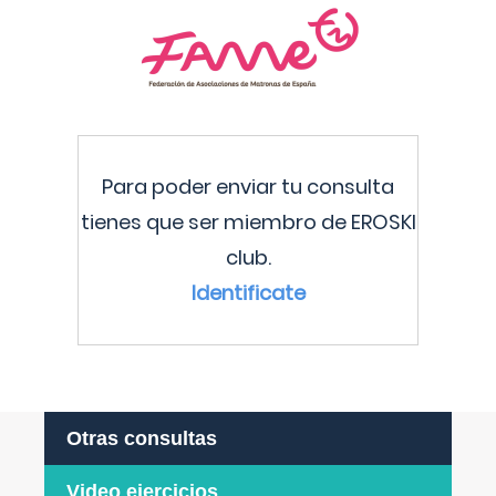
Para poder enviar tu consulta
tienes que ser miembro de EROSKI
club.
Identificate
Otras consultas
Video ejercicios