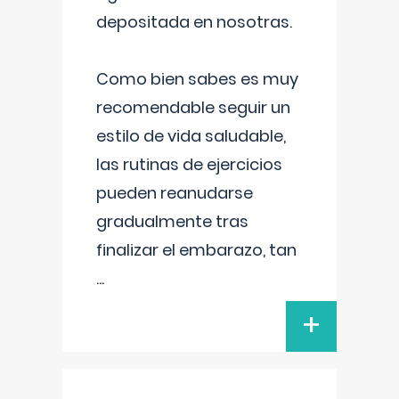
depositada en nosotras.
Como bien sabes es muy
recomendable seguir un
estilo de vida saludable,
las rutinas de ejercicios
pueden reanudarse
gradualmente tras
finalizar el embarazo, tan
...
+