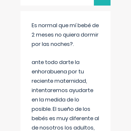
Es normal que mí bebé de
2 meses no quiera dormir
por las noches?.
ante todo darte la
enhorabuena por tu
reciente maternidad,
intentaremos ayudarte
en la medida de lo
posible. El sueño de los
bebés es muy diferente al
de nosotros los adultos,