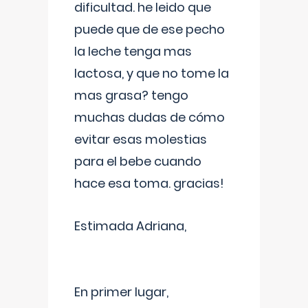
dificultad. he leido que
puede que de ese pecho
la leche tenga mas
lactosa, y que no tome la
mas grasa? tengo
muchas dudas de cómo
evitar esas molestias
para el bebe cuando
hace esa toma. gracias!
Estimada Adriana,
En primer lugar,