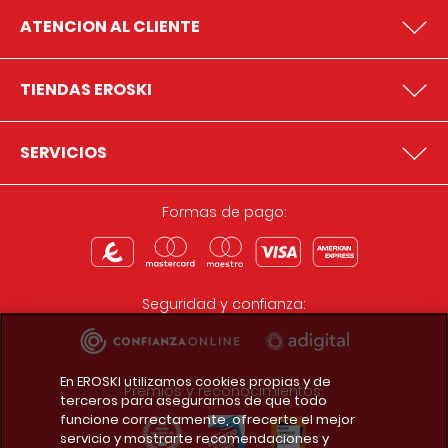
ATENCION AL CLIENTE
TIENDAS EROSKI
SERVICIOS
Formas de pago:
Seguridad y confianza:
En EROSKI utilizamos cookies propias y de
Premios y reconocimientos:
terceros para asegurarnos de que todo
funcione correctamente, ofrecerte el mejor
servicio y mostrarte recomendaciones y