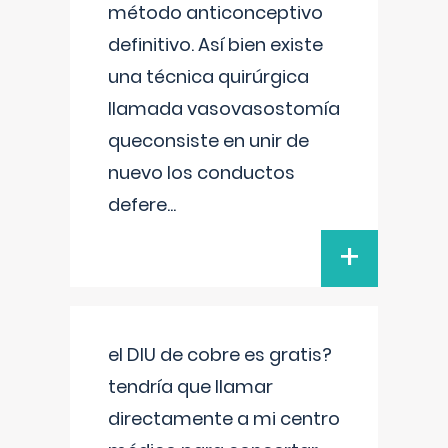
método anticonceptivo
definitivo. Así bien existe
una técnica quirúrgica
llamada vasovasostomía
queconsiste en unir de
nuevo los conductos
defere
...
+
el DIU de cobre es gratis?
tendría que llamar
directamente a mi centro