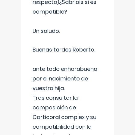
respecto)¿Sabríais si es
compatible?
Un saludo.
Buenas tardes Roberto,
ante todo enhorabuena
por el nacimiento de
vuestra hija.
Tras consultar la
composición de
Carticoral complex y su
compatibilidad con la