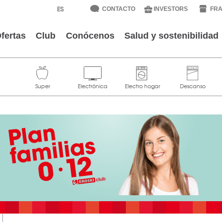
CONTACTO
INVESTORS
FRA
fertas
Club
Conócenos
Salud y sostenibilidad