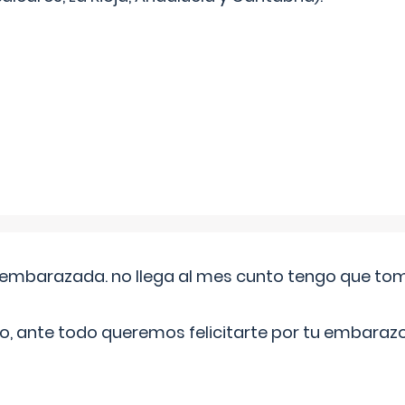
embarazada. no llega al mes cunto tengo que toma
o, ante todo queremos felicitarte por tu embarazo