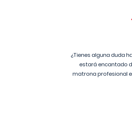
¿Tienes alguna duda ha
estará encantado de
matrona profesional e