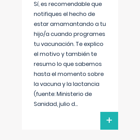
Sí, es recomendable que
notifiques el hecho de
estar amamantando a tu
hijo/a cuando programes
tu vacunación. Te explico
el motivo y también te
resumo lo que sabemos
hasta el momento sobre
la vacuna y la lactancia
(fuente: Ministerio de
Sanidad, julio d
...
+