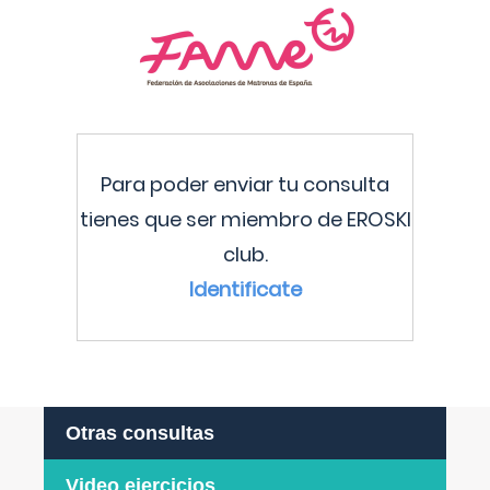
Para poder enviar tu consulta
tienes que ser miembro de EROSKI
club.
Identificate
Otras consultas
Video ejercicios