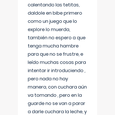
calentando las tetitas,
daldole en bibe primero
como un juego que lo
explore lo muerda,
también no espero a que
tenga mucha hambre
para que no se frustre, e
leído muchas cosas para
intentar ir introduciendo ,
pero nada no hay
manera, con cuchara aún
va tomando , pero en la
guarde no se van a parar
a darle cuchara la leche, y