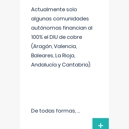
Actualmente solo
algunas comunidades
autónomas financian al
100% el DIU de cobre
(Aragón, Valencia,
Baleares, La Rioja,
Andalucía y Cantabria).
De todas formas,
...
+