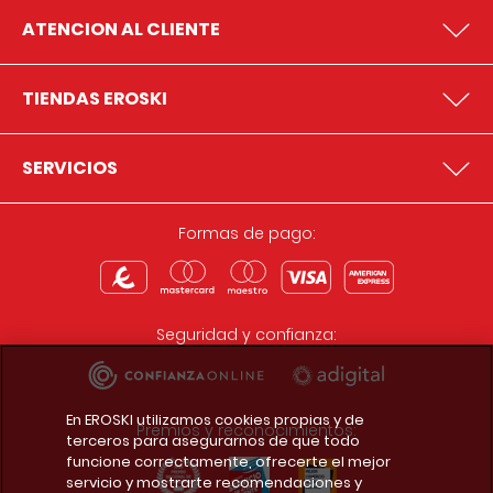
ATENCION AL CLIENTE
TIENDAS EROSKI
SERVICIOS
Formas de pago:
Seguridad y confianza:
En EROSKI utilizamos cookies propias y de
Premios y reconocimientos:
terceros para asegurarnos de que todo
funcione correctamente, ofrecerte el mejor
servicio y mostrarte recomendaciones y