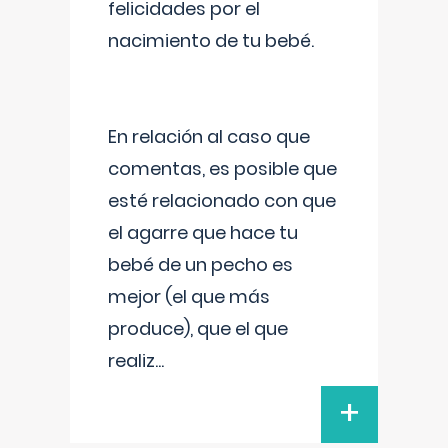
felicidades por el
nacimiento de tu bebé.
En relación al caso que
comentas, es posible que
esté relacionado con que
el agarre que hace tu
bebé de un pecho es
mejor (el que más
produce), que el que
realiz
...
+