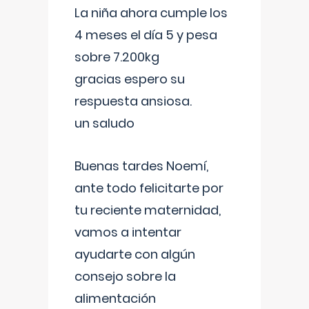
La niña ahora cumple los
4 meses el día 5 y pesa
sobre 7.200kg
gracias espero su
respuesta ansiosa.
un saludo
Buenas tardes Noemí,
ante todo felicitarte por
tu reciente maternidad,
vamos a intentar
ayudarte con algún
consejo sobre la
alimentación