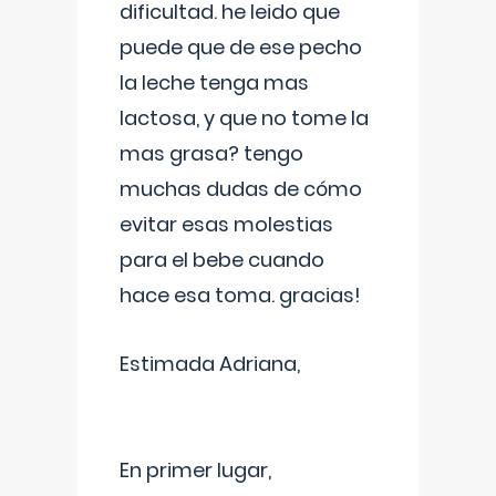
dificultad. he leido que
puede que de ese pecho
la leche tenga mas
lactosa, y que no tome la
mas grasa? tengo
muchas dudas de cómo
evitar esas molestias
para el bebe cuando
hace esa toma. gracias!
Estimada Adriana,
En primer lugar,