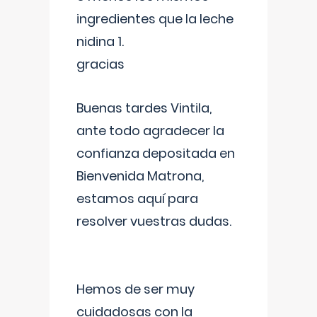
ingredientes que la leche
nidina 1.
gracias
Buenas tardes Vintila,
ante todo agradecer la
confianza depositada en
Bienvenida Matrona,
estamos aquí para
resolver vuestras dudas.
Hemos de ser muy
cuidadosas con la