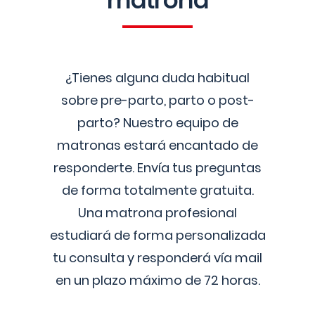
matrona
¿Tienes alguna duda habitual
sobre pre-parto, parto o post-
parto? Nuestro equipo de
matronas estará encantado de
responderte. Envía tus preguntas
de forma totalmente gratuita.
Una matrona profesional
estudiará de forma personalizada
tu consulta y responderá vía mail
en un plazo máximo de 72 horas.