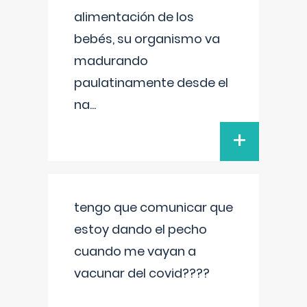
alimentación de los
bebés, su organismo va
madurando
paulatinamente desde el
na
...
+
tengo que comunicar que
estoy dando el pecho
cuando me vayan a
vacunar del covid????