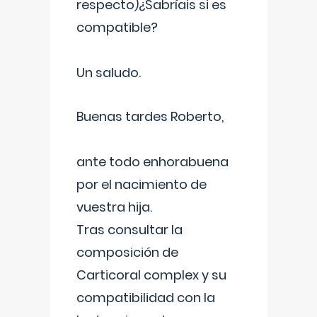
respecto)¿Sabríais si es
compatible?
Un saludo.
Buenas tardes Roberto,
ante todo enhorabuena
por el nacimiento de
vuestra hija.
Tras consultar la
composición de
Carticoral complex y su
compatibilidad con la