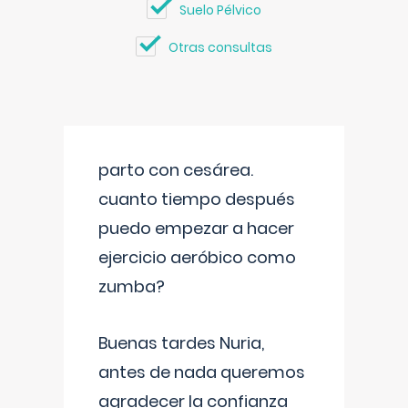
Suelo Pélvico
Otras consultas
parto con cesárea.
cuanto tiempo después
puedo empezar a hacer
ejercicio aeróbico como
zumba?
Buenas tardes Nuria,
antes de nada queremos
agradecer la confianza