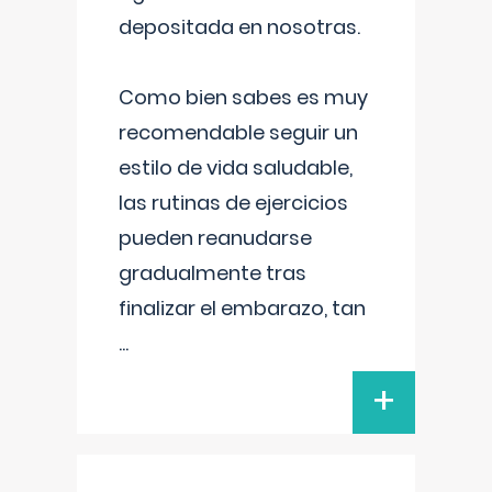
depositada en nosotras.
Como bien sabes es muy
recomendable seguir un
estilo de vida saludable,
las rutinas de ejercicios
pueden reanudarse
gradualmente tras
finalizar el embarazo, tan
...
+