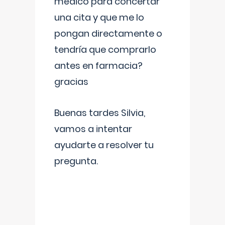
médico para concertar
una cita y que me lo
pongan directamente o
tendría que comprarlo
antes en farmacia?
gracias
Buenas tardes Silvia,
vamos a intentar
ayudarte a resolver tu
pregunta.