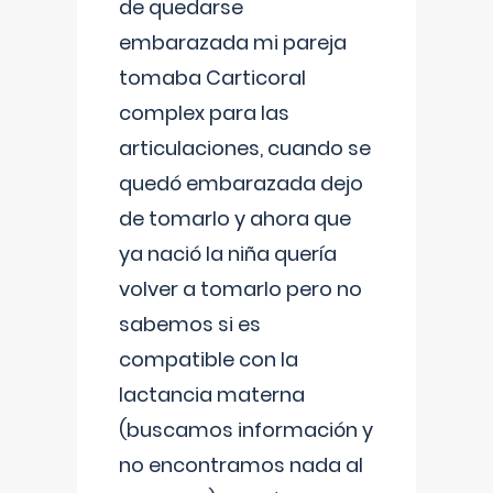
de quedarse
embarazada mi pareja
tomaba Carticoral
complex para las
articulaciones, cuando se
quedó embarazada dejo
de tomarlo y ahora que
ya nació la niña quería
volver a tomarlo pero no
sabemos si es
compatible con la
lactancia materna
(buscamos información y
no encontramos nada al