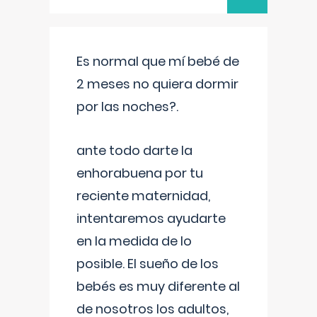
Es normal que mí bebé de
2 meses no quiera dormir
por las noches?.
ante todo darte la
enhorabuena por tu
reciente maternidad,
intentaremos ayudarte
en la medida de lo
posible. El sueño de los
bebés es muy diferente al
de nosotros los adultos,