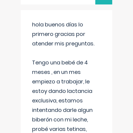
hola buenos días lo
primero gracias por
atender mis preguntas.
Tengo una bebé de 4
meses , en un mes
empiezo a trabajar, le
estoy dando lactancia
exclusiva, estamos
intentando darle algun
biberón con mi leche,
probé varias tetinas,