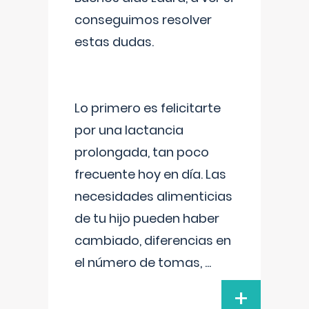
conseguimos resolver
estas dudas.
Lo primero es felicitarte
por una lactancia
prolongada, tan poco
frecuente hoy en día. Las
necesidades alimenticias
de tu hijo pueden haber
cambiado, diferencias en
el número de tomas,
...
+