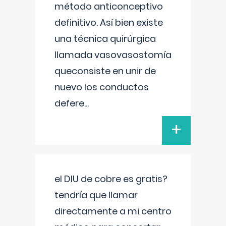
método anticonceptivo
definitivo. Así bien existe
una técnica quirúrgica
llamada vasovasostomía
queconsiste en unir de
nuevo los conductos
defere
...
+
el DIU de cobre es gratis?
tendría que llamar
directamente a mi centro