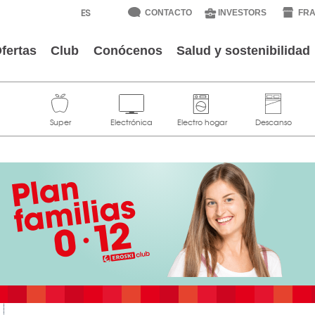
CONTACTO
INVESTORS
FRA
fertas
Club
Conócenos
Salud y sostenibilidad