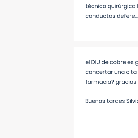
técnica quirúrgica
conductos defere
...
el DIU de cobre es
concertar una cita
farmacia? gracias
Buenas tardes Silvi