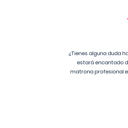
¿Tienes alguna duda ha
estará encantado de
matrona profesional e