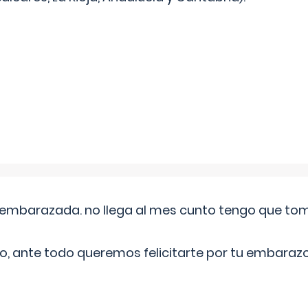
embarazada. no llega al mes cunto tengo que toma
o, ante todo queremos felicitarte por tu embarazo