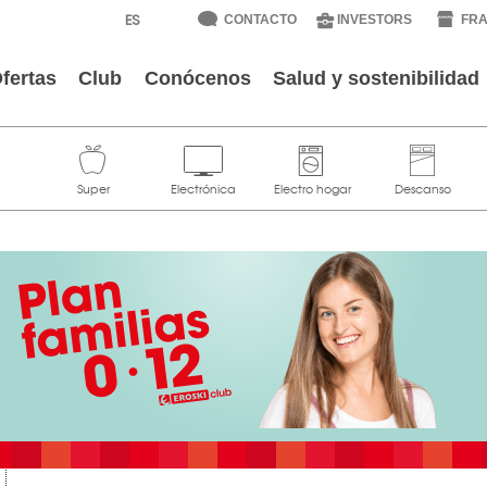
CONTACTO
INVESTORS
FRA
fertas
Club
Conócenos
Salud y sostenibilidad