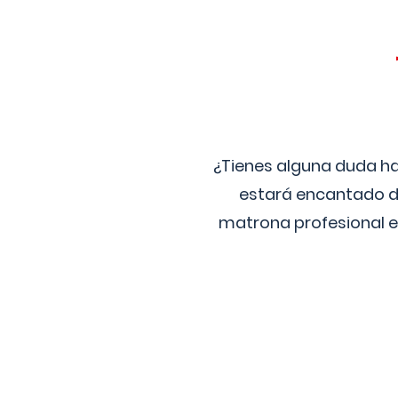
¿Tienes alguna duda ha
estará encantado de
matrona profesional e