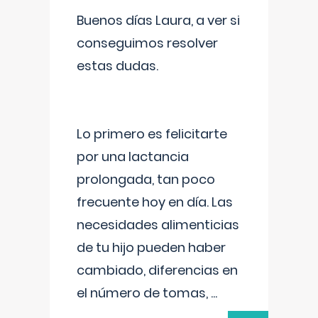
Buenos días Laura, a ver si
conseguimos resolver
estas dudas.
Lo primero es felicitarte
por una lactancia
prolongada, tan poco
frecuente hoy en día. Las
necesidades alimenticias
de tu hijo pueden haber
cambiado, diferencias en
el número de tomas,
...