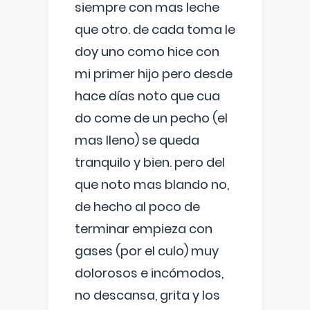
siempre con mas leche
que otro. de cada toma le
doy uno como hice con
mi primer hijo pero desde
hace días noto que cua
do come de un pecho (el
mas lleno) se queda
tranquilo y bien. pero del
que noto mas blando no,
de hecho al poco de
terminar empieza con
gases (por el culo) muy
dolorosos e incómodos,
no descansa, grita y los