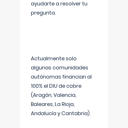
ayudarte a resolver tu
pregunta.
Actualmente solo
algunas comunidades
autónomas financian al
100% el DIU de cobre
(Aragón, Valencia,
Baleares, La Rioja,
Andalucía y Cantabria).