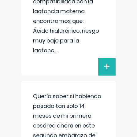
compatibilidad con la
lactancia materna
encontramos que:
Ácido hialurónico: riesgo
muy bajo para la
lactanc
...
+
Quería saber si habiendo
pasado tan solo 14
meses de mi primera
cesárea ahora en este
segundo embarazo del