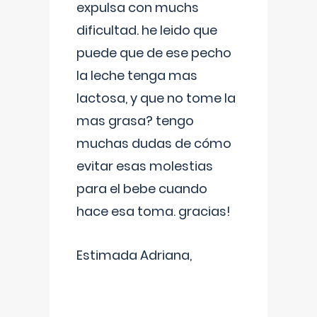
expulsa con muchs
dificultad. he leido que
puede que de ese pecho
la leche tenga mas
lactosa, y que no tome la
mas grasa? tengo
muchas dudas de cómo
evitar esas molestias
para el bebe cuando
hace esa toma. gracias!
Estimada Adriana,