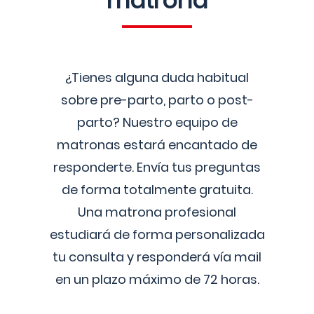
matrona
¿Tienes alguna duda habitual
sobre pre-parto, parto o post-
parto? Nuestro equipo de
matronas estará encantado de
responderte. Envía tus preguntas
de forma totalmente gratuita.
Una matrona profesional
estudiará de forma personalizada
tu consulta y responderá vía mail
en un plazo máximo de 72 horas.