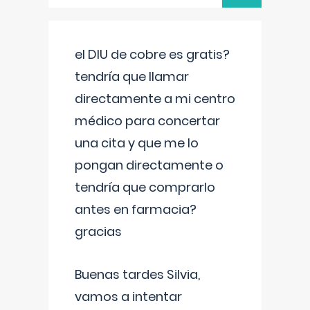
el DIU de cobre es gratis?
tendría que llamar
directamente a mi centro
médico para concertar
una cita y que me lo
pongan directamente o
tendría que comprarlo
antes en farmacia?
gracias
Buenas tardes Silvia,
vamos a intentar