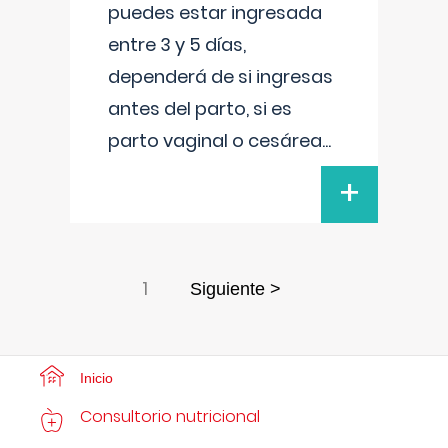
puedes estar ingresada
entre 3 y 5 días,
dependerá de si ingresas
antes del parto, si es
parto vaginal o cesárea
...
+
1
Siguiente >
Inicio
Consultorio nutricional