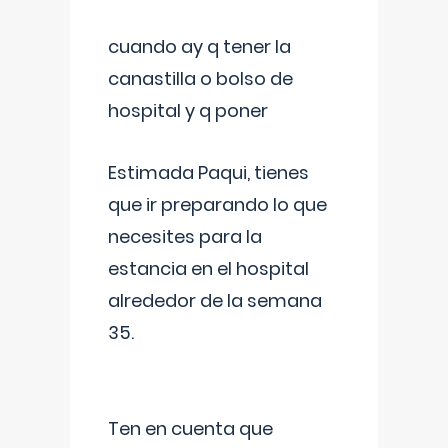
cuando ay q tener la
canastilla o bolso de
hospital y q poner
Estimada Paqui, tienes
que ir preparando lo que
necesites para la
estancia en el hospital
alrededor de la semana
35.
Ten en cuenta que