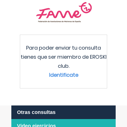
Para poder enviar tu consulta
tienes que ser miembro de EROSKI
club.
Identificate
Otras consultas
Video ejercicios