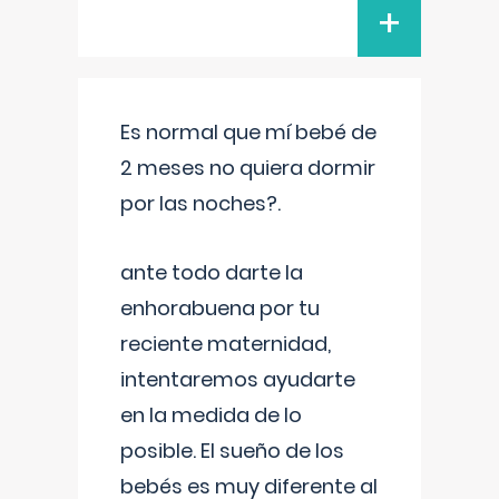
+
Es normal que mí bebé de
2 meses no quiera dormir
por las noches?.
ante todo darte la
enhorabuena por tu
reciente maternidad,
intentaremos ayudarte
en la medida de lo
posible. El sueño de los
bebés es muy diferente al