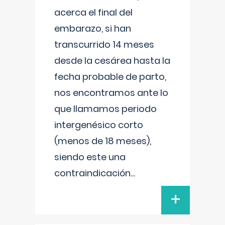
acerca el final del
embarazo, si han
transcurrido 14 meses
desde la cesárea hasta la
fecha probable de parto,
nos encontramos ante lo
que llamamos periodo
intergenésico corto
(menos de 18 meses),
siendo este una
contraindicación
...
+