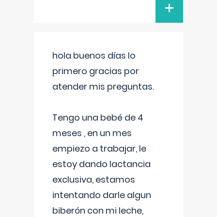
+
hola buenos días lo
primero gracias por
atender mis preguntas.
Tengo una bebé de 4
meses , en un mes
empiezo a trabajar, le
estoy dando lactancia
exclusiva, estamos
intentando darle algun
biberón con mi leche,