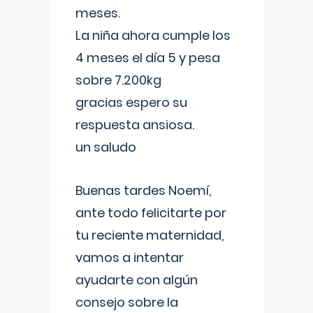
meses.
La niña ahora cumple los
4 meses el día 5 y pesa
sobre 7.200kg
gracias espero su
respuesta ansiosa.
un saludo
Buenas tardes Noemí,
ante todo felicitarte por
tu reciente maternidad,
vamos a intentar
ayudarte con algún
consejo sobre la