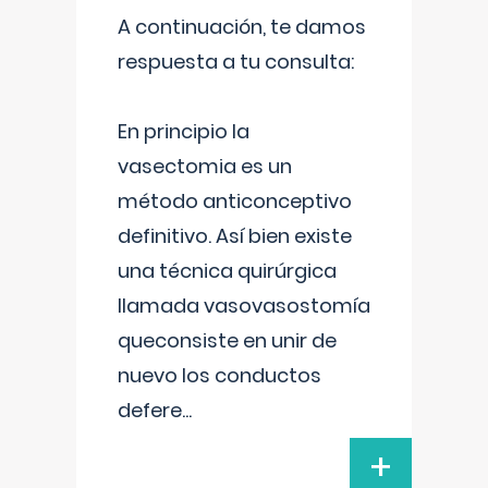
A continuación, te damos
respuesta a tu consulta:
En principio la
vasectomia es un
método anticonceptivo
definitivo. Así bien existe
una técnica quirúrgica
llamada vasovasostomía
queconsiste en unir de
nuevo los conductos
defere
...
+