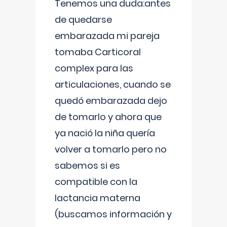
Tenemos una duda:antes
de quedarse
embarazada mi pareja
tomaba Carticoral
complex para las
articulaciones, cuando se
quedó embarazada dejo
de tomarlo y ahora que
ya nació la niña quería
volver a tomarlo pero no
sabemos si es
compatible con la
lactancia materna
(buscamos información y