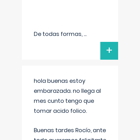
De todas formas,
...
+
hola buenas estoy
embarazada. no llega al
mes cunto tengo que
tomar acido folico.
Buenas tardes Rocío, ante