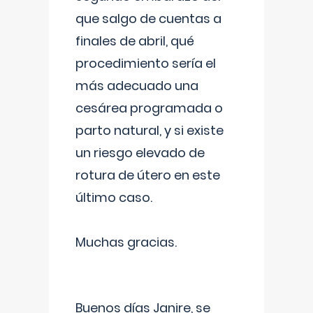
que salgo de cuentas a
finales de abril, qué
procedimiento sería el
más adecuado una
cesárea programada o
parto natural, y si existe
un riesgo elevado de
rotura de útero en este
último caso.
Muchas gracias.
Buenos días Janire, se