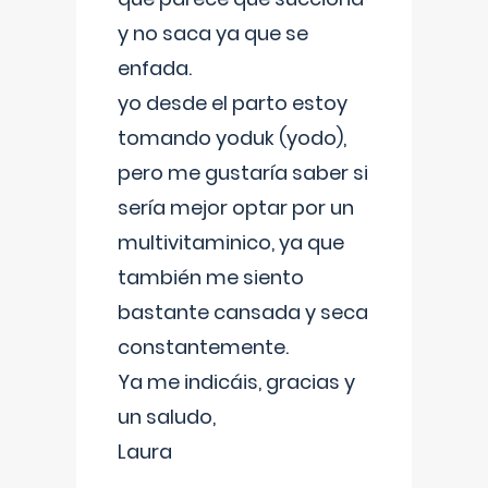
y no saca ya que se
enfada.
yo desde el parto estoy
tomando yoduk (yodo),
pero me gustaría saber si
sería mejor optar por un
multivitaminico, ya que
también me siento
bastante cansada y seca
constantemente.
Ya me indicáis, gracias y
un saludo,
Laura