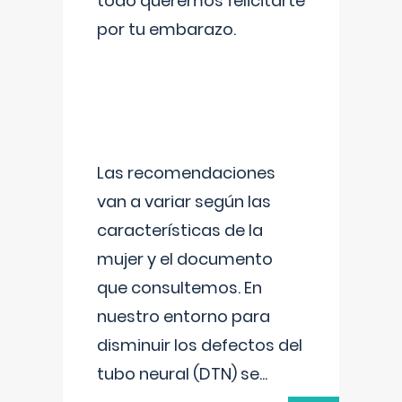
todo queremos felicitarte
por tu embarazo.
Las recomendaciones
van a variar según las
características de la
mujer y el documento
que consultemos. En
nuestro entorno para
disminuir los defectos del
tubo neural (DTN) se
...