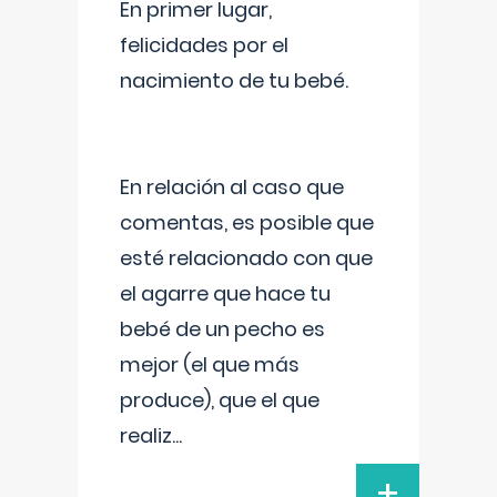
En primer lugar,
felicidades por el
nacimiento de tu bebé.
En relación al caso que
comentas, es posible que
esté relacionado con que
el agarre que hace tu
bebé de un pecho es
mejor (el que más
produce), que el que
realiz
...
+