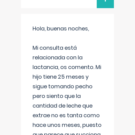
Hola, buenas noches,
Mi consulta está
relacionada con la
lactancia, os comento. Mi
hijo tiene 25 meses y
sigue tomando pecho
pero siento que la
cantidad de leche que
extrae no es tanta como
hace unos meses, puesto
que parece que succiona