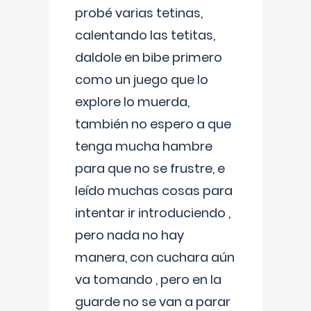
probé varias tetinas,
calentando las tetitas,
daldole en bibe primero
como un juego que lo
explore lo muerda,
también no espero a que
tenga mucha hambre
para que no se frustre, e
leído muchas cosas para
intentar ir introduciendo ,
pero nada no hay
manera, con cuchara aún
va tomando , pero en la
guarde no se van a parar