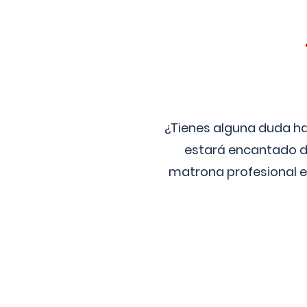
¿Tienes alguna duda ha
estará encantado de
matrona profesional e