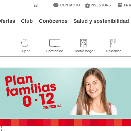
CONTACTO
INVESTORS
FRA
fertas
Club
Conócenos
Salud y sostenibilidad