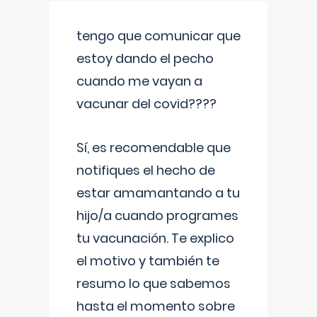
tengo que comunicar que
estoy dando el pecho
cuando me vayan a
vacunar del covid????
Sí, es recomendable que
notifiques el hecho de
estar amamantando a tu
hijo/a cuando programes
tu vacunación. Te explico
el motivo y también te
resumo lo que sabemos
hasta el momento sobre