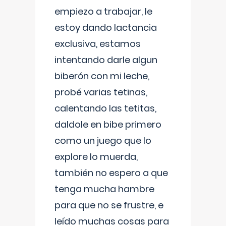
empiezo a trabajar, le
estoy dando lactancia
exclusiva, estamos
intentando darle algun
biberón con mi leche,
probé varias tetinas,
calentando las tetitas,
daldole en bibe primero
como un juego que lo
explore lo muerda,
también no espero a que
tenga mucha hambre
para que no se frustre, e
leído muchas cosas para