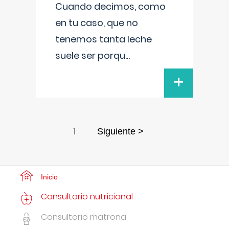
Cuando decimos, como
en tu caso, que no
tenemos tanta leche
suele ser porqu
...
+
1
Siguiente >
Inicio
Consultorio nutricional
Consultorio matrona