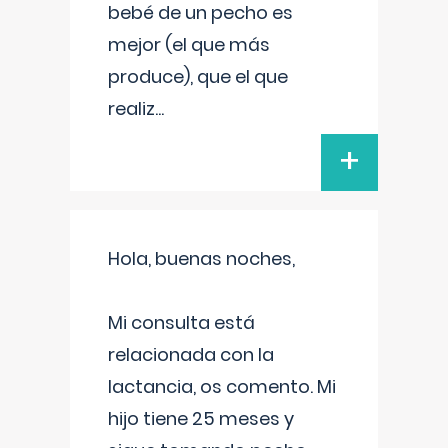
bebé de un pecho es
mejor (el que más
produce), que el que
realiz
...
+
Hola, buenas noches,
Mi consulta está
relacionada con la
lactancia, os comento. Mi
hijo tiene 25 meses y