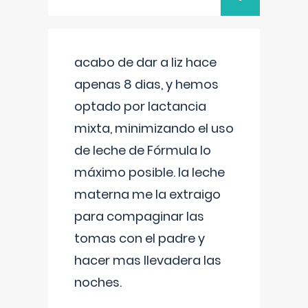
acabo de dar a liz hace
apenas 8 dias, y hemos
optado por lactancia
mixta, minimizando el uso
de leche de Fórmula lo
máximo posible. la leche
materna me la extraigo
para compaginar las
tomas con el padre y
hacer mas llevadera las
noches.