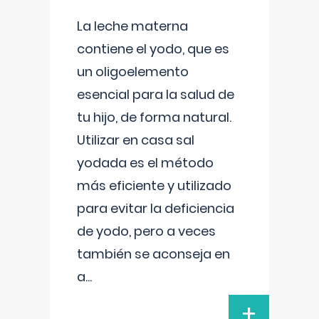
La leche materna
contiene el yodo, que es
un oligoelemento
esencial para la salud de
tu hijo, de forma natural.
Utilizar en casa sal
yodada es el método
más eficiente y utilizado
para evitar la deficiencia
de yodo, pero a veces
también se aconseja en
a
...
+