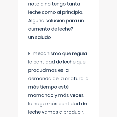
noto q no tengo tanta
leche como al principio.
Alguna solución para un
aumento de leche?
un saludo
El mecanismo que regula
la cantidad de leche que
producimos es la
demanda de la criatura: a
más tiempo esté
mamando y más veces
lo haga más cantidad de
leche vamos a producir.