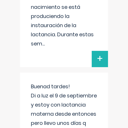
nacimiento se está
produciendo la
instauración de la
lactancia. Durante estas
sem
...
+
Buenad tardes!
Di a luz el 9 de septiembre
y estoy con lactancia
materna desde entonces
pero llevo unos días q