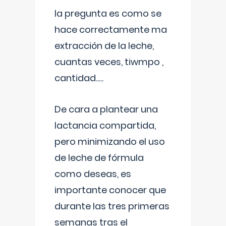
la pregunta es como se
hace correctamente ma
extracción de la leche,
cuantas veces, tiwmpo ,
cantidad.....
De cara a plantear una
lactancia compartida,
pero minimizando el uso
de leche de fórmula
como deseas, es
importante conocer que
durante las tres primeras
semanas tras el