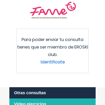
Para poder enviar tu consulta
tienes que ser miembro de EROSKI
club.
Identificate
Otras consultas
Video ejercicios