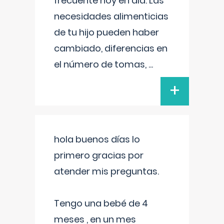
frecuente hoy en día. Las
necesidades alimenticias
de tu hijo pueden haber
cambiado, diferencias en
el número de tomas,
...
+
hola buenos días lo
primero gracias por
atender mis preguntas.
Tengo una bebé de 4
meses , en un mes