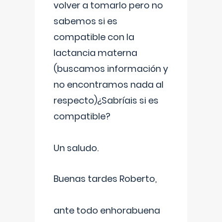
volver a tomarlo pero no
sabemos si es
compatible con la
lactancia materna
(buscamos información y
no encontramos nada al
respecto)¿Sabríais si es
compatible?
Un saludo.
Buenas tardes Roberto,
ante todo enhorabuena