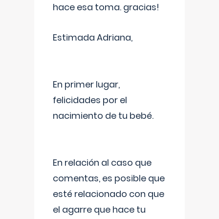
hace esa toma. gracias!
Estimada Adriana,
En primer lugar,
felicidades por el
nacimiento de tu bebé.
En relación al caso que
comentas, es posible que
esté relacionado con que
el agarre que hace tu