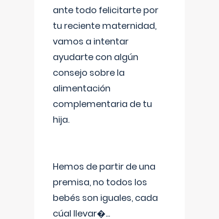
ante todo felicitarte por
tu reciente maternidad,
vamos a intentar
ayudarte con algún
consejo sobre la
alimentación
complementaria de tu
hija.
Hemos de partir de una
premisa, no todos los
bebés son iguales, cada
cúal llevar�
...