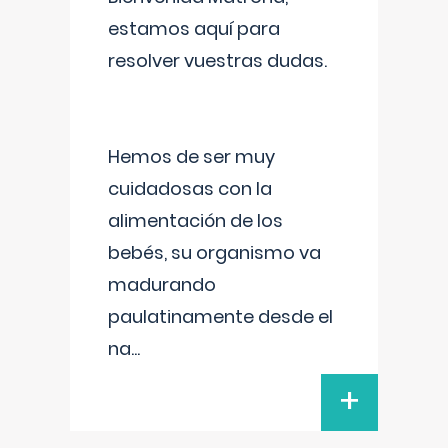
estamos aquí para
resolver vuestras dudas.
Hemos de ser muy
cuidadosas con la
alimentación de los
bebés, su organismo va
madurando
paulatinamente desde el
na
...
+