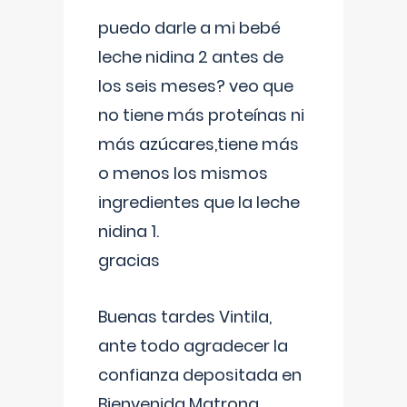
puedo darle a mi bebé
leche nidina 2 antes de
los seis meses? veo que
no tiene más proteínas ni
más azúcares,tiene más
o menos los mismos
ingredientes que la leche
nidina 1.
gracias
Buenas tardes Vintila,
ante todo agradecer la
confianza depositada en
Bienvenida Matrona,