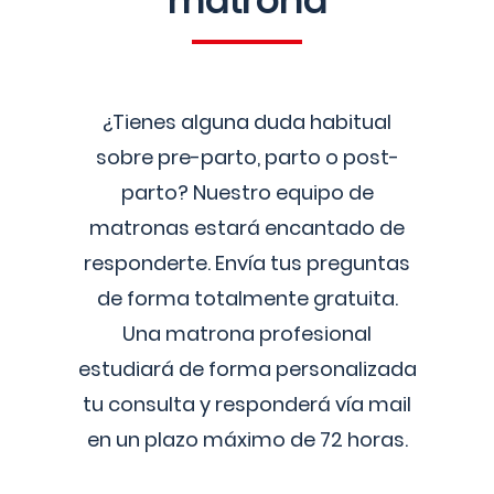
matrona
¿Tienes alguna duda habitual
sobre pre-parto, parto o post-
parto? Nuestro equipo de
matronas estará encantado de
responderte. Envía tus preguntas
de forma totalmente gratuita.
Una matrona profesional
estudiará de forma personalizada
tu consulta y responderá vía mail
en un plazo máximo de 72 horas.