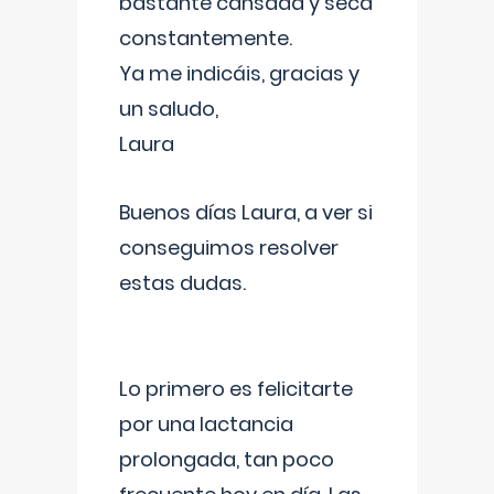
bastante cansada y seca
constantemente.
Ya me indicáis, gracias y
un saludo,
Laura
Buenos días Laura, a ver si
conseguimos resolver
estas dudas.
Lo primero es felicitarte
por una lactancia
prolongada, tan poco