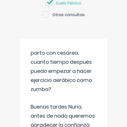
Suelo Pélvico
Otras consultas
parto con cesárea.
cuanto tiempo después
puedo empezar a hacer
ejercicio aeróbico como
zumba?
Buenas tardes Nuria,
antes de nada queremos
agradecer la confianza