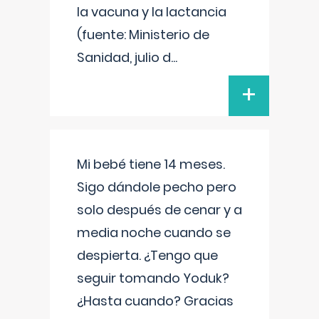
la vacuna y la lactancia
(fuente: Ministerio de
Sanidad, julio d
...
+
Mi bebé tiene 14 meses.
Sigo dándole pecho pero
solo después de cenar y a
media noche cuando se
despierta. ¿Tengo que
seguir tomando Yoduk?
¿Hasta cuando? Gracias