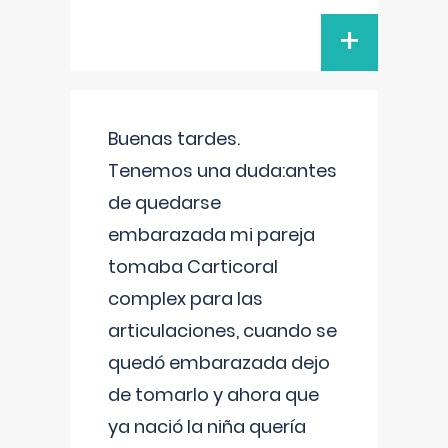
+
Buenas tardes.
Tenemos una duda:antes
de quedarse
embarazada mi pareja
tomaba Carticoral
complex para las
articulaciones, cuando se
quedó embarazada dejo
de tomarlo y ahora que
ya nació la niña quería