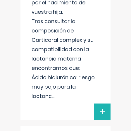
por el nacimiento de
vuestra hija.
Tras consultar la
composición de
Carticoral complex y su
compatibilidad con la
lactancia materna
encontramos que:
Ácido hialurónico: riesgo
muy bajo para la
lactanc
...
+