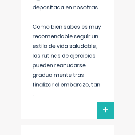
depositada en nosotras.
Como bien sabes es muy
recomendable seguir un
estilo de vida saludable,
las rutinas de ejercicios
pueden reanudarse
gradualmente tras
finalizar el embarazo, tan
...
+