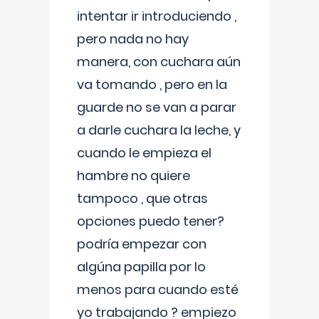
intentar ir introduciendo ,
pero nada no hay
manera, con cuchara aún
va tomando , pero en la
guarde no se van a parar
a darle cuchara la leche, y
cuando le empieza el
hambre no quiere
tampoco , que otras
opciones puedo tener?
podría empezar con
algúna papilla por lo
menos para cuando esté
yo trabajando ? empiezo