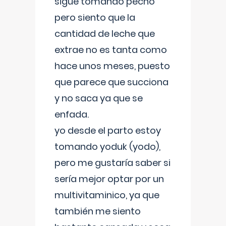
sigue tomando pecho
pero siento que la
cantidad de leche que
extrae no es tanta como
hace unos meses, puesto
que parece que succiona
y no saca ya que se
enfada.
yo desde el parto estoy
tomando yoduk (yodo),
pero me gustaría saber si
sería mejor optar por un
multivitaminico, ya que
también me siento