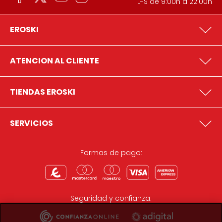
L-S de 9:00h a 22:00h
EROSKI
ATENCION AL CLIENTE
TIENDAS EROSKI
SERVICIOS
Formas de pago:
Seguridad y confianza: