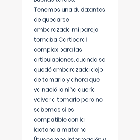
Tenemos una duda:antes
de quedarse
embarazada mi pareja
tomaba Carticoral
complex para las
articulaciones, cuando se
quedó embarazada dejo
de tomarlo y ahora que
ya nació la niña quería
volver a tomarlo pero no
sabemos si es
compatible con la
lactancia materna
(buscamos información y