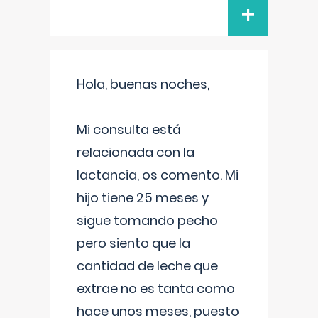
+
Hola, buenas noches,
Mi consulta está
relacionada con la
lactancia, os comento. Mi
hijo tiene 25 meses y
sigue tomando pecho
pero siento que la
cantidad de leche que
extrae no es tanta como
hace unos meses, puesto