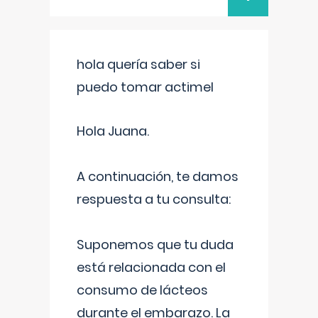
hola quería saber si
puedo tomar actimel
Hola Juana.
A continuación, te damos
respuesta a tu consulta:
Suponemos que tu duda
está relacionada con el
consumo de lácteos
durante el embarazo. La