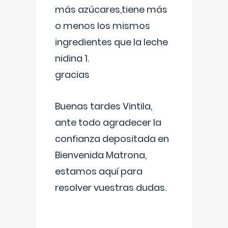
más azúcares,tiene más
o menos los mismos
ingredientes que la leche
nidina 1.
gracias
Buenas tardes Vintila,
ante todo agradecer la
confianza depositada en
Bienvenida Matrona,
estamos aquí para
resolver vuestras dudas.