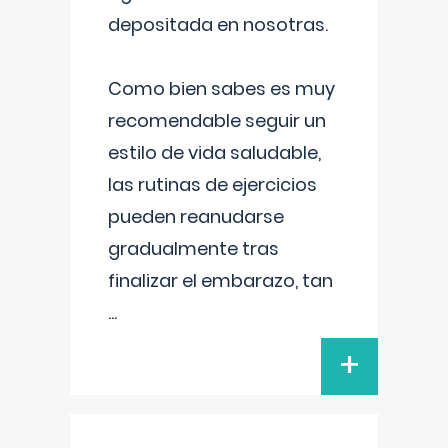
depositada en nosotras.
Como bien sabes es muy
recomendable seguir un
estilo de vida saludable,
las rutinas de ejercicios
pueden reanudarse
gradualmente tras
finalizar el embarazo, tan
...
+