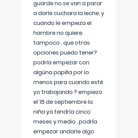
guarde no se van a parar
a darle cuchara la leche, y
cuando le empieza el
hambre no quiere
tampoco , que otras
opciones puedo tener?
podría empezar con
algúna papilla por lo
menos para cuando esté
yo trabajando ? empiezo
el 18 de septiembre la
niña ya tendría cinco
meses y medio , podría
empezar andarle algo