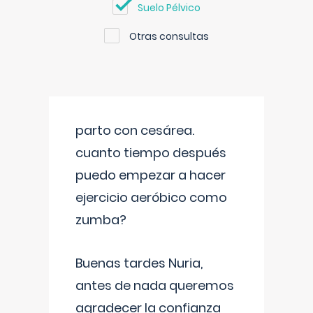
Suelo Pélvico
Otras consultas
parto con cesárea.
cuanto tiempo después
puedo empezar a hacer
ejercicio aeróbico como
zumba?
Buenas tardes Nuria,
antes de nada queremos
agradecer la confianza