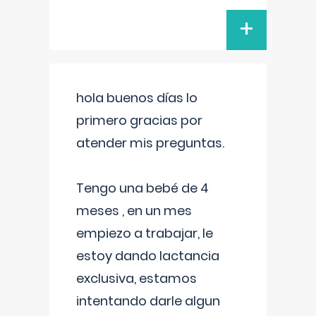
+
hola buenos días lo
primero gracias por
atender mis preguntas.
Tengo una bebé de 4
meses , en un mes
empiezo a trabajar, le
estoy dando lactancia
exclusiva, estamos
intentando darle algun