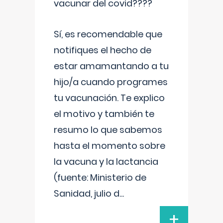
vacunar del covid????
Sí, es recomendable que
notifiques el hecho de
estar amamantando a tu
hijo/a cuando programes
tu vacunación. Te explico
el motivo y también te
resumo lo que sabemos
hasta el momento sobre
la vacuna y la lactancia
(fuente: Ministerio de
Sanidad, julio d
...
+