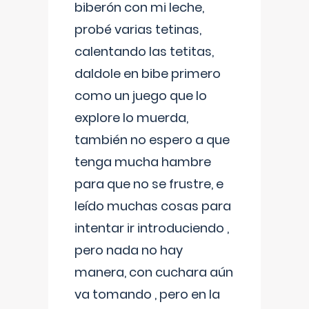
biberón con mi leche,
probé varias tetinas,
calentando las tetitas,
daldole en bibe primero
como un juego que lo
explore lo muerda,
también no espero a que
tenga mucha hambre
para que no se frustre, e
leído muchas cosas para
intentar ir introduciendo ,
pero nada no hay
manera, con cuchara aún
va tomando , pero en la