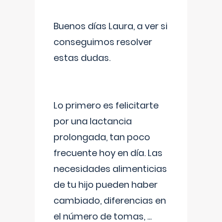
Buenos días Laura, a ver si
conseguimos resolver
estas dudas.
Lo primero es felicitarte
por una lactancia
prolongada, tan poco
frecuente hoy en día. Las
necesidades alimenticias
de tu hijo pueden haber
cambiado, diferencias en
el número de tomas,
...