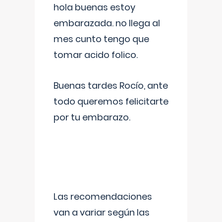
hola buenas estoy
embarazada. no llega al
mes cunto tengo que
tomar acido folico.
Buenas tardes Rocío, ante
todo queremos felicitarte
por tu embarazo.
Las recomendaciones
van a variar según las