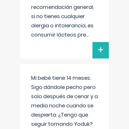
recomendación general,
si no tienes cualquier
alergia o intolerancia, es
consumir lácteos pre
...
+
Mi bebé tiene 14 meses.
Sigo dándole pecho pero
solo después de cenar y a
media noche cuando se
despierta. ¿Tengo que
seguir tomando Yoduk?