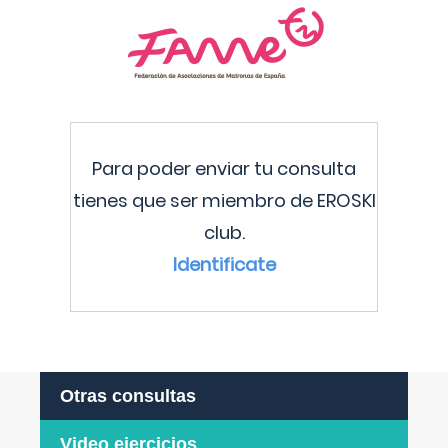
Para poder enviar tu consulta
tienes que ser miembro de EROSKI
club.
Identificate
Otras consultas
Video ejercicios