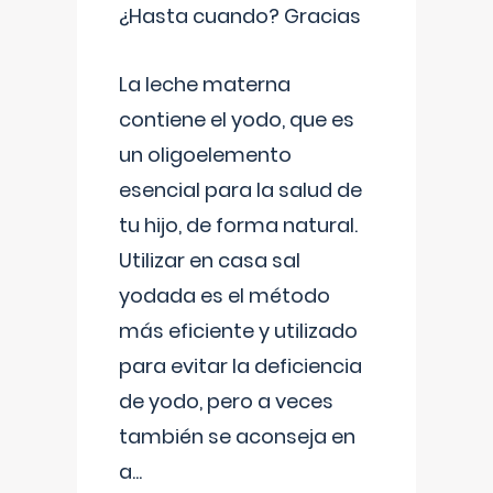
¿Hasta cuando? Gracias
La leche materna
contiene el yodo, que es
un oligoelemento
esencial para la salud de
tu hijo, de forma natural.
Utilizar en casa sal
yodada es el método
más eficiente y utilizado
para evitar la deficiencia
de yodo, pero a veces
también se aconseja en
a
...