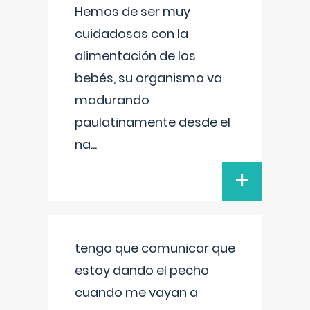
Hemos de ser muy
cuidadosas con la
alimentación de los
bebés, su organismo va
madurando
paulatinamente desde el
na
...
+
tengo que comunicar que
estoy dando el pecho
cuando me vayan a