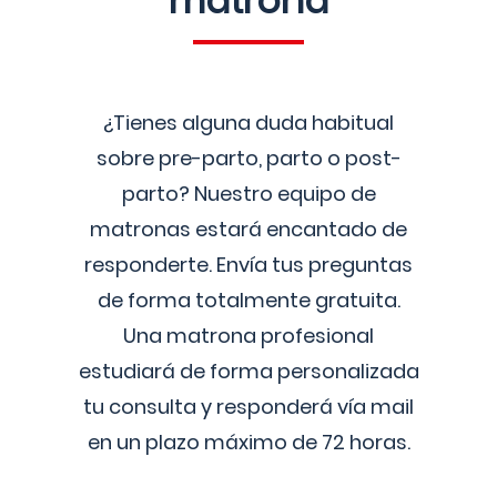
matrona
¿Tienes alguna duda habitual
sobre pre-parto, parto o post-
parto? Nuestro equipo de
matronas estará encantado de
responderte. Envía tus preguntas
de forma totalmente gratuita.
Una matrona profesional
estudiará de forma personalizada
tu consulta y responderá vía mail
en un plazo máximo de 72 horas.