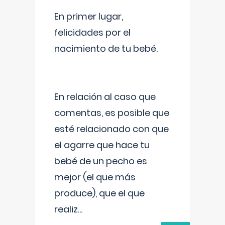
En primer lugar,
felicidades por el
nacimiento de tu bebé.
En relación al caso que
comentas, es posible que
esté relacionado con que
el agarre que hace tu
bebé de un pecho es
mejor (el que más
produce), que el que
realiz
...