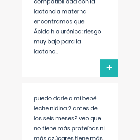
compatibilidad con la
lactancia materna
encontramos que:
Ácido hialurónico: riesgo
muy bajo para la
lactanc
...
+
puedo darle a mi bebé
leche nidina 2 antes de
los seis meses? veo que
no tiene más proteínas ni
más azúcares,tiene más