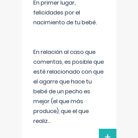
En primer lugar,
felicidades por el
nacimiento de tu bebé.
En relación al caso que
comentas, es posible que
esté relacionado con que
el agarre que hace tu
bebé de un pecho es
mejor (el que más
produce), que el que
realiz
...
+