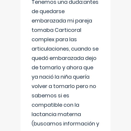
Tenemos una duda:antes
de quedarse
embarazada mi pareja
tomaba Carticoral
complex para las
articulaciones, cuando se
quedó embarazada dejo
de tomarlo y ahora que
ya nació la niña quería
volver a tomarlo pero no
sabemos si es
compatible con la
lactancia materna
(buscamos información y