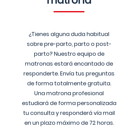
matrona
¿Tienes alguna duda habitual
sobre pre-parto, parto o post-
parto? Nuestro equipo de
matronas estará encantado de
responderte. Envía tus preguntas
de forma totalmente gratuita.
Una matrona profesional
estudiará de forma personalizada
tu consulta y responderá vía mail
en un plazo máximo de 72 horas.