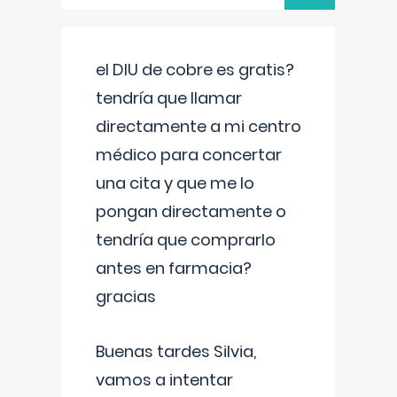
el DIU de cobre es gratis?
tendría que llamar
directamente a mi centro
médico para concertar
una cita y que me lo
pongan directamente o
tendría que comprarlo
antes en farmacia?
gracias
Buenas tardes Silvia,
vamos a intentar