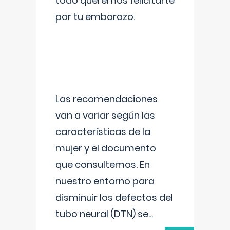
todo queremos felicitarte
por tu embarazo.
Las recomendaciones
van a variar según las
características de la
mujer y el documento
que consultemos. En
nuestro entorno para
disminuir los defectos del
tubo neural (DTN) se
...