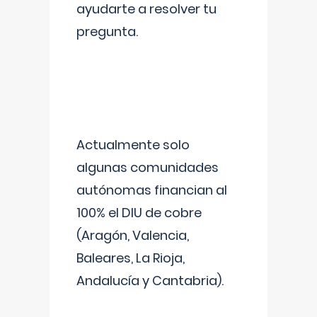
ayudarte a resolver tu
pregunta.
Actualmente solo
algunas comunidades
autónomas financian al
100% el DIU de cobre
(Aragón, Valencia,
Baleares, La Rioja,
Andalucía y Cantabria).