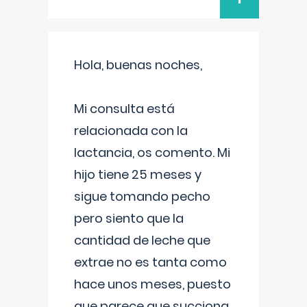
Hola, buenas noches,
Mi consulta está
relacionada con la
lactancia, os comento. Mi
hijo tiene 25 meses y
sigue tomando pecho
pero siento que la
cantidad de leche que
extrae no es tanta como
hace unos meses, puesto
que parece que succiona