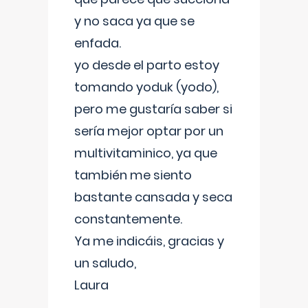
y no saca ya que se
enfada.
yo desde el parto estoy
tomando yoduk (yodo),
pero me gustaría saber si
sería mejor optar por un
multivitaminico, ya que
también me siento
bastante cansada y seca
constantemente.
Ya me indicáis, gracias y
un saludo,
Laura