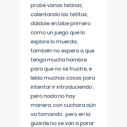
probé varias tetinas,
calentando las tetitas,
daldole en bibe primero
como un juego que lo
explore lo muerda,
también no espero a que
tenga mucha hambre
para que no se frustre, e
leído muchas cosas para
intentar ir introduciendo ,
pero nada no hay
manera, con cuchara aún
va tomando , pero en la
guarde no se van a parar