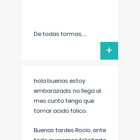
De todas formas,
...
+
hola buenas estoy
embarazada. no llega al
mes cunto tengo que
tomar acido folico.
Buenas tardes Rocío, ante