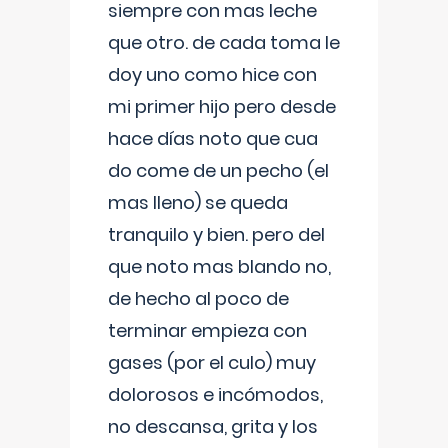
siempre con mas leche
que otro. de cada toma le
doy uno como hice con
mi primer hijo pero desde
hace días noto que cua
do come de un pecho (el
mas lleno) se queda
tranquilo y bien. pero del
que noto mas blando no,
de hecho al poco de
terminar empieza con
gases (por el culo) muy
dolorosos e incómodos,
no descansa, grita y los