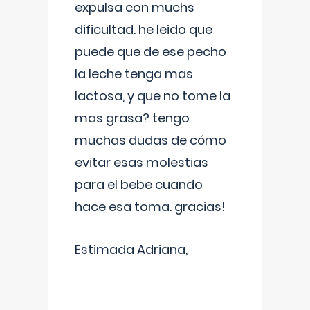
expulsa con muchs
dificultad. he leido que
puede que de ese pecho
la leche tenga mas
lactosa, y que no tome la
mas grasa? tengo
muchas dudas de cómo
evitar esas molestias
para el bebe cuando
hace esa toma. gracias!
Estimada Adriana,