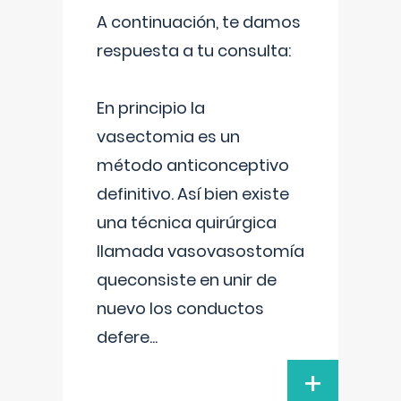
A continuación, te damos
respuesta a tu consulta:
En principio la
vasectomia es un
método anticonceptivo
definitivo. Así bien existe
una técnica quirúrgica
llamada vasovasostomía
queconsiste en unir de
nuevo los conductos
defere
...
+