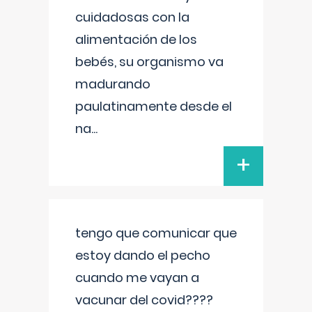
cuidadosas con la
alimentación de los
bebés, su organismo va
madurando
paulatinamente desde el
na
...
+
tengo que comunicar que
estoy dando el pecho
cuando me vayan a
vacunar del covid????