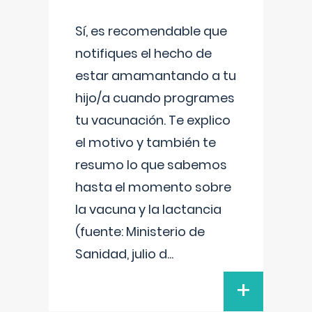
Sí, es recomendable que
notifiques el hecho de
estar amamantando a tu
hijo/a cuando programes
tu vacunación. Te explico
el motivo y también te
resumo lo que sabemos
hasta el momento sobre
la vacuna y la lactancia
(fuente: Ministerio de
Sanidad, julio d
...
+