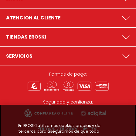
ATENCION AL CLIENTE
TIENDAS EROSKI
SERVICIOS
Formas de pago:
Seguridad y confianza:
En EROSKI utilizamos cookies propias y de
Premios y reconocimientos:
terceros para asegurarnos de que todo