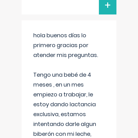
+
hola buenos días lo
primero gracias por
atender mis preguntas.
Tengo una bebé de 4
meses , en un mes
empiezo a trabajar, le
estoy dando lactancia
exclusiva, estamos
intentando darle algun
biberón con mi leche,