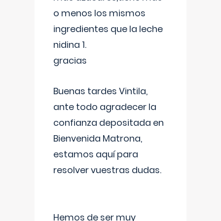
o menos los mismos
ingredientes que la leche
nidina 1.
gracias
Buenas tardes Vintila,
ante todo agradecer la
confianza depositada en
Bienvenida Matrona,
estamos aquí para
resolver vuestras dudas.
Hemos de ser muy