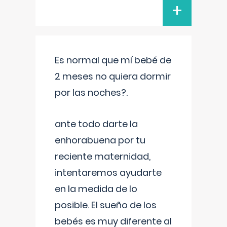
+
Es normal que mí bebé de
2 meses no quiera dormir
por las noches?.
ante todo darte la
enhorabuena por tu
reciente maternidad,
intentaremos ayudarte
en la medida de lo
posible. El sueño de los
bebés es muy diferente al