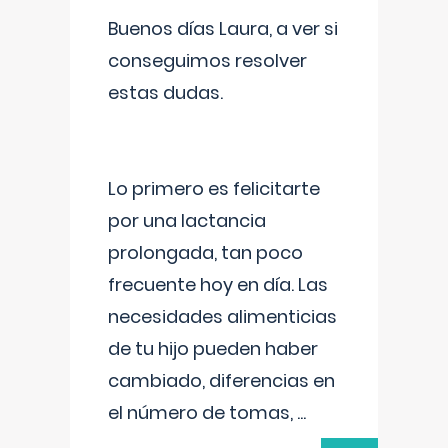
Buenos días Laura, a ver si
conseguimos resolver
estas dudas.
Lo primero es felicitarte
por una lactancia
prolongada, tan poco
frecuente hoy en día. Las
necesidades alimenticias
de tu hijo pueden haber
cambiado, diferencias en
el número de tomas,
...