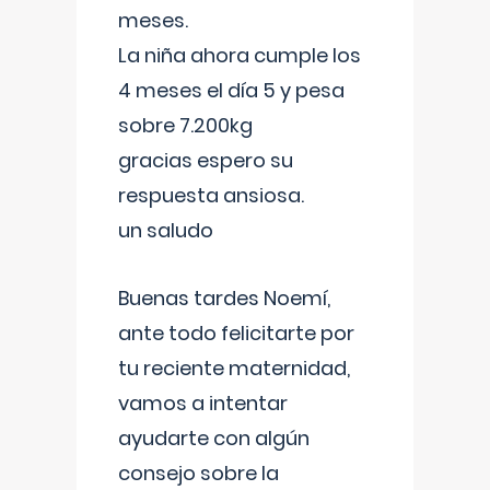
meses.
La niña ahora cumple los
4 meses el día 5 y pesa
sobre 7.200kg
gracias espero su
respuesta ansiosa.
un saludo
Buenas tardes Noemí,
ante todo felicitarte por
tu reciente maternidad,
vamos a intentar
ayudarte con algún
consejo sobre la