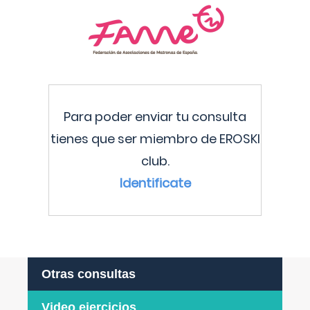
Para poder enviar tu consulta
tienes que ser miembro de EROSKI
club.
Identificate
Otras consultas
Video ejercicios