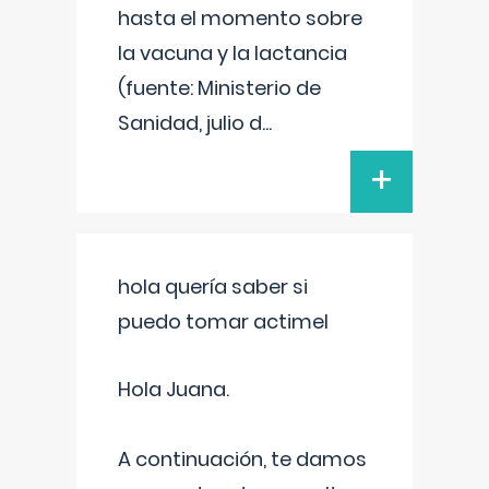
hasta el momento sobre
la vacuna y la lactancia
(fuente: Ministerio de
Sanidad, julio d
...
+
hola quería saber si
puedo tomar actimel
Hola Juana.
A continuación, te damos