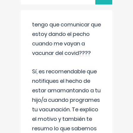
tengo que comunicar que
estoy dando el pecho
cuando me vayan a
vacunar del covid????
Sí, es recomendable que
notifiques el hecho de
estar amamantando a tu
hijo/a cuando programes
tu vacunación. Te explico
el motivo y también te
resumo lo que sabemos