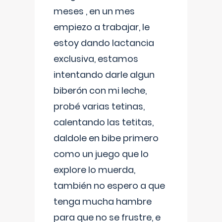
meses , en un mes
empiezo a trabajar, le
estoy dando lactancia
exclusiva, estamos
intentando darle algun
biberón con mi leche,
probé varias tetinas,
calentando las tetitas,
daldole en bibe primero
como un juego que lo
explore lo muerda,
también no espero a que
tenga mucha hambre
para que no se frustre, e