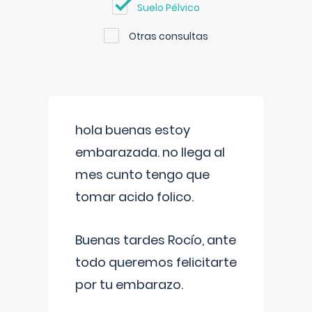
Suelo Pélvico
Otras consultas
hola buenas estoy
embarazada. no llega al
mes cunto tengo que
tomar acido folico.
Buenas tardes Rocío, ante
todo queremos felicitarte
por tu embarazo.