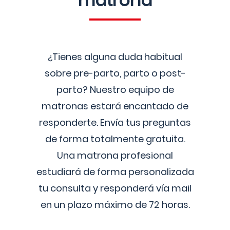
matrona
¿Tienes alguna duda habitual
sobre pre-parto, parto o post-
parto? Nuestro equipo de
matronas estará encantado de
responderte. Envía tus preguntas
de forma totalmente gratuita.
Una matrona profesional
estudiará de forma personalizada
tu consulta y responderá vía mail
en un plazo máximo de 72 horas.