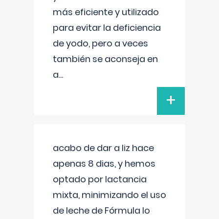
más eficiente y utilizado
para evitar la deficiencia
de yodo, pero a veces
también se aconseja en
a
...
+
acabo de dar a liz hace
apenas 8 dias, y hemos
optado por lactancia
mixta, minimizando el uso
de leche de Fórmula lo