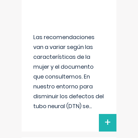
Las recomendaciones
van a variar según las
características de la
mujer y el documento
que consultemos. En
nuestro entorno para
disminuir los defectos del
tubo neural (DTN) se
...
+