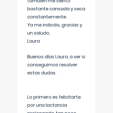
también me siento
bastante cansada y seca
constantemente.
Ya me indicáis, gracias y
un saludo,
Laura
Buenos días Laura, a ver si
conseguimos resolver
estas dudas.
Lo primero es felicitarte
por una lactancia