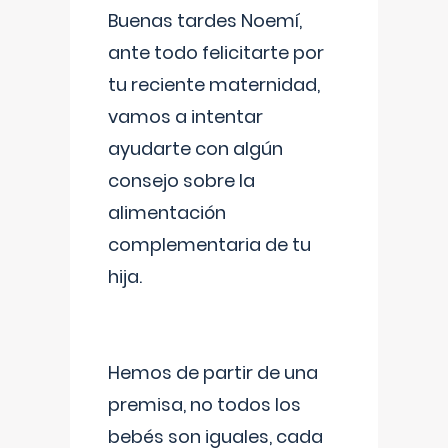
Buenas tardes Noemí,
ante todo felicitarte por
tu reciente maternidad,
vamos a intentar
ayudarte con algún
consejo sobre la
alimentación
complementaria de tu
hija.
Hemos de partir de una
premisa, no todos los
bebés son iguales, cada