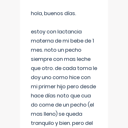
hola, buenos días.
estoy con lactancia
materna de mi bebe de 1
mes. noto un pecho
siempre con mas leche
que otro. de cada toma le
doy uno como hice con
mi primer hijo pero desde
hace días noto que cua
do come de un pecho (el
mas lleno) se queda
tranquilo y bien. pero del