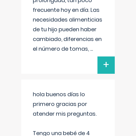
prolongada, tan poco
frecuente hoy en día. Las
necesidades alimenticias
de tu hijo pueden haber
cambiado, diferencias en
el número de tomas,
...
+
hola buenos días lo
primero gracias por
atender mis preguntas.
Tengo una bebé de 4