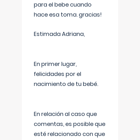
para el bebe cuando
hace esa toma. gracias!
Estimada Adriana,
En primer lugar,
felicidades por el
nacimiento de tu bebé.
En relación al caso que
comentas, es posible que
esté relacionado con que