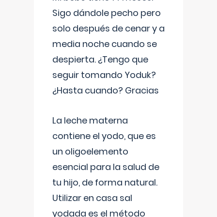
Sigo dándole pecho pero
solo después de cenar y a
media noche cuando se
despierta. ¿Tengo que
seguir tomando Yoduk?
¿Hasta cuando? Gracias
La leche materna
contiene el yodo, que es
un oligoelemento
esencial para la salud de
tu hijo, de forma natural.
Utilizar en casa sal
yodada es el método