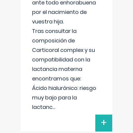
ante todo enhorabuena
por el nacimiento de
vuestra hija.
Tras consultar la
composición de
Carticoral complex y su
compatibilidad con la
lactancia materna
encontramos que:
Ácido hialurónico: riesgo
muy bajo para la
lactanc
...
+