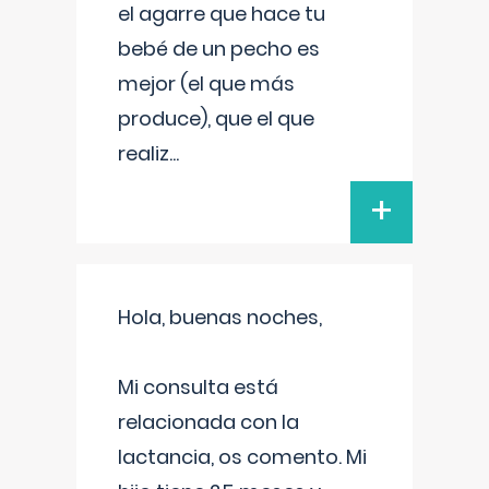
el agarre que hace tu
bebé de un pecho es
mejor (el que más
produce), que el que
realiz
...
+
Hola, buenas noches,
Mi consulta está
relacionada con la
lactancia, os comento. Mi