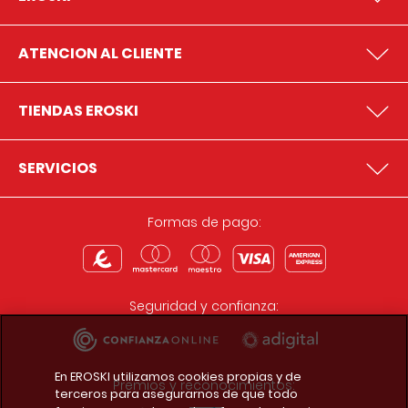
ATENCION AL CLIENTE
TIENDAS EROSKI
SERVICIOS
Formas de pago:
Seguridad y confianza:
En EROSKI utilizamos cookies propias y de
Premios y reconocimientos:
terceros para asegurarnos de que todo