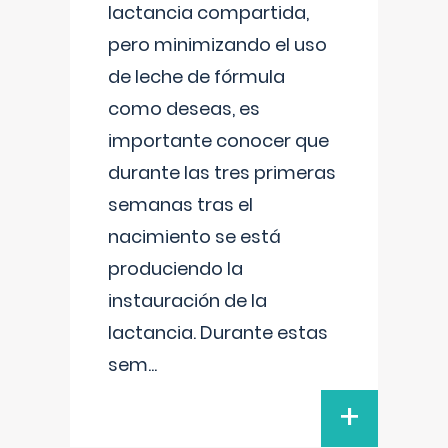
lactancia compartida,
pero minimizando el uso
de leche de fórmula
como deseas, es
importante conocer que
durante las tres primeras
semanas tras el
nacimiento se está
produciendo la
instauración de la
lactancia. Durante estas
sem
...
+