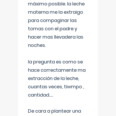
máximo posible. la leche
materna me la extraigo
para compaginar las
tomas con el padre y
hacer mas llevadera las
noches.
la pregunta es como se
hace correctamente ma
extracción de la leche,
cuantas veces, tiwmpo ,
cantidad.....
De cara a plantear una