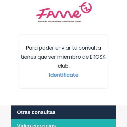
Para poder enviar tu consulta
tienes que ser miembro de EROSKI
club.
Identificate
Otras consultas
Video ejercicios