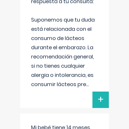
respuesta a tu consulta:
Suponemos que tu duda
está relacionada con el
consumo de lácteos
durante el embarazo. La
recomendación general,
si no tienes cualquier
alergia o intolerancia, es
consumir lácteos pre
...
+
Mi bebé tiene 14 meses.