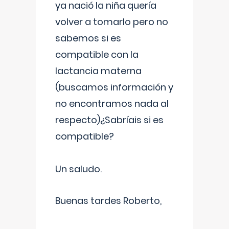
ya nació la niña quería
volver a tomarlo pero no
sabemos si es
compatible con la
lactancia materna
(buscamos información y
no encontramos nada al
respecto)¿Sabríais si es
compatible?
Un saludo.
Buenas tardes Roberto,