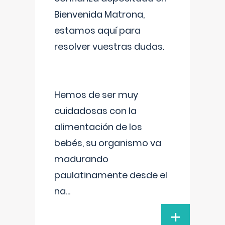
Bienvenida Matrona,
estamos aquí para
resolver vuestras dudas.
Hemos de ser muy
cuidadosas con la
alimentación de los
bebés, su organismo va
madurando
paulatinamente desde el
na
...
+