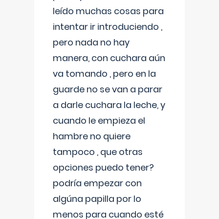
leído muchas cosas para
intentar ir introduciendo ,
pero nada no hay
manera, con cuchara aún
va tomando , pero en la
guarde no se van a parar
a darle cuchara la leche, y
cuando le empieza el
hambre no quiere
tampoco , que otras
opciones puedo tener?
podría empezar con
algúna papilla por lo
menos para cuando esté