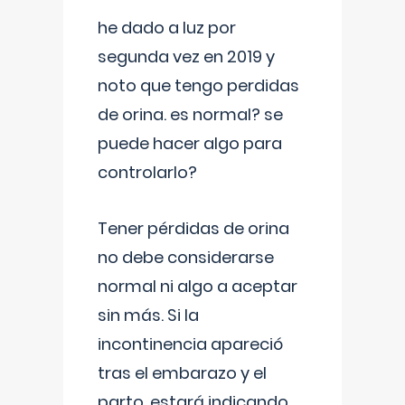
he dado a luz por
segunda vez en 2019 y
noto que tengo perdidas
de orina. es normal? se
puede hacer algo para
controlarlo?
Tener pérdidas de orina
no debe considerarse
normal ni algo a aceptar
sin más. Si la
incontinencia apareció
tras el embarazo y el
parto, estará indicando