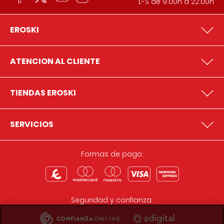
L-S de 9:00h a 22:00h
EROSKI
ATENCION AL CLIENTE
TIENDAS EROSKI
SERVICIOS
Formas de pago:
Seguridad y confianza: