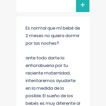
+
Es normal que mí bebé de
2 meses no quiera dormir
por las noches?.
ante todo darte la
enhorabuena por tu
reciente maternidad,
intentaremos ayudarte
en la medida de lo
posible. El sueño de los
bebés es muy diferente al