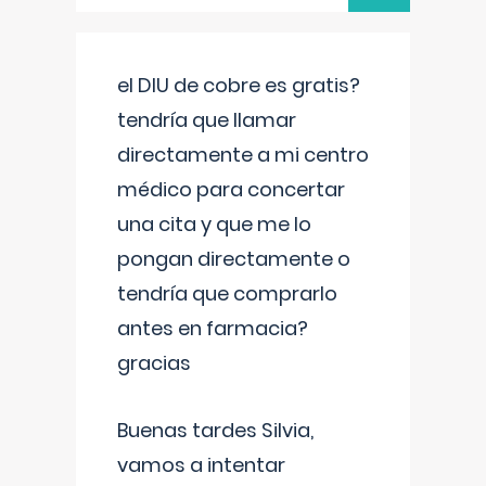
el DIU de cobre es gratis?
tendría que llamar
directamente a mi centro
médico para concertar
una cita y que me lo
pongan directamente o
tendría que comprarlo
antes en farmacia?
gracias
Buenas tardes Silvia,
vamos a intentar