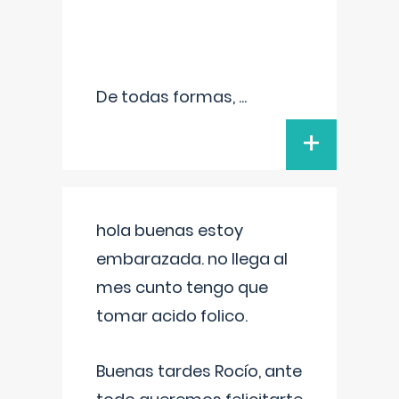
De todas formas,
...
+
hola buenas estoy
embarazada. no llega al
mes cunto tengo que
tomar acido folico.
Buenas tardes Rocío, ante