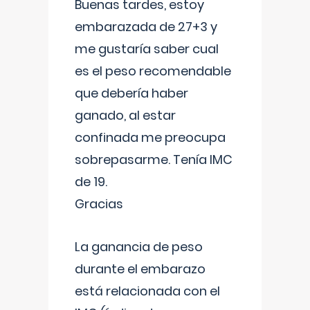
Buenas tardes, estoy
embarazada de 27+3 y
me gustaría saber cual
es el peso recomendable
que debería haber
ganado, al estar
confinada me preocupa
sobrepasarme. Tenía IMC
de 19.
Gracias
La ganancia de peso
durante el embarazo
está relacionada con el