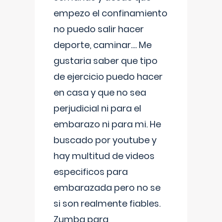
empezo el confinamiento
no puedo salir hacer
deporte, caminar.... Me
gustaria saber que tipo
de ejercicio puedo hacer
en casa y que no sea
perjudicial ni para el
embarazo ni para mi. He
buscado por youtube y
hay multitud de videos
especificos para
embarazada pero no se
si son realmente fiables.
Zumba para