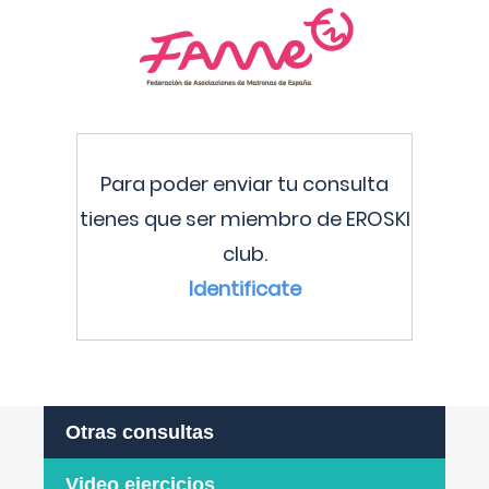
Para poder enviar tu consulta
tienes que ser miembro de EROSKI
club.
Identificate
Otras consultas
Video ejercicios