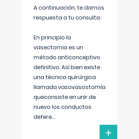
A continuación, te damos
respuesta a tu consulta:
En principio la
vasectomia es un
método anticonceptivo
definitivo. Así bien existe
una técnica quirúrgica
llamada vasovasostomía
queconsiste en unir de
nuevo los conductos
defere
...
+