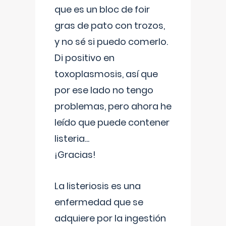
que es un bloc de foir
gras de pato con trozos,
y no sé si puedo comerlo.
Di positivo en
toxoplasmosis, así que
por ese lado no tengo
problemas, pero ahora he
leído que puede contener
listeria...
¡Gracias!
La listeriosis es una
enfermedad que se
adquiere por la ingestión