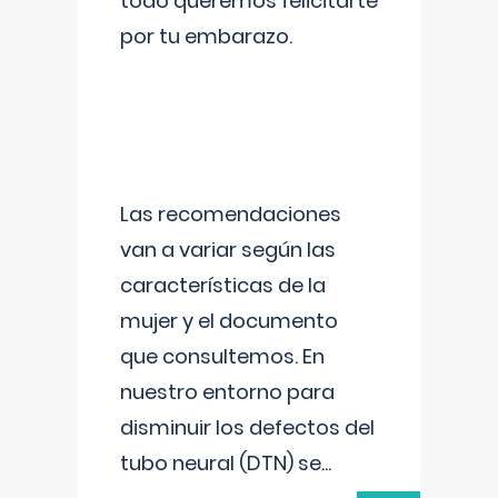
todo queremos felicitarte
por tu embarazo.
Las recomendaciones
van a variar según las
características de la
mujer y el documento
que consultemos. En
nuestro entorno para
disminuir los defectos del
tubo neural (DTN) se
...