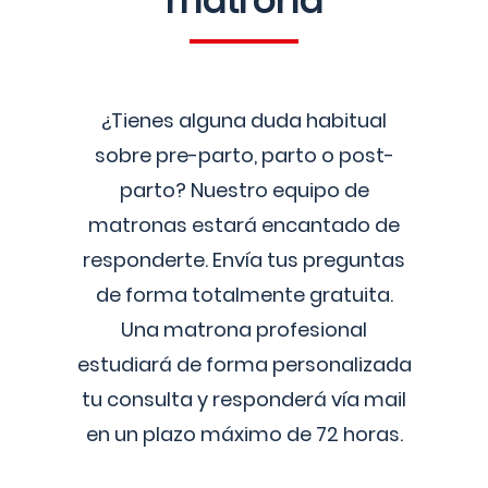
matrona
¿Tienes alguna duda habitual
sobre pre-parto, parto o post-
parto? Nuestro equipo de
matronas estará encantado de
responderte. Envía tus preguntas
de forma totalmente gratuita.
Una matrona profesional
estudiará de forma personalizada
tu consulta y responderá vía mail
en un plazo máximo de 72 horas.