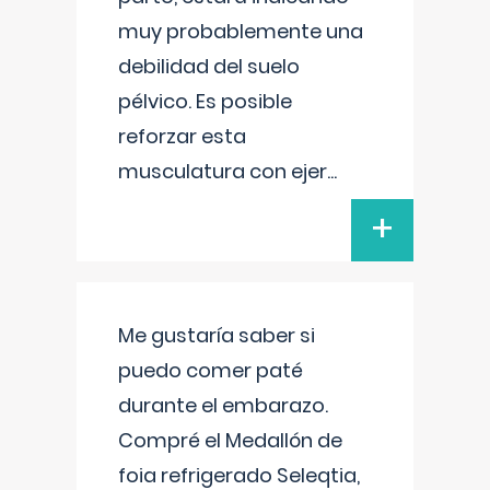
muy probablemente una
debilidad del suelo
pélvico. Es posible
reforzar esta
musculatura con ejer
...
+
Me gustaría saber si
puedo comer paté
durante el embarazo.
Compré el Medallón de
foia refrigerado Seleqtia,