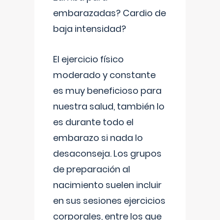
embarazadas? Cardio de
baja intensidad?
El ejercicio físico
moderado y constante
es muy beneficioso para
nuestra salud, también lo
es durante todo el
embarazo si nada lo
desaconseja. Los grupos
de preparación al
nacimiento suelen incluir
en sus sesiones ejercicios
corporales, entre los que