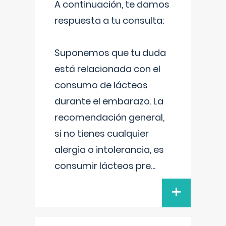
A continuación, te damos
respuesta a tu consulta:
Suponemos que tu duda
está relacionada con el
consumo de lácteos
durante el embarazo. La
recomendación general,
si no tienes cualquier
alergia o intolerancia, es
consumir lácteos pre
...
+