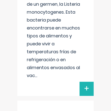
de un germen, la Listeria
monocytogenes. Esta
bacteria puede
encontrarse en muchos
tipos de alimentos y
puede vivir a
temperaturas frías de
refrigeración o en
alimentos envasados al
vac
...
+