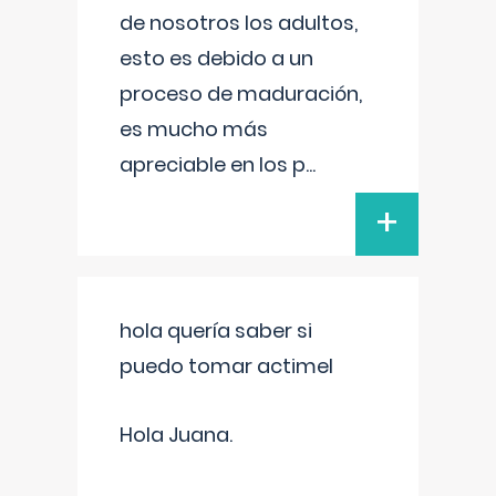
de nosotros los adultos,
esto es debido a un
proceso de maduración,
es mucho más
apreciable en los p
...
+
hola quería saber si
puedo tomar actimel
Hola Juana.