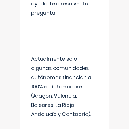
ayudarte a resolver tu
pregunta.
Actualmente solo
algunas comunidades
autónomas financian al
100% el DIU de cobre
(Aragón, Valencia,
Baleares, La Rioja,
Andalucía y Cantabria).