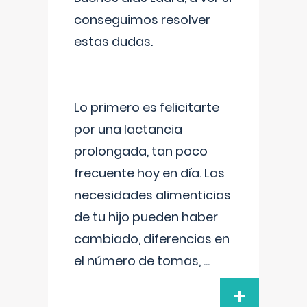
conseguimos resolver
estas dudas.
Lo primero es felicitarte
por una lactancia
prolongada, tan poco
frecuente hoy en día. Las
necesidades alimenticias
de tu hijo pueden haber
cambiado, diferencias en
el número de tomas,
...
+