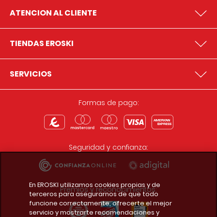
ATENCION AL CLIENTE
TIENDAS EROSKI
SERVICIOS
Formas de pago:
Seguridad y confianza:
En EROSKI utilizamos cookies propias y de
Premios y reconocimientos:
terceros para asegurarnos de que todo
funcione correctamente, ofrecerte el mejor
servicio y mostrarte recomendaciones y