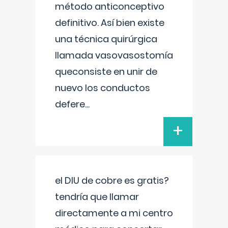
método anticonceptivo
definitivo. Así bien existe
una técnica quirúrgica
llamada vasovasostomía
queconsiste en unir de
nuevo los conductos
defere
...
+
el DIU de cobre es gratis?
tendría que llamar
directamente a mi centro