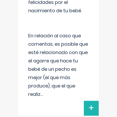
felicidades por el
nacimiento de tu bebé.
En relación al caso que
comentas, es posible que
esté relacionado con que
el agarre que hace tu
bebé de un pecho es
mejor (el que más
produce), que el que
realiz
...
+