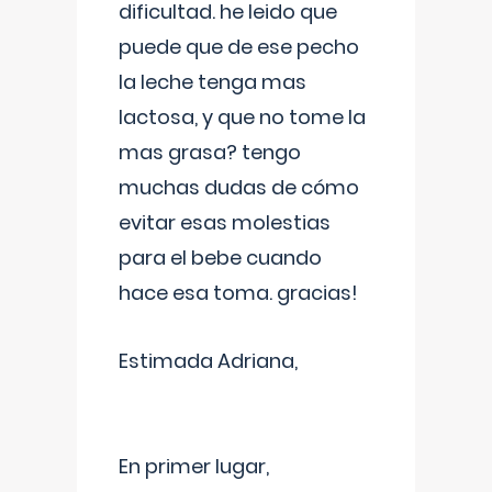
dificultad. he leido que
puede que de ese pecho
la leche tenga mas
lactosa, y que no tome la
mas grasa? tengo
muchas dudas de cómo
evitar esas molestias
para el bebe cuando
hace esa toma. gracias!
Estimada Adriana,
En primer lugar,