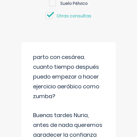
Suelo Pélvico
Otras consultas
parto con cesárea.
cuanto tiempo después
puedo empezar a hacer
ejercicio aeróbico como
zumba?
Buenas tardes Nuria,
antes de nada queremos
agradecer la confianza