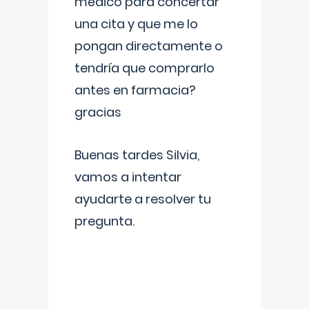
médico para concertar
una cita y que me lo
pongan directamente o
tendría que comprarlo
antes en farmacia?
gracias
Buenas tardes Silvia,
vamos a intentar
ayudarte a resolver tu
pregunta.