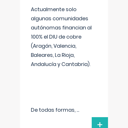
Actualmente solo
algunas comunidades
autónomas financian al
100% el DIU de cobre
(Aragón, Valencia,
Baleares, La Rioja,
Andalucía y Cantabria).
De todas formas,
...
+