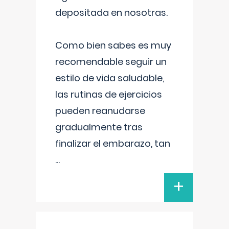
depositada en nosotras.
Como bien sabes es muy
recomendable seguir un
estilo de vida saludable,
las rutinas de ejercicios
pueden reanudarse
gradualmente tras
finalizar el embarazo, tan
...
+