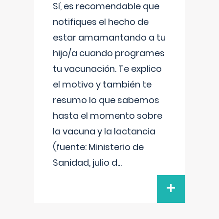
Sí, es recomendable que
notifiques el hecho de
estar amamantando a tu
hijo/a cuando programes
tu vacunación. Te explico
el motivo y también te
resumo lo que sabemos
hasta el momento sobre
la vacuna y la lactancia
(fuente: Ministerio de
Sanidad, julio d
...
+