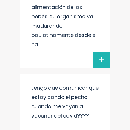
alimentación de los
bebés, su organismo va
madurando
paulatinamente desde el
na
...
+
tengo que comunicar que
estoy dando el pecho
cuando me vayan a
vacunar del covid????