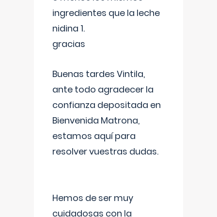
ingredientes que la leche
nidina 1.
gracias
Buenas tardes Vintila,
ante todo agradecer la
confianza depositada en
Bienvenida Matrona,
estamos aquí para
resolver vuestras dudas.
Hemos de ser muy
cuidadosas con la