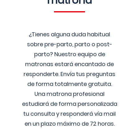
matrona
¿Tienes alguna duda habitual
sobre pre-parto, parto o post-
parto? Nuestro equipo de
matronas estará encantado de
responderte. Envía tus preguntas
de forma totalmente gratuita.
Una matrona profesional
estudiará de forma personalizada
tu consulta y responderá vía mail
en un plazo máximo de 72 horas.