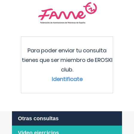
Para poder enviar tu consulta
tienes que ser miembro de EROSKI
club.
Identificate
Otras consultas
Video ejercicios