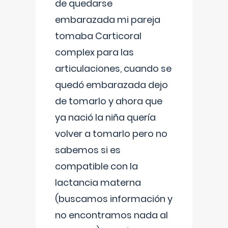
de quedarse
embarazada mi pareja
tomaba Carticoral
complex para las
articulaciones, cuando se
quedó embarazada dejo
de tomarlo y ahora que
ya nació la niña quería
volver a tomarlo pero no
sabemos si es
compatible con la
lactancia materna
(buscamos información y
no encontramos nada al