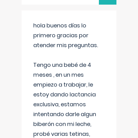
hola buenos días lo
primero gracias por
atender mis preguntas.
Tengo una bebé de 4
meses , en un mes
empiezo a trabajar, le
estoy dando lactancia
exclusiva, estamos
intentando darle algun
biberón con mi leche,
probé varias tetinas,