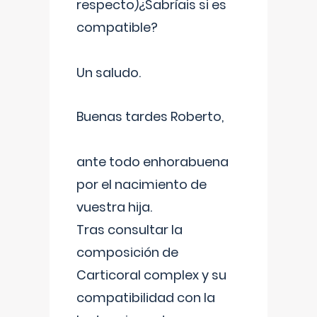
respecto)¿Sabríais si es
compatible?
Un saludo.
Buenas tardes Roberto,
ante todo enhorabuena
por el nacimiento de
vuestra hija.
Tras consultar la
composición de
Carticoral complex y su
compatibilidad con la