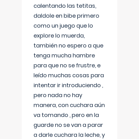
calentando las tetitas,
daldole en bibe primero
como un juego que lo
explore lo muerda,
también no espero a que
tenga mucha hambre
para que no se frustre, e
leído muchas cosas para
intentar ir introduciendo ,
pero nada no hay
manera, con cuchara aún
va tomando , pero en la
guarde no se van a parar
a darle cuchara la leche, y