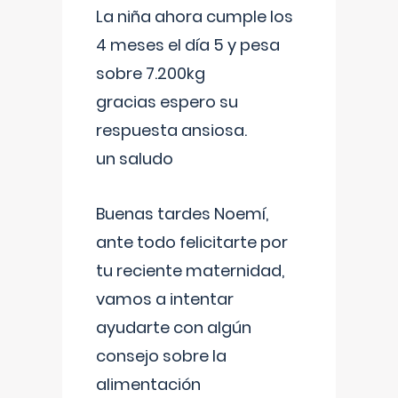
La niña ahora cumple los
4 meses el día 5 y pesa
sobre 7.200kg
gracias espero su
respuesta ansiosa.
un saludo
Buenas tardes Noemí,
ante todo felicitarte por
tu reciente maternidad,
vamos a intentar
ayudarte con algún
consejo sobre la
alimentación