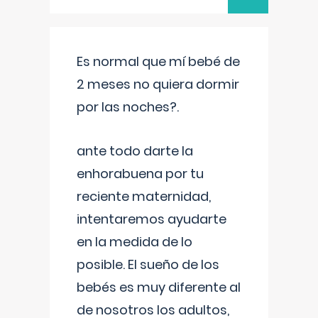
Es normal que mí bebé de
2 meses no quiera dormir
por las noches?.
ante todo darte la
enhorabuena por tu
reciente maternidad,
intentaremos ayudarte
en la medida de lo
posible. El sueño de los
bebés es muy diferente al
de nosotros los adultos,