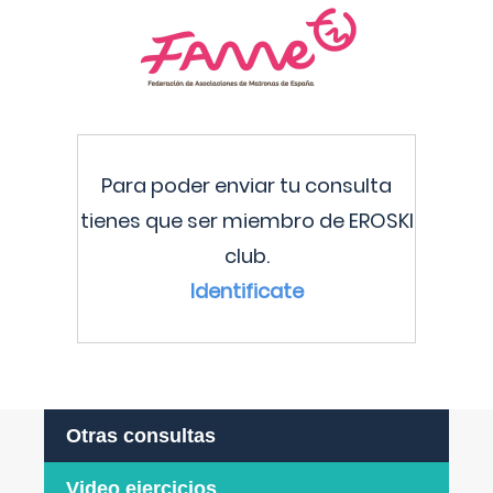
Para poder enviar tu consulta
tienes que ser miembro de EROSKI
club.
Identificate
Otras consultas
Video ejercicios