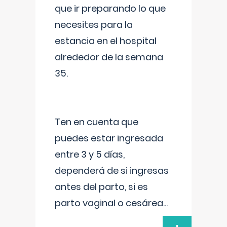
que ir preparando lo que
necesites para la
estancia en el hospital
alrededor de la semana
35.
Ten en cuenta que
puedes estar ingresada
entre 3 y 5 días,
dependerá de si ingresas
antes del parto, si es
parto vaginal o cesárea
...