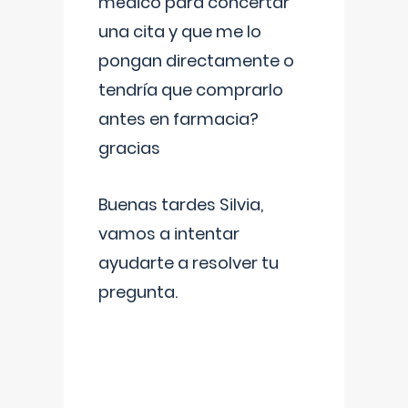
médico para concertar
una cita y que me lo
pongan directamente o
tendría que comprarlo
antes en farmacia?
gracias
Buenas tardes Silvia,
vamos a intentar
ayudarte a resolver tu
pregunta.