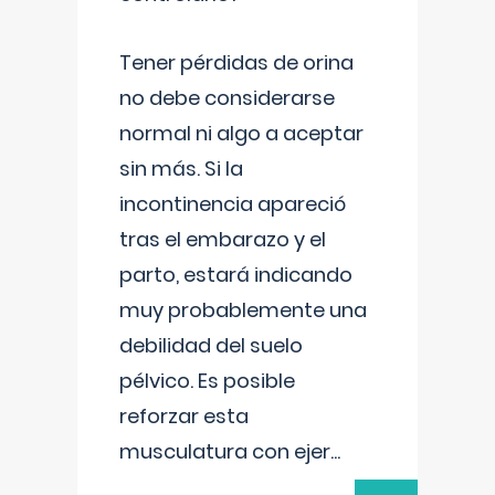
Tener pérdidas de orina
no debe considerarse
normal ni algo a aceptar
sin más. Si la
incontinencia apareció
tras el embarazo y el
parto, estará indicando
muy probablemente una
debilidad del suelo
pélvico. Es posible
reforzar esta
musculatura con ejer
...