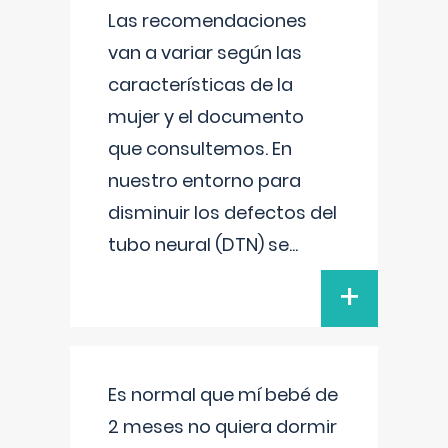
Las recomendaciones
van a variar según las
características de la
mujer y el documento
que consultemos. En
nuestro entorno para
disminuir los defectos del
tubo neural (DTN) se
...
+
Es normal que mí bebé de
2 meses no quiera dormir