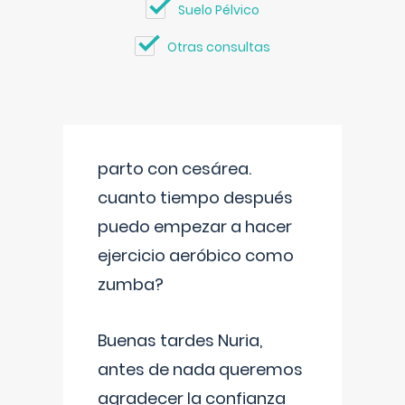
Suelo Pélvico
Otras consultas
parto con cesárea.
cuanto tiempo después
puedo empezar a hacer
ejercicio aeróbico como
zumba?
Buenas tardes Nuria,
antes de nada queremos
agradecer la confianza