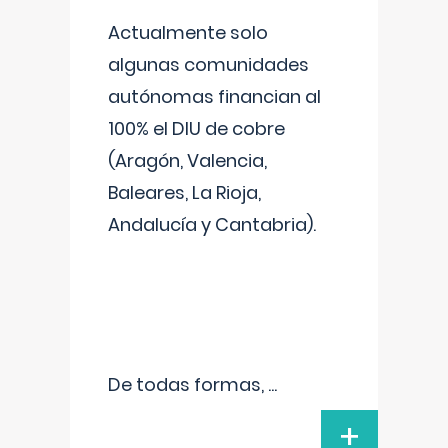
Actualmente solo
algunas comunidades
autónomas financian al
100% el DIU de cobre
(Aragón, Valencia,
Baleares, La Rioja,
Andalucía y Cantabria).
De todas formas,
...
+