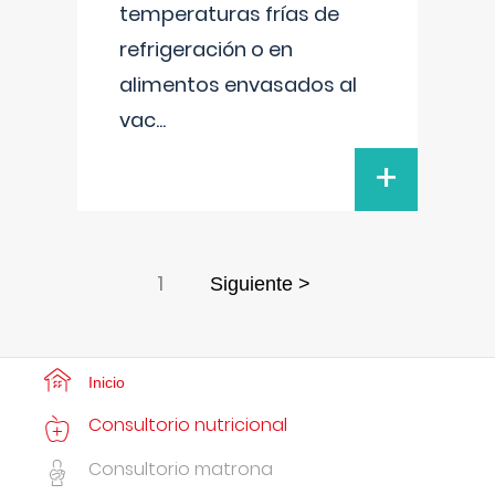
temperaturas frías de
refrigeración o en
alimentos envasados al
vac
...
+
1
Siguiente >
Inicio
Consultorio nutricional
Consultorio matrona