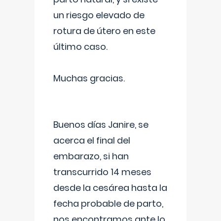
un riesgo elevado de
rotura de útero en este
último caso.
Muchas gracias.
Buenos días Janire, se
acerca el final del
embarazo, si han
transcurrido 14 meses
desde la cesárea hasta la
fecha probable de parto,
nos encontramos ante lo