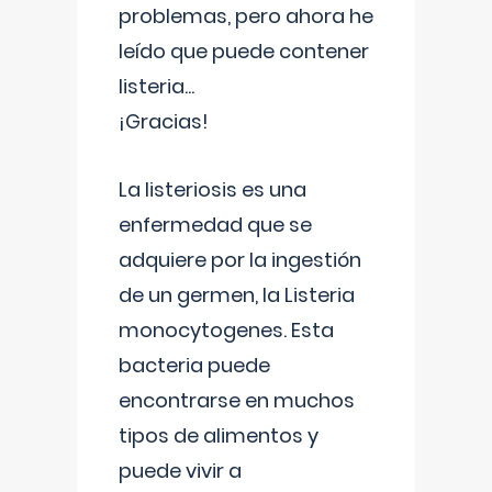
problemas, pero ahora he
leído que puede contener
listeria...
¡Gracias!
La listeriosis es una
enfermedad que se
adquiere por la ingestión
de un germen, la Listeria
monocytogenes. Esta
bacteria puede
encontrarse en muchos
tipos de alimentos y
puede vivir a