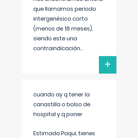
que llamamos periodo
intergenésico corto
(menos de 18 meses),
siendo este una
contraindicación
...
+
cuando ay q tener la
canastilla o bolso de
hospital y q poner
Estimada Paqui, tienes