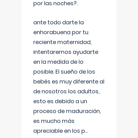
por las noches?.
ante todo darte la
enhorabuena por tu
reciente maternidad,
intentaremos ayudarte
en la medida de lo
posible. El sueño de los
bebés es muy diferente al
de nosotros los adultos,
esto es debido a un
proceso de maduración,
es mucho más
apreciable en los p
...