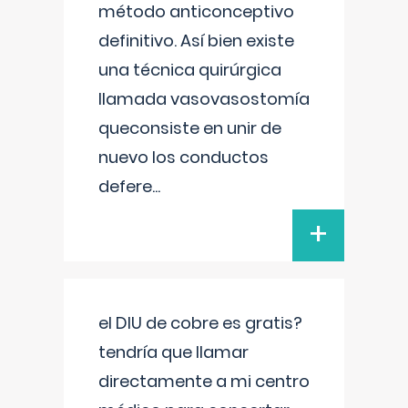
método anticonceptivo
definitivo. Así bien existe
una técnica quirúrgica
llamada vasovasostomía
queconsiste en unir de
nuevo los conductos
defere
...
+
el DIU de cobre es gratis?
tendría que llamar
directamente a mi centro