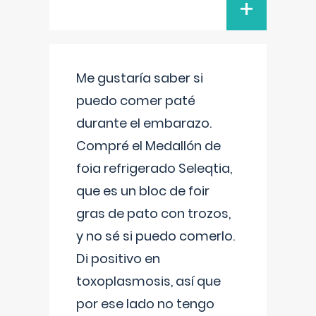
+
Me gustaría saber si
puedo comer paté
durante el embarazo.
Compré el Medallón de
foia refrigerado Seleqtia,
que es un bloc de foir
gras de pato con trozos,
y no sé si puedo comerlo.
Di positivo en
toxoplasmosis, así que
por ese lado no tengo