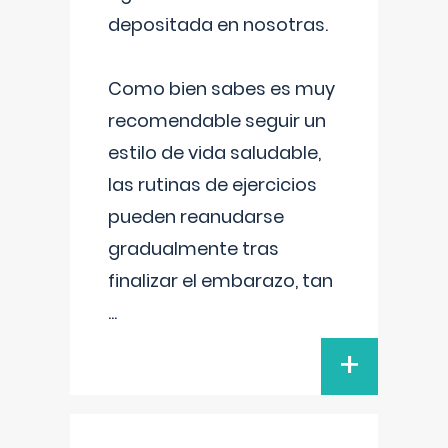
depositada en nosotras.
Como bien sabes es muy
recomendable seguir un
estilo de vida saludable,
las rutinas de ejercicios
pueden reanudarse
gradualmente tras
finalizar el embarazo, tan
...
+