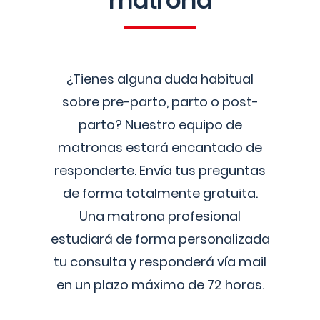
matrona
¿Tienes alguna duda habitual
sobre pre-parto, parto o post-
parto? Nuestro equipo de
matronas estará encantado de
responderte. Envía tus preguntas
de forma totalmente gratuita.
Una matrona profesional
estudiará de forma personalizada
tu consulta y responderá vía mail
en un plazo máximo de 72 horas.