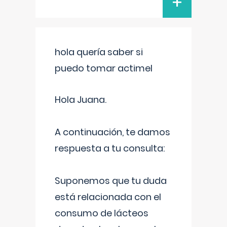
+
hola quería saber si
puedo tomar actimel
Hola Juana.
A continuación, te damos
respuesta a tu consulta:
Suponemos que tu duda
está relacionada con el
consumo de lácteos