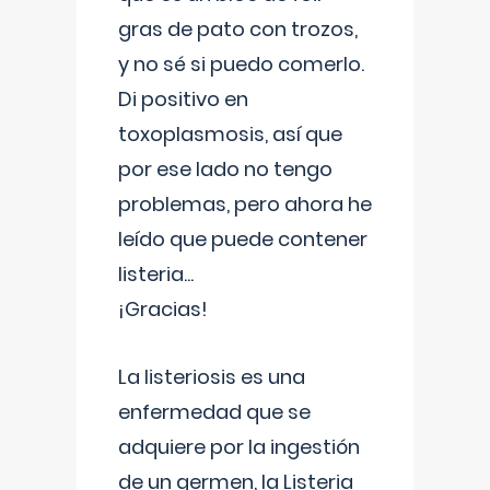
gras de pato con trozos,
y no sé si puedo comerlo.
Di positivo en
toxoplasmosis, así que
por ese lado no tengo
problemas, pero ahora he
leído que puede contener
listeria...
¡Gracias!
La listeriosis es una
enfermedad que se
adquiere por la ingestión
de un germen, la Listeria