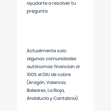
ayudarte a resolver tu
pregunta.
Actualmente solo
algunas comunidades
autónomas financian al
100% el DIU de cobre
(Aragón, Valencia,
Baleares, La Rioja,
Andalucía y Cantabria).