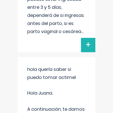
entre 3 y 5 días,
dependerá de si ingresas
antes del parto, si es
parto vaginal o cesárea
...
+
hola quería saber si
puedo tomar actimel
Hola Juana.
A continuación, te damos