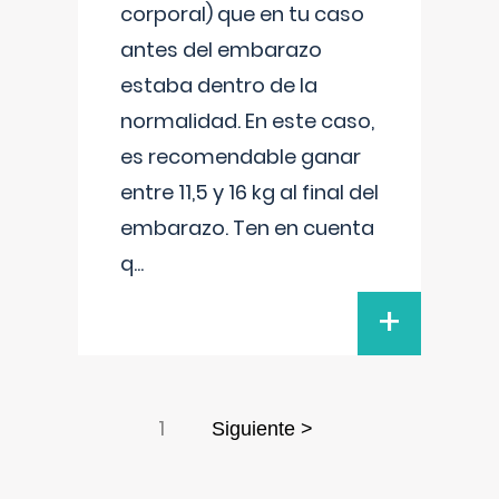
corporal) que en tu caso
antes del embarazo
estaba dentro de la
normalidad. En este caso,
es recomendable ganar
entre 11,5 y 16 kg al final del
embarazo. Ten en cuenta
q
...
+
1
Siguiente >