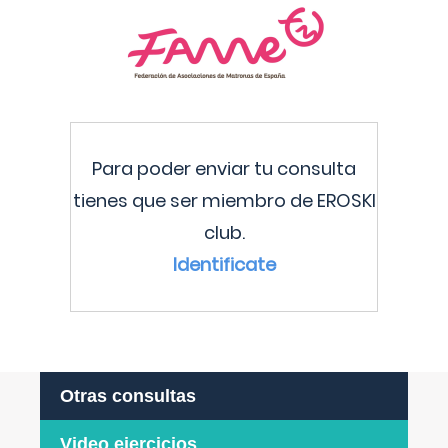
Para poder enviar tu consulta
tienes que ser miembro de EROSKI
club.
Identificate
Otras consultas
Video ejercicios