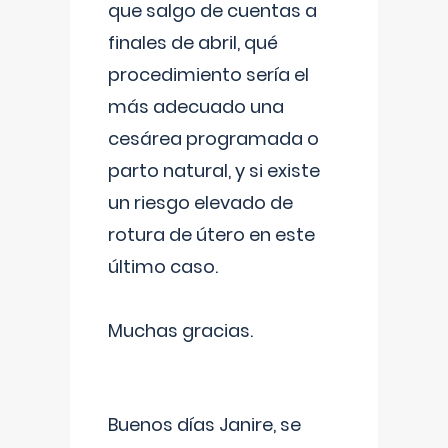
que salgo de cuentas a
finales de abril, qué
procedimiento sería el
más adecuado una
cesárea programada o
parto natural, y si existe
un riesgo elevado de
rotura de útero en este
último caso.
Muchas gracias.
Buenos días Janire, se