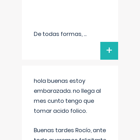
De todas formas,
...
+
hola buenas estoy
embarazada. no llega al
mes cunto tengo que
tomar acido folico.
Buenas tardes Rocío, ante