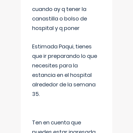
cuando ay q tener la
canastilla o bolso de
hospital y q poner
Estimada Paqui, tienes
que ir preparando lo que
necesites para la
estancia en el hospital
alrededor de la semana
35.
Ten en cuenta que
puedes estar ingresada