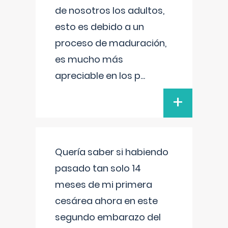
de nosotros los adultos,
esto es debido a un
proceso de maduración,
es mucho más
apreciable en los p
...
+
Quería saber si habiendo
pasado tan solo 14
meses de mi primera
cesárea ahora en este
segundo embarazo del