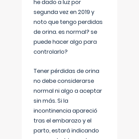
he dado a luz por
segunda vez en 2019 y
noto que tengo perdidas
de orina. es normal? se
puede hacer algo para
controlarlo?
Tener pérdidas de orina
no debe considerarse
normal ni algo a aceptar
sin más. Si la
incontinencia apareció
tras el embarazo y el
parto, estará indicando