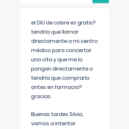
el DIU de cobre es gratis?
tendría que llamar
directamente a mi centro
médico para concertar
una cita y que me lo
pongan directamente o
tendría que comprarlo
antes en farmacia?
gracias
Buenas tardes Silvia,
vamos a intentar