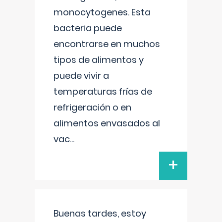
monocytogenes. Esta
bacteria puede
encontrarse en muchos
tipos de alimentos y
puede vivir a
temperaturas frías de
refrigeración o en
alimentos envasados al
vac
...
+
Buenas tardes, estoy