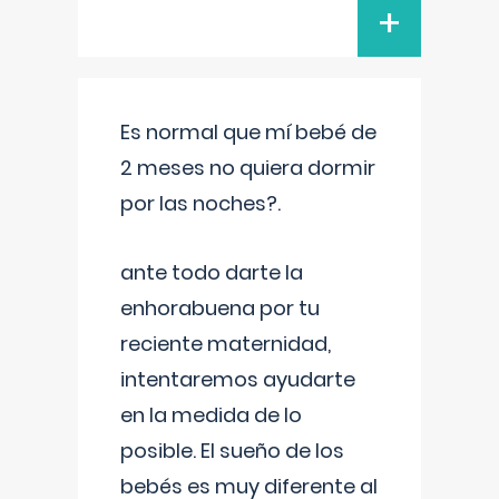
+
Es normal que mí bebé de
2 meses no quiera dormir
por las noches?.
ante todo darte la
enhorabuena por tu
reciente maternidad,
intentaremos ayudarte
en la medida de lo
posible. El sueño de los
bebés es muy diferente al