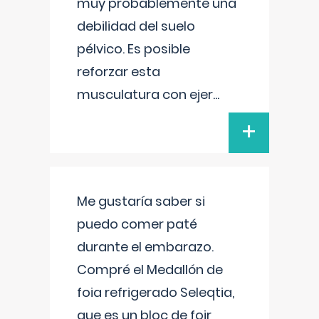
muy probablemente una
debilidad del suelo
pélvico. Es posible
reforzar esta
musculatura con ejer
...
+
Me gustaría saber si
puedo comer paté
durante el embarazo.
Compré el Medallón de
foia refrigerado Seleqtia,
que es un bloc de foir