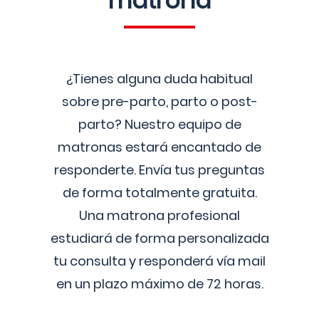
matrona
¿Tienes alguna duda habitual
sobre pre-parto, parto o post-
parto? Nuestro equipo de
matronas estará encantado de
responderte. Envía tus preguntas
de forma totalmente gratuita.
Una matrona profesional
estudiará de forma personalizada
tu consulta y responderá vía mail
en un plazo máximo de 72 horas.