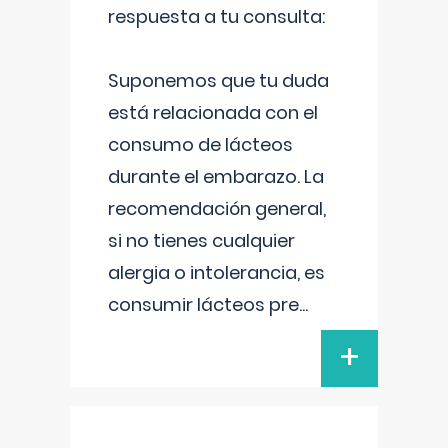
respuesta a tu consulta:
Suponemos que tu duda
está relacionada con el
consumo de lácteos
durante el embarazo. La
recomendación general,
si no tienes cualquier
alergia o intolerancia, es
consumir lácteos pre
...
+