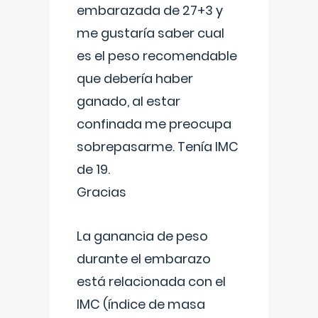
embarazada de 27+3 y
me gustaría saber cual
es el peso recomendable
que debería haber
ganado, al estar
confinada me preocupa
sobrepasarme. Tenía IMC
de 19.
Gracias
La ganancia de peso
durante el embarazo
está relacionada con el
IMC (índice de masa