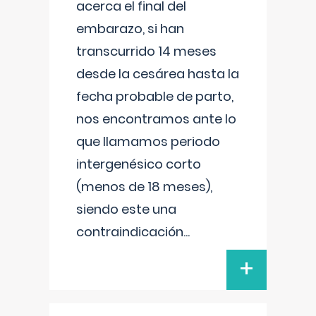
acerca el final del
embarazo, si han
transcurrido 14 meses
desde la cesárea hasta la
fecha probable de parto,
nos encontramos ante lo
que llamamos periodo
intergenésico corto
(menos de 18 meses),
siendo este una
contraindicación
...
+