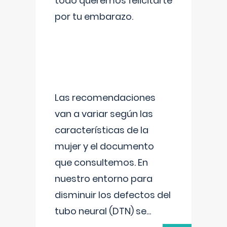
todo queremos felicitarte
por tu embarazo.
Las recomendaciones
van a variar según las
características de la
mujer y el documento
que consultemos. En
nuestro entorno para
disminuir los defectos del
tubo neural (DTN) se
...