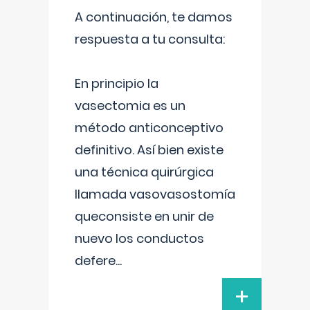
A continuación, te damos
respuesta a tu consulta:
En principio la
vasectomia es un
método anticonceptivo
definitivo. Así bien existe
una técnica quirúrgica
llamada vasovasostomía
queconsiste en unir de
nuevo los conductos
defere
...
+