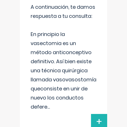
A continuación, te damos
respuesta a tu consulta:
En principio la
vasectomia es un
método anticonceptivo
definitivo. Así bien existe
una técnica quirúrgica
llamada vasovasostomía
queconsiste en unir de
nuevo los conductos
defere
...
+