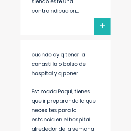
siendo este una
contraindicación
...
+
cuando ay q tener la
canastilla o bolso de
hospital y q poner
Estimada Paqui, tienes
que ir preparando lo que
necesites para la
estancia en el hospital
alrededor de la semana