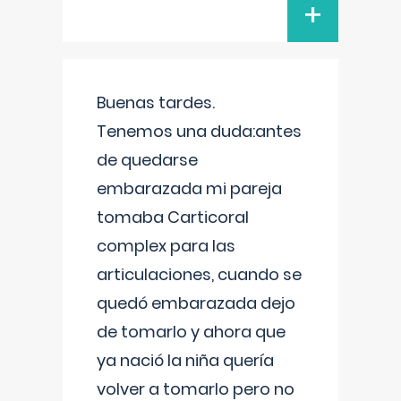
+
Buenas tardes.
Tenemos una duda:antes
de quedarse
embarazada mi pareja
tomaba Carticoral
complex para las
articulaciones, cuando se
quedó embarazada dejo
de tomarlo y ahora que
ya nació la niña quería
volver a tomarlo pero no