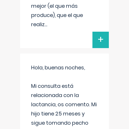
mejor (el que más
produce), que el que
realiz
...
+
Hola, buenas noches,
Mi consulta está
relacionada con la
lactancia, os comento. Mi
hijo tiene 25 meses y
sigue tomando pecho