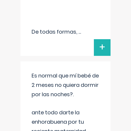
De todas formas,
...
+
Es normal que mí bebé de
2 meses no quiera dormir
por las noches?.
ante todo darte la
enhorabuena por tu