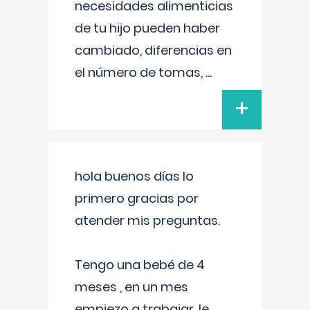
necesidades alimenticias
de tu hijo pueden haber
cambiado, diferencias en
el número de tomas,
...
+
hola buenos días lo
primero gracias por
atender mis preguntas.
Tengo una bebé de 4
meses , en un mes
empiezo a trabajar, le