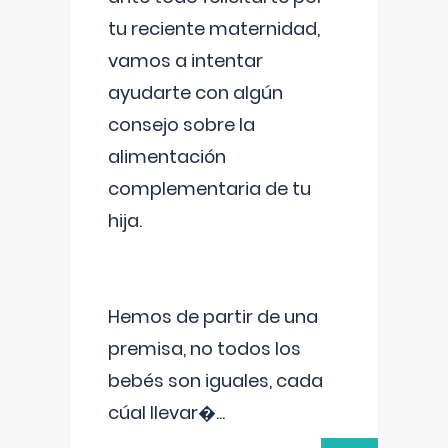
tu reciente maternidad,
vamos a intentar
ayudarte con algún
consejo sobre la
alimentación
complementaria de tu
hija.
Hemos de partir de una
premisa, no todos los
bebés son iguales, cada
cúal llevar�
...