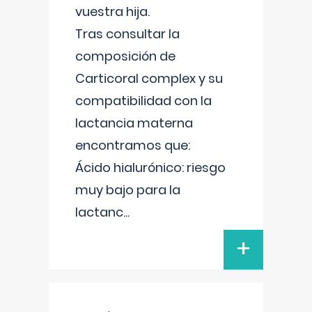
vuestra hija.
Tras consultar la
composición de
Carticoral complex y su
compatibilidad con la
lactancia materna
encontramos que:
Ácido hialurónico: riesgo
muy bajo para la
lactanc
...
+