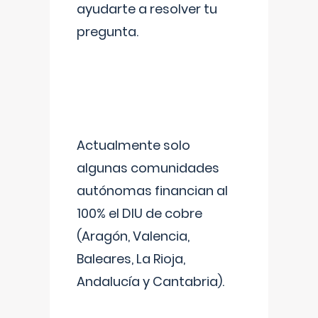
ayudarte a resolver tu
pregunta.
Actualmente solo
algunas comunidades
autónomas financian al
100% el DIU de cobre
(Aragón, Valencia,
Baleares, La Rioja,
Andalucía y Cantabria).