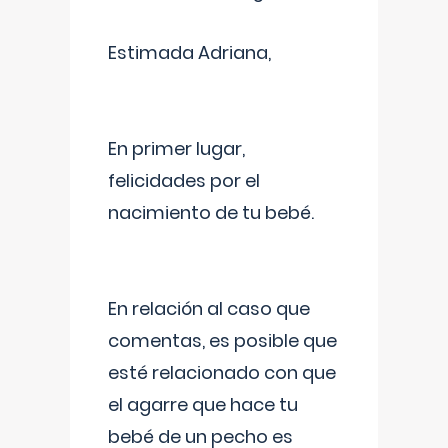
Estimada Adriana,
En primer lugar,
felicidades por el
nacimiento de tu bebé.
En relación al caso que
comentas, es posible que
esté relacionado con que
el agarre que hace tu
bebé de un pecho es