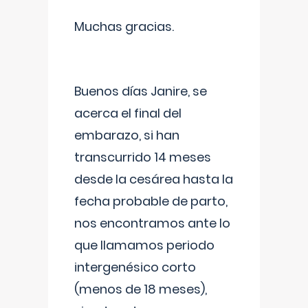
Muchas gracias.
Buenos días Janire, se
acerca el final del
embarazo, si han
transcurrido 14 meses
desde la cesárea hasta la
fecha probable de parto,
nos encontramos ante lo
que llamamos periodo
intergenésico corto
(menos de 18 meses),