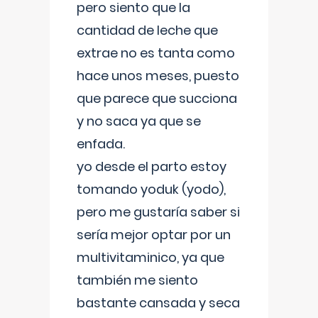
pero siento que la
cantidad de leche que
extrae no es tanta como
hace unos meses, puesto
que parece que succiona
y no saca ya que se
enfada.
yo desde el parto estoy
tomando yoduk (yodo),
pero me gustaría saber si
sería mejor optar por un
multivitaminico, ya que
también me siento
bastante cansada y seca