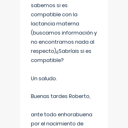
sabemos si es
compatible con la
lactancia materna
(buscamos información y
no encontramos nada al
respecto)¿Sabríais si es
compatible?
Un saludo.
Buenas tardes Roberto,
ante todo enhorabuena
por el nacimiento de