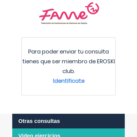
Para poder enviar tu consulta
tienes que ser miembro de EROSKI
club.
Identificate
Otras consultas
Video ejercicios