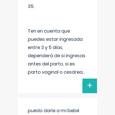
35.
Ten en cuenta que
puedes estar ingresada
entre 3 y 5 días,
dependerá de si ingresas
antes del parto, si es
parto vaginal o cesárea
...
+
puedo darle a mi bebé