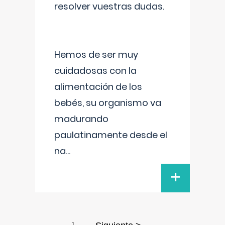
resolver vuestras dudas.
Hemos de ser muy
cuidadosas con la
alimentación de los
bebés, su organismo va
madurando
paulatinamente desde el
na
...
+