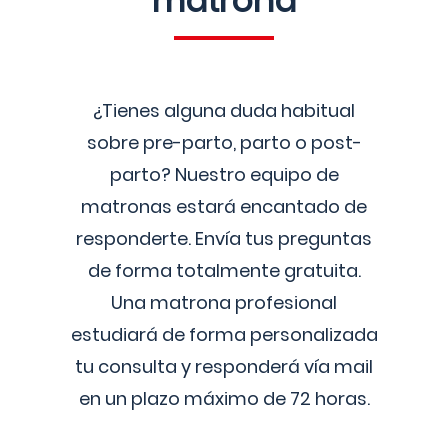
matrona
¿Tienes alguna duda habitual
sobre pre-parto, parto o post-
parto? Nuestro equipo de
matronas estará encantado de
responderte. Envía tus preguntas
de forma totalmente gratuita.
Una matrona profesional
estudiará de forma personalizada
tu consulta y responderá vía mail
en un plazo máximo de 72 horas.