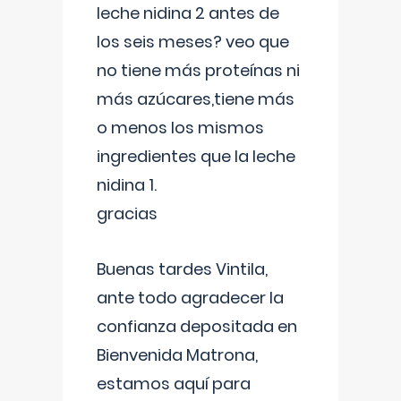
leche nidina 2 antes de
los seis meses? veo que
no tiene más proteínas ni
más azúcares,tiene más
o menos los mismos
ingredientes que la leche
nidina 1.
gracias
Buenas tardes Vintila,
ante todo agradecer la
confianza depositada en
Bienvenida Matrona,
estamos aquí para