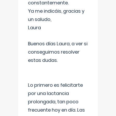
constantemente.
Ya me indicáis, gracias y
un saludo,
Laura
Buenos días Laura, a ver si
conseguimos resolver
estas dudas.
Lo primero es felicitarte
por una lactancia
prolongada, tan poco
frecuente hoy en día. Las