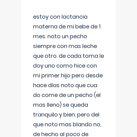
estoy con lactancia
materna de mi bebe de 1
mes. noto un pecho
siempre con mas leche
que otro. de cada toma le
doy uno como hice con
mi primer hijo pero desde
hace días noto que cua
do come de un pecho (el
mas lleno) se queda
tranquilo y bien. pero del
que noto mas blando no,
de hecho al poco de