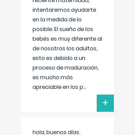
reciente maternidad,
intentaremos ayudarte
en la medida de lo
posible. El sueño de los
bebés es muy diferente al
de nosotros los adultos,
esto es debido a un
proceso de maduración,
es mucho más
apreciable en los p
...
+
hola, buenos días.