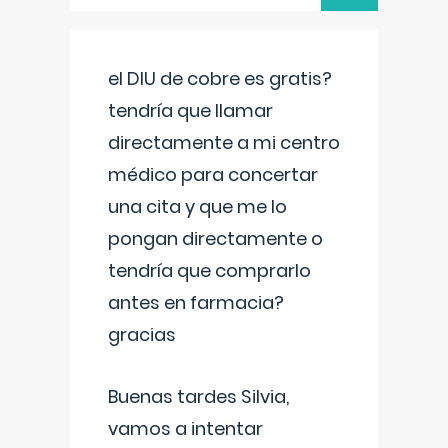
el DIU de cobre es gratis?
tendría que llamar
directamente a mi centro
médico para concertar
una cita y que me lo
pongan directamente o
tendría que comprarlo
antes en farmacia?
gracias
Buenas tardes Silvia,
vamos a intentar