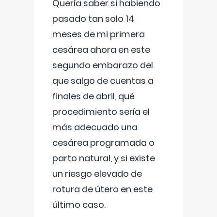
Quería saber si habiendo
pasado tan solo 14
meses de mi primera
cesárea ahora en este
segundo embarazo del
que salgo de cuentas a
finales de abril, qué
procedimiento sería el
más adecuado una
cesárea programada o
parto natural, y si existe
un riesgo elevado de
rotura de útero en este
último caso.