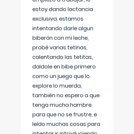
estoy dando lactancia
exclusiva, estamos
intentando darle algun
biberón con mi leche,
probé varias tetinas,
calentando las tetitas,
daldole en bibe primero
como un juego que lo
explore lo muerda,
también no espero a que
tenga mucha hambre
para que no se frustre, e
leído muchas cosas para
intentar ir introduciendo ,