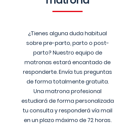
matrona
¿Tienes alguna duda habitual
sobre pre-parto, parto o post-
parto? Nuestro equipo de
matronas estará encantado de
responderte. Envía tus preguntas
de forma totalmente gratuita.
Una matrona profesional
estudiará de forma personalizada
tu consulta y responderá vía mail
en un plazo máximo de 72 horas.