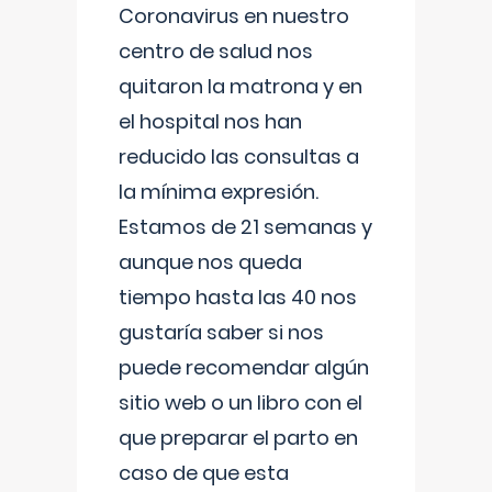
Coronavirus en nuestro
centro de salud nos
quitaron la matrona y en
el hospital nos han
reducido las consultas a
la mínima expresión.
Estamos de 21 semanas y
aunque nos queda
tiempo hasta las 40 nos
gustaría saber si nos
puede recomendar algún
sitio web o un libro con el
que preparar el parto en
caso de que esta