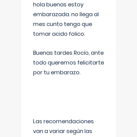
hola buenas estoy
embarazada. no llega al
mes cunto tengo que
tomar acido folico.
Buenas tardes Rocío, ante
todo queremos felicitarte
por tu embarazo.
Las recomendaciones
van a variar según las