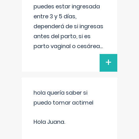
puedes estar ingresada
entre 3 y 5 días,
dependerá de si ingresas
antes del parto, si es
parto vaginal o cesárea
...
+
hola quería saber si
puedo tomar actimel
Hola Juana.