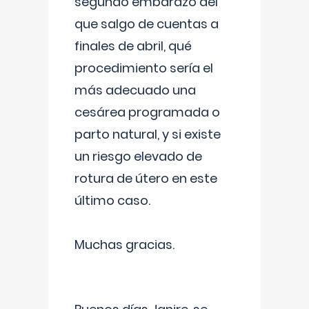
segundo embarazo del
que salgo de cuentas a
finales de abril, qué
procedimiento sería el
más adecuado una
cesárea programada o
parto natural, y si existe
un riesgo elevado de
rotura de útero en este
último caso.
Muchas gracias.