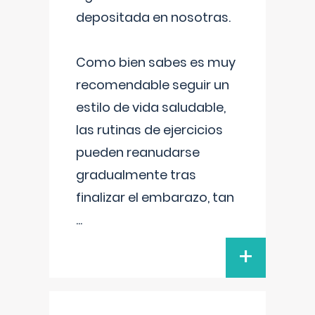
depositada en nosotras.
Como bien sabes es muy
recomendable seguir un
estilo de vida saludable,
las rutinas de ejercicios
pueden reanudarse
gradualmente tras
finalizar el embarazo, tan
...
+