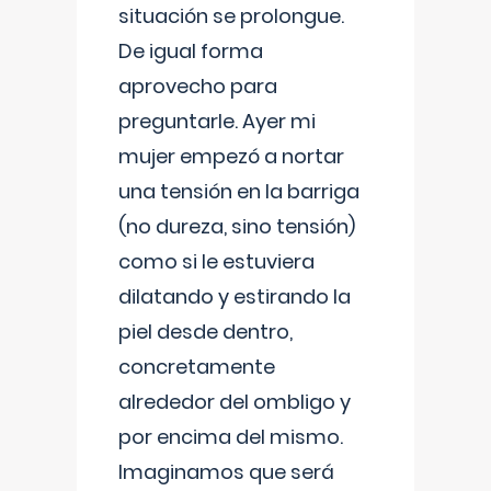
situación se prolongue.
De igual forma
aprovecho para
preguntarle. Ayer mi
mujer empezó a nortar
una tensión en la barriga
(no dureza, sino tensión)
como si le estuviera
dilatando y estirando la
piel desde dentro,
concretamente
alrededor del ombligo y
por encima del mismo.
Imaginamos que será