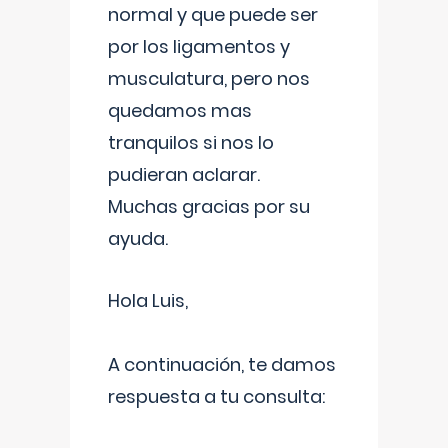
normal y que puede ser
por los ligamentos y
musculatura, pero nos
quedamos mas
tranquilos si nos lo
pudieran aclarar.
Muchas gracias por su
ayuda.
Hola Luis,
A continuación, te damos
respuesta a tu consulta: