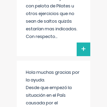
con pelota de Pilates u
otros ejercicios que no
sean de saltos quizás
estarían mas indicados.
Con respecto
...
+
Hola muchas gracias por
la ayuda.
Desde que empezó la
situación en el País
causada por el