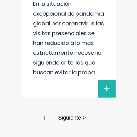
En la situación
excepcional de pandemia
global por coronavirus las
visitas presenciales se
han reducido a lo más
estrictamente necesario
siguiendo criterios que
buscan evitar la propa
...
+
1
Siguiente >