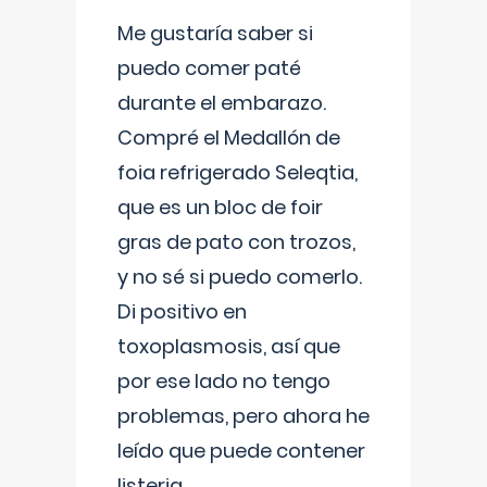
Me gustaría saber si
puedo comer paté
durante el embarazo.
Compré el Medallón de
foia refrigerado Seleqtia,
que es un bloc de foir
gras de pato con trozos,
y no sé si puedo comerlo.
Di positivo en
toxoplasmosis, así que
por ese lado no tengo
problemas, pero ahora he
leído que puede contener
listeria...