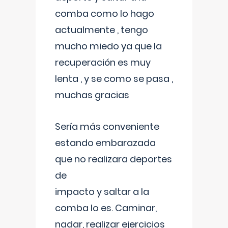
comba como lo hago
actualmente , tengo
mucho miedo ya que la
recuperación es muy
lenta , y se como se pasa ,
muchas gracias
Sería más conveniente
estando embarazada
que no realizara deportes
de
impacto y saltar a la
comba lo es. Caminar,
nadar, realizar ejercicios