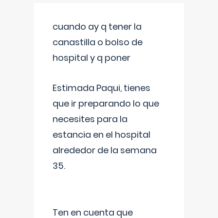
cuando ay q tener la
canastilla o bolso de
hospital y q poner
Estimada Paqui, tienes
que ir preparando lo que
necesites para la
estancia en el hospital
alrededor de la semana
35.
Ten en cuenta que