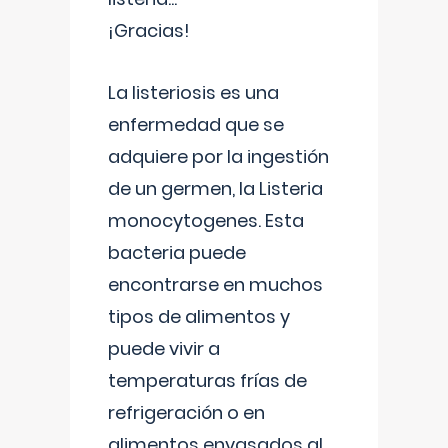
¡Gracias!
La listeriosis es una
enfermedad que se
adquiere por la ingestión
de un germen, la Listeria
monocytogenes. Esta
bacteria puede
encontrarse en muchos
tipos de alimentos y
puede vivir a
temperaturas frías de
refrigeración o en
alimentos envasados al