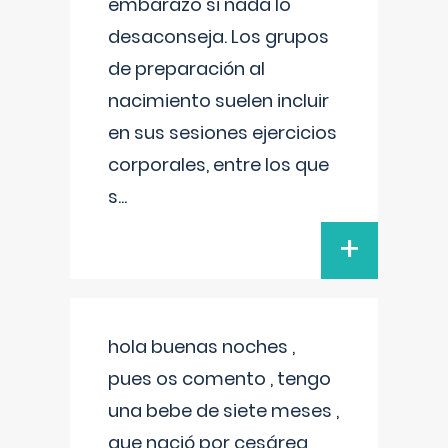
embarazo si nada lo
desaconseja. Los grupos
de preparación al
nacimiento suelen incluir
en sus sesiones ejercicios
corporales, entre los que
s
...
+
hola buenas noches ,
pues os comento , tengo
una bebe de siete meses ,
que nació por cesárea