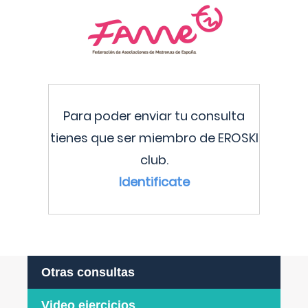
Para poder enviar tu consulta
tienes que ser miembro de EROSKI
club.
Identificate
Otras consultas
Video ejercicios