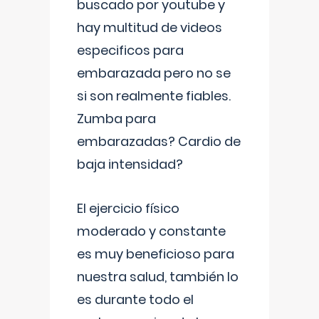
buscado por youtube y
hay multitud de videos
especificos para
embarazada pero no se
si son realmente fiables.
Zumba para
embarazadas? Cardio de
baja intensidad?
El ejercicio físico
moderado y constante
es muy beneficioso para
nuestra salud, también lo
es durante todo el