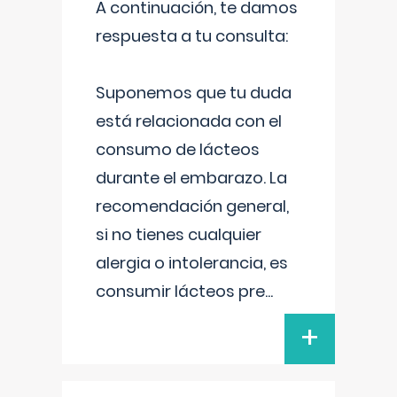
A continuación, te damos
respuesta a tu consulta:
Suponemos que tu duda
está relacionada con el
consumo de lácteos
durante el embarazo. La
recomendación general,
si no tienes cualquier
alergia o intolerancia, es
consumir lácteos pre
...
+