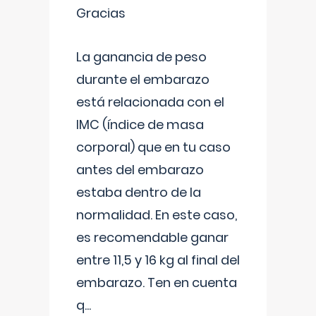
Gracias
La ganancia de peso
durante el embarazo
está relacionada con el
IMC (índice de masa
corporal) que en tu caso
antes del embarazo
estaba dentro de la
normalidad. En este caso,
es recomendable ganar
entre 11,5 y 16 kg al final del
embarazo. Ten en cuenta
q
...