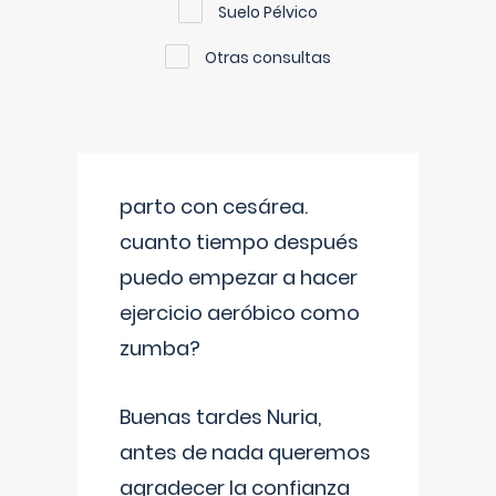
Suelo Pélvico
Otras consultas
parto con cesárea.
cuanto tiempo después
puedo empezar a hacer
ejercicio aeróbico como
zumba?
Buenas tardes Nuria,
antes de nada queremos
agradecer la confianza