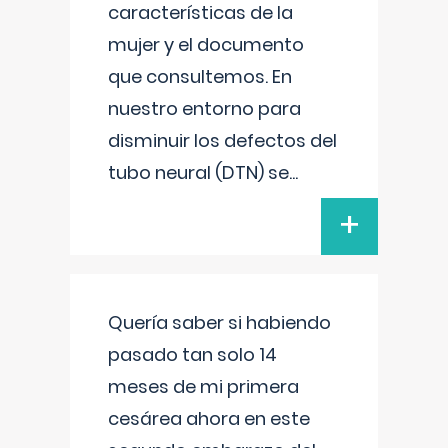
características de la
mujer y el documento
que consultemos. En
nuestro entorno para
disminuir los defectos del
tubo neural (DTN) se
...
+
Quería saber si habiendo
pasado tan solo 14
meses de mi primera
cesárea ahora en este