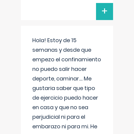
+
Hola! Estoy de 15
semanas y desde que
empezo el confinamiento
no puedo salir hacer
deporte, caminar.... Me
gustaria saber que tipo
de ejercicio puedo hacer
en casa y que no sea
perjudicial ni para el
embarazo ni para mi. He