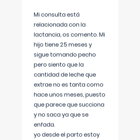
Mi consulta está
relacionada con la
lactancia, os comento. Mi
hijo tiene 25 meses y
sigue tomando pecho
pero siento que la
cantidad de leche que
extrae no es tanta como
hace unos meses, puesto
que parece que succiona
y no saca ya que se
enfada.
yo desde el parto estoy