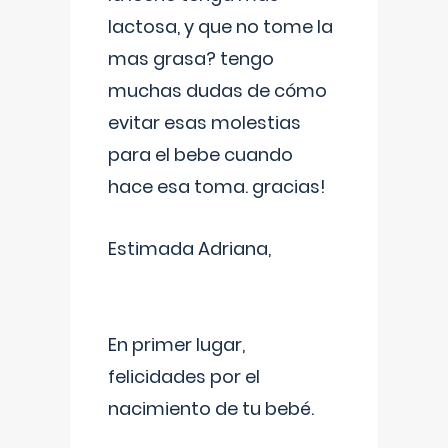
lactosa, y que no tome la
mas grasa? tengo
muchas dudas de cómo
evitar esas molestias
para el bebe cuando
hace esa toma. gracias!
Estimada Adriana,
En primer lugar,
felicidades por el
nacimiento de tu bebé.