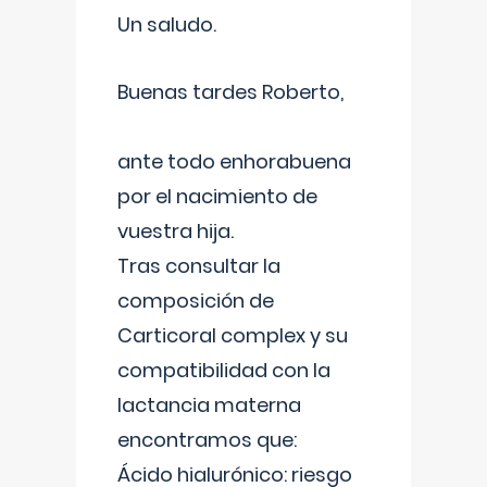
Un saludo.
Buenas tardes Roberto,
ante todo enhorabuena
por el nacimiento de
vuestra hija.
Tras consultar la
composición de
Carticoral complex y su
compatibilidad con la
lactancia materna
encontramos que:
Ácido hialurónico: riesgo