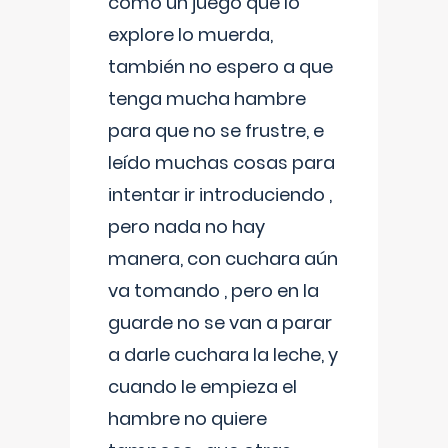
como un juego que lo
explore lo muerda,
también no espero a que
tenga mucha hambre
para que no se frustre, e
leído muchas cosas para
intentar ir introduciendo ,
pero nada no hay
manera, con cuchara aún
va tomando , pero en la
guarde no se van a parar
a darle cuchara la leche, y
cuando le empieza el
hambre no quiere