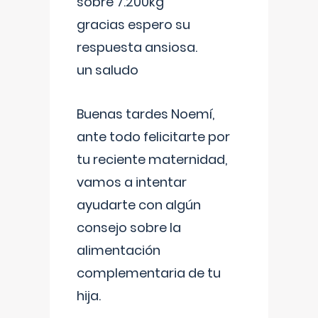
sobre 7.200kg
gracias espero su
respuesta ansiosa.
un saludo
Buenas tardes Noemí,
ante todo felicitarte por
tu reciente maternidad,
vamos a intentar
ayudarte con algún
consejo sobre la
alimentación
complementaria de tu
hija.