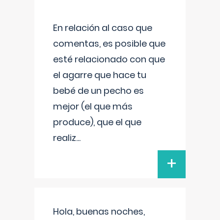
En relación al caso que
comentas, es posible que
esté relacionado con que
el agarre que hace tu
bebé de un pecho es
mejor (el que más
produce), que el que
realiz
...
+
Hola, buenas noches,