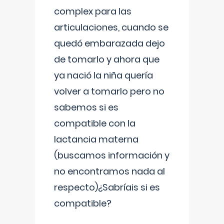
complex para las
articulaciones, cuando se
quedó embarazada dejo
de tomarlo y ahora que
ya nació la niña quería
volver a tomarlo pero no
sabemos si es
compatible con la
lactancia materna
(buscamos información y
no encontramos nada al
respecto)¿Sabríais si es
compatible?