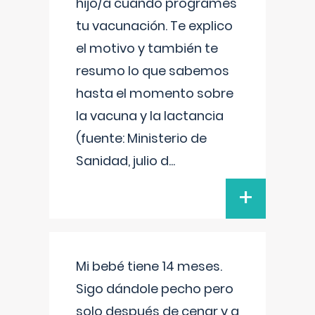
hijo/a cuando programes
tu vacunación. Te explico
el motivo y también te
resumo lo que sabemos
hasta el momento sobre
la vacuna y la lactancia
(fuente: Ministerio de
Sanidad, julio d
...
+
Mi bebé tiene 14 meses.
Sigo dándole pecho pero
solo después de cenar y a