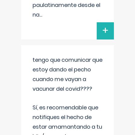
paulatinamente desde el
na
...
+
tengo que comunicar que
estoy dando el pecho
cuando me vayan a
vacunar del covid????
Sí, es recomendable que
notifiques el hecho de
estar amamantando a tu