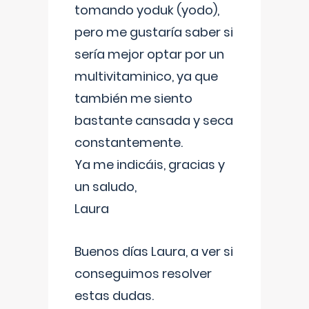
tomando yoduk (yodo),
pero me gustaría saber si
sería mejor optar por un
multivitaminico, ya que
también me siento
bastante cansada y seca
constantemente.
Ya me indicáis, gracias y
un saludo,
Laura
Buenos días Laura, a ver si
conseguimos resolver
estas dudas.