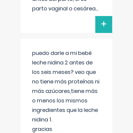
parto vaginal o cesárea
...
+
puedo darle a mi bebé
leche nidina 2 antes de
los seis meses? veo que
no tiene más proteínas ni
más azúcares,tiene más
o menos los mismos
ingredientes que la leche
nidina 1.
gracias