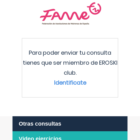
Para poder enviar tu consulta
tienes que ser miembro de EROSKI
club.
Identificate
Otras consultas
Video ejercicios