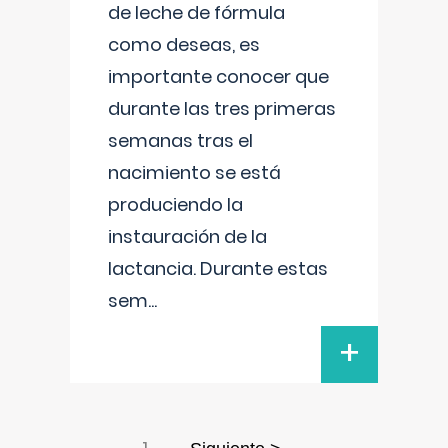
de leche de fórmula
como deseas, es
importante conocer que
durante las tres primeras
semanas tras el
nacimiento se está
produciendo la
instauración de la
lactancia. Durante estas
sem
...
+