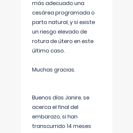
más adecuado una
cesárea programada o
parto natural, y si existe
un riesgo elevado de
rotura de útero en este
último caso.
Muchas gracias.
Buenos días Janire, se
acerca el final del
embarazo, si han
transcurrido 14 meses