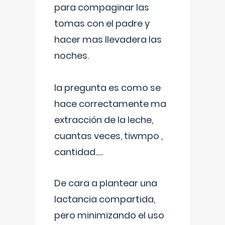
para compaginar las
tomas con el padre y
hacer mas llevadera las
noches.
la pregunta es como se
hace correctamente ma
extracción de la leche,
cuantas veces, tiwmpo ,
cantidad.....
De cara a plantear una
lactancia compartida,
pero minimizando el uso