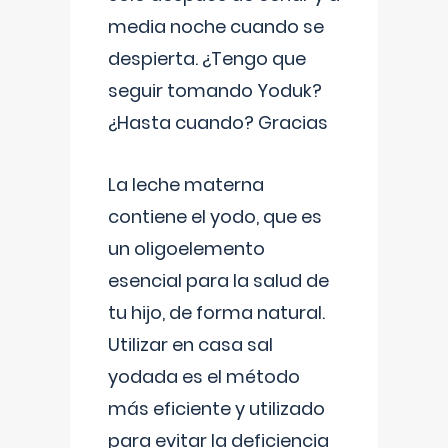
media noche cuando se
despierta. ¿Tengo que
seguir tomando Yoduk?
¿Hasta cuando? Gracias
La leche materna
contiene el yodo, que es
un oligoelemento
esencial para la salud de
tu hijo, de forma natural.
Utilizar en casa sal
yodada es el método
más eficiente y utilizado
para evitar la deficiencia