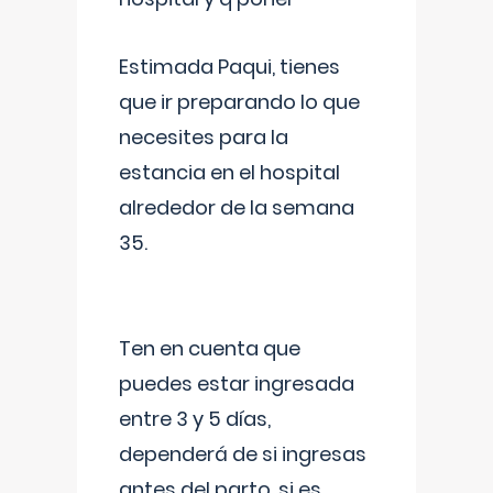
Estimada Paqui, tienes
que ir preparando lo que
necesites para la
estancia en el hospital
alrededor de la semana
35.
Ten en cuenta que
puedes estar ingresada
entre 3 y 5 días,
dependerá de si ingresas
antes del parto, si es