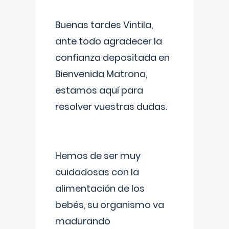
Buenas tardes Vintila,
ante todo agradecer la
confianza depositada en
Bienvenida Matrona,
estamos aquí para
resolver vuestras dudas.
Hemos de ser muy
cuidadosas con la
alimentación de los
bebés, su organismo va
madurando