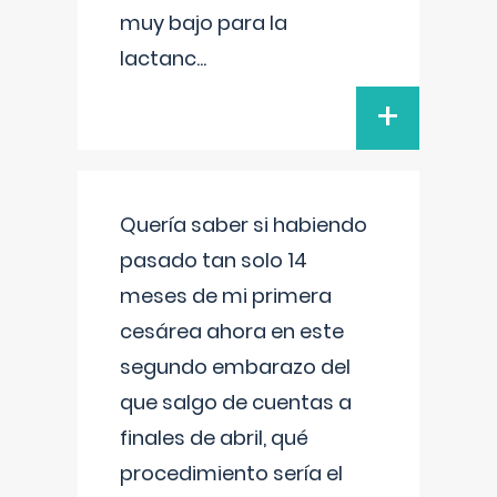
muy bajo para la
lactanc
...
+
Quería saber si habiendo
pasado tan solo 14
meses de mi primera
cesárea ahora en este
segundo embarazo del
que salgo de cuentas a
finales de abril, qué
procedimiento sería el