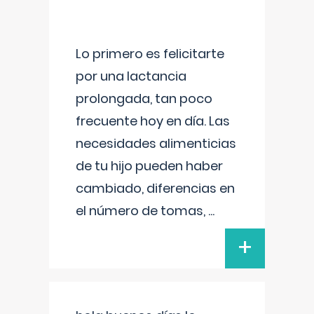
Lo primero es felicitarte
por una lactancia
prolongada, tan poco
frecuente hoy en día. Las
necesidades alimenticias
de tu hijo pueden haber
cambiado, diferencias en
el número de tomas,
...
+