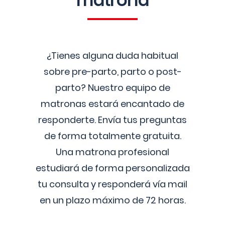
matrona
¿Tienes alguna duda habitual
sobre pre-parto, parto o post-
parto? Nuestro equipo de
matronas estará encantado de
responderte. Envía tus preguntas
de forma totalmente gratuita.
Una matrona profesional
estudiará de forma personalizada
tu consulta y responderá vía mail
en un plazo máximo de 72 horas.