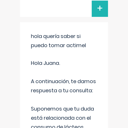
+
hola quería saber si
puedo tomar actimel
Hola Juana.
A continuación, te damos
respuesta a tu consulta:
Suponemos que tu duda
está relacionada con el
consumo de lácteos