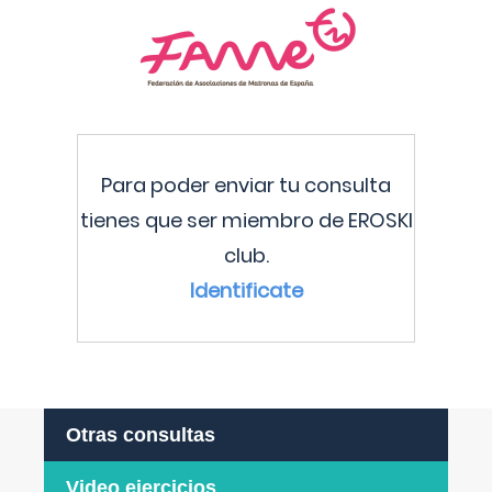
Para poder enviar tu consulta
tienes que ser miembro de EROSKI
club.
Identificate
Otras consultas
Video ejercicios