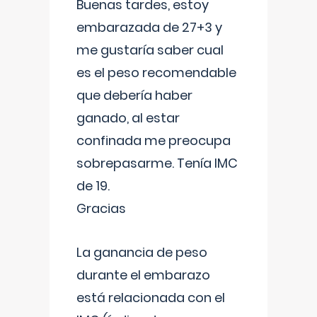
Buenas tardes, estoy
embarazada de 27+3 y
me gustaría saber cual
es el peso recomendable
que debería haber
ganado, al estar
confinada me preocupa
sobrepasarme. Tenía IMC
de 19.
Gracias
La ganancia de peso
durante el embarazo
está relacionada con el