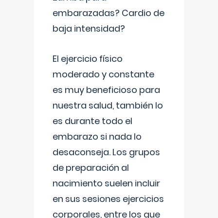
embarazadas? Cardio de
baja intensidad?
El ejercicio físico
moderado y constante
es muy beneficioso para
nuestra salud, también lo
es durante todo el
embarazo si nada lo
desaconseja. Los grupos
de preparación al
nacimiento suelen incluir
en sus sesiones ejercicios
corporales, entre los que