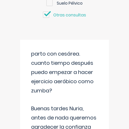
Suelo Pélvico
Otras consultas
parto con cesárea.
cuanto tiempo después
puedo empezar a hacer
ejercicio aeróbico como
zumba?
Buenas tardes Nuria,
antes de nada queremos
agradecer la confianza