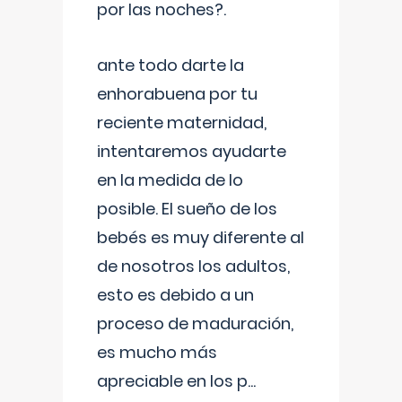
por las noches?.
ante todo darte la
enhorabuena por tu
reciente maternidad,
intentaremos ayudarte
en la medida de lo
posible. El sueño de los
bebés es muy diferente al
de nosotros los adultos,
esto es debido a un
proceso de maduración,
es mucho más
apreciable en los p
...