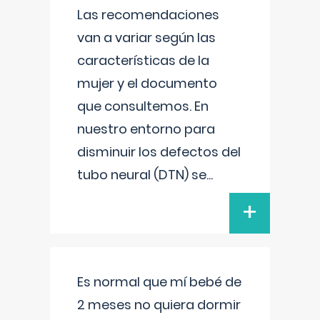
Las recomendaciones
van a variar según las
características de la
mujer y el documento
que consultemos. En
nuestro entorno para
disminuir los defectos del
tubo neural (DTN) se
...
+
Es normal que mí bebé de
2 meses no quiera dormir