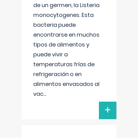
de un germen, la Listeria
monocytogenes. Esta
bacteria puede
encontrarse en muchos
tipos de alimentos y
puede vivir a
temperaturas frías de
refrigeración o en
alimentos envasados al
vac
...
+