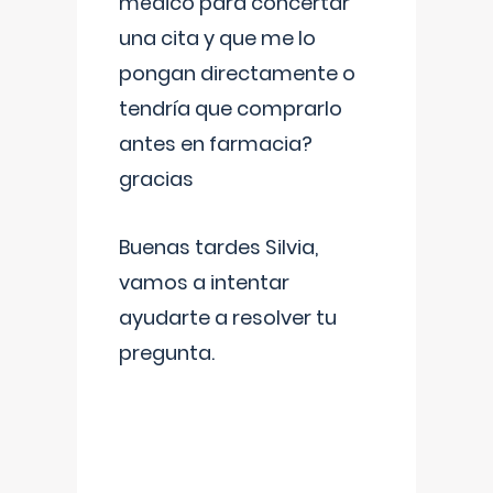
médico para concertar
una cita y que me lo
pongan directamente o
tendría que comprarlo
antes en farmacia?
gracias
Buenas tardes Silvia,
vamos a intentar
ayudarte a resolver tu
pregunta.