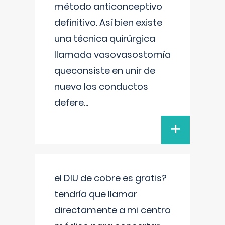
método anticonceptivo
definitivo. Así bien existe
una técnica quirúrgica
llamada vasovasostomía
queconsiste en unir de
nuevo los conductos
defere
...
+
el DIU de cobre es gratis?
tendría que llamar
directamente a mi centro