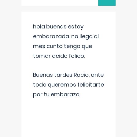
hola buenas estoy
embarazada. no llega al
mes cunto tengo que
tomar acido folico.
Buenas tardes Rocío, ante
todo queremos felicitarte
por tu embarazo.