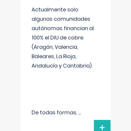
Actualmente solo
algunas comunidades
autónomas financian al
100% el DIU de cobre
(Aragón, Valencia,
Baleares, La Rioja,
Andalucía y Cantabria).
De todas formas,
...
+