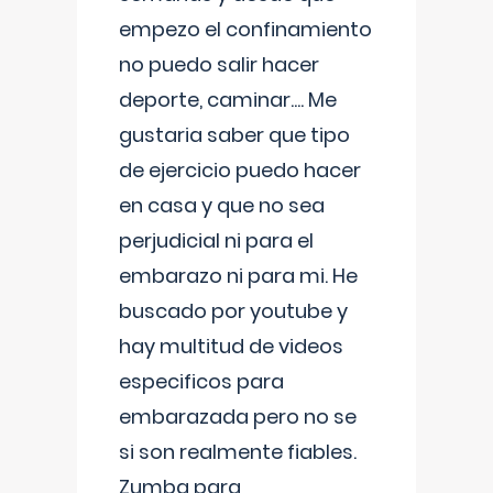
empezo el confinamiento
no puedo salir hacer
deporte, caminar.... Me
gustaria saber que tipo
de ejercicio puedo hacer
en casa y que no sea
perjudicial ni para el
embarazo ni para mi. He
buscado por youtube y
hay multitud de videos
especificos para
embarazada pero no se
si son realmente fiables.
Zumba para