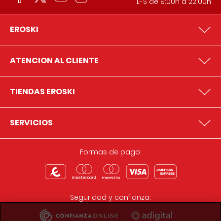
L-S de 9:00h a 22:00h
EROSKI
ATENCION AL CLIENTE
TIENDAS EROSKI
SERVICIOS
Formas de pago:
Seguridad y confianza: