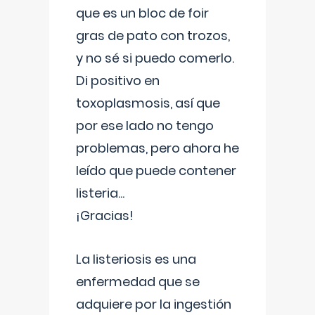
que es un bloc de foir
gras de pato con trozos,
y no sé si puedo comerlo.
Di positivo en
toxoplasmosis, así que
por ese lado no tengo
problemas, pero ahora he
leído que puede contener
listeria...
¡Gracias!
La listeriosis es una
enfermedad que se
adquiere por la ingestión