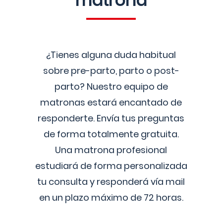
matrona
¿Tienes alguna duda habitual
sobre pre-parto, parto o post-
parto? Nuestro equipo de
matronas estará encantado de
responderte. Envía tus preguntas
de forma totalmente gratuita.
Una matrona profesional
estudiará de forma personalizada
tu consulta y responderá vía mail
en un plazo máximo de 72 horas.