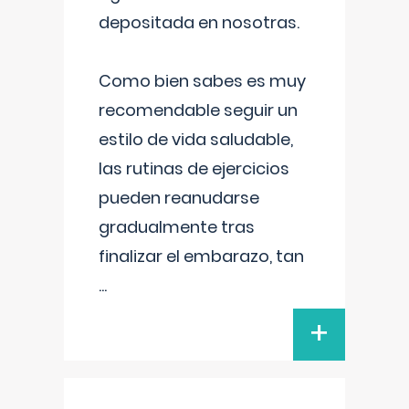
depositada en nosotras.
Como bien sabes es muy
recomendable seguir un
estilo de vida saludable,
las rutinas de ejercicios
pueden reanudarse
gradualmente tras
finalizar el embarazo, tan
...
+