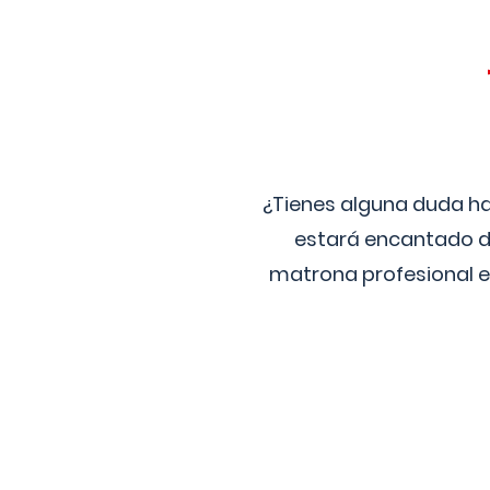
¿Tienes alguna duda ha
estará encantado de
matrona profesional e