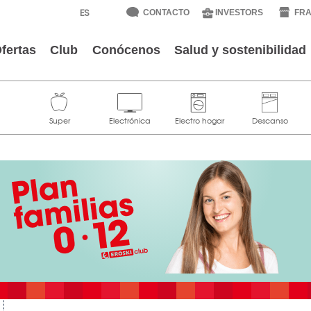
CONTACTO
INVESTORS
FRA
fertas
Club
Conócenos
Salud y sostenibilidad