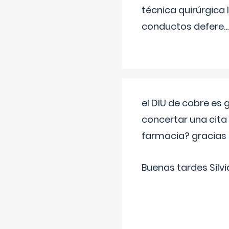
técnica quirúrgica
conductos defere
...
el DIU de cobre es
concertar una cita
farmacia? gracias
Buenas tardes Silvi