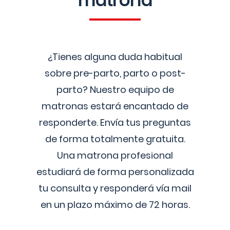
matrona
¿Tienes alguna duda habitual
sobre pre-parto, parto o post-
parto? Nuestro equipo de
matronas estará encantado de
responderte. Envía tus preguntas
de forma totalmente gratuita.
Una matrona profesional
estudiará de forma personalizada
tu consulta y responderá vía mail
en un plazo máximo de 72 horas.