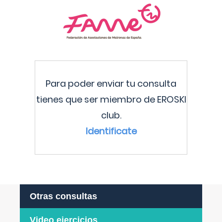
Para poder enviar tu consulta
tienes que ser miembro de EROSKI
club.
Identificate
Otras consultas
Video ejercicios