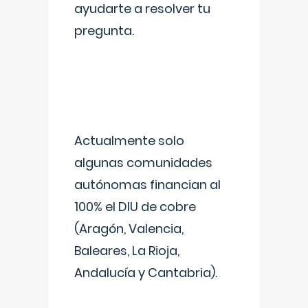
ayudarte a resolver tu
pregunta.
Actualmente solo
algunas comunidades
autónomas financian al
100% el DIU de cobre
(Aragón, Valencia,
Baleares, La Rioja,
Andalucía y Cantabria).