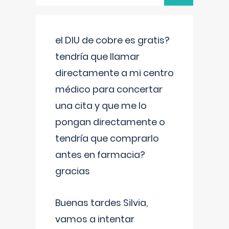
el DIU de cobre es gratis?
tendría que llamar
directamente a mi centro
médico para concertar
una cita y que me lo
pongan directamente o
tendría que comprarlo
antes en farmacia?
gracias
Buenas tardes Silvia,
vamos a intentar