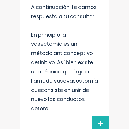
A continuación, te damos
respuesta a tu consulta:
En principio la
vasectomia es un
método anticonceptivo
definitivo. Así bien existe
una técnica quirúrgica
llamada vasovasostomía
queconsiste en unir de
nuevo los conductos
defere
...
+