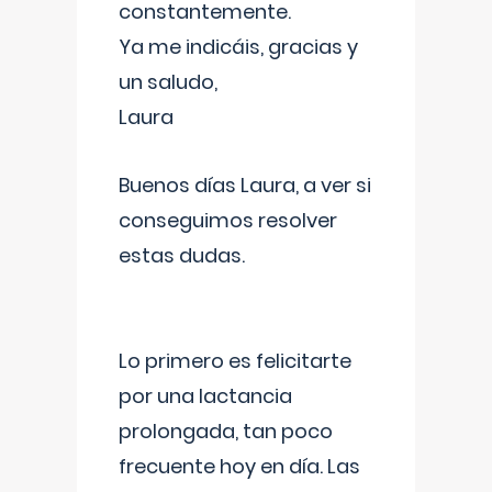
constantemente.
Ya me indicáis, gracias y
un saludo,
Laura
Buenos días Laura, a ver si
conseguimos resolver
estas dudas.
Lo primero es felicitarte
por una lactancia
prolongada, tan poco
frecuente hoy en día. Las