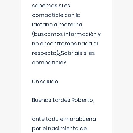
sabemos si es
compatible con la
lactancia materna
(buscamos información y
no encontramos nada al
respecto)¿Sabríais si es
compatible?
Un saludo.
Buenas tardes Roberto,
ante todo enhorabuena
por el nacimiento de