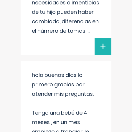
necesidades alimenticias
de tu hijo pueden haber
cambiado, diferencias en
el número de tomas,
...
+
hola buenos días lo
primero gracias por
atender mis preguntas.
Tengo una bebé de 4
meses , en un mes
empiezo a trabajar, le