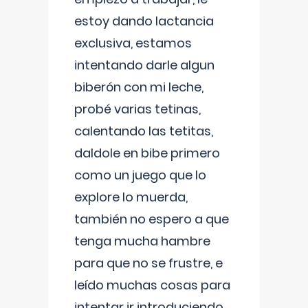
estoy dando lactancia
exclusiva, estamos
intentando darle algun
biberón con mi leche,
probé varias tetinas,
calentando las tetitas,
daldole en bibe primero
como un juego que lo
explore lo muerda,
también no espero a que
tenga mucha hambre
para que no se frustre, e
leído muchas cosas para
intentar ir introduciendo ,