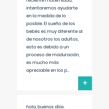
reciente maternidad,
intentaremos ayudarte
en la medida de lo
posible. El sueño de los
bebés es muy diferente al
de nosotros los adultos,
esto es debido a un
proceso de maduración,
es mucho más
apreciable en los p
...
+
hola, buenos días.