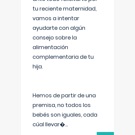
tu reciente maternidad,
vamos a intentar
ayudarte con algún
consejo sobre la
alimentación
complementaria de tu
hija.
Hemos de partir de una
premisa, no todos los
bebés son iguales, cada
cúal llevar�
...