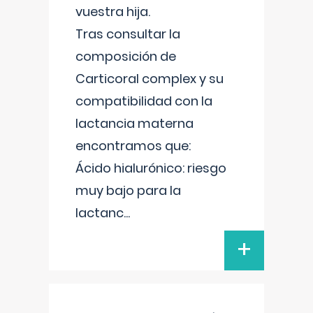
vuestra hija.
Tras consultar la
composición de
Carticoral complex y su
compatibilidad con la
lactancia materna
encontramos que:
Ácido hialurónico: riesgo
muy bajo para la
lactanc
...
+