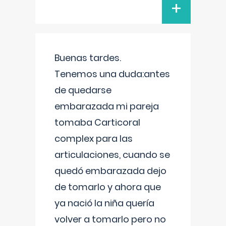
+
Buenas tardes.
Tenemos una duda:antes
de quedarse
embarazada mi pareja
tomaba Carticoral
complex para las
articulaciones, cuando se
quedó embarazada dejo
de tomarlo y ahora que
ya nació la niña quería
volver a tomarlo pero no