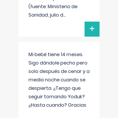
(fuente: Ministerio de
Sanidad, julio d
...
+
Mi bebé tiene 14 meses.
Sigo dándole pecho pero
solo después de cenar y a
media noche cuando se
despierta. ¿Tengo que
seguir tomando Yoduk?
¿Hasta cuando? Gracias