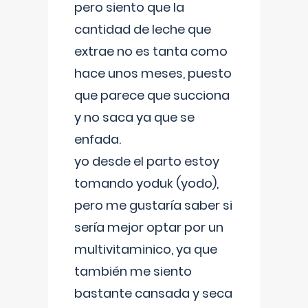
pero siento que la
cantidad de leche que
extrae no es tanta como
hace unos meses, puesto
que parece que succiona
y no saca ya que se
enfada.
yo desde el parto estoy
tomando yoduk (yodo),
pero me gustaría saber si
sería mejor optar por un
multivitaminico, ya que
también me siento
bastante cansada y seca