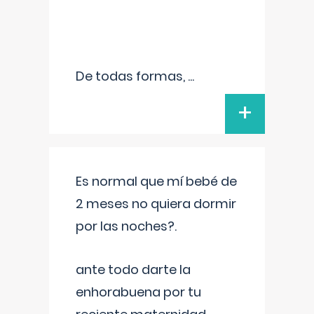
De todas formas,
...
+
Es normal que mí bebé de
2 meses no quiera dormir
por las noches?.
ante todo darte la
enhorabuena por tu