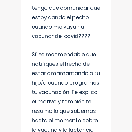
tengo que comunicar que
estoy dando el pecho
cuando me vayan a
vacunar del covid????
Sí, es recomendable que
notifiques el hecho de
estar amamantando a tu
hijo/a cuando programes
tu vacunación. Te explico
el motivo y también te
resumo lo que sabemos
hasta el momento sobre
la vacuna y la lactancia