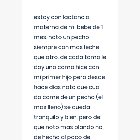
estoy con lactancia
materna de mi bebe de 1
mes. noto un pecho
siempre con mas leche
que otro. de cada toma le
doy uno como hice con
mi primer hijo pero desde
hace días noto que cua
do come de un pecho (el
mas lleno) se queda
tranquilo y bien. pero del
que noto mas blando no,
de hecho al poco de