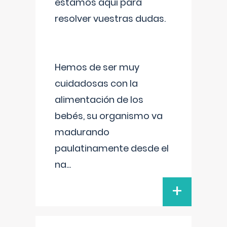
estamos aquí para
resolver vuestras dudas.
Hemos de ser muy
cuidadosas con la
alimentación de los
bebés, su organismo va
madurando
paulatinamente desde el
na
...
+