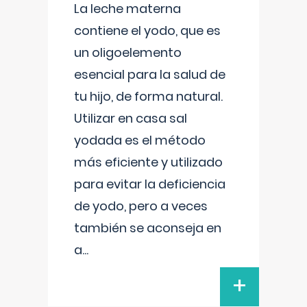
La leche materna
contiene el yodo, que es
un oligoelemento
esencial para la salud de
tu hijo, de forma natural.
Utilizar en casa sal
yodada es el método
más eficiente y utilizado
para evitar la deficiencia
de yodo, pero a veces
también se aconseja en
a
...
+