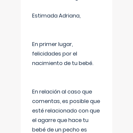
Estimada Adriana,
En primer lugar,
felicidades por el
nacimiento de tu bebé.
En relación al caso que
comentas, es posible que
esté relacionado con que
el agarre que hace tu
bebé de un pecho es