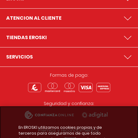
ATENCION AL CLIENTE
TIENDAS EROSKI
SERVICIOS
Formas de pago:
Seguridad y confianza:
En EROSKI utilizamos cookies propias y de
Premios y reconocimientos:
terceros para asegurarnos de que todo