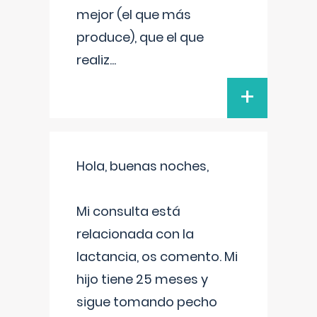
mejor (el que más
produce), que el que
realiz
...
+
Hola, buenas noches,
Mi consulta está
relacionada con la
lactancia, os comento. Mi
hijo tiene 25 meses y
sigue tomando pecho