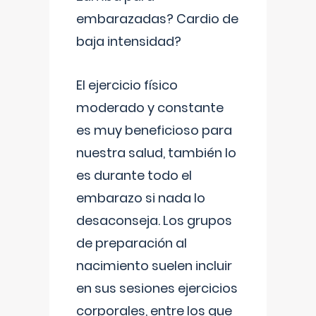
embarazadas? Cardio de
baja intensidad?
El ejercicio físico
moderado y constante
es muy beneficioso para
nuestra salud, también lo
es durante todo el
embarazo si nada lo
desaconseja. Los grupos
de preparación al
nacimiento suelen incluir
en sus sesiones ejercicios
corporales, entre los que