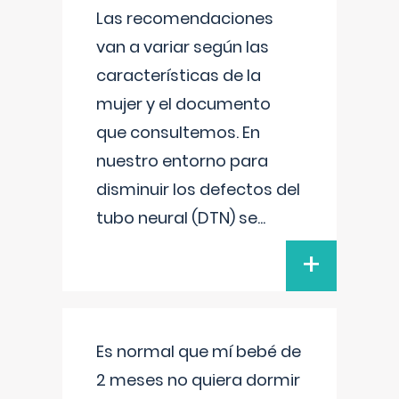
Las recomendaciones
van a variar según las
características de la
mujer y el documento
que consultemos. En
nuestro entorno para
disminuir los defectos del
tubo neural (DTN) se
...
+
Es normal que mí bebé de
2 meses no quiera dormir