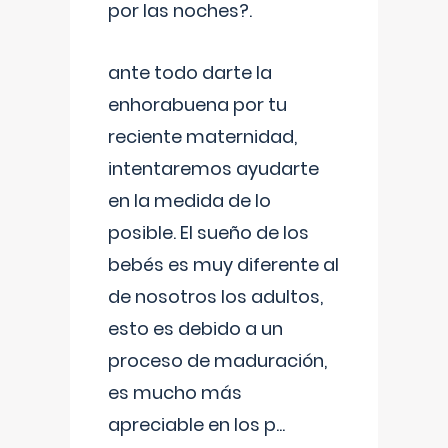
por las noches?.
ante todo darte la
enhorabuena por tu
reciente maternidad,
intentaremos ayudarte
en la medida de lo
posible. El sueño de los
bebés es muy diferente al
de nosotros los adultos,
esto es debido a un
proceso de maduración,
es mucho más
apreciable en los p
...