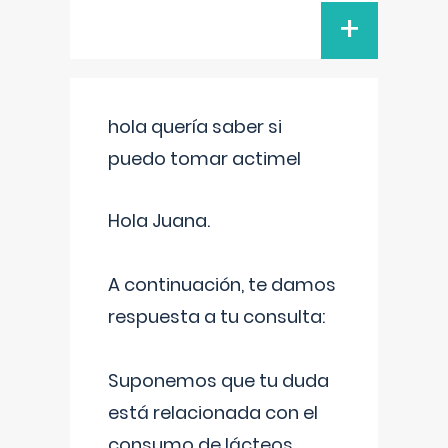
+
hola quería saber si
puedo tomar actimel
Hola Juana.
A continuación, te damos
respuesta a tu consulta:
Suponemos que tu duda
está relacionada con el
consumo de lácteos