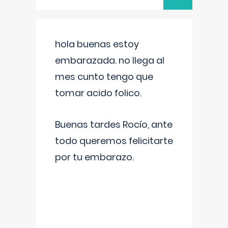
hola buenas estoy
embarazada. no llega al
mes cunto tengo que
tomar acido folico.
Buenas tardes Rocío, ante
todo queremos felicitarte
por tu embarazo.