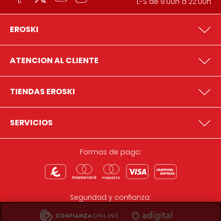
L-S de 9:00h a 22:00h
EROSKI
ATENCION AL CLIENTE
TIENDAS EROSKI
SERVICIOS
Formas de pago:
Seguridad y confianza: