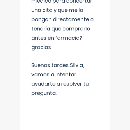
médico para concertar
una cita y que me lo
pongan directamente o
tendría que comprarlo
antes en farmacia?
gracias
Buenas tardes Silvia,
vamos a intentar
ayudarte a resolver tu
pregunta.