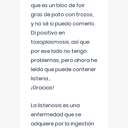
que es un bloc de foir
gras de pato con trozos,
y no sé si puedo comerlo.
Di positivo en
toxoplasmosis, así que
por ese lado no tengo
problemas, pero ahora he
leído que puede contener
listeria...
¡Gracias!
La listeriosis es una
enfermedad que se
adquiere por la ingestión