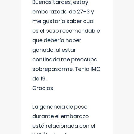
Buenas tardes, estoy
embarazada de 27+3 y
me gustaría saber cual
es el peso recomendable
que debería haber
ganado, al estar
confinada me preocupa
sobrepasarme. Tenía IMC
de 19.
Gracias
La ganancia de peso
durante el embarazo
está relacionada con el