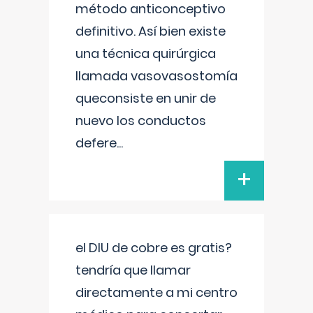
método anticonceptivo
definitivo. Así bien existe
una técnica quirúrgica
llamada vasovasostomía
queconsiste en unir de
nuevo los conductos
defere
...
+
el DIU de cobre es gratis?
tendría que llamar
directamente a mi centro