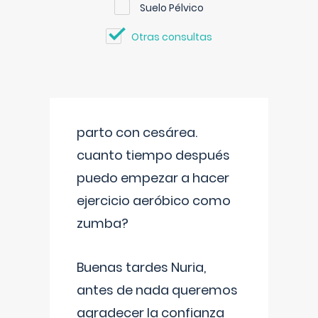
Suelo Pélvico
Otras consultas
parto con cesárea.
cuanto tiempo después
puedo empezar a hacer
ejercicio aeróbico como
zumba?
Buenas tardes Nuria,
antes de nada queremos
agradecer la confianza