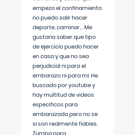
empezo el confinamiento
no puedo salir hacer
deporte, caminar.... Me
gustaria saber que tipo
de ejercicio puedo hacer
en casa y que no sea
perjudicial ni para el
embarazo ni para mi. He
buscado por youtube y
hay multitud de videos
especificos para
embarazada pero no se
si son realmente fiables.
Zumba para