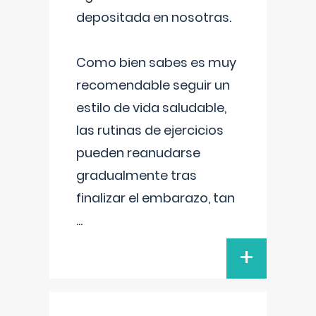
depositada en nosotras.
Como bien sabes es muy
recomendable seguir un
estilo de vida saludable,
las rutinas de ejercicios
pueden reanudarse
gradualmente tras
finalizar el embarazo, tan
...
+