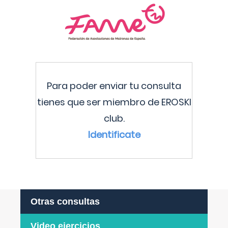
Para poder enviar tu consulta
tienes que ser miembro de EROSKI
club.
Identificate
Otras consultas
Video ejercicios