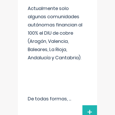
Actualmente solo
algunas comunidades
autónomas financian al
100% el DIU de cobre
(Aragón, Valencia,
Baleares, La Rioja,
Andalucía y Cantabria).
De todas formas,
...
+