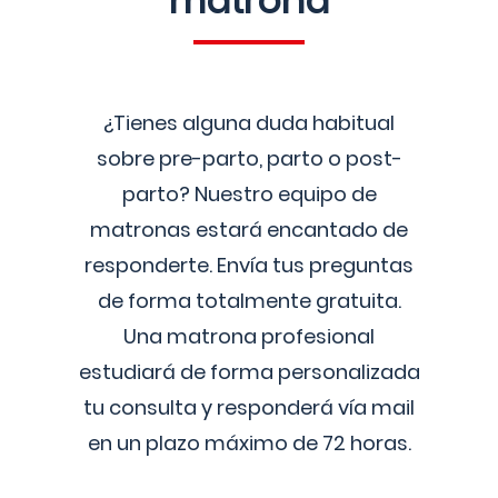
matrona
¿Tienes alguna duda habitual
sobre pre-parto, parto o post-
parto? Nuestro equipo de
matronas estará encantado de
responderte. Envía tus preguntas
de forma totalmente gratuita.
Una matrona profesional
estudiará de forma personalizada
tu consulta y responderá vía mail
en un plazo máximo de 72 horas.