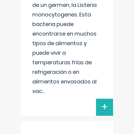
de un germen, la Listeria
monocytogenes. Esta
bacteria puede
encontrarse en muchos
tipos de alimentos y
puede vivir a
temperaturas frías de
refrigeración o en
alimentos envasados al
vac
...
+