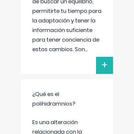
de buscar un equilibrio,
permitirte tu tiempo para
la adaptación y tener la
información suficiente
para tener conciencia de
estos cambios. Son
...
+
¿Qué es el
polihidramnios?
Es una alteración
relacionada con la