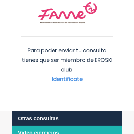
Para poder enviar tu consulta
tienes que ser miembro de EROSKI
club.
Identificate
Otras consultas
Video ejercicios