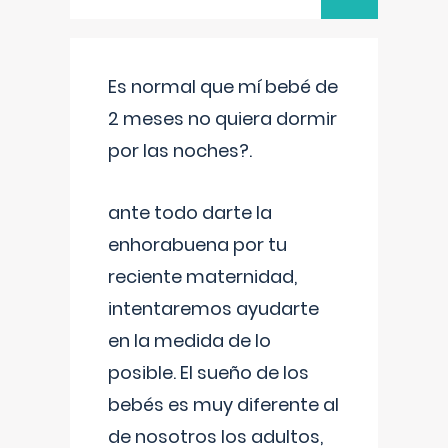
Es normal que mí bebé de
2 meses no quiera dormir
por las noches?.
ante todo darte la
enhorabuena por tu
reciente maternidad,
intentaremos ayudarte
en la medida de lo
posible. El sueño de los
bebés es muy diferente al
de nosotros los adultos,