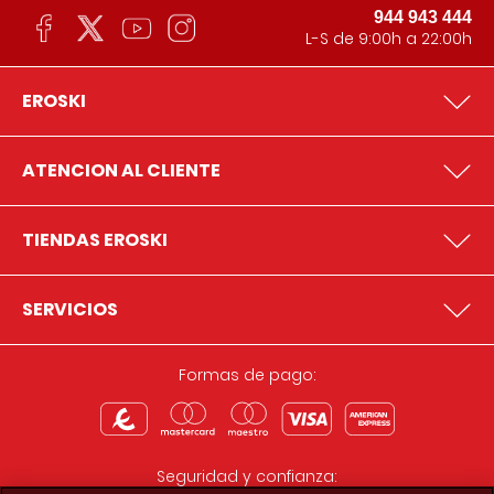
944 943 444
L-S de 9:00h a 22:00h
EROSKI
ATENCION AL CLIENTE
TIENDAS EROSKI
SERVICIOS
Formas de pago:
Seguridad y confianza: