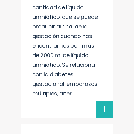
cantidad de líquido
amniótico, que se puede
producir al final de la
gestación cuando nos
encontramos con más
de 2000 ml de líquido
amniótico. Se relaciona
con la diabetes
gestacional, embarazos
múltiples, alter
...
+