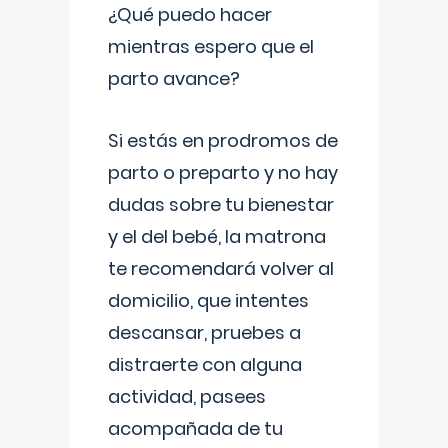
¿Qué puedo hacer
mientras espero que el
parto avance?
Si estás en prodromos de
parto o preparto y no hay
dudas sobre tu bienestar
y el del bebé, la matrona
te recomendará volver al
domicilio, que intentes
descansar, pruebes a
distraerte con alguna
actividad, pasees
acompañada de tu