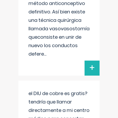
método anticonceptivo
definitivo. Así bien existe
una técnica quirúrgica
llamada vasovasostomía
queconsiste en unir de
nuevo los conductos
defere
...
+
el DIU de cobre es gratis?
tendría que llamar
directamente a mi centro