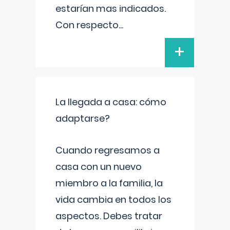
estarían mas indicados.
Con respecto
...
+
La llegada a casa: cómo
adaptarse?
Cuando regresamos a
casa con un nuevo
miembro a la familia, la
vida cambia en todos los
aspectos. Debes tratar