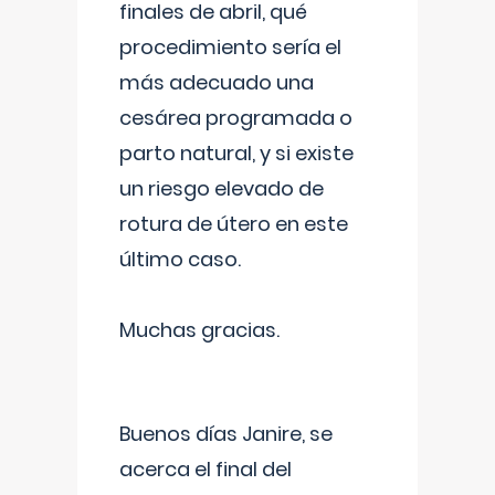
finales de abril, qué
procedimiento sería el
más adecuado una
cesárea programada o
parto natural, y si existe
un riesgo elevado de
rotura de útero en este
último caso.
Muchas gracias.
Buenos días Janire, se
acerca el final del