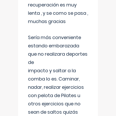
recuperación es muy
lenta , y se como se pasa ,
muchas gracias
Sería más conveniente
estando embarazada
que no realizara deportes
de
impacto y saltar a la
comba lo es. Caminar,
nadar, realizar ejercicios
con pelota de Pilates u
otros ejercicios que no
sean de saltos quizás