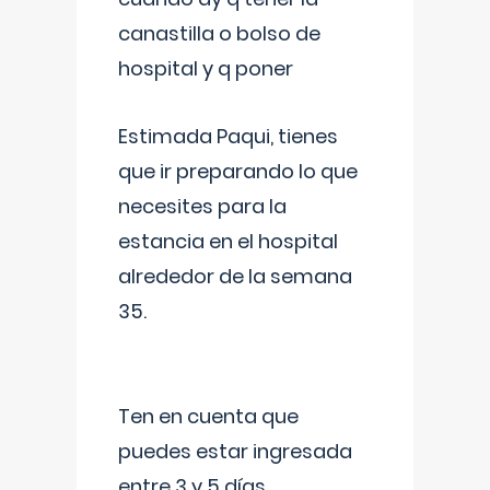
canastilla o bolso de
hospital y q poner
Estimada Paqui, tienes
que ir preparando lo que
necesites para la
estancia en el hospital
alrededor de la semana
35.
Ten en cuenta que
puedes estar ingresada
entre 3 y 5 días,