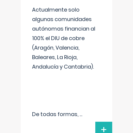
Actualmente solo
algunas comunidades
autónomas financian al
100% el DIU de cobre
(Aragón, Valencia,
Baleares, La Rioja,
Andalucía y Cantabria).
De todas formas,
...
+