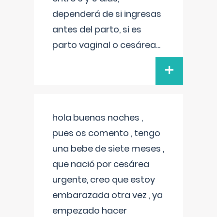
dependerá de si ingresas
antes del parto, si es
parto vaginal o cesárea
...
+
hola buenas noches ,
pues os comento , tengo
una bebe de siete meses ,
que nació por cesárea
urgente, creo que estoy
embarazada otra vez , ya
empezado hacer