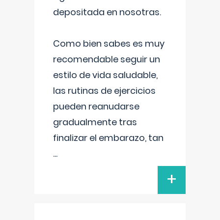
depositada en nosotras.
Como bien sabes es muy
recomendable seguir un
estilo de vida saludable,
las rutinas de ejercicios
pueden reanudarse
gradualmente tras
finalizar el embarazo, tan
...
+