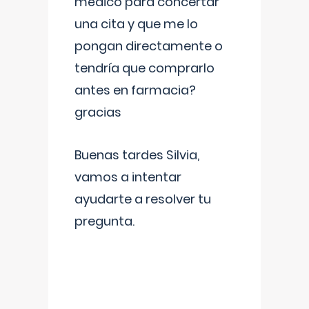
médico para concertar
una cita y que me lo
pongan directamente o
tendría que comprarlo
antes en farmacia?
gracias
Buenas tardes Silvia,
vamos a intentar
ayudarte a resolver tu
pregunta.