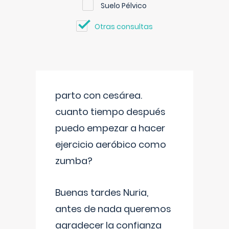
Suelo Pélvico
Otras consultas
parto con cesárea.
cuanto tiempo después
puedo empezar a hacer
ejercicio aeróbico como
zumba?
Buenas tardes Nuria,
antes de nada queremos
agradecer la confianza