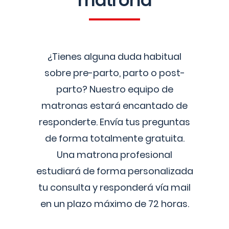
matrona
¿Tienes alguna duda habitual
sobre pre-parto, parto o post-
parto? Nuestro equipo de
matronas estará encantado de
responderte. Envía tus preguntas
de forma totalmente gratuita.
Una matrona profesional
estudiará de forma personalizada
tu consulta y responderá vía mail
en un plazo máximo de 72 horas.