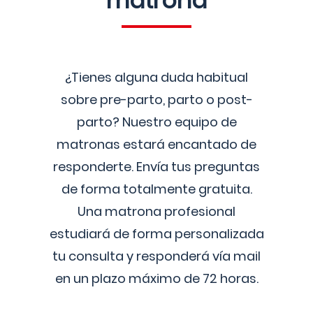
matrona
¿Tienes alguna duda habitual
sobre pre-parto, parto o post-
parto? Nuestro equipo de
matronas estará encantado de
responderte. Envía tus preguntas
de forma totalmente gratuita.
Una matrona profesional
estudiará de forma personalizada
tu consulta y responderá vía mail
en un plazo máximo de 72 horas.