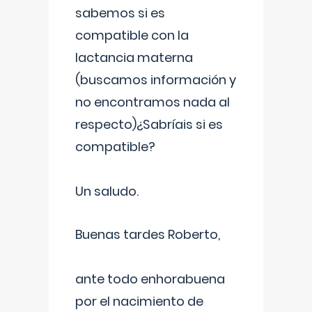
sabemos si es
compatible con la
lactancia materna
(buscamos información y
no encontramos nada al
respecto)¿Sabríais si es
compatible?
Un saludo.
Buenas tardes Roberto,
ante todo enhorabuena
por el nacimiento de