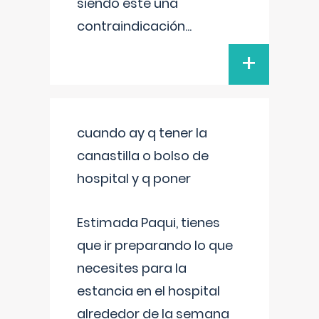
siendo este una
contraindicación
...
+
cuando ay q tener la
canastilla o bolso de
hospital y q poner
Estimada Paqui, tienes
que ir preparando lo que
necesites para la
estancia en el hospital
alrededor de la semana