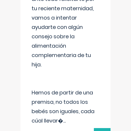
tu reciente maternidad,
vamos a intentar
ayudarte con algún
consejo sobre la
alimentación
complementaria de tu
hija.
Hemos de partir de una
premisa, no todos los
bebés son iguales, cada
cúal llevar�
...