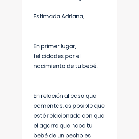
Estimada Adriana,
En primer lugar,
felicidades por el
nacimiento de tu bebé.
En relación al caso que
comentas, es posible que
esté relacionado con que
el agarre que hace tu
bebé de un pecho es