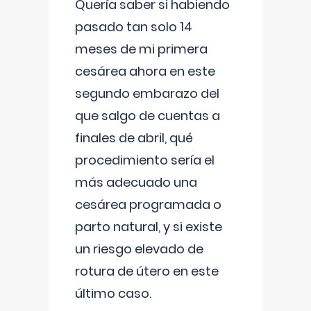
Quería saber si habiendo
pasado tan solo 14
meses de mi primera
cesárea ahora en este
segundo embarazo del
que salgo de cuentas a
finales de abril, qué
procedimiento sería el
más adecuado una
cesárea programada o
parto natural, y si existe
un riesgo elevado de
rotura de útero en este
último caso.