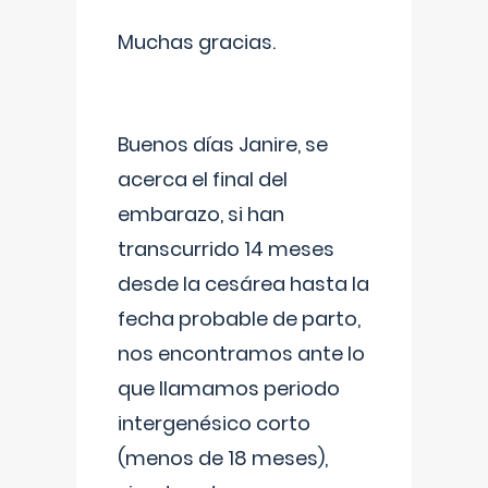
Muchas gracias.
Buenos días Janire, se
acerca el final del
embarazo, si han
transcurrido 14 meses
desde la cesárea hasta la
fecha probable de parto,
nos encontramos ante lo
que llamamos periodo
intergenésico corto
(menos de 18 meses),