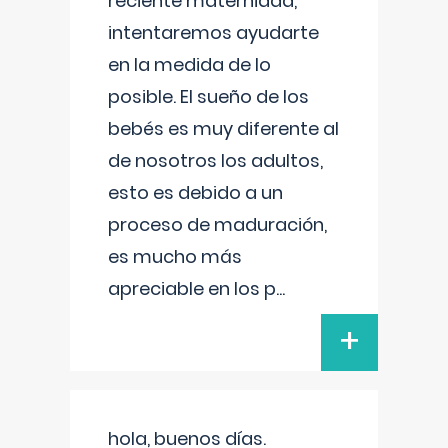
reciente maternidad,
intentaremos ayudarte
en la medida de lo
posible. El sueño de los
bebés es muy diferente al
de nosotros los adultos,
esto es debido a un
proceso de maduración,
es mucho más
apreciable en los p
...
+
hola, buenos días.