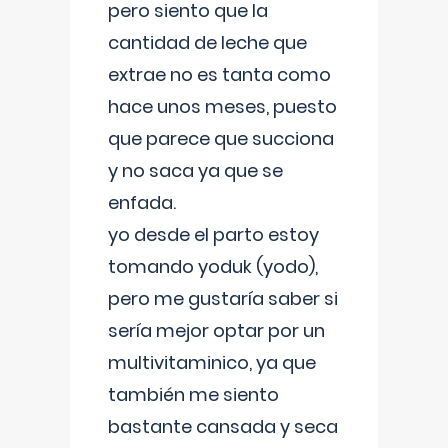
pero siento que la
cantidad de leche que
extrae no es tanta como
hace unos meses, puesto
que parece que succiona
y no saca ya que se
enfada.
yo desde el parto estoy
tomando yoduk (yodo),
pero me gustaría saber si
sería mejor optar por un
multivitaminico, ya que
también me siento
bastante cansada y seca