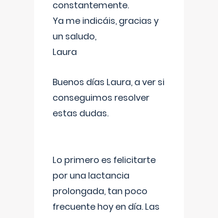
constantemente.
Ya me indicáis, gracias y
un saludo,
Laura
Buenos días Laura, a ver si
conseguimos resolver
estas dudas.
Lo primero es felicitarte
por una lactancia
prolongada, tan poco
frecuente hoy en día. Las