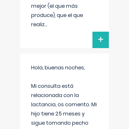
mejor (el que más
produce), que el que
realiz
...
+
Hola, buenas noches,
Mi consulta está
relacionada con la
lactancia, os comento. Mi
hijo tiene 25 meses y
sigue tomando pecho