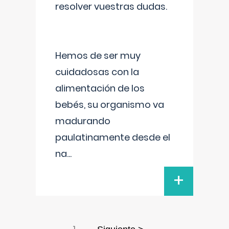
resolver vuestras dudas.
Hemos de ser muy
cuidadosas con la
alimentación de los
bebés, su organismo va
madurando
paulatinamente desde el
na
...
+