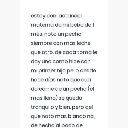
estoy con lactancia
materna de mi bebe de 1
mes. noto un pecho
siempre con mas leche
que otro. de cada toma le
doy uno como hice con
mi primer hijo pero desde
hace días noto que cua
do come de un pecho (el
mas lleno) se queda
tranquilo y bien. pero del
que noto mas blando no,
de hecho al poco de