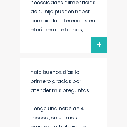
necesidades alimenticias
de tu hijo pueden haber
cambiado, diferencias en
el número de tomas,
...
+
hola buenos días lo
primero gracias por
atender mis preguntas.
Tengo una bebé de 4
meses , en un mes
empiezo a trabajar, le