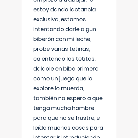
estoy dando lactancia
exclusiva, estamos
intentando darle algun
biberón con mi leche,
probé varias tetinas,
calentando las tetitas,
daldole en bibe primero
como un juego que lo
explore lo muerda,
también no espero a que
tenga mucha hambre
para que no se frustre, e
leído muchas cosas para
intentar ir introduciendo ,