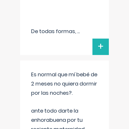
De todas formas,
...
+
Es normal que mí bebé de
2 meses no quiera dormir
por las noches?.
ante todo darte la
enhorabuena por tu