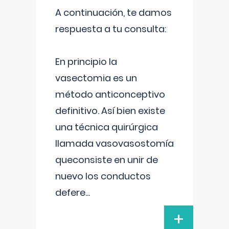
A continuación, te damos
respuesta a tu consulta:
En principio la
vasectomia es un
método anticonceptivo
definitivo. Así bien existe
una técnica quirúrgica
llamada vasovasostomía
queconsiste en unir de
nuevo los conductos
defere
...
+