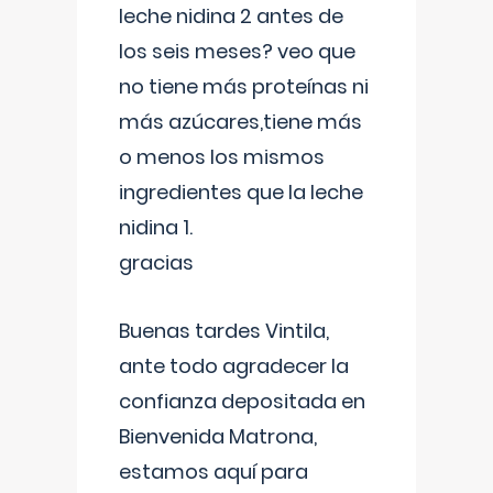
leche nidina 2 antes de
los seis meses? veo que
no tiene más proteínas ni
más azúcares,tiene más
o menos los mismos
ingredientes que la leche
nidina 1.
gracias
Buenas tardes Vintila,
ante todo agradecer la
confianza depositada en
Bienvenida Matrona,
estamos aquí para