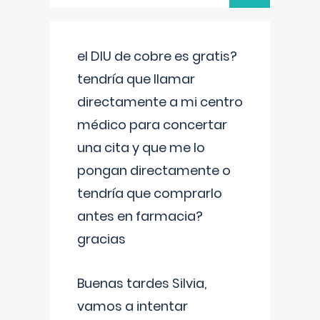
el DIU de cobre es gratis?
tendría que llamar
directamente a mi centro
médico para concertar
una cita y que me lo
pongan directamente o
tendría que comprarlo
antes en farmacia?
gracias
Buenas tardes Silvia,
vamos a intentar