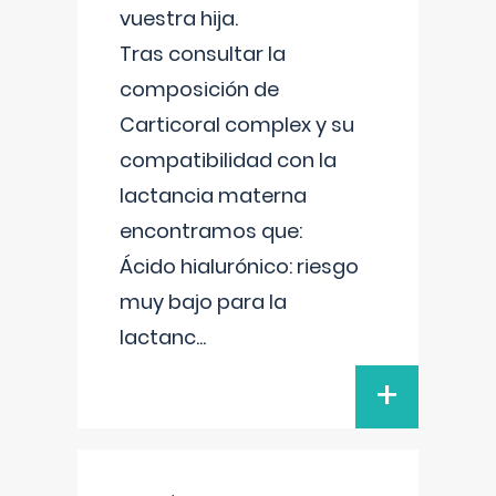
vuestra hija.
Tras consultar la
composición de
Carticoral complex y su
compatibilidad con la
lactancia materna
encontramos que:
Ácido hialurónico: riesgo
muy bajo para la
lactanc
...
+