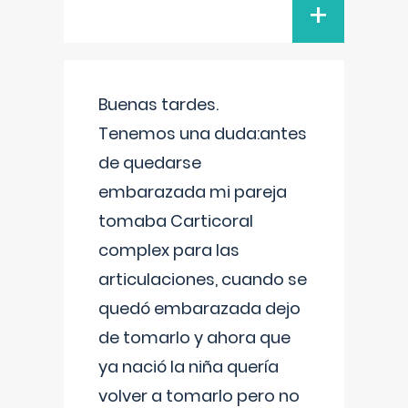
+
Buenas tardes.
Tenemos una duda:antes
de quedarse
embarazada mi pareja
tomaba Carticoral
complex para las
articulaciones, cuando se
quedó embarazada dejo
de tomarlo y ahora que
ya nació la niña quería
volver a tomarlo pero no