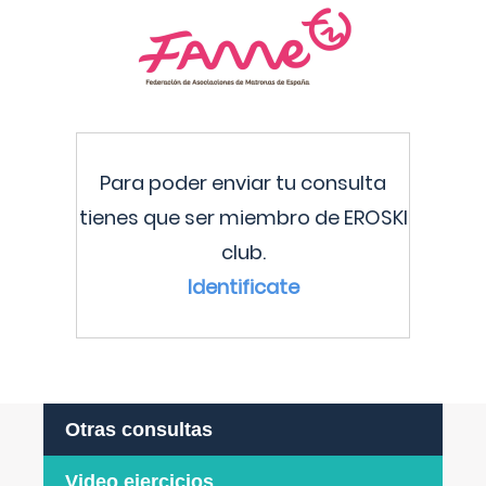
Para poder enviar tu consulta
tienes que ser miembro de EROSKI
club.
Identificate
Otras consultas
Video ejercicios