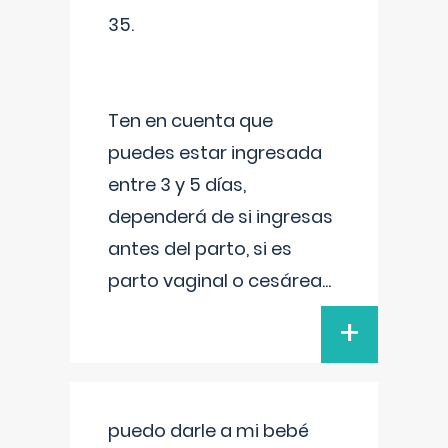
35.
Ten en cuenta que
puedes estar ingresada
entre 3 y 5 días,
dependerá de si ingresas
antes del parto, si es
parto vaginal o cesárea
...
+
puedo darle a mi bebé