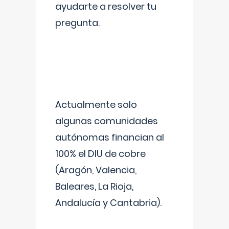
ayudarte a resolver tu
pregunta.
Actualmente solo
algunas comunidades
autónomas financian al
100% el DIU de cobre
(Aragón, Valencia,
Baleares, La Rioja,
Andalucía y Cantabria).