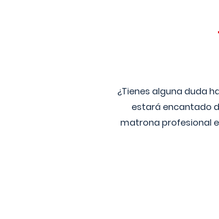
¿Tienes alguna duda ha
estará encantado de
matrona profesional e