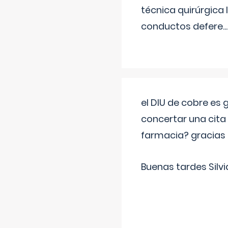
técnica quirúrgica
conductos defere
...
el DIU de cobre es
concertar una cita
farmacia? gracias
Buenas tardes Silvi