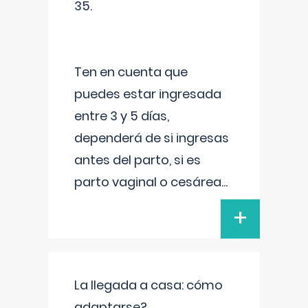
35.
Ten en cuenta que
puedes estar ingresada
entre 3 y 5 días,
dependerá de si ingresas
antes del parto, si es
parto vaginal o cesárea
...
+
La llegada a casa: cómo
adaptarse?