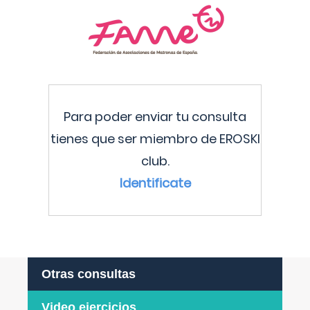
Para poder enviar tu consulta
tienes que ser miembro de EROSKI
club.
Identificate
Otras consultas
Video ejercicios