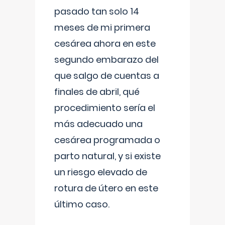
pasado tan solo 14
meses de mi primera
cesárea ahora en este
segundo embarazo del
que salgo de cuentas a
finales de abril, qué
procedimiento sería el
más adecuado una
cesárea programada o
parto natural, y si existe
un riesgo elevado de
rotura de útero en este
último caso.