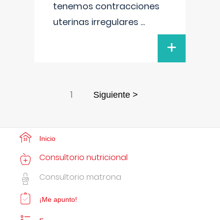
tenemos contracciones
uterinas irregulares
...
+
1
Siguiente >
Inicio
Consultorio nutricional
Consultorio matrona
¡Me apunto!