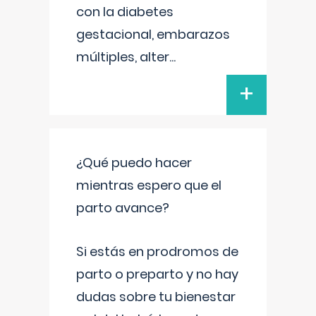
con la diabetes
gestacional, embarazos
múltiples, alter
...
+
¿Qué puedo hacer
mientras espero que el
parto avance?
Si estás en prodromos de
parto o preparto y no hay
dudas sobre tu bienestar