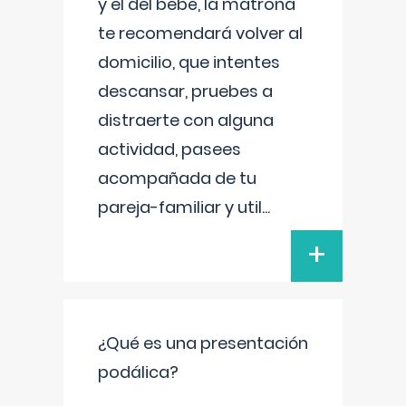
y el del bebé, la matrona
te recomendará volver al
domicilio, que intentes
descansar, pruebes a
distraerte con alguna
actividad, pasees
acompañada de tu
pareja-familiar y util
...
+
¿Qué es una presentación
podálica?