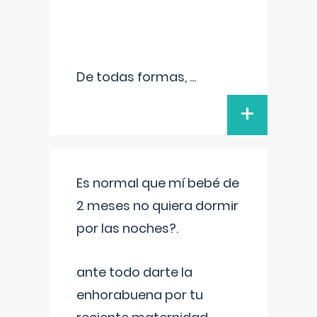
De todas formas,
...
+
Es normal que mí bebé de
2 meses no quiera dormir
por las noches?.
ante todo darte la
enhorabuena por tu