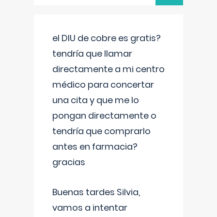
el DIU de cobre es gratis?
tendría que llamar
directamente a mi centro
médico para concertar
una cita y que me lo
pongan directamente o
tendría que comprarlo
antes en farmacia?
gracias
Buenas tardes Silvia,
vamos a intentar