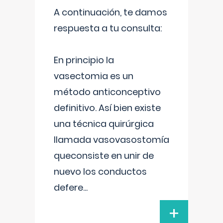
A continuación, te damos
respuesta a tu consulta:
En principio la
vasectomia es un
método anticonceptivo
definitivo. Así bien existe
una técnica quirúrgica
llamada vasovasostomía
queconsiste en unir de
nuevo los conductos
defere
...
+