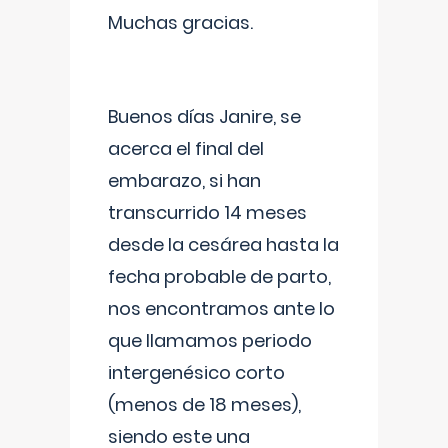
Muchas gracias.
Buenos días Janire, se
acerca el final del
embarazo, si han
transcurrido 14 meses
desde la cesárea hasta la
fecha probable de parto,
nos encontramos ante lo
que llamamos periodo
intergenésico corto
(menos de 18 meses),
siendo este una