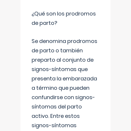
¿Qué son los prodromos
de parto?
Se denomina prodromos
de parto o también
preparto al conjunto de
signos-síntomas que
presenta la embarazada
a término que pueden
confundirse con signos-
síntomas del parto
activo. Entre estos
signos-síntomas