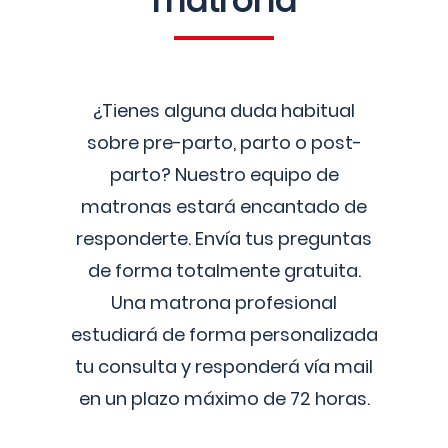
matrona
¿Tienes alguna duda habitual
sobre pre-parto, parto o post-
parto? Nuestro equipo de
matronas estará encantado de
responderte. Envía tus preguntas
de forma totalmente gratuita.
Una matrona profesional
estudiará de forma personalizada
tu consulta y responderá vía mail
en un plazo máximo de 72 horas.