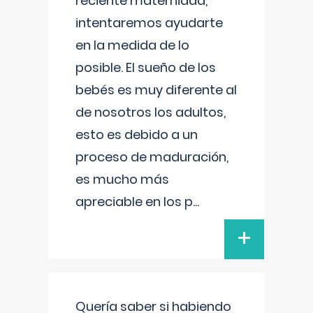
reciente maternidad,
intentaremos ayudarte
en la medida de lo
posible. El sueño de los
bebés es muy diferente al
de nosotros los adultos,
esto es debido a un
proceso de maduración,
es mucho más
apreciable en los p
...
+
Quería saber si habiendo