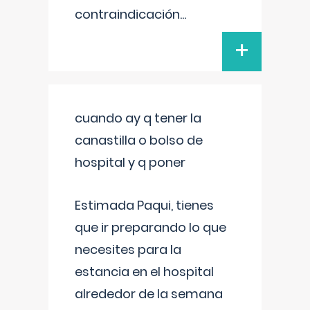
contraindicación
...
+
cuando ay q tener la
canastilla o bolso de
hospital y q poner
Estimada Paqui, tienes
que ir preparando lo que
necesites para la
estancia en el hospital
alrededor de la semana