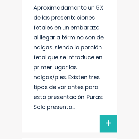
Aproximadamente un 5%
de las presentaciones
fetales en un embarazo
al llegar a término son de
nalgas, siendo la porción
fetal que se introduce en
primer lugar las
nalgas/pies. Existen tres
tipos de variantes para
esta presentación. Puras:
Solo presenta
...
+