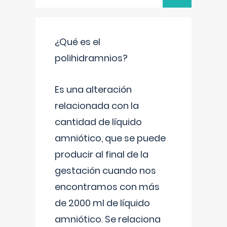
¿Qué es el
polihidramnios?
Es una alteración
relacionada con la
cantidad de líquido
amniótico, que se puede
producir al final de la
gestación cuando nos
encontramos con más
de 2000 ml de líquido
amniótico. Se relaciona