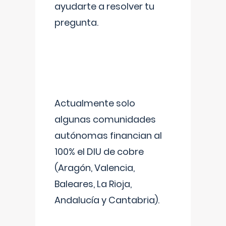
ayudarte a resolver tu
pregunta.
Actualmente solo
algunas comunidades
autónomas financian al
100% el DIU de cobre
(Aragón, Valencia,
Baleares, La Rioja,
Andalucía y Cantabria).