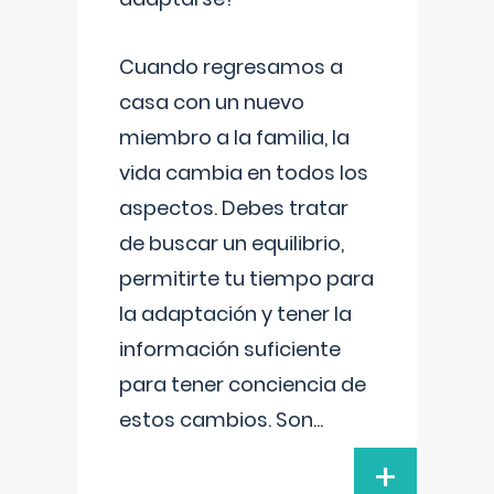
Cuando regresamos a
casa con un nuevo
miembro a la familia, la
vida cambia en todos los
aspectos. Debes tratar
de buscar un equilibrio,
permitirte tu tiempo para
la adaptación y tener la
información suficiente
para tener conciencia de
estos cambios. Son
...
+