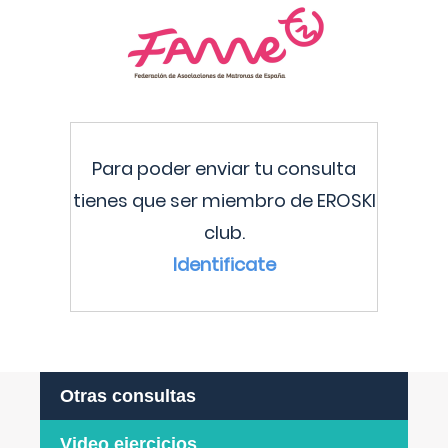
Para poder enviar tu consulta
tienes que ser miembro de EROSKI
club.
Identificate
Otras consultas
Video ejercicios