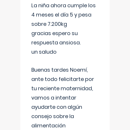
La niña ahora cumple los
4 meses el día 5 y pesa
sobre 7.200kg
gracias espero su
respuesta ansiosa.
un saludo
Buenas tardes Noemí,
ante todo felicitarte por
tu reciente maternidad,
vamos a intentar
ayudarte con algún
consejo sobre la
alimentación