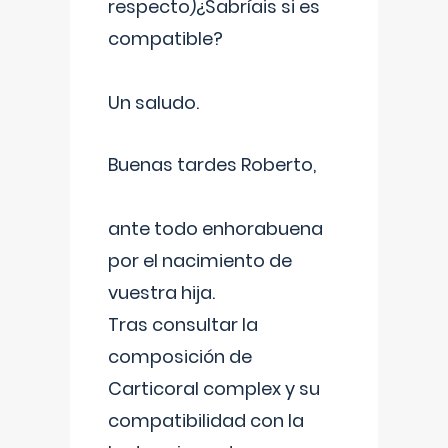
respecto)¿Sabríais si es
compatible?
Un saludo.
Buenas tardes Roberto,
ante todo enhorabuena
por el nacimiento de
vuestra hija.
Tras consultar la
composición de
Carticoral complex y su
compatibilidad con la