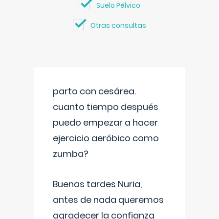
Suelo Pélvico
Otras consultas
parto con cesárea.
cuanto tiempo después
puedo empezar a hacer
ejercicio aeróbico como
zumba?
Buenas tardes Nuria,
antes de nada queremos
agradecer la confianza