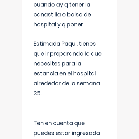
cuando ay q tener la
canastilla o bolso de
hospital y q poner
Estimada Paqui, tienes
que ir preparando lo que
necesites para la
estancia en el hospital
alrededor de la semana
35.
Ten en cuenta que
puedes estar ingresada