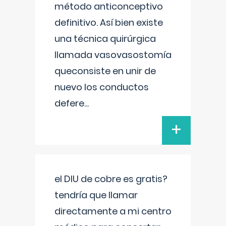
método anticonceptivo
definitivo. Así bien existe
una técnica quirúrgica
llamada vasovasostomía
queconsiste en unir de
nuevo los conductos
defere
...
+
el DIU de cobre es gratis?
tendría que llamar
directamente a mi centro