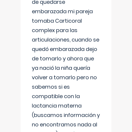
de quedarse
embarazada mi pareja
tomaba Carticoral
complex para las
articulaciones, cuando se
quedó embarazada dejo
de tomarlo y ahora que
ya nació la niña quería
volver a tomarlo pero no
sabemos si es
compatible con la
lactancia materna
(buscamos información y
no encontramos nada al