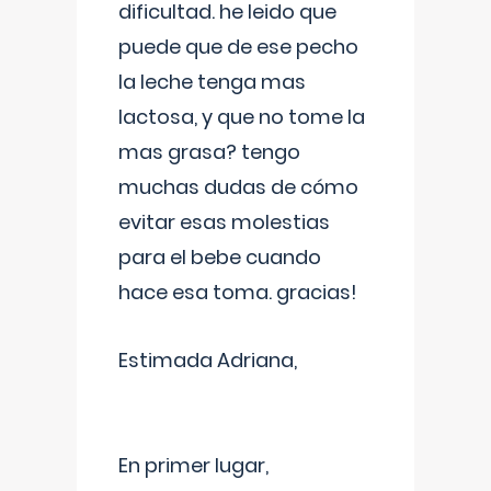
dificultad. he leido que
puede que de ese pecho
la leche tenga mas
lactosa, y que no tome la
mas grasa? tengo
muchas dudas de cómo
evitar esas molestias
para el bebe cuando
hace esa toma. gracias!
Estimada Adriana,
En primer lugar,