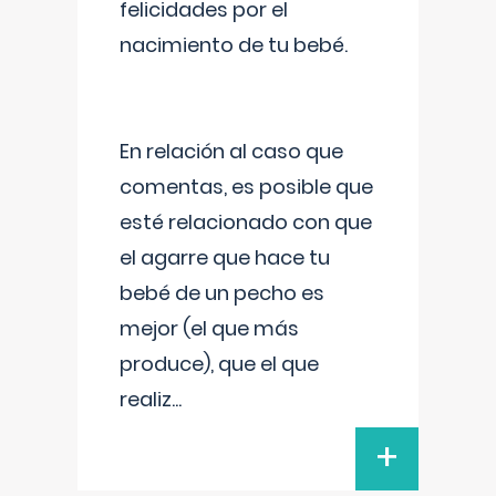
felicidades por el
nacimiento de tu bebé.
En relación al caso que
comentas, es posible que
esté relacionado con que
el agarre que hace tu
bebé de un pecho es
mejor (el que más
produce), que el que
realiz
...
+