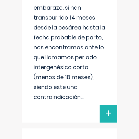
embarazo, si han
transcurrido 14 meses
desde la cesárea hasta la
fecha probable de parto,
nos encontramos ante lo
que llamamos periodo
intergenésico corto
(menos de 18 meses),
siendo este una
contraindicación
...
+