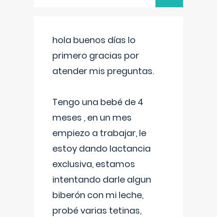
hola buenos días lo
primero gracias por
atender mis preguntas.
Tengo una bebé de 4
meses , en un mes
empiezo a trabajar, le
estoy dando lactancia
exclusiva, estamos
intentando darle algun
biberón con mi leche,
probé varias tetinas,