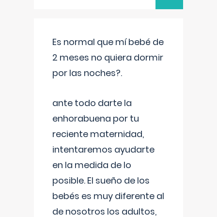
Es normal que mí bebé de
2 meses no quiera dormir
por las noches?.
ante todo darte la
enhorabuena por tu
reciente maternidad,
intentaremos ayudarte
en la medida de lo
posible. El sueño de los
bebés es muy diferente al
de nosotros los adultos,