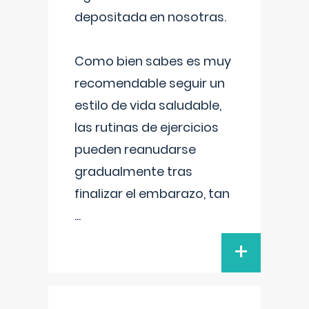
depositada en nosotras.
Como bien sabes es muy
recomendable seguir un
estilo de vida saludable,
las rutinas de ejercicios
pueden reanudarse
gradualmente tras
finalizar el embarazo, tan
...
+