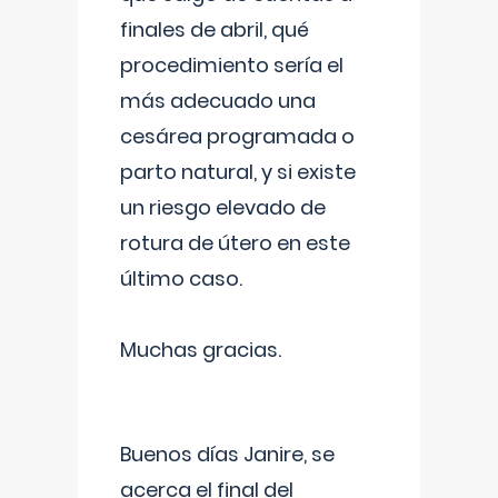
finales de abril, qué
procedimiento sería el
más adecuado una
cesárea programada o
parto natural, y si existe
un riesgo elevado de
rotura de útero en este
último caso.
Muchas gracias.
Buenos días Janire, se
acerca el final del