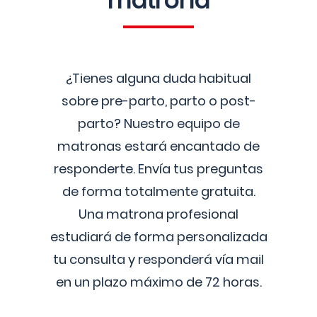
matrona
¿Tienes alguna duda habitual
sobre pre-parto, parto o post-
parto? Nuestro equipo de
matronas estará encantado de
responderte. Envía tus preguntas
de forma totalmente gratuita.
Una matrona profesional
estudiará de forma personalizada
tu consulta y responderá vía mail
en un plazo máximo de 72 horas.