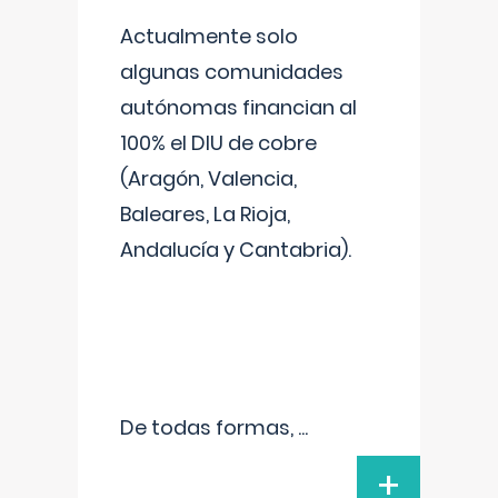
Actualmente solo
algunas comunidades
autónomas financian al
100% el DIU de cobre
(Aragón, Valencia,
Baleares, La Rioja,
Andalucía y Cantabria).
De todas formas,
...
+