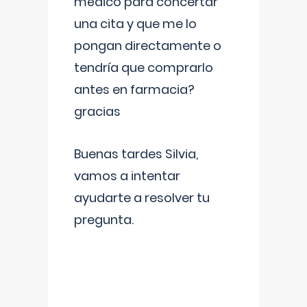
médico para concertar
una cita y que me lo
pongan directamente o
tendría que comprarlo
antes en farmacia?
gracias
Buenas tardes Silvia,
vamos a intentar
ayudarte a resolver tu
pregunta.