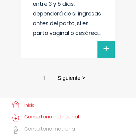
entre 3 y 5 días,
dependerá de si ingresas
antes del parto, si es
parto vaginal o cesárea
...
+
1
Siguiente >
Inicio
Consultorio nutricional
Consultorio matrona