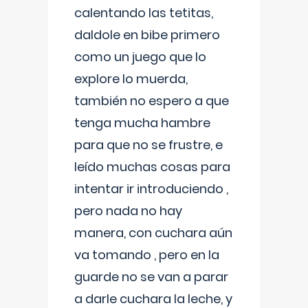
calentando las tetitas,
daldole en bibe primero
como un juego que lo
explore lo muerda,
también no espero a que
tenga mucha hambre
para que no se frustre, e
leído muchas cosas para
intentar ir introduciendo ,
pero nada no hay
manera, con cuchara aún
va tomando , pero en la
guarde no se van a parar
a darle cuchara la leche, y