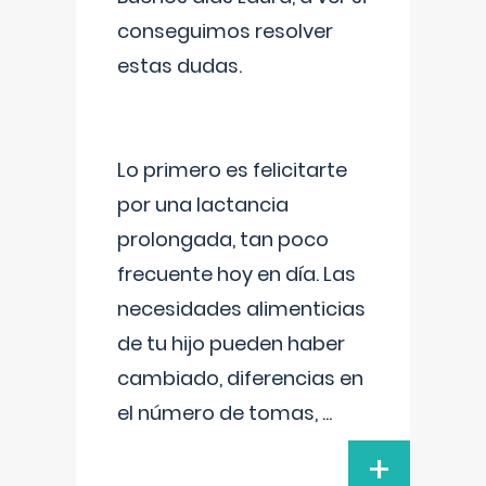
conseguimos resolver
estas dudas.
Lo primero es felicitarte
por una lactancia
prolongada, tan poco
frecuente hoy en día. Las
necesidades alimenticias
de tu hijo pueden haber
cambiado, diferencias en
el número de tomas,
...
+