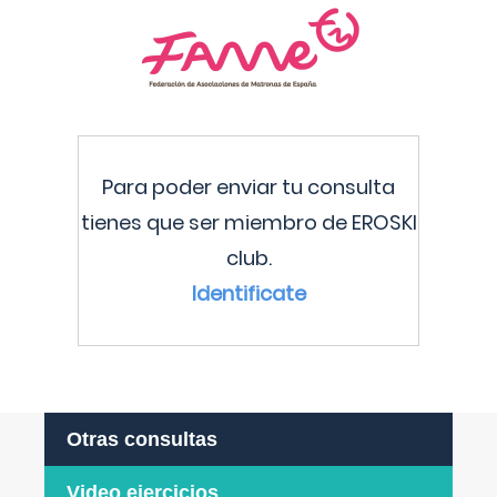
Para poder enviar tu consulta
tienes que ser miembro de EROSKI
club.
Identificate
Otras consultas
Video ejercicios