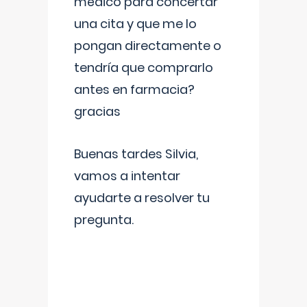
médico para concertar
una cita y que me lo
pongan directamente o
tendría que comprarlo
antes en farmacia?
gracias
Buenas tardes Silvia,
vamos a intentar
ayudarte a resolver tu
pregunta.