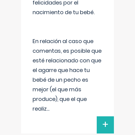
felicidades por el
nacimiento de tu bebé.
En relación al caso que
comentas, es posible que
esté relacionado con que
el agarre que hace tu
bebé de un pecho es
mejor (el que más
produce), que el que
realiz
...
+