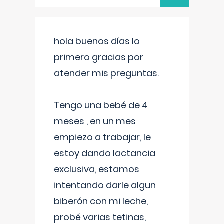
hola buenos días lo
primero gracias por
atender mis preguntas.
Tengo una bebé de 4
meses , en un mes
empiezo a trabajar, le
estoy dando lactancia
exclusiva, estamos
intentando darle algun
biberón con mi leche,
probé varias tetinas,