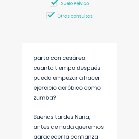
Suelo Pélvico
Otras consultas
parto con cesárea.
cuanto tiempo después
puedo empezar a hacer
ejercicio aeróbico como
zumba?
Buenas tardes Nuria,
antes de nada queremos
agradecer la confianza