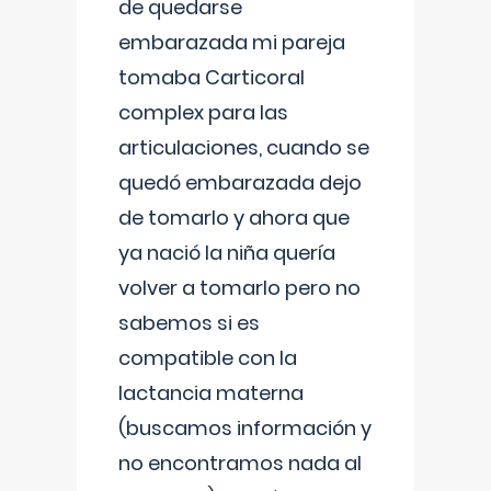
de quedarse
embarazada mi pareja
tomaba Carticoral
complex para las
articulaciones, cuando se
quedó embarazada dejo
de tomarlo y ahora que
ya nació la niña quería
volver a tomarlo pero no
sabemos si es
compatible con la
lactancia materna
(buscamos información y
no encontramos nada al