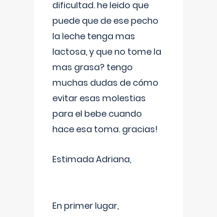
dificultad. he leido que
puede que de ese pecho
la leche tenga mas
lactosa, y que no tome la
mas grasa? tengo
muchas dudas de cómo
evitar esas molestias
para el bebe cuando
hace esa toma. gracias!
Estimada Adriana,
En primer lugar,