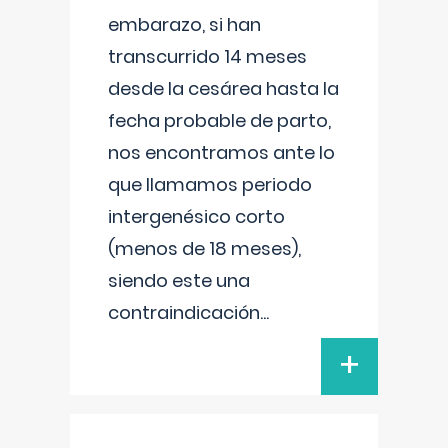
embarazo, si han
transcurrido 14 meses
desde la cesárea hasta la
fecha probable de parto,
nos encontramos ante lo
que llamamos periodo
intergenésico corto
(menos de 18 meses),
siendo este una
contraindicación
...
+