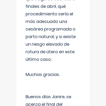
finales de abril, qué
procedimiento sería el
más adecuado una
cesárea programada o
parto natural, y si existe
un riesgo elevado de
rotura de útero en este
último caso.
Muchas gracias.
Buenos días Janire, se
acerca el final del