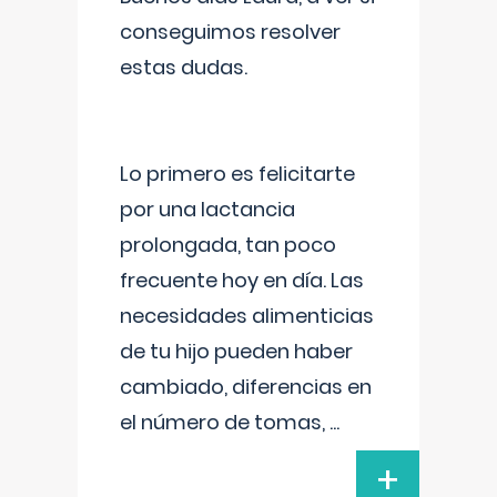
conseguimos resolver
estas dudas.
Lo primero es felicitarte
por una lactancia
prolongada, tan poco
frecuente hoy en día. Las
necesidades alimenticias
de tu hijo pueden haber
cambiado, diferencias en
el número de tomas,
...
+