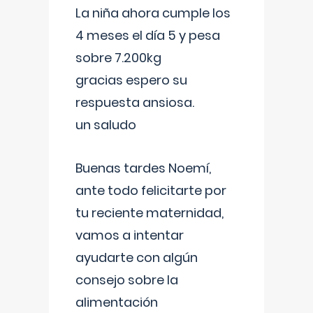
La niña ahora cumple los
4 meses el día 5 y pesa
sobre 7.200kg
gracias espero su
respuesta ansiosa.
un saludo
Buenas tardes Noemí,
ante todo felicitarte por
tu reciente maternidad,
vamos a intentar
ayudarte con algún
consejo sobre la
alimentación