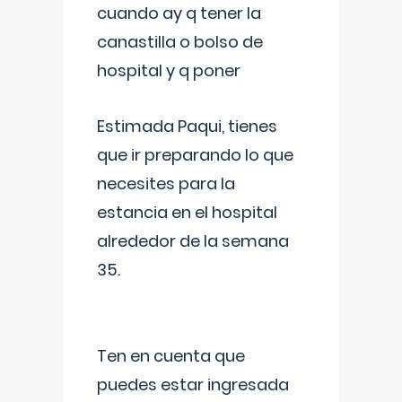
cuando ay q tener la
canastilla o bolso de
hospital y q poner
Estimada Paqui, tienes
que ir preparando lo que
necesites para la
estancia en el hospital
alrededor de la semana
35.
Ten en cuenta que
puedes estar ingresada