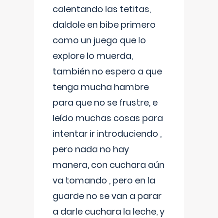
calentando las tetitas,
daldole en bibe primero
como un juego que lo
explore lo muerda,
también no espero a que
tenga mucha hambre
para que no se frustre, e
leído muchas cosas para
intentar ir introduciendo ,
pero nada no hay
manera, con cuchara aún
va tomando , pero en la
guarde no se van a parar
a darle cuchara la leche, y