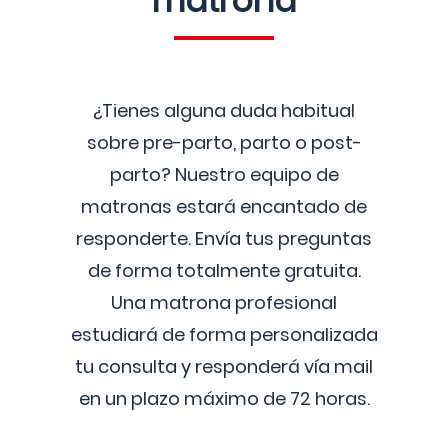
matrona
¿Tienes alguna duda habitual
sobre pre-parto, parto o post-
parto? Nuestro equipo de
matronas estará encantado de
responderte. Envía tus preguntas
de forma totalmente gratuita.
Una matrona profesional
estudiará de forma personalizada
tu consulta y responderá vía mail
en un plazo máximo de 72 horas.