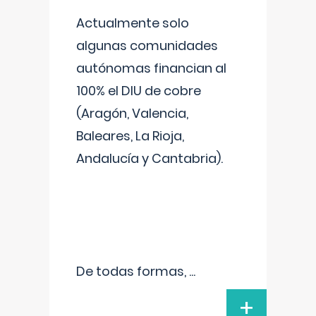
Actualmente solo
algunas comunidades
autónomas financian al
100% el DIU de cobre
(Aragón, Valencia,
Baleares, La Rioja,
Andalucía y Cantabria).
De todas formas,
...
+