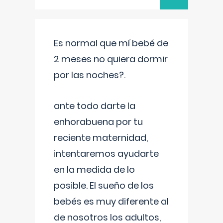
Es normal que mí bebé de
2 meses no quiera dormir
por las noches?.
ante todo darte la
enhorabuena por tu
reciente maternidad,
intentaremos ayudarte
en la medida de lo
posible. El sueño de los
bebés es muy diferente al
de nosotros los adultos,