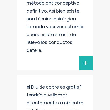
método anticonceptivo
definitivo. Así bien existe
una técnica quirúrgica
llamada vasovasostomía
queconsiste en unir de
nuevo los conductos
defere
...
+
el DIU de cobre es gratis?
tendría que llamar
directamente a mi centro