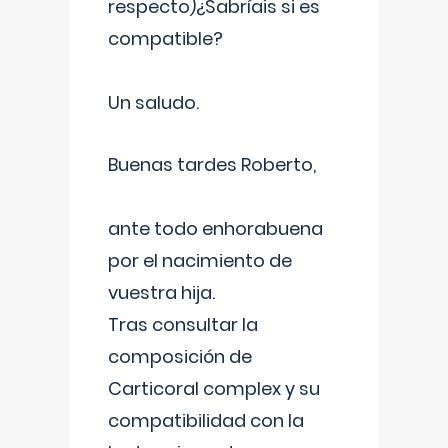
respecto)¿Sabríais si es
compatible?
Un saludo.
Buenas tardes Roberto,
ante todo enhorabuena
por el nacimiento de
vuestra hija.
Tras consultar la
composición de
Carticoral complex y su
compatibilidad con la