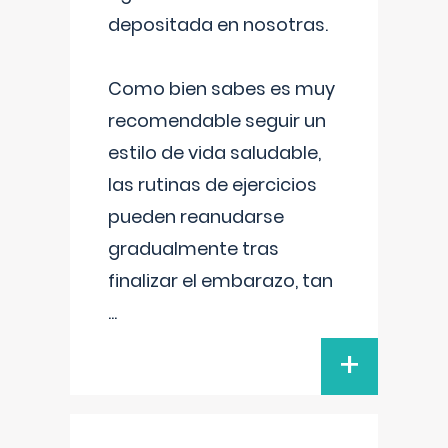
depositada en nosotras.
Como bien sabes es muy
recomendable seguir un
estilo de vida saludable,
las rutinas de ejercicios
pueden reanudarse
gradualmente tras
finalizar el embarazo, tan
...
+