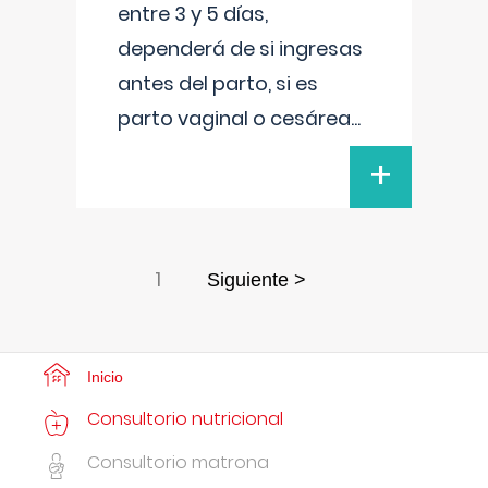
entre 3 y 5 días,
dependerá de si ingresas
antes del parto, si es
parto vaginal o cesárea
...
+
1
Siguiente >
Inicio
Consultorio nutricional
Consultorio matrona