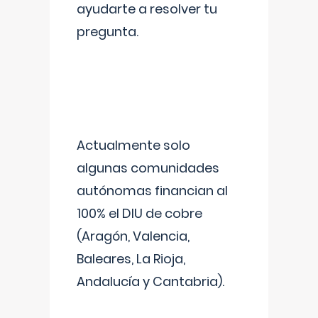
ayudarte a resolver tu
pregunta.
Actualmente solo
algunas comunidades
autónomas financian al
100% el DIU de cobre
(Aragón, Valencia,
Baleares, La Rioja,
Andalucía y Cantabria).