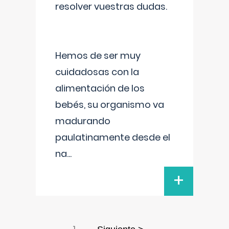
resolver vuestras dudas.
Hemos de ser muy
cuidadosas con la
alimentación de los
bebés, su organismo va
madurando
paulatinamente desde el
na
...
+