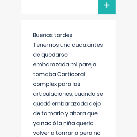
+
Buenas tardes.
Tenemos una duda:antes
de quedarse
embarazada mi pareja
tomaba Carticoral
complex para las
articulaciones, cuando se
quedó embarazada dejo
de tomarlo y ahora que
ya nació la niña quería
volver a tomarlo pero no