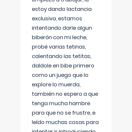
estoy dando lactancia
exclusiva, estamos
intentando darle algun
biberón con mi leche,
probé varias tetinas,
calentando las tetitas,
daldole en bibe primero
como un juego que lo
explore lo muerda,
también no espero a que
tenga mucha hambre
para que no se frustre, e
leído muchas cosas para
intentar ir introduciendo ,