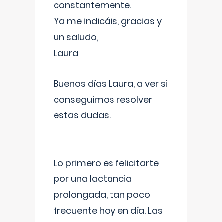
constantemente.
Ya me indicáis, gracias y
un saludo,
Laura
Buenos días Laura, a ver si
conseguimos resolver
estas dudas.
Lo primero es felicitarte
por una lactancia
prolongada, tan poco
frecuente hoy en día. Las