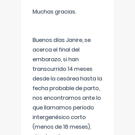
Muchas gracias.
Buenos días Janire, se
acerca el final del
embarazo, si han
transcurrido 14 meses
desde la cesárea hasta la
fecha probable de parto,
nos encontramos ante lo
que llamamos periodo
intergenésico corto
(menos de 18 meses),