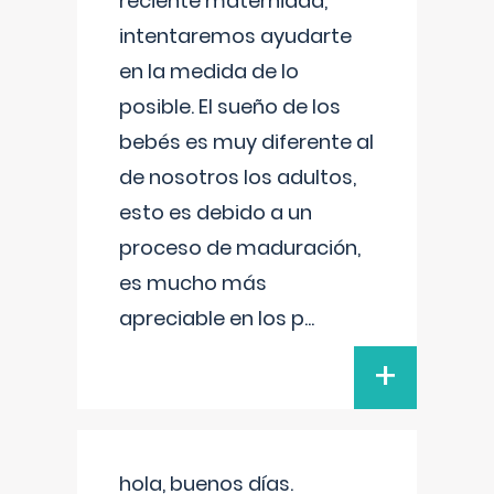
reciente maternidad,
intentaremos ayudarte
en la medida de lo
posible. El sueño de los
bebés es muy diferente al
de nosotros los adultos,
esto es debido a un
proceso de maduración,
es mucho más
apreciable en los p
...
+
hola, buenos días.