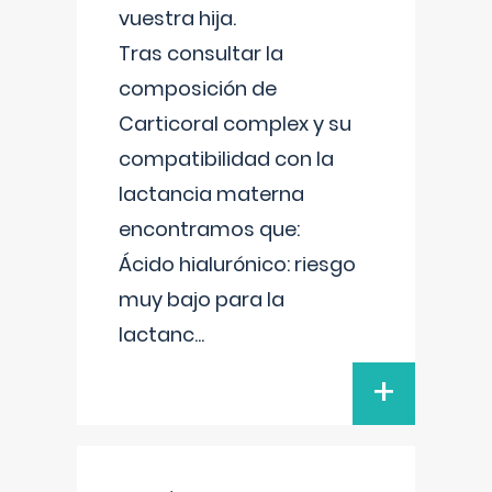
vuestra hija.
Tras consultar la
composición de
Carticoral complex y su
compatibilidad con la
lactancia materna
encontramos que:
Ácido hialurónico: riesgo
muy bajo para la
lactanc
...
+