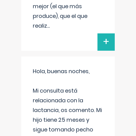
mejor (el que más
produce), que el que
realiz
...
+
Hola, buenas noches,
Mi consulta está
relacionada con la
lactancia, os comento. Mi
hijo tiene 25 meses y
sigue tomando pecho