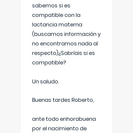
sabemos si es
compatible con la
lactancia materna
(buscamos información y
no encontramos nada al
respecto)¿Sabríais si es
compatible?
Un saludo.
Buenas tardes Roberto,
ante todo enhorabuena
por el nacimiento de