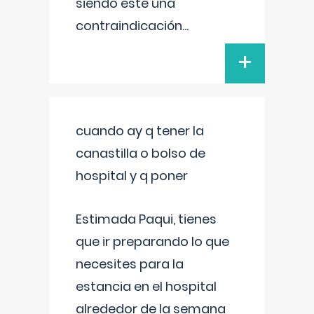
siendo este una
contraindicación
...
+
cuando ay q tener la
canastilla o bolso de
hospital y q poner
Estimada Paqui, tienes
que ir preparando lo que
necesites para la
estancia en el hospital
alrededor de la semana