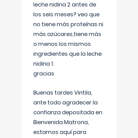
leche nidina 2 antes de
los seis meses? veo que
no tiene más proteínas ni
más azúcares,tiene más
o menos los mismos
ingredientes que la leche
nidina 1.
gracias
Buenas tardes Vintila,
ante todo agradecer la
confianza depositada en
Bienvenida Matrona,
estamos aquí para