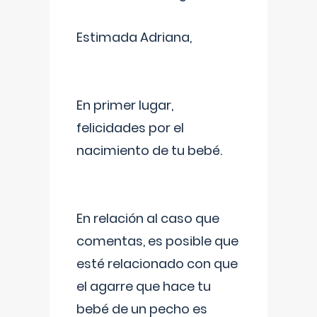
Estimada Adriana,
En primer lugar,
felicidades por el
nacimiento de tu bebé.
En relación al caso que
comentas, es posible que
esté relacionado con que
el agarre que hace tu
bebé de un pecho es