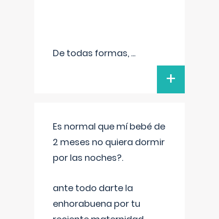
De todas formas,
...
+
Es normal que mí bebé de
2 meses no quiera dormir
por las noches?.
ante todo darte la
enhorabuena por tu