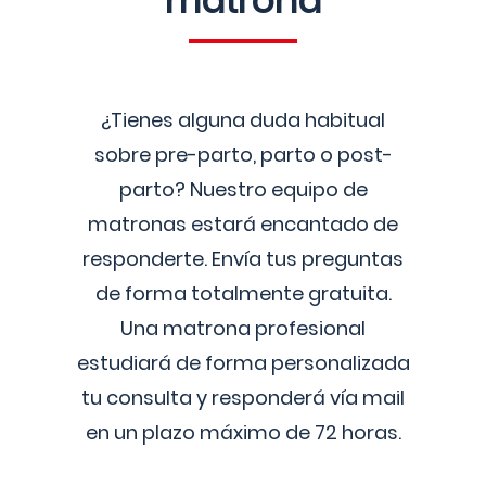
matrona
¿Tienes alguna duda habitual
sobre pre-parto, parto o post-
parto? Nuestro equipo de
matronas estará encantado de
responderte. Envía tus preguntas
de forma totalmente gratuita.
Una matrona profesional
estudiará de forma personalizada
tu consulta y responderá vía mail
en un plazo máximo de 72 horas.