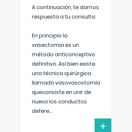
A continuación, te damos
respuesta a tu consulta:
En principio la
vasectomia es un
método anticonceptivo
definitivo. Así bien existe
una técnica quirúrgica
llamada vasovasostomía
queconsiste en unir de
nuevo los conductos
defere
...
+