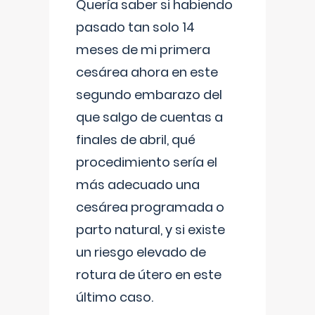
Quería saber si habiendo
pasado tan solo 14
meses de mi primera
cesárea ahora en este
segundo embarazo del
que salgo de cuentas a
finales de abril, qué
procedimiento sería el
más adecuado una
cesárea programada o
parto natural, y si existe
un riesgo elevado de
rotura de útero en este
último caso.