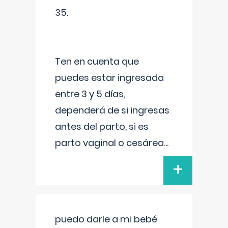
35.
Ten en cuenta que
puedes estar ingresada
entre 3 y 5 días,
dependerá de si ingresas
antes del parto, si es
parto vaginal o cesárea
...
+
puedo darle a mi bebé