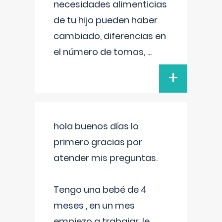
necesidades alimenticias
de tu hijo pueden haber
cambiado, diferencias en
el número de tomas,
...
+
hola buenos días lo
primero gracias por
atender mis preguntas.
Tengo una bebé de 4
meses , en un mes
empiezo a trabajar, le