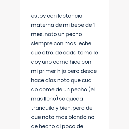
estoy con lactancia
materna de mi bebe de 1
mes. noto un pecho
siempre con mas leche
que otro. de cada toma le
doy uno como hice con
mi primer hijo pero desde
hace días noto que cua
do come de un pecho (el
mas lleno) se queda
tranquilo y bien. pero del
que noto mas blando no,
de hecho al poco de