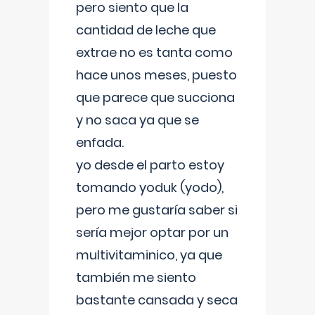
pero siento que la
cantidad de leche que
extrae no es tanta como
hace unos meses, puesto
que parece que succiona
y no saca ya que se
enfada.
yo desde el parto estoy
tomando yoduk (yodo),
pero me gustaría saber si
sería mejor optar por un
multivitaminico, ya que
también me siento
bastante cansada y seca