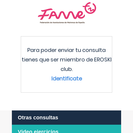
Para poder enviar tu consulta
tienes que ser miembro de EROSKI
club.
Identificate
Otras consultas
Video ejercicios