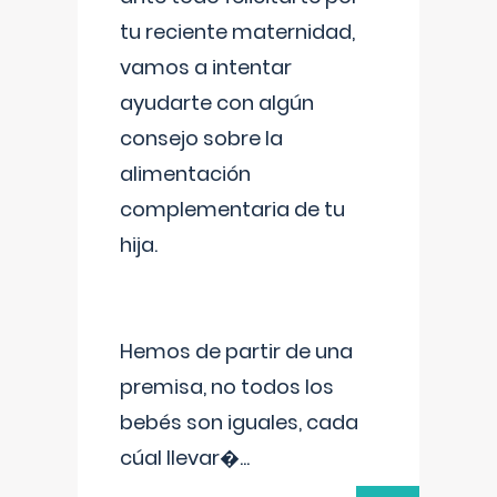
tu reciente maternidad,
vamos a intentar
ayudarte con algún
consejo sobre la
alimentación
complementaria de tu
hija.
Hemos de partir de una
premisa, no todos los
bebés son iguales, cada
cúal llevar�
...