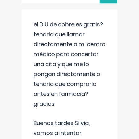
el DIU de cobre es gratis?
tendría que llamar
directamente a mi centro
médico para concertar
una cita y que me lo
pongan directamente o
tendría que comprarlo
antes en farmacia?
gracias
Buenas tardes Silvia,
vamos a intentar