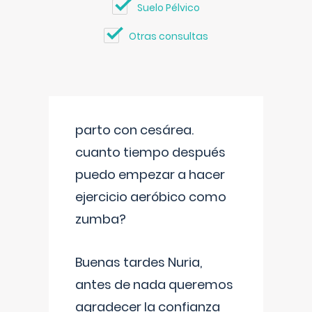
Suelo Pélvico
Otras consultas
parto con cesárea.
cuanto tiempo después
puedo empezar a hacer
ejercicio aeróbico como
zumba?
Buenas tardes Nuria,
antes de nada queremos
agradecer la confianza