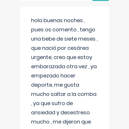
hola buenas noches ,
pues os comento , tengo
una bebe de siete meses ,
que nació por cesárea
urgente, creo que estoy
embarazada otra vez , ya
empezado hacer
deporte, me gusta
mucho saltar a la comba
, ya que sufro de
ansiedad y desestreso
mucho , me dijeron que