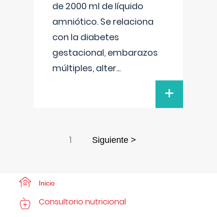
de 2000 ml de líquido
amniótico. Se relaciona
con la diabetes
gestacional, embarazos
múltiples, alter
...
+
1
Siguiente >
Inicio
Consultorio nutricional