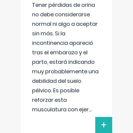
Tener pérdidas de orina
no debe considerarse
normal ni algo a aceptar
sin más. Si la
incontinencia apareció
tras el embarazo y el
parto, estará indicando
muy probablemente una
debilidad del suelo
pélvico. Es posible
reforzar esta
musculatura con ejer
...
+