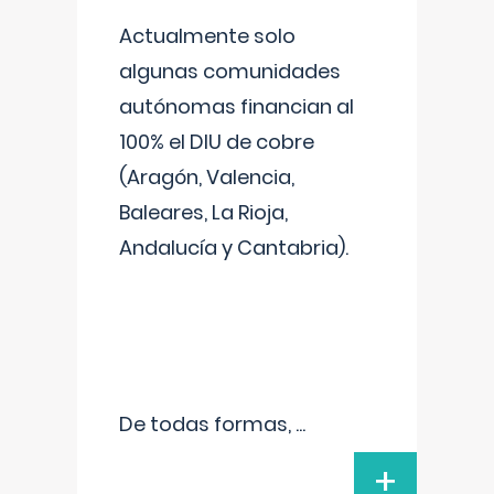
Actualmente solo
algunas comunidades
autónomas financian al
100% el DIU de cobre
(Aragón, Valencia,
Baleares, La Rioja,
Andalucía y Cantabria).
De todas formas,
...
+