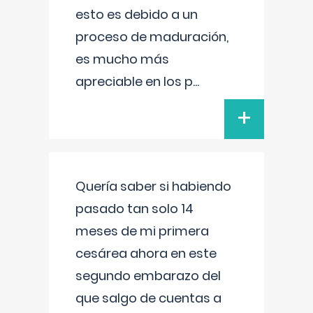
esto es debido a un
proceso de maduración,
es mucho más
apreciable en los p
...
+
Quería saber si habiendo
pasado tan solo 14
meses de mi primera
cesárea ahora en este
segundo embarazo del
que salgo de cuentas a