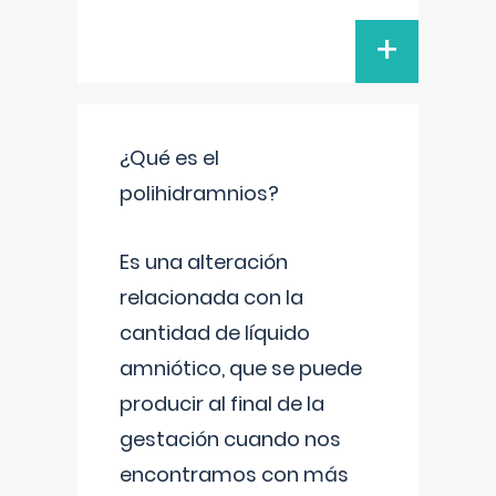
+
¿Qué es el
polihidramnios?
Es una alteración
relacionada con la
cantidad de líquido
amniótico, que se puede
producir al final de la
gestación cuando nos
encontramos con más