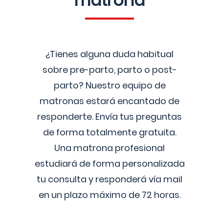
matrona
¿Tienes alguna duda habitual
sobre pre-parto, parto o post-
parto? Nuestro equipo de
matronas estará encantado de
responderte. Envía tus preguntas
de forma totalmente gratuita.
Una matrona profesional
estudiará de forma personalizada
tu consulta y responderá vía mail
en un plazo máximo de 72 horas.