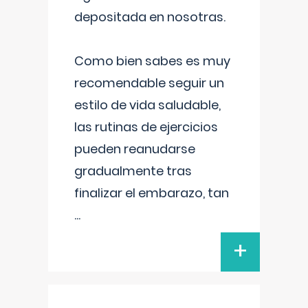
depositada en nosotras.
Como bien sabes es muy
recomendable seguir un
estilo de vida saludable,
las rutinas de ejercicios
pueden reanudarse
gradualmente tras
finalizar el embarazo, tan
...
+