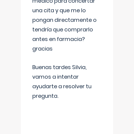
médico para concertar
una cita y que me lo
pongan directamente o
tendría que comprarlo
antes en farmacia?
gracias
Buenas tardes Silvia,
vamos a intentar
ayudarte a resolver tu
pregunta.