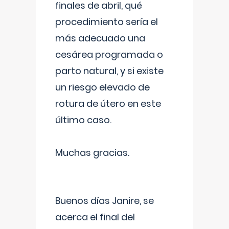
finales de abril, qué
procedimiento sería el
más adecuado una
cesárea programada o
parto natural, y si existe
un riesgo elevado de
rotura de útero en este
último caso.
Muchas gracias.
Buenos días Janire, se
acerca el final del