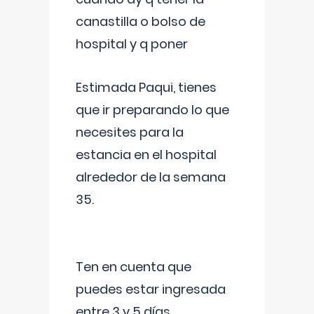
canastilla o bolso de
hospital y q poner
Estimada Paqui, tienes
que ir preparando lo que
necesites para la
estancia en el hospital
alrededor de la semana
35.
Ten en cuenta que
puedes estar ingresada
entre 3 y 5 días,