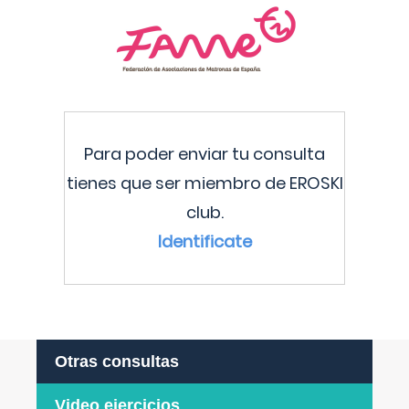
Para poder enviar tu consulta
tienes que ser miembro de EROSKI
club.
Identificate
Otras consultas
Video ejercicios