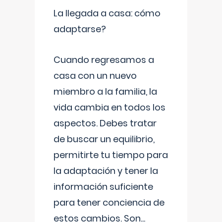
La llegada a casa: cómo
adaptarse?
Cuando regresamos a
casa con un nuevo
miembro a la familia, la
vida cambia en todos los
aspectos. Debes tratar
de buscar un equilibrio,
permitirte tu tiempo para
la adaptación y tener la
información suficiente
para tener conciencia de
estos cambios. Son
...