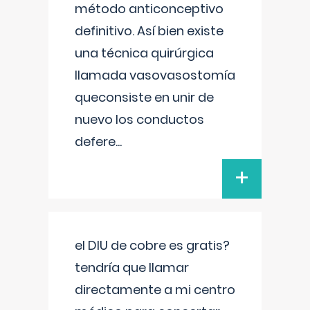
método anticonceptivo
definitivo. Así bien existe
una técnica quirúrgica
llamada vasovasostomía
queconsiste en unir de
nuevo los conductos
defere
...
+
el DIU de cobre es gratis?
tendría que llamar
directamente a mi centro