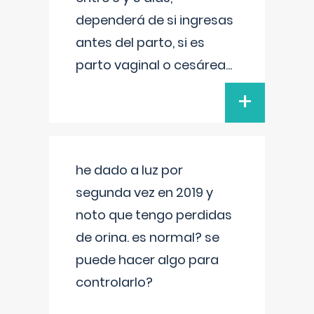
dependerá de si ingresas
antes del parto, si es
parto vaginal o cesárea
...
+
he dado a luz por
segunda vez en 2019 y
noto que tengo perdidas
de orina. es normal? se
puede hacer algo para
controlarlo?