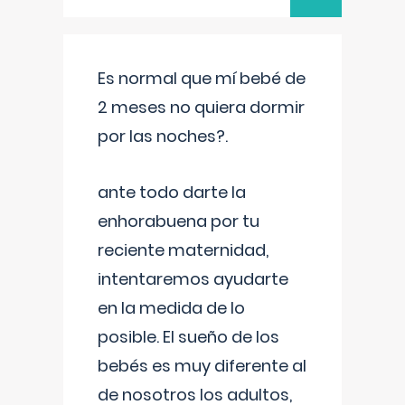
Es normal que mí bebé de
2 meses no quiera dormir
por las noches?.
ante todo darte la
enhorabuena por tu
reciente maternidad,
intentaremos ayudarte
en la medida de lo
posible. El sueño de los
bebés es muy diferente al
de nosotros los adultos,