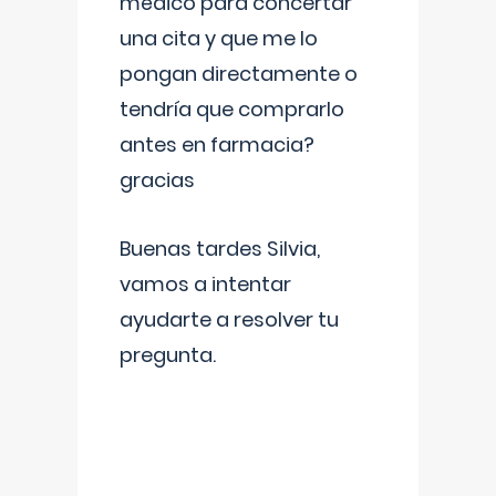
médico para concertar
una cita y que me lo
pongan directamente o
tendría que comprarlo
antes en farmacia?
gracias
Buenas tardes Silvia,
vamos a intentar
ayudarte a resolver tu
pregunta.