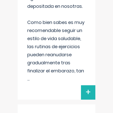
depositada en nosotras.
Como bien sabes es muy
recomendable seguir un
estilo de vida saludable,
las rutinas de ejercicios
pueden reanudarse
gradualmente tras
finalizar el embarazo, tan
...
+