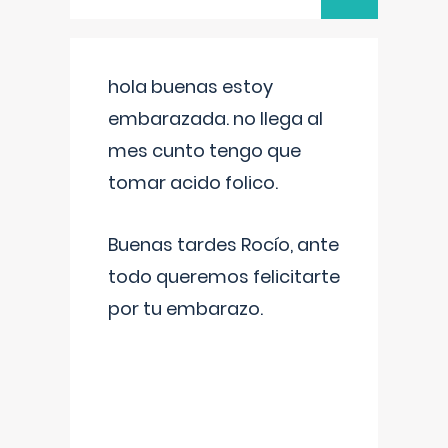
hola buenas estoy
embarazada. no llega al
mes cunto tengo que
tomar acido folico.
Buenas tardes Rocío, ante
todo queremos felicitarte
por tu embarazo.