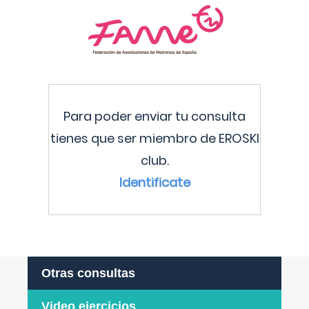
Para poder enviar tu consulta
tienes que ser miembro de EROSKI
club.
Identificate
Otras consultas
Video ejercicios