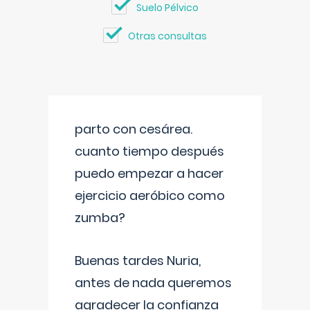
Suelo Pélvico
Otras consultas
parto con cesárea.
cuanto tiempo después
puedo empezar a hacer
ejercicio aeróbico como
zumba?
Buenas tardes Nuria,
antes de nada queremos
agradecer la confianza