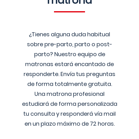
matrona
¿Tienes alguna duda habitual
sobre pre-parto, parto o post-
parto? Nuestro equipo de
matronas estará encantado de
responderte. Envía tus preguntas
de forma totalmente gratuita.
Una matrona profesional
estudiará de forma personalizada
tu consulta y responderá vía mail
en un plazo máximo de 72 horas.