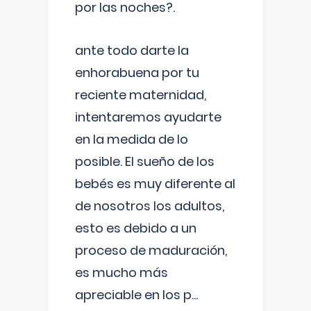
por las noches?.
ante todo darte la
enhorabuena por tu
reciente maternidad,
intentaremos ayudarte
en la medida de lo
posible. El sueño de los
bebés es muy diferente al
de nosotros los adultos,
esto es debido a un
proceso de maduración,
es mucho más
apreciable en los p
...