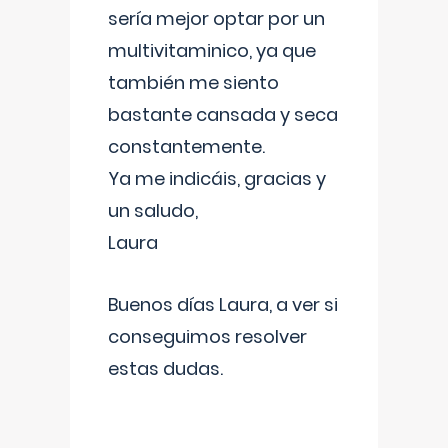
sería mejor optar por un
multivitaminico, ya que
también me siento
bastante cansada y seca
constantemente.
Ya me indicáis, gracias y
un saludo,
Laura
Buenos días Laura, a ver si
conseguimos resolver
estas dudas.