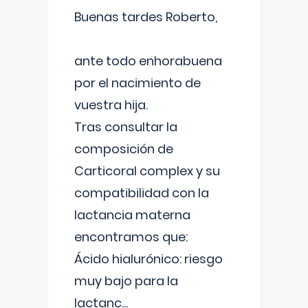
Buenas tardes Roberto,
ante todo enhorabuena
por el nacimiento de
vuestra hija.
Tras consultar la
composición de
Carticoral complex y su
compatibilidad con la
lactancia materna
encontramos que:
Ácido hialurónico: riesgo
muy bajo para la
lactanc
...