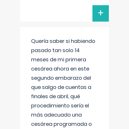
+
Quería saber si habiendo
pasado tan solo 14
meses de mi primera
cesárea ahora en este
segundo embarazo del
que salgo de cuentas a
finales de abril, qué
procedimiento sería el
más adecuado una
cesárea programada o