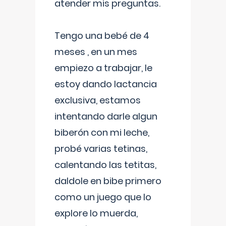
atender mis preguntas.
Tengo una bebé de 4
meses , en un mes
empiezo a trabajar, le
estoy dando lactancia
exclusiva, estamos
intentando darle algun
biberón con mi leche,
probé varias tetinas,
calentando las tetitas,
daldole en bibe primero
como un juego que lo
explore lo muerda,