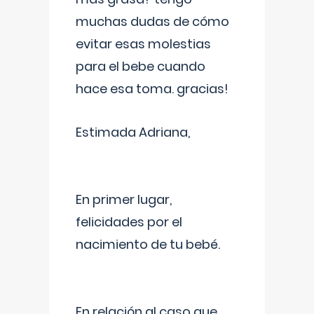
muchas dudas de cómo
evitar esas molestias
para el bebe cuando
hace esa toma. gracias!
Estimada Adriana,
En primer lugar,
felicidades por el
nacimiento de tu bebé.
En relación al caso que