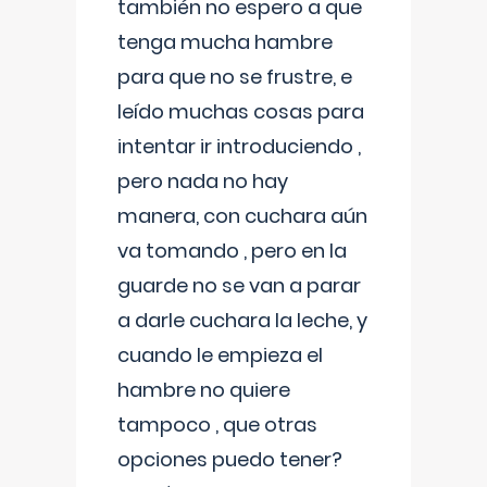
también no espero a que
tenga mucha hambre
para que no se frustre, e
leído muchas cosas para
intentar ir introduciendo ,
pero nada no hay
manera, con cuchara aún
va tomando , pero en la
guarde no se van a parar
a darle cuchara la leche, y
cuando le empieza el
hambre no quiere
tampoco , que otras
opciones puedo tener?