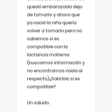
quedó embarazada dejo
de tomarlo y ahora que
ya nació la niña quería
volver a tomarlo pero no
sabemos si es
compatible con la
lactancia materna
(buscamos información y
no encontramos nada al
respecto)¿Sabríais si es
compatible?
Un saludo.