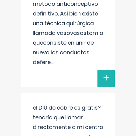
método anticonceptivo
definitivo. Así bien existe
una técnica quirúrgica
llamada vasovasostomía
queconsiste en unir de
nuevo los conductos
defere
...
+
el DIU de cobre es gratis?
tendría que llamar
directamente a mi centro