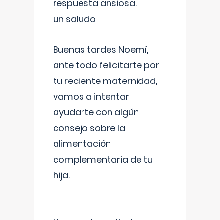
respuesta ansiosa.
un saludo
Buenas tardes Noemí,
ante todo felicitarte por
tu reciente maternidad,
vamos a intentar
ayudarte con algún
consejo sobre la
alimentación
complementaria de tu
hija.