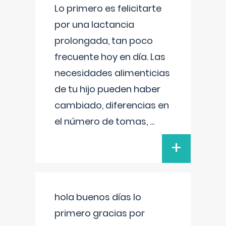
Lo primero es felicitarte
por una lactancia
prolongada, tan poco
frecuente hoy en día. Las
necesidades alimenticias
de tu hijo pueden haber
cambiado, diferencias en
el número de tomas,
...
+
hola buenos días lo
primero gracias por