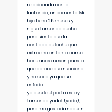
relacionada con la
lactancia, os comento. Mi
hijo tiene 25 meses y
sigue tomando pecho
pero siento que la
cantidad de leche que
extrae no es tanta como
hace unos meses, puesto
que parece que succiona
y no saca ya que se
enfada.
yo desde el parto estoy
tomando yoduk (yodo),
pero me gustaría saber si