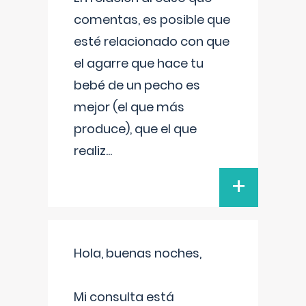
comentas, es posible que
esté relacionado con que
el agarre que hace tu
bebé de un pecho es
mejor (el que más
produce), que el que
realiz
...
+
Hola, buenas noches,
Mi consulta está