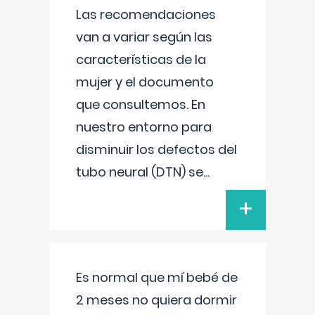
Las recomendaciones
van a variar según las
características de la
mujer y el documento
que consultemos. En
nuestro entorno para
disminuir los defectos del
tubo neural (DTN) se
...
+
Es normal que mí bebé de
2 meses no quiera dormir