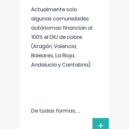
Actualmente solo
algunas comunidades
autónomas financian al
100% el DIU de cobre
(Aragón, Valencia,
Baleares, La Rioja,
Andalucía y Cantabria).
De todas formas,
...
+