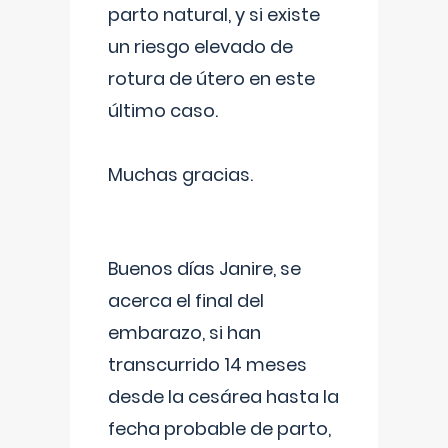
parto natural, y si existe
un riesgo elevado de
rotura de útero en este
último caso.
Muchas gracias.
Buenos días Janire, se
acerca el final del
embarazo, si han
transcurrido 14 meses
desde la cesárea hasta la
fecha probable de parto,