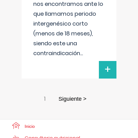
nos encontramos ante lo
que llamamos periodo
intergenésico corto
(menos de 18 meses),
siendo este una
contraindicación
...
+
1
Siguiente >
Inicio