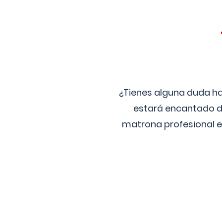
¿Tienes alguna duda ha
estará encantado de
matrona profesional e