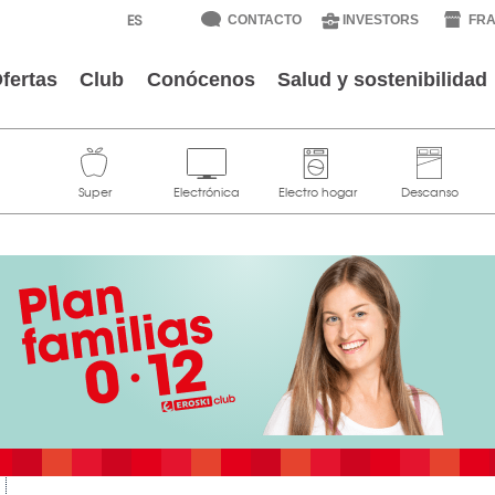
CONTACTO
INVESTORS
FRA
fertas
Club
Conócenos
Salud y sostenibilidad