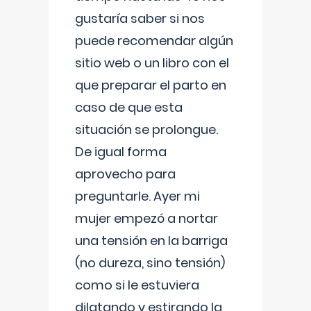
gustaría saber si nos
puede recomendar algún
sitio web o un libro con el
que preparar el parto en
caso de que esta
situación se prolongue.
De igual forma
aprovecho para
preguntarle. Ayer mi
mujer empezó a nortar
una tensión en la barriga
(no dureza, sino tensión)
como si le estuviera
dilatando y estirando la