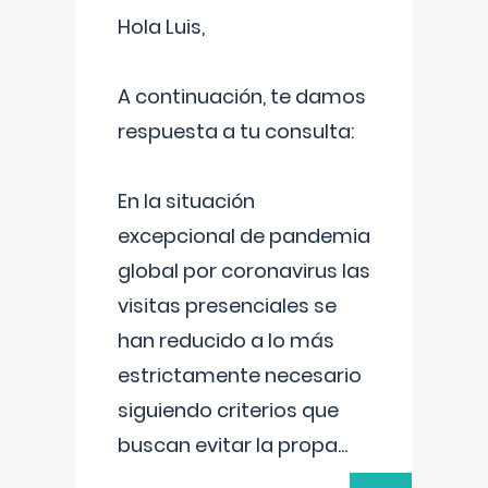
Hola Luis,
A continuación, te damos
respuesta a tu consulta:
En la situación
excepcional de pandemia
global por coronavirus las
visitas presenciales se
han reducido a lo más
estrictamente necesario
siguiendo criterios que
buscan evitar la propa
...