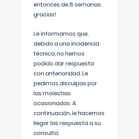
entonces de 8 semanas.
gracias!
Le informamos que,
debido a una incidencia
técnica, no hemos
podido dar respuesta
con anterioridad. Le
pedimos disculpas por
las molestias
ocasionadas. A
continuación, le hacemos
llegar las respuesta a su
consulta: