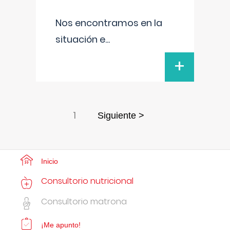
Nos encontramos en la
situación e
...
+
1
Siguiente >
Inicio
Consultorio nutricional
Consultorio matrona
¡Me apunto!