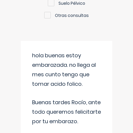
Suelo Pélvico
Otras consultas
hola buenas estoy
embarazada. no llega al
mes cunto tengo que
tomar acido folico.
Buenas tardes Rocío, ante
todo queremos felicitarte
por tu embarazo.