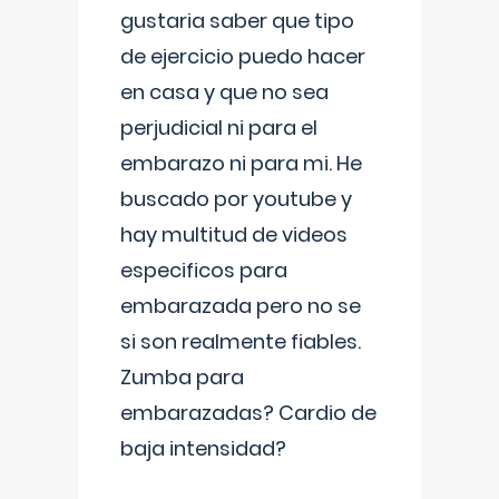
gustaria saber que tipo
de ejercicio puedo hacer
en casa y que no sea
perjudicial ni para el
embarazo ni para mi. He
buscado por youtube y
hay multitud de videos
especificos para
embarazada pero no se
si son realmente fiables.
Zumba para
embarazadas? Cardio de
baja intensidad?