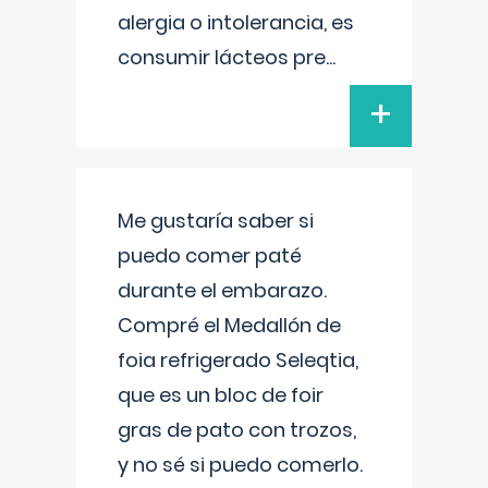
alergia o intolerancia, es
consumir lácteos pre
...
+
Me gustaría saber si
puedo comer paté
durante el embarazo.
Compré el Medallón de
foia refrigerado Seleqtia,
que es un bloc de foir
gras de pato con trozos,
y no sé si puedo comerlo.