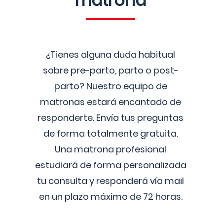
matrona
¿Tienes alguna duda habitual
sobre pre-parto, parto o post-
parto? Nuestro equipo de
matronas estará encantado de
responderte. Envía tus preguntas
de forma totalmente gratuita.
Una matrona profesional
estudiará de forma personalizada
tu consulta y responderá vía mail
en un plazo máximo de 72 horas.