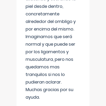
piel desde dentro,
concretamente
alrededor del ombligo y
por encima del mismo.
Imaginamos que será
normal y que puede ser
por los ligamentos y
musculatura, pero nos
quedamos mas
tranquilos si nos lo
pudieran aclarar.
Muchas gracias por su
ayuda.