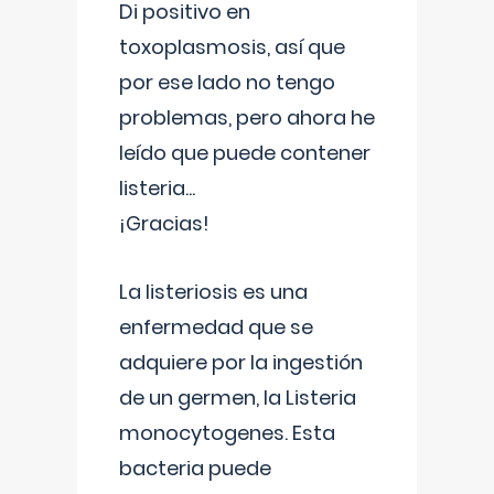
Di positivo en
toxoplasmosis, así que
por ese lado no tengo
problemas, pero ahora he
leído que puede contener
listeria...
¡Gracias!
La listeriosis es una
enfermedad que se
adquiere por la ingestión
de un germen, la Listeria
monocytogenes. Esta
bacteria puede