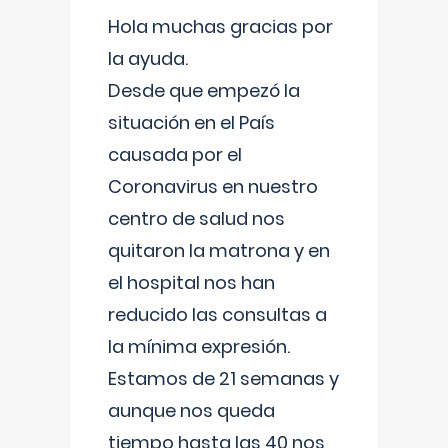
Hola muchas gracias por
la ayuda.
Desde que empezó la
situación en el País
causada por el
Coronavirus en nuestro
centro de salud nos
quitaron la matrona y en
el hospital nos han
reducido las consultas a
la mínima expresión.
Estamos de 21 semanas y
aunque nos queda
tiempo hasta las 40 nos