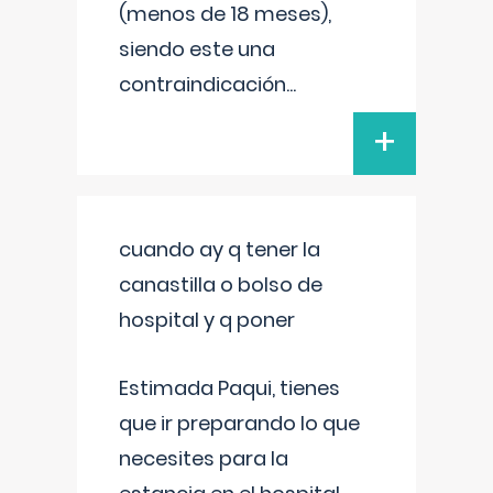
(menos de 18 meses),
siendo este una
contraindicación
...
+
cuando ay q tener la
canastilla o bolso de
hospital y q poner
Estimada Paqui, tienes
que ir preparando lo que
necesites para la