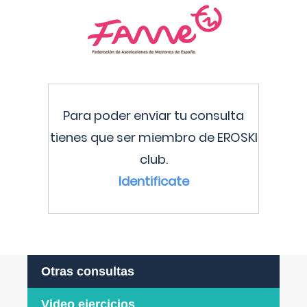
Para poder enviar tu consulta
tienes que ser miembro de EROSKI
club.
Identificate
Otras consultas
Video ejercicios