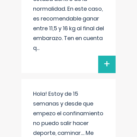
normalidad. En este caso,
es recomendable ganar
entre 11,5 y 16 kg al final del
embarazo. Ten en cuenta
q
...
+
Hola! Estoy de 15
semanas y desde que
empezo el confinamiento
no puedo salir hacer
deporte, caminar.... Me