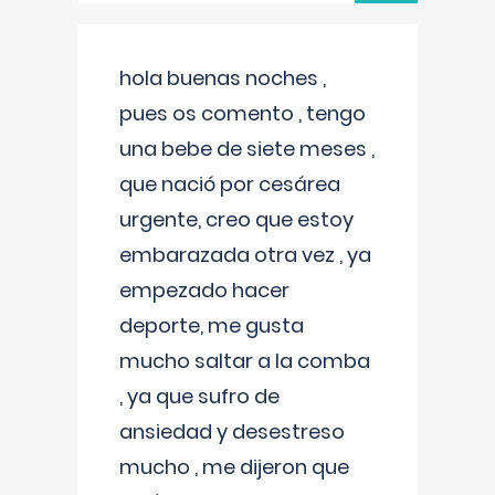
hola buenas noches ,
pues os comento , tengo
una bebe de siete meses ,
que nació por cesárea
urgente, creo que estoy
embarazada otra vez , ya
empezado hacer
deporte, me gusta
mucho saltar a la comba
, ya que sufro de
ansiedad y desestreso
mucho , me dijeron que