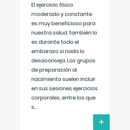
El ejercicio físico
moderado y constante
es muy beneficioso para
nuestra salud, también lo
es durante todo el
embarazo si nada lo
desaconseja. Los grupos
de preparación al
nacimiento suelen incluir
en sus sesiones ejercicios
corporales, entre los que
s
...
+