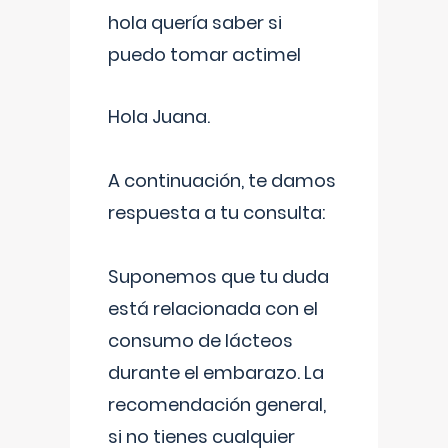
hola quería saber si
puedo tomar actimel
Hola Juana.
A continuación, te damos
respuesta a tu consulta:
Suponemos que tu duda
está relacionada con el
consumo de lácteos
durante el embarazo. La
recomendación general,
si no tienes cualquier