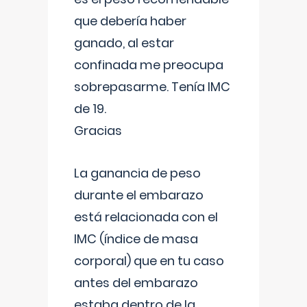
que debería haber
ganado, al estar
confinada me preocupa
sobrepasarme. Tenía IMC
de 19.
Gracias
La ganancia de peso
durante el embarazo
está relacionada con el
IMC (índice de masa
corporal) que en tu caso
antes del embarazo
estaba dentro de la