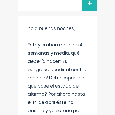
+
hola buenas noches,
Estoy embarazada de 4
semanas y media, qué
debería hacer?Es
epligroso acudir al centro
médico? Debo esperar a
que pase el estado de
alarma? Por ahora hasta
el 14 de abril éste no
pasará y ya estaría por