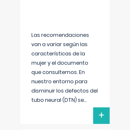
Las recomendaciones
van a variar según las
características de la
mujer y el documento
que consultemos. En
nuestro entorno para
disminuir los defectos del
tubo neural (DTN) se
...
+