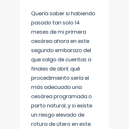
Quería saber si habiendo
pasado tan solo 14
meses de mi primera
cesárea ahora en este
segundo embarazo del
que salgo de cuentas a
finales de abril, qué
procedimiento sería el
más adecuado una
cesárea programada o
parto natural, y si existe
un riesgo elevado de
rotura de útero en este