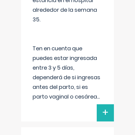
estancia en el hospital
alrededor de la semana
35.
Ten en cuenta que
puedes estar ingresada
entre 3 y 5 días,
dependerá de si ingresas
antes del parto, si es
parto vaginal o cesárea
...
+