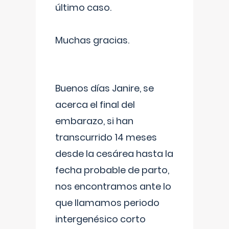
último caso.
Muchas gracias.
Buenos días Janire, se
acerca el final del
embarazo, si han
transcurrido 14 meses
desde la cesárea hasta la
fecha probable de parto,
nos encontramos ante lo
que llamamos periodo
intergenésico corto