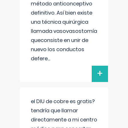
método anticonceptivo
definitivo. Así bien existe
una técnica quirúrgica
llamada vasovasostomía
queconsiste en unir de
nuevo los conductos
defere
...
+
el DIU de cobre es gratis?
tendría que llamar
directamente a mi centro