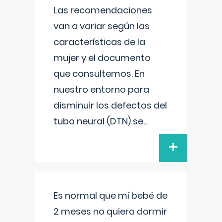
Las recomendaciones
van a variar según las
características de la
mujer y el documento
que consultemos. En
nuestro entorno para
disminuir los defectos del
tubo neural (DTN) se
...
+
Es normal que mí bebé de
2 meses no quiera dormir