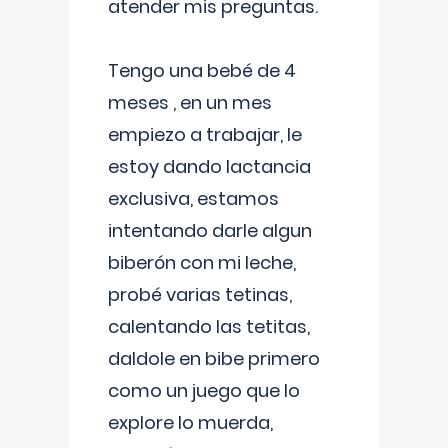
atender mis preguntas.
Tengo una bebé de 4
meses , en un mes
empiezo a trabajar, le
estoy dando lactancia
exclusiva, estamos
intentando darle algun
biberón con mi leche,
probé varias tetinas,
calentando las tetitas,
daldole en bibe primero
como un juego que lo
explore lo muerda,