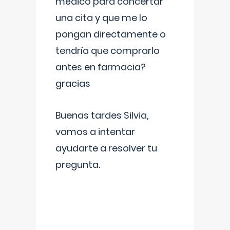
médico para concertar
una cita y que me lo
pongan directamente o
tendría que comprarlo
antes en farmacia?
gracias
Buenas tardes Silvia,
vamos a intentar
ayudarte a resolver tu
pregunta.