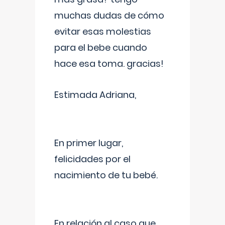
muchas dudas de cómo
evitar esas molestias
para el bebe cuando
hace esa toma. gracias!
Estimada Adriana,
En primer lugar,
felicidades por el
nacimiento de tu bebé.
En relación al caso que