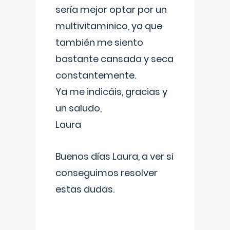
sería mejor optar por un
multivitaminico, ya que
también me siento
bastante cansada y seca
constantemente.
Ya me indicáis, gracias y
un saludo,
Laura
Buenos días Laura, a ver si
conseguimos resolver
estas dudas.