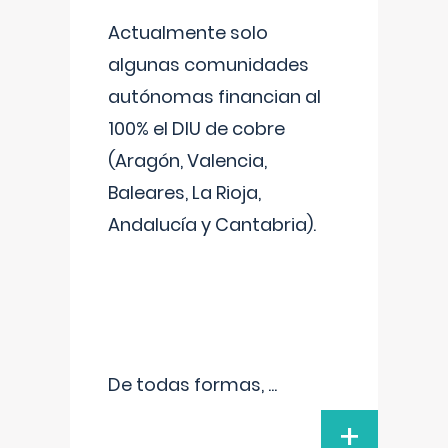
Actualmente solo
algunas comunidades
autónomas financian al
100% el DIU de cobre
(Aragón, Valencia,
Baleares, La Rioja,
Andalucía y Cantabria).
De todas formas,
...
+