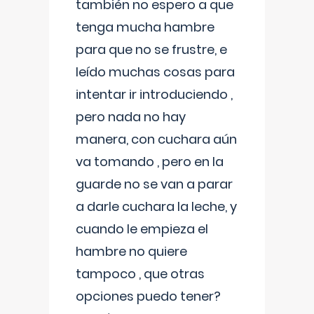
también no espero a que
tenga mucha hambre
para que no se frustre, e
leído muchas cosas para
intentar ir introduciendo ,
pero nada no hay
manera, con cuchara aún
va tomando , pero en la
guarde no se van a parar
a darle cuchara la leche, y
cuando le empieza el
hambre no quiere
tampoco , que otras
opciones puedo tener?