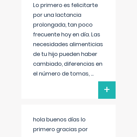
Lo primero es felicitarte
por una lactancia
prolongada, tan poco
frecuente hoy en día. Las
necesidades alimenticias
de tu hijo pueden haber
cambiado, diferencias en
el número de tomas,
...
+
hola buenos días lo
primero gracias por