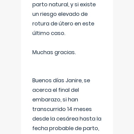
parto natural, y si existe
un riesgo elevado de
rotura de útero en este
último caso.
Muchas gracias.
Buenos días Janire, se
acerca el final del
embarazo, si han
transcurrido 14 meses
desde la cesárea hasta la
fecha probable de parto,