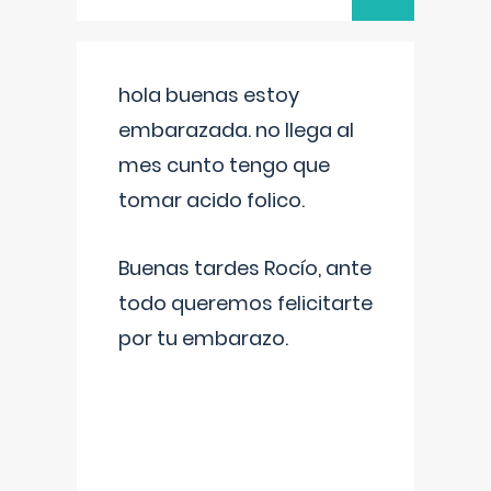
hola buenas estoy
embarazada. no llega al
mes cunto tengo que
tomar acido folico.
Buenas tardes Rocío, ante
todo queremos felicitarte
por tu embarazo.