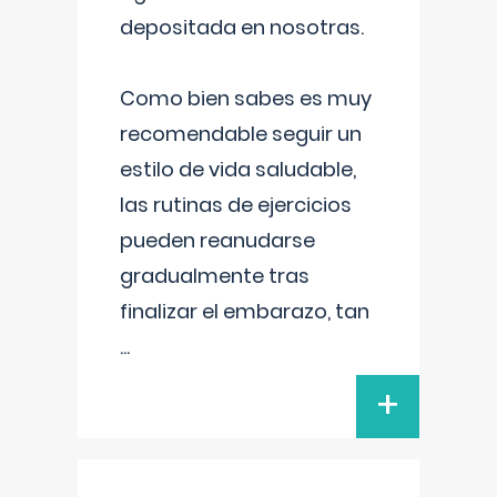
depositada en nosotras.
Como bien sabes es muy
recomendable seguir un
estilo de vida saludable,
las rutinas de ejercicios
pueden reanudarse
gradualmente tras
finalizar el embarazo, tan
...
+