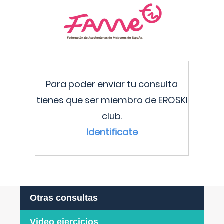
Para poder enviar tu consulta
tienes que ser miembro de EROSKI
club.
Identificate
Otras consultas
Video ejercicios