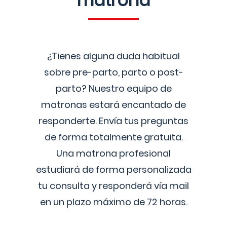
matrona
¿Tienes alguna duda habitual
sobre pre-parto, parto o post-
parto? Nuestro equipo de
matronas estará encantado de
responderte. Envía tus preguntas
de forma totalmente gratuita.
Una matrona profesional
estudiará de forma personalizada
tu consulta y responderá vía mail
en un plazo máximo de 72 horas.