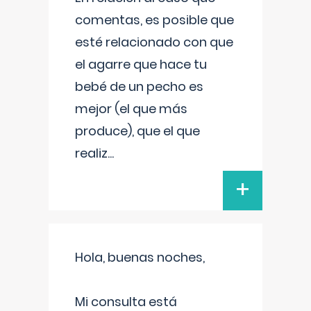
comentas, es posible que
esté relacionado con que
el agarre que hace tu
bebé de un pecho es
mejor (el que más
produce), que el que
realiz
...
+
Hola, buenas noches,
Mi consulta está