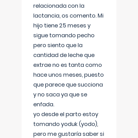
relacionada con la
lactancia, os comento. Mi
hijo tiene 25 meses y
sigue tomando pecho
pero siento que la
cantidad de leche que
extrae no es tanta como
hace unos meses, puesto
que parece que succiona
y no saca ya que se
enfada.
yo desde el parto estoy
tomando yoduk (yodo),
pero me gustaría saber si