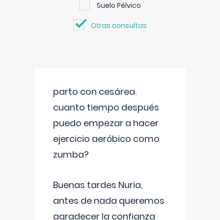
Suelo Pélvico
Otras consultas
parto con cesárea.
cuanto tiempo después
puedo empezar a hacer
ejercicio aeróbico como
zumba?
Buenas tardes Nuria,
antes de nada queremos
agradecer la confianza