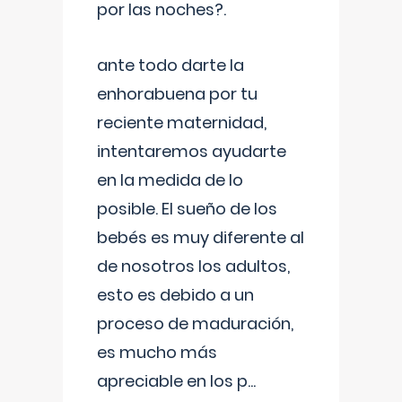
por las noches?.
ante todo darte la
enhorabuena por tu
reciente maternidad,
intentaremos ayudarte
en la medida de lo
posible. El sueño de los
bebés es muy diferente al
de nosotros los adultos,
esto es debido a un
proceso de maduración,
es mucho más
apreciable en los p
...