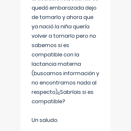
quedó embarazada dejo
de tomarlo y ahora que
ya nació la niña quería
volver a tomarlo pero no
sabemos si es
compatible con la
lactancia materna
(buscamos información y
no encontramos nada al
respecto)¿Sabríais si es
compatible?
Un saludo.