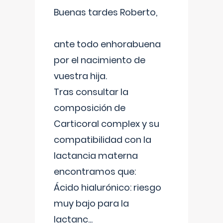
Buenas tardes Roberto,
ante todo enhorabuena
por el nacimiento de
vuestra hija.
Tras consultar la
composición de
Carticoral complex y su
compatibilidad con la
lactancia materna
encontramos que:
Ácido hialurónico: riesgo
muy bajo para la
lactanc
...