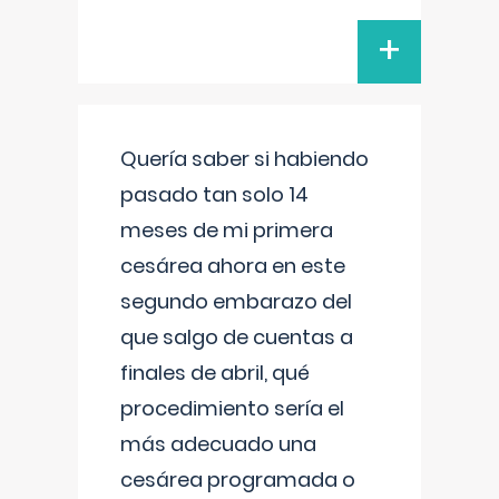
+
Quería saber si habiendo
pasado tan solo 14
meses de mi primera
cesárea ahora en este
segundo embarazo del
que salgo de cuentas a
finales de abril, qué
procedimiento sería el
más adecuado una
cesárea programada o