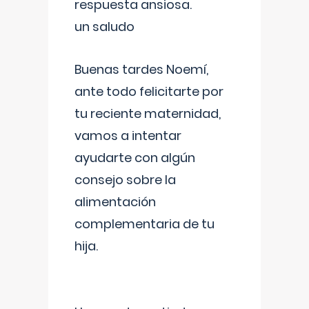
respuesta ansiosa.
un saludo
Buenas tardes Noemí,
ante todo felicitarte por
tu reciente maternidad,
vamos a intentar
ayudarte con algún
consejo sobre la
alimentación
complementaria de tu
hija.