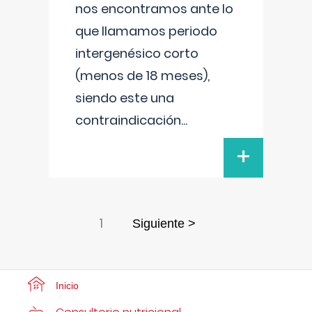
nos encontramos ante lo
que llamamos periodo
intergenésico corto
(menos de 18 meses),
siendo este una
contraindicación
...
+
1
Siguiente >
Inicio