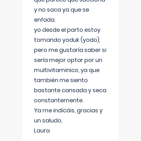
y no saca ya que se
enfada.
yo desde el parto estoy
tomando yoduk (yodo),
pero me gustaría saber si
sería mejor optar por un
multivitaminico, ya que
también me siento
bastante cansada y seca
constantemente.
Ya me indicáis, gracias y
un saludo,
Laura