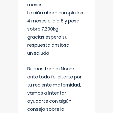
meses.
La niña ahora cumple los
4 meses el día 5 y pesa
sobre 7.200kg
gracias espero su
respuesta ansiosa.
un saludo
Buenas tardes Noemí,
ante todo felicitarte por
tu reciente maternidad,
vamos a intentar
ayudarte con algún
consejo sobre la