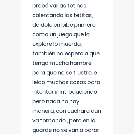
probé varias tetinas,
calentando las tetitas,
daldole en bibe primero
como un juego que lo
explore lo muerda,
también no espero a que
tenga mucha hambre
para que no se frustre, e
leído muchas cosas para
intentar ir introduciendo ,
pero nada no hay
manera, con cuchara aún
va tomando , pero en la
guarde no se van a parar