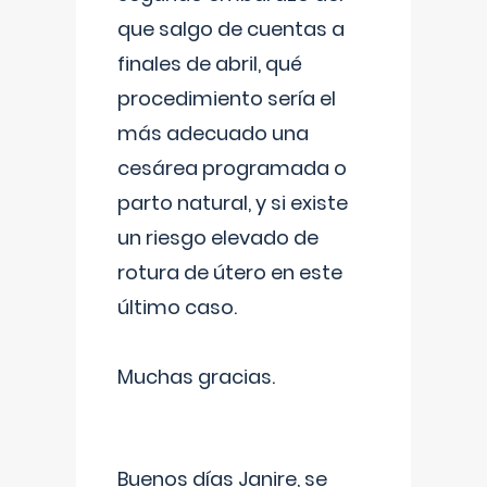
que salgo de cuentas a
finales de abril, qué
procedimiento sería el
más adecuado una
cesárea programada o
parto natural, y si existe
un riesgo elevado de
rotura de útero en este
último caso.
Muchas gracias.
Buenos días Janire, se