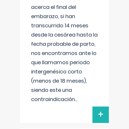
acerca el final del
embarazo, si han
transcurrido 14 meses
desde la cesárea hasta la
fecha probable de parto,
nos encontramos ante lo
que llamamos periodo
intergenésico corto
(menos de 18 meses),
siendo este una
contraindicación
...
+