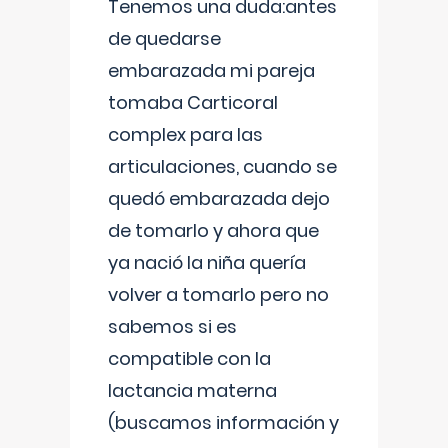
Tenemos una duda:antes
de quedarse
embarazada mi pareja
tomaba Carticoral
complex para las
articulaciones, cuando se
quedó embarazada dejo
de tomarlo y ahora que
ya nació la niña quería
volver a tomarlo pero no
sabemos si es
compatible con la
lactancia materna
(buscamos información y