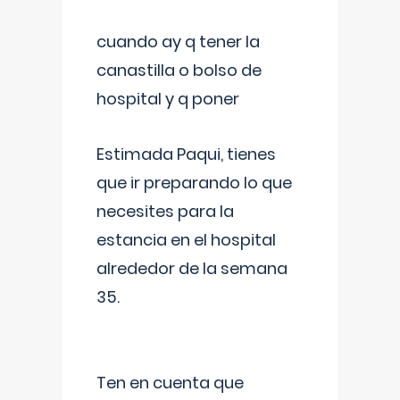
cuando ay q tener la
canastilla o bolso de
hospital y q poner
Estimada Paqui, tienes
que ir preparando lo que
necesites para la
estancia en el hospital
alrededor de la semana
35.
Ten en cuenta que