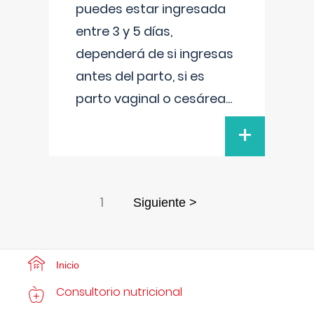
puedes estar ingresada
entre 3 y 5 días,
dependerá de si ingresas
antes del parto, si es
parto vaginal o cesárea
...
+
1
Siguiente >
Inicio
Consultorio nutricional