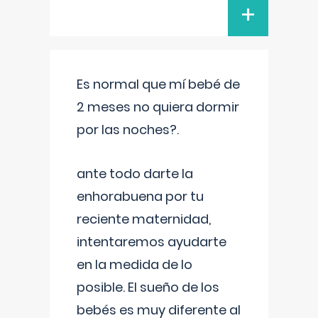
+
Es normal que mí bebé de
2 meses no quiera dormir
por las noches?.
ante todo darte la
enhorabuena por tu
reciente maternidad,
intentaremos ayudarte
en la medida de lo
posible. El sueño de los
bebés es muy diferente al