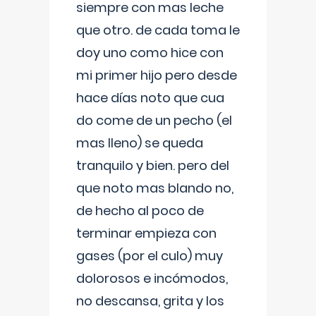
siempre con mas leche
que otro. de cada toma le
doy uno como hice con
mi primer hijo pero desde
hace días noto que cua
do come de un pecho (el
mas lleno) se queda
tranquilo y bien. pero del
que noto mas blando no,
de hecho al poco de
terminar empieza con
gases (por el culo) muy
dolorosos e incómodos,
no descansa, grita y los