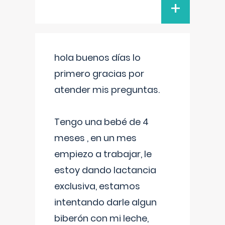
+
hola buenos días lo
primero gracias por
atender mis preguntas.
Tengo una bebé de 4
meses , en un mes
empiezo a trabajar, le
estoy dando lactancia
exclusiva, estamos
intentando darle algun
biberón con mi leche,