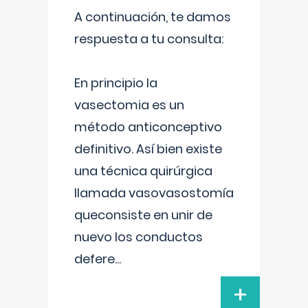
A continuación, te damos
respuesta a tu consulta:
En principio la
vasectomia es un
método anticonceptivo
definitivo. Así bien existe
una técnica quirúrgica
llamada vasovasostomía
queconsiste en unir de
nuevo los conductos
defere
...
+