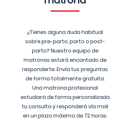
matrona
¿Tienes alguna duda habitual
sobre pre-parto, parto o post-
parto? Nuestro equipo de
matronas estará encantado de
responderte. Envía tus preguntas
de forma totalmente gratuita.
Una matrona profesional
estudiará de forma personalizada
tu consulta y responderá vía mail
en un plazo máximo de 72 horas.