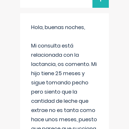
Hola, buenas noches,
Mi consulta está
relacionada con la
lactancia, os comento. Mi
hijo tiene 25 meses y
sigue tomando pecho
pero siento que la
cantidad de leche que
extrae no es tanta como
hace unos meses, puesto
que parece que succiona