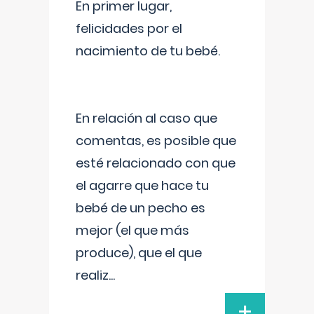
En primer lugar,
felicidades por el
nacimiento de tu bebé.
En relación al caso que
comentas, es posible que
esté relacionado con que
el agarre que hace tu
bebé de un pecho es
mejor (el que más
produce), que el que
realiz
...
+