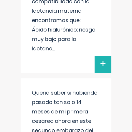
compatibilidad con la
lactancia materna
encontramos que:
Ácido hialurónico: riesgo
muy bajo para la
lactanc
...
+
Quería saber si habiendo
pasado tan solo 14
meses de mi primera
cesárea ahora en este
segundo embarazo del