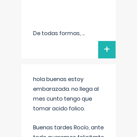
De todas formas,
...
+
hola buenas estoy
embarazada. no llega al
mes cunto tengo que
tomar acido folico.
Buenas tardes Rocío, ante