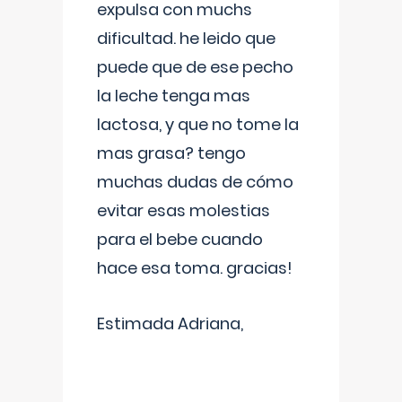
expulsa con muchs
dificultad. he leido que
puede que de ese pecho
la leche tenga mas
lactosa, y que no tome la
mas grasa? tengo
muchas dudas de cómo
evitar esas molestias
para el bebe cuando
hace esa toma. gracias!
Estimada Adriana,