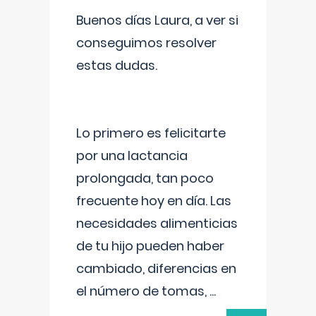
Buenos días Laura, a ver si
conseguimos resolver
estas dudas.
Lo primero es felicitarte
por una lactancia
prolongada, tan poco
frecuente hoy en día. Las
necesidades alimenticias
de tu hijo pueden haber
cambiado, diferencias en
el número de tomas,
...