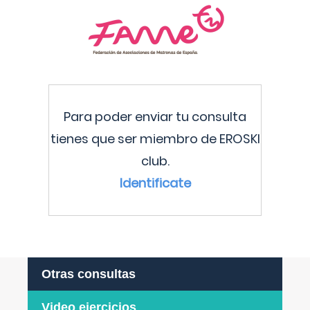
Para poder enviar tu consulta
tienes que ser miembro de EROSKI
club.
Identificate
Otras consultas
Video ejercicios