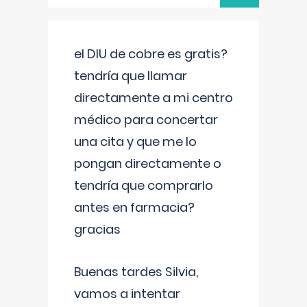
el DIU de cobre es gratis?
tendría que llamar
directamente a mi centro
médico para concertar
una cita y que me lo
pongan directamente o
tendría que comprarlo
antes en farmacia?
gracias
Buenas tardes Silvia,
vamos a intentar