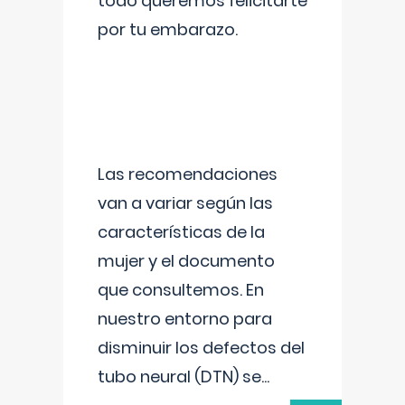
todo queremos felicitarte
por tu embarazo.
Las recomendaciones
van a variar según las
características de la
mujer y el documento
que consultemos. En
nuestro entorno para
disminuir los defectos del
tubo neural (DTN) se
...