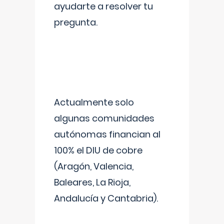
ayudarte a resolver tu
pregunta.
Actualmente solo
algunas comunidades
autónomas financian al
100% el DIU de cobre
(Aragón, Valencia,
Baleares, La Rioja,
Andalucía y Cantabria).