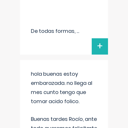
De todas formas,
...
+
hola buenas estoy
embarazada. no llega al
mes cunto tengo que
tomar acido folico.
Buenas tardes Rocío, ante