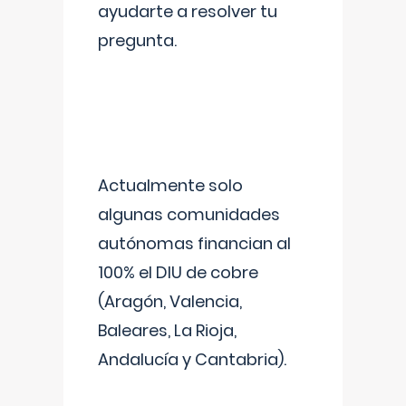
ayudarte a resolver tu
pregunta.
Actualmente solo
algunas comunidades
autónomas financian al
100% el DIU de cobre
(Aragón, Valencia,
Baleares, La Rioja,
Andalucía y Cantabria).