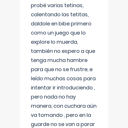
probé varias tetinas,
calentando las tetitas,
daldole en bibe primero
como un juego que lo
explore lo muerda,
también no espero a que
tenga mucha hambre
para que no se frustre, e
leído muchas cosas para
intentar ir introduciendo ,
pero nada no hay
manera, con cuchara aún
va tomando , pero en la
guarde no se van a parar