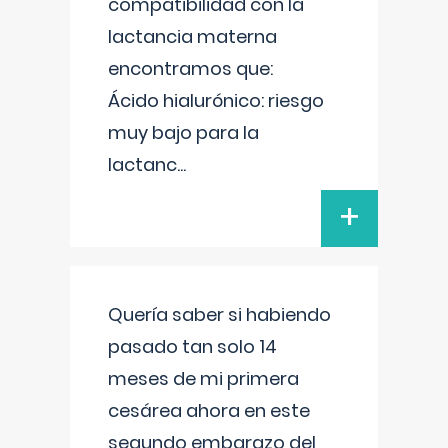
compatibilidad con la
lactancia materna
encontramos que:
Ácido hialurónico: riesgo
muy bajo para la
lactanc
...
+
Quería saber si habiendo
pasado tan solo 14
meses de mi primera
cesárea ahora en este
segundo embarazo del