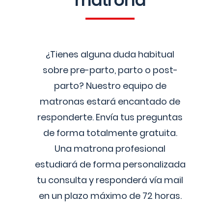
matrona
¿Tienes alguna duda habitual
sobre pre-parto, parto o post-
parto? Nuestro equipo de
matronas estará encantado de
responderte. Envía tus preguntas
de forma totalmente gratuita.
Una matrona profesional
estudiará de forma personalizada
tu consulta y responderá vía mail
en un plazo máximo de 72 horas.