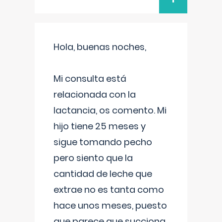
Hola, buenas noches,
Mi consulta está
relacionada con la
lactancia, os comento. Mi
hijo tiene 25 meses y
sigue tomando pecho
pero siento que la
cantidad de leche que
extrae no es tanta como
hace unos meses, puesto
que parece que succiona