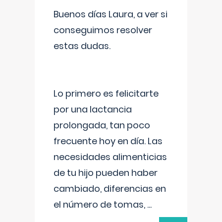
Buenos días Laura, a ver si
conseguimos resolver
estas dudas.
Lo primero es felicitarte
por una lactancia
prolongada, tan poco
frecuente hoy en día. Las
necesidades alimenticias
de tu hijo pueden haber
cambiado, diferencias en
el número de tomas,
...