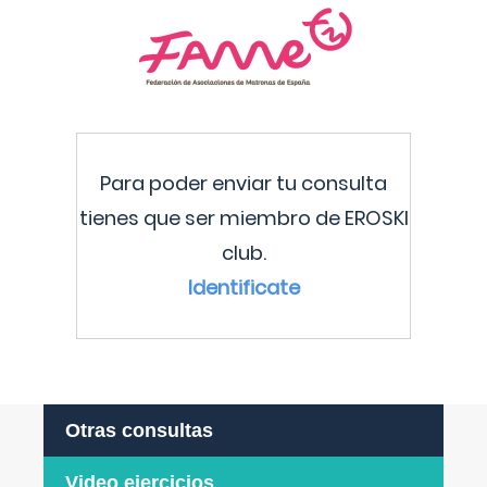
Para poder enviar tu consulta
tienes que ser miembro de EROSKI
club.
Identificate
Otras consultas
Video ejercicios