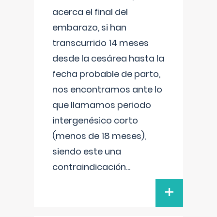
acerca el final del
embarazo, si han
transcurrido 14 meses
desde la cesárea hasta la
fecha probable de parto,
nos encontramos ante lo
que llamamos periodo
intergenésico corto
(menos de 18 meses),
siendo este una
contraindicación
...
+