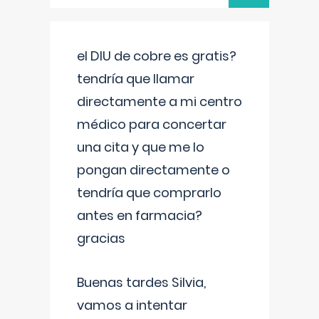
el DIU de cobre es gratis?
tendría que llamar
directamente a mi centro
médico para concertar
una cita y que me lo
pongan directamente o
tendría que comprarlo
antes en farmacia?
gracias
Buenas tardes Silvia,
vamos a intentar