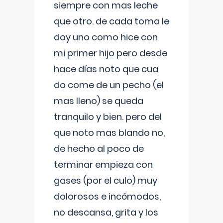
siempre con mas leche
que otro. de cada toma le
doy uno como hice con
mi primer hijo pero desde
hace días noto que cua
do come de un pecho (el
mas lleno) se queda
tranquilo y bien. pero del
que noto mas blando no,
de hecho al poco de
terminar empieza con
gases (por el culo) muy
dolorosos e incómodos,
no descansa, grita y los