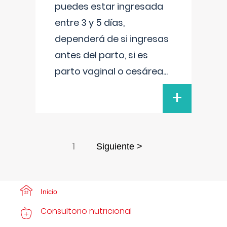
puedes estar ingresada
entre 3 y 5 días,
dependerá de si ingresas
antes del parto, si es
parto vaginal o cesárea
...
+
1
Siguiente >
Inicio
Consultorio nutricional