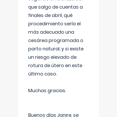
que salgo de cuentas a
finales de abril, qué
procedimiento sería el
más adecuado una
cesárea programada o
parto natural, y si existe
un riesgo elevado de
rotura de útero en este
último caso.
Muchas gracias.
Buenos días Janire, se