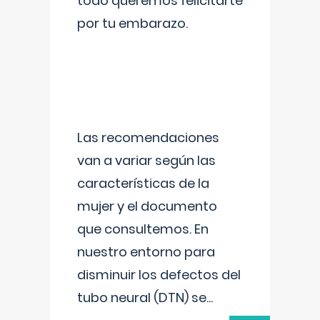
todo queremos felicitarte
por tu embarazo.
Las recomendaciones
van a variar según las
características de la
mujer y el documento
que consultemos. En
nuestro entorno para
disminuir los defectos del
tubo neural (DTN) se
...