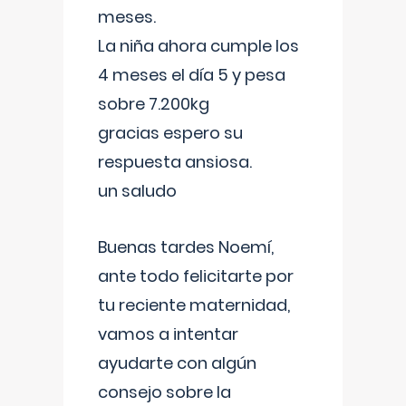
meses.
La niña ahora cumple los
4 meses el día 5 y pesa
sobre 7.200kg
gracias espero su
respuesta ansiosa.
un saludo
Buenas tardes Noemí,
ante todo felicitarte por
tu reciente maternidad,
vamos a intentar
ayudarte con algún
consejo sobre la