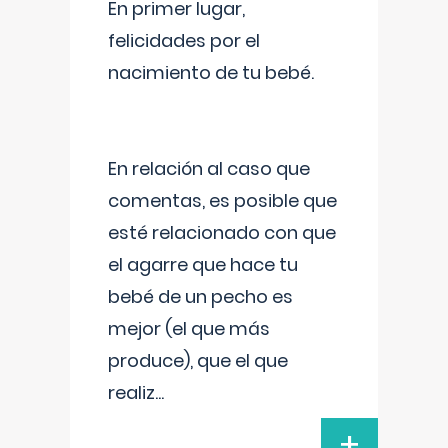
En primer lugar,
felicidades por el
nacimiento de tu bebé.
En relación al caso que
comentas, es posible que
esté relacionado con que
el agarre que hace tu
bebé de un pecho es
mejor (el que más
produce), que el que
realiz
...
+