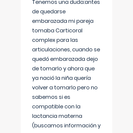
Tenemos una duda:antes
de quedarse
embarazada mi pareja
tomaba Carticoral
complex para las
articulaciones, cuando se
quedó embarazada dejo
de tomarlo y ahora que
ya nació la niña quería
volver a tomarlo pero no
sabemos si es
compatible con la
lactancia materna
(buscamos información y