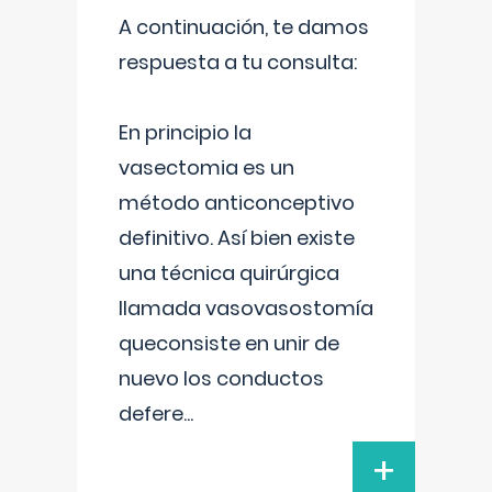
A continuación, te damos
respuesta a tu consulta:
En principio la
vasectomia es un
método anticonceptivo
definitivo. Así bien existe
una técnica quirúrgica
llamada vasovasostomía
queconsiste en unir de
nuevo los conductos
defere
...
+