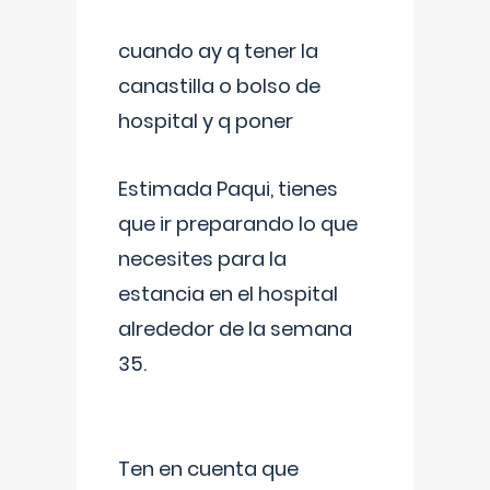
cuando ay q tener la
canastilla o bolso de
hospital y q poner
Estimada Paqui, tienes
que ir preparando lo que
necesites para la
estancia en el hospital
alrededor de la semana
35.
Ten en cuenta que