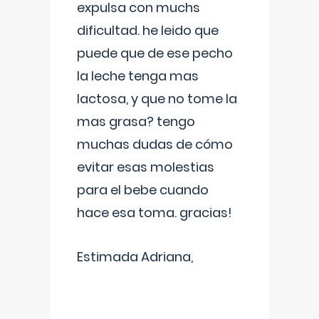
expulsa con muchs
dificultad. he leido que
puede que de ese pecho
la leche tenga mas
lactosa, y que no tome la
mas grasa? tengo
muchas dudas de cómo
evitar esas molestias
para el bebe cuando
hace esa toma. gracias!
Estimada Adriana,