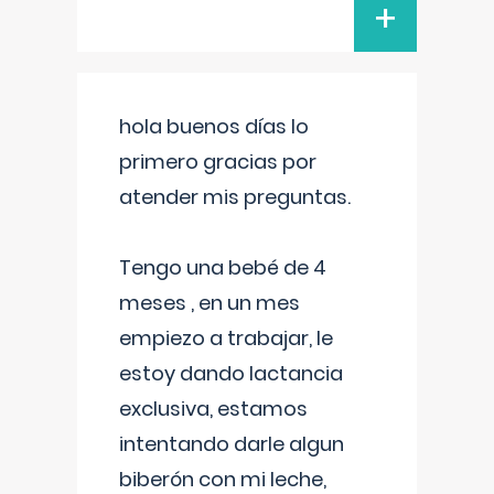
+
hola buenos días lo
primero gracias por
atender mis preguntas.
Tengo una bebé de 4
meses , en un mes
empiezo a trabajar, le
estoy dando lactancia
exclusiva, estamos
intentando darle algun
biberón con mi leche,