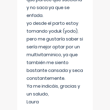
y no saca ya que se
enfada.
yo desde el parto estoy
tomando yoduk (yodo),
pero me gustaría saber si
sería mejor optar por un
multivitaminico, ya que
también me siento
bastante cansada y seca
constantemente.
Ya me indicáis, gracias y
un saludo,
Laura