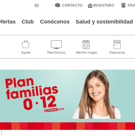
CONTACTO
INVESTORS
FRA
fertas
Club
Conócenos
Salud y sostenibilidad