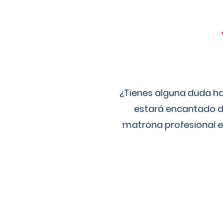
¿Tienes alguna duda ha
estará encantado de
matrona profesional e