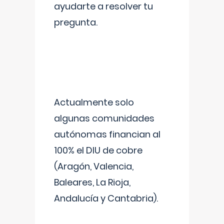
ayudarte a resolver tu
pregunta.
Actualmente solo
algunas comunidades
autónomas financian al
100% el DIU de cobre
(Aragón, Valencia,
Baleares, La Rioja,
Andalucía y Cantabria).