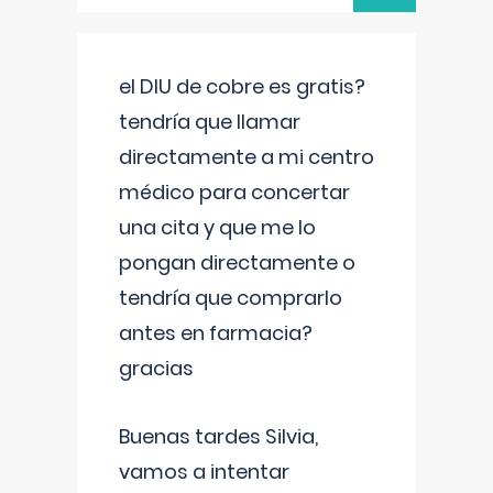
el DIU de cobre es gratis?
tendría que llamar
directamente a mi centro
médico para concertar
una cita y que me lo
pongan directamente o
tendría que comprarlo
antes en farmacia?
gracias
Buenas tardes Silvia,
vamos a intentar