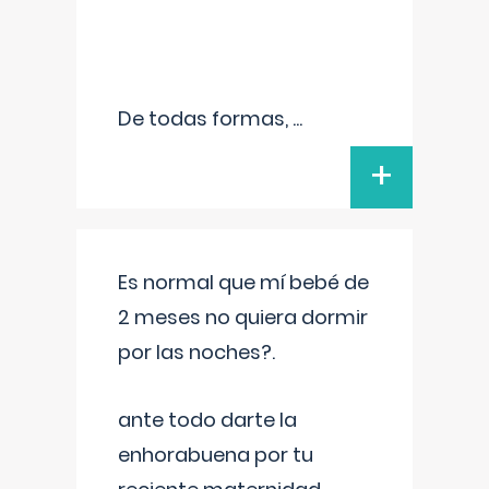
De todas formas,
...
+
Es normal que mí bebé de
2 meses no quiera dormir
por las noches?.
ante todo darte la
enhorabuena por tu