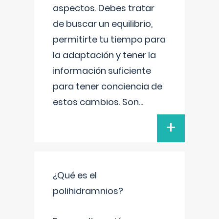
aspectos. Debes tratar
de buscar un equilibrio,
permitirte tu tiempo para
la adaptación y tener la
información suficiente
para tener conciencia de
estos cambios. Son
...
+
¿Qué es el
polihidramnios?