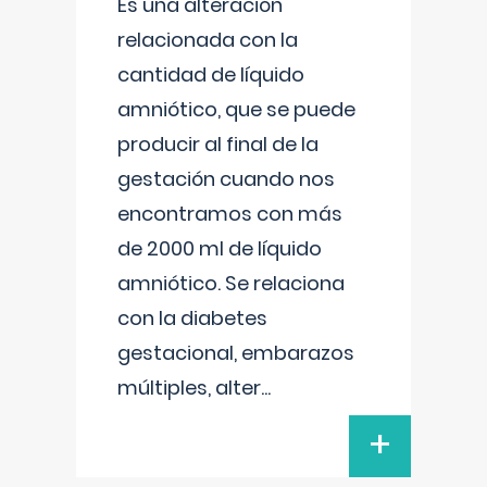
Es una alteración
relacionada con la
cantidad de líquido
amniótico, que se puede
producir al final de la
gestación cuando nos
encontramos con más
de 2000 ml de líquido
amniótico. Se relaciona
con la diabetes
gestacional, embarazos
múltiples, alter
...
+