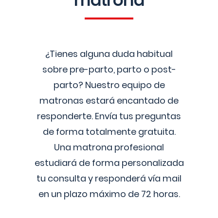
matrona
¿Tienes alguna duda habitual
sobre pre-parto, parto o post-
parto? Nuestro equipo de
matronas estará encantado de
responderte. Envía tus preguntas
de forma totalmente gratuita.
Una matrona profesional
estudiará de forma personalizada
tu consulta y responderá vía mail
en un plazo máximo de 72 horas.