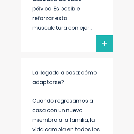
pélvico. Es posible
reforzar esta
musculatura con ejer
...
+
La llegada a casa: cómo
adaptarse?
Cuando regresamos a
casa con un nuevo
miembro a la familia, la
vida cambia en todos los