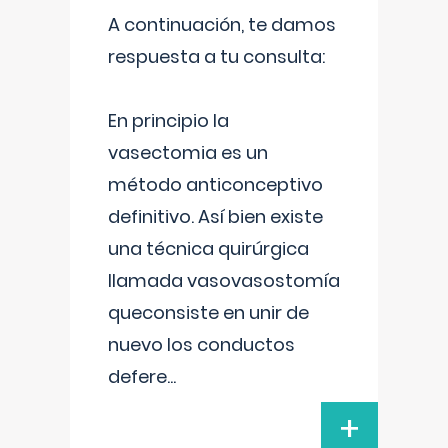
A continuación, te damos
respuesta a tu consulta:
En principio la
vasectomia es un
método anticonceptivo
definitivo. Así bien existe
una técnica quirúrgica
llamada vasovasostomía
queconsiste en unir de
nuevo los conductos
defere
...
+