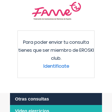
Para poder enviar tu consulta
tienes que ser miembro de EROSKI
club.
Identificate
Otras consultas
Video ejercicios