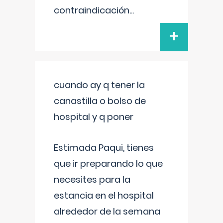
contraindicación
...
+
cuando ay q tener la
canastilla o bolso de
hospital y q poner
Estimada Paqui, tienes
que ir preparando lo que
necesites para la
estancia en el hospital
alrededor de la semana