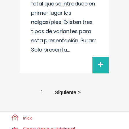
fetal que se introduce en
primer lugar las
nalgas/pies. Existen tres
tipos de variantes para
esta presentación. Puras:
Solo presenta
...
+
1
Siguiente >
Inicio