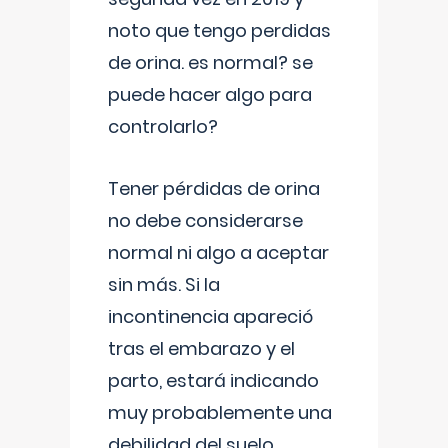
noto que tengo perdidas
de orina. es normal? se
puede hacer algo para
controlarlo?
Tener pérdidas de orina
no debe considerarse
normal ni algo a aceptar
sin más. Si la
incontinencia apareció
tras el embarazo y el
parto, estará indicando
muy probablemente una
debilidad del suelo