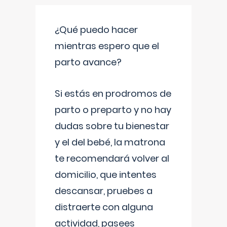
¿Qué puedo hacer
mientras espero que el
parto avance?
Si estás en prodromos de
parto o preparto y no hay
dudas sobre tu bienestar
y el del bebé, la matrona
te recomendará volver al
domicilio, que intentes
descansar, pruebes a
distraerte con alguna
actividad, pasees