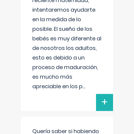
reciente maternidad,
intentaremos ayudarte
en la medida de lo
posible. El sueño de los
bebés es muy diferente al
de nosotros los adultos,
esto es debido a un
proceso de maduración,
es mucho más
apreciable en los p
...
+
Quería saber si habiendo