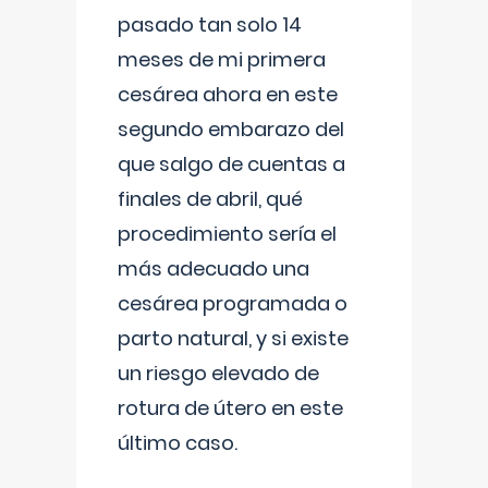
pasado tan solo 14
meses de mi primera
cesárea ahora en este
segundo embarazo del
que salgo de cuentas a
finales de abril, qué
procedimiento sería el
más adecuado una
cesárea programada o
parto natural, y si existe
un riesgo elevado de
rotura de útero en este
último caso.