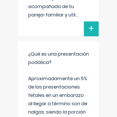
acompañada de tu
pareja-familiar y util
...
+
¿Qué es una presentación
podálica?
Aproximadamente un 5%
de las presentaciones
fetales en un embarazo
al llegar a término son de
nalgas, siendo la porción