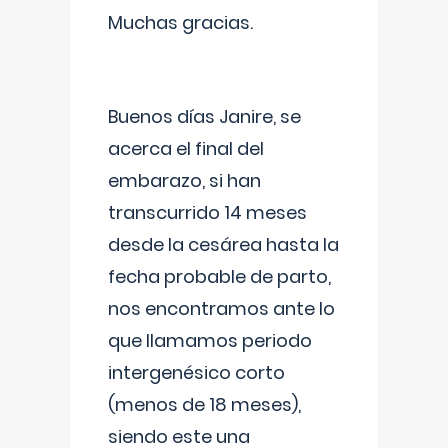
Muchas gracias.
Buenos días Janire, se
acerca el final del
embarazo, si han
transcurrido 14 meses
desde la cesárea hasta la
fecha probable de parto,
nos encontramos ante lo
que llamamos periodo
intergenésico corto
(menos de 18 meses),
siendo este una