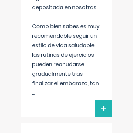
depositada en nosotras.
Como bien sabes es muy
recomendable seguir un
estilo de vida saludable,
las rutinas de ejercicios
pueden reanudarse
gradualmente tras
finalizar el embarazo, tan
...
+