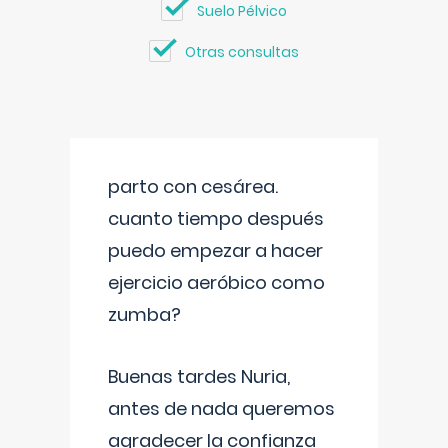
Suelo Pélvico
Otras consultas
parto con cesárea.
cuanto tiempo después
puedo empezar a hacer
ejercicio aeróbico como
zumba?
Buenas tardes Nuria,
antes de nada queremos
agradecer la confianza