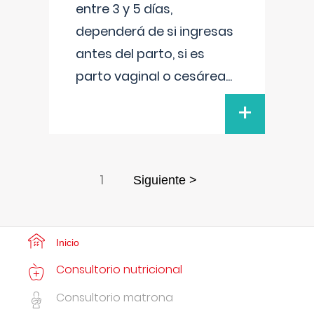
entre 3 y 5 días,
dependerá de si ingresas
antes del parto, si es
parto vaginal o cesárea
...
+
1
Siguiente >
Inicio
Consultorio nutricional
Consultorio matrona