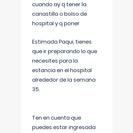
cuando ay q tener la
canastilla o bolso de
hospital y q poner
Estimada Paqui, tienes
que ir preparando lo que
necesites para la
estancia en el hospital
alrededor de la semana
35.
Ten en cuenta que
puedes estar ingresada