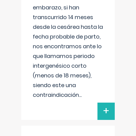
embarazo, si han
transcurrido 14 meses
desde la cesárea hasta la
fecha probable de parto,
nos encontramos ante lo
que llamamos periodo
intergenésico corto
(menos de 18 meses),
siendo este una
contraindicación
...
+