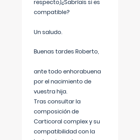
respecto)¿Sabríais si es
compatible?
Un saludo.
Buenas tardes Roberto,
ante todo enhorabuena
por el nacimiento de
vuestra hija.
Tras consultar la
composición de
Carticoral complex y su
compatibilidad con la