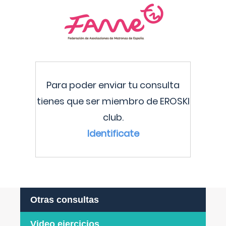
Para poder enviar tu consulta
tienes que ser miembro de EROSKI
club.
Identificate
Otras consultas
Video ejercicios