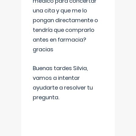
médico para concertar
una cita y que me lo
pongan directamente o
tendría que comprarlo
antes en farmacia?
gracias
Buenas tardes Silvia,
vamos a intentar
ayudarte a resolver tu
pregunta.