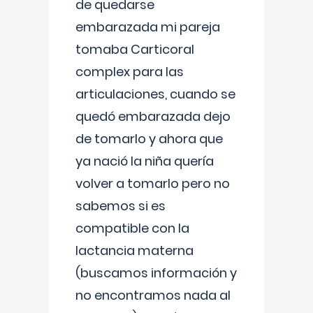
de quedarse
embarazada mi pareja
tomaba Carticoral
complex para las
articulaciones, cuando se
quedó embarazada dejo
de tomarlo y ahora que
ya nació la niña quería
volver a tomarlo pero no
sabemos si es
compatible con la
lactancia materna
(buscamos información y
no encontramos nada al