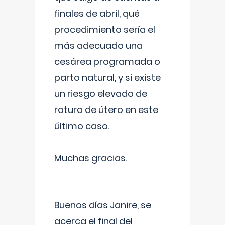
finales de abril, qué
procedimiento sería el
más adecuado una
cesárea programada o
parto natural, y si existe
un riesgo elevado de
rotura de útero en este
último caso.
Muchas gracias.
Buenos días Janire, se
acerca el final del