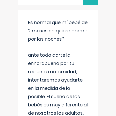
Es normal que mí bebé de
2 meses no quiera dormir
por las noches?.
ante todo darte la
enhorabuena por tu
reciente maternidad,
intentaremos ayudarte
en la medida de lo
posible. El sueño de los
bebés es muy diferente al
de nosotros los adultos,