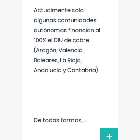
Actualmente solo
algunas comunidades
autónomas financian al
100% el DIU de cobre
(Aragón, Valencia,
Baleares, La Rioja,
Andalucía y Cantabria).
De todas formas,
...
+