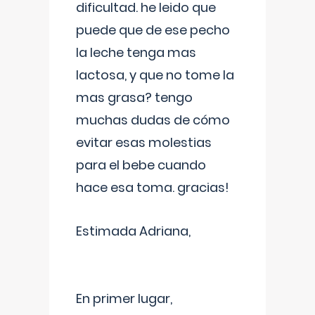
dificultad. he leido que
puede que de ese pecho
la leche tenga mas
lactosa, y que no tome la
mas grasa? tengo
muchas dudas de cómo
evitar esas molestias
para el bebe cuando
hace esa toma. gracias!
Estimada Adriana,
En primer lugar,