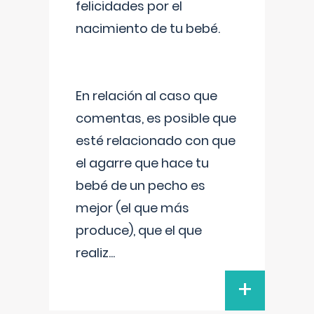
felicidades por el
nacimiento de tu bebé.
En relación al caso que
comentas, es posible que
esté relacionado con que
el agarre que hace tu
bebé de un pecho es
mejor (el que más
produce), que el que
realiz
...
+