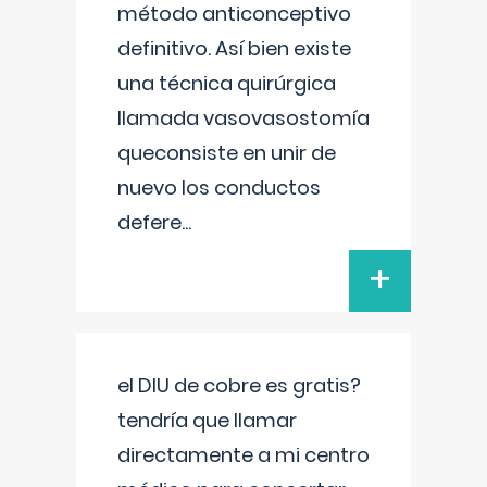
método anticonceptivo
definitivo. Así bien existe
una técnica quirúrgica
llamada vasovasostomía
queconsiste en unir de
nuevo los conductos
defere
...
+
el DIU de cobre es gratis?
tendría que llamar
directamente a mi centro