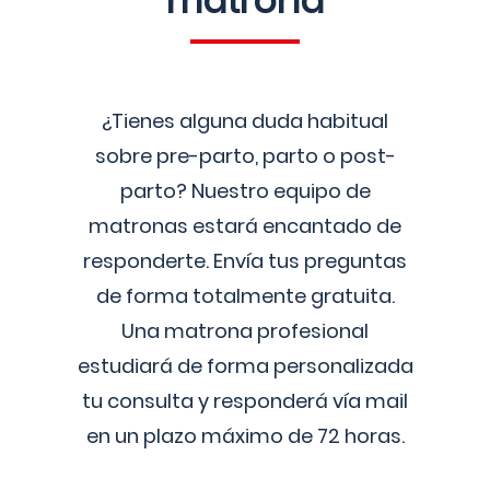
matrona
¿Tienes alguna duda habitual
sobre pre-parto, parto o post-
parto? Nuestro equipo de
matronas estará encantado de
responderte. Envía tus preguntas
de forma totalmente gratuita.
Una matrona profesional
estudiará de forma personalizada
tu consulta y responderá vía mail
en un plazo máximo de 72 horas.