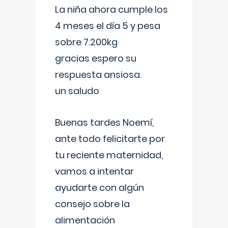
La niña ahora cumple los
4 meses el día 5 y pesa
sobre 7.200kg
gracias espero su
respuesta ansiosa.
un saludo
Buenas tardes Noemí,
ante todo felicitarte por
tu reciente maternidad,
vamos a intentar
ayudarte con algún
consejo sobre la
alimentación