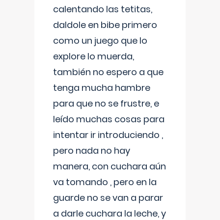
calentando las tetitas,
daldole en bibe primero
como un juego que lo
explore lo muerda,
también no espero a que
tenga mucha hambre
para que no se frustre, e
leído muchas cosas para
intentar ir introduciendo ,
pero nada no hay
manera, con cuchara aún
va tomando , pero en la
guarde no se van a parar
a darle cuchara la leche, y