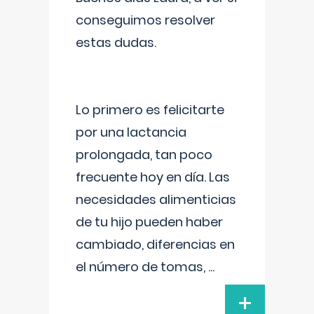
conseguimos resolver
estas dudas.
Lo primero es felicitarte
por una lactancia
prolongada, tan poco
frecuente hoy en día. Las
necesidades alimenticias
de tu hijo pueden haber
cambiado, diferencias en
el número de tomas,
...
+