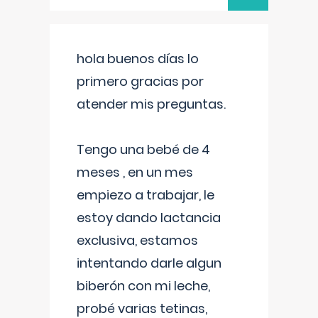
hola buenos días lo
primero gracias por
atender mis preguntas.
Tengo una bebé de 4
meses , en un mes
empiezo a trabajar, le
estoy dando lactancia
exclusiva, estamos
intentando darle algun
biberón con mi leche,
probé varias tetinas,