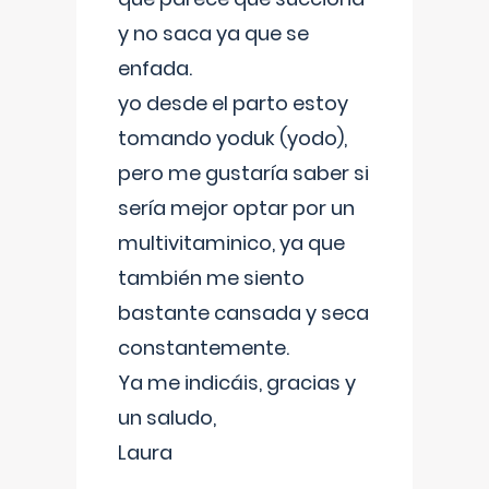
y no saca ya que se
enfada.
yo desde el parto estoy
tomando yoduk (yodo),
pero me gustaría saber si
sería mejor optar por un
multivitaminico, ya que
también me siento
bastante cansada y seca
constantemente.
Ya me indicáis, gracias y
un saludo,
Laura