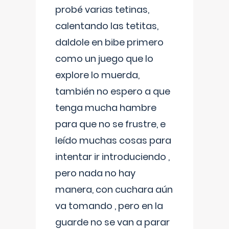
probé varias tetinas,
calentando las tetitas,
daldole en bibe primero
como un juego que lo
explore lo muerda,
también no espero a que
tenga mucha hambre
para que no se frustre, e
leído muchas cosas para
intentar ir introduciendo ,
pero nada no hay
manera, con cuchara aún
va tomando , pero en la
guarde no se van a parar