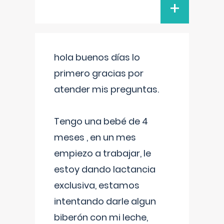
+
hola buenos días lo
primero gracias por
atender mis preguntas.
Tengo una bebé de 4
meses , en un mes
empiezo a trabajar, le
estoy dando lactancia
exclusiva, estamos
intentando darle algun
biberón con mi leche,