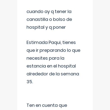
cuando ay q tener la
canastilla o bolso de
hospital y q poner
Estimada Paqui, tienes
que ir preparando lo que
necesites para la
estancia en el hospital
alrededor de la semana
35.
Ten en cuenta que