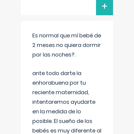
+
Es normal que mí bebé de
2 meses no quiera dormir
por las noches?.
ante todo darte la
enhorabuena por tu
reciente maternidad,
intentaremos ayudarte
en la medida de lo
posible. El sueño de los
bebés es muy diferente al