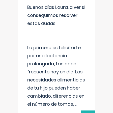
Buenos días Laura, a ver si
conseguimos resolver
estas dudas.
Lo primero es felicitarte
por una lactancia
prolongada, tan poco
frecuente hoy en día. Las
necesidades alimenticias
de tu hijo pueden haber
cambiado, diferencias en
el número de tomas,
...