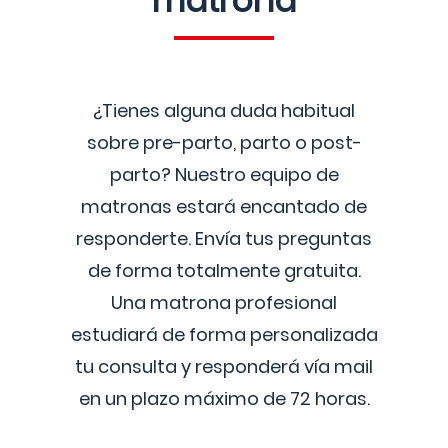
matrona
¿Tienes alguna duda habitual
sobre pre-parto, parto o post-
parto? Nuestro equipo de
matronas estará encantado de
responderte. Envía tus preguntas
de forma totalmente gratuita.
Una matrona profesional
estudiará de forma personalizada
tu consulta y responderá vía mail
en un plazo máximo de 72 horas.