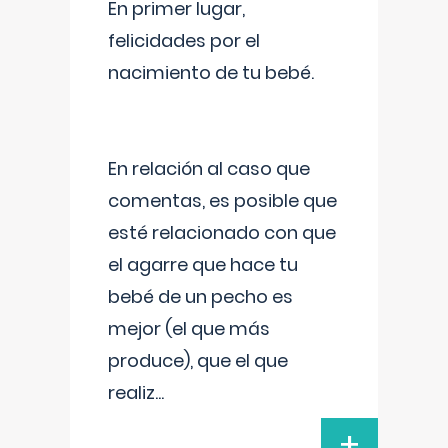
En primer lugar,
felicidades por el
nacimiento de tu bebé.
En relación al caso que
comentas, es posible que
esté relacionado con que
el agarre que hace tu
bebé de un pecho es
mejor (el que más
produce), que el que
realiz
...
+