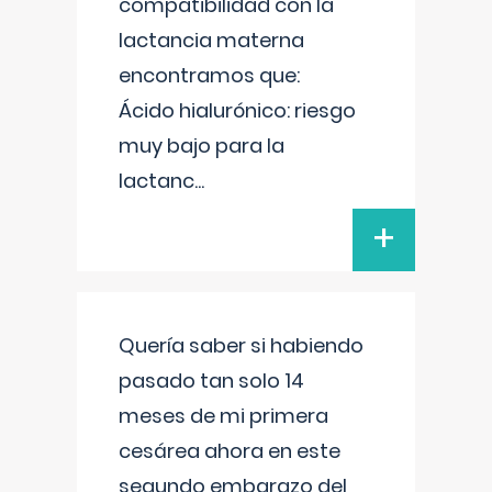
compatibilidad con la
lactancia materna
encontramos que:
Ácido hialurónico: riesgo
muy bajo para la
lactanc
...
+
Quería saber si habiendo
pasado tan solo 14
meses de mi primera
cesárea ahora en este
segundo embarazo del