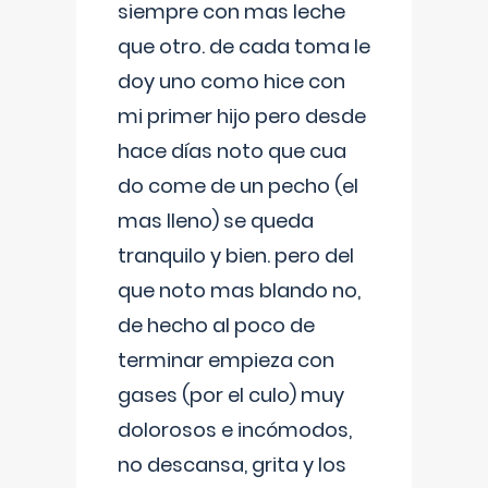
siempre con mas leche
que otro. de cada toma le
doy uno como hice con
mi primer hijo pero desde
hace días noto que cua
do come de un pecho (el
mas lleno) se queda
tranquilo y bien. pero del
que noto mas blando no,
de hecho al poco de
terminar empieza con
gases (por el culo) muy
dolorosos e incómodos,
no descansa, grita y los