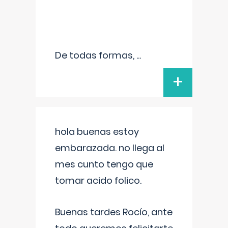
De todas formas,
...
+
hola buenas estoy
embarazada. no llega al
mes cunto tengo que
tomar acido folico.
Buenas tardes Rocío, ante