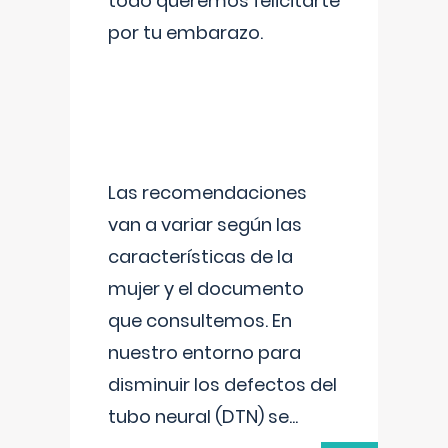
todo queremos felicitarte
por tu embarazo.
Las recomendaciones
van a variar según las
características de la
mujer y el documento
que consultemos. En
nuestro entorno para
disminuir los defectos del
tubo neural (DTN) se
...