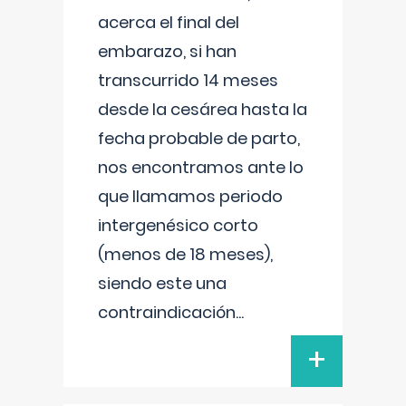
acerca el final del
embarazo, si han
transcurrido 14 meses
desde la cesárea hasta la
fecha probable de parto,
nos encontramos ante lo
que llamamos periodo
intergenésico corto
(menos de 18 meses),
siendo este una
contraindicación
...
+