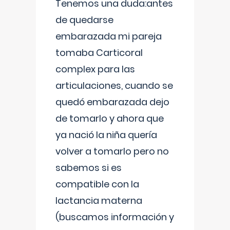
Tenemos una duda:antes
de quedarse
embarazada mi pareja
tomaba Carticoral
complex para las
articulaciones, cuando se
quedó embarazada dejo
de tomarlo y ahora que
ya nació la niña quería
volver a tomarlo pero no
sabemos si es
compatible con la
lactancia materna
(buscamos información y