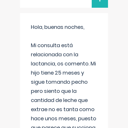
Hola, buenas noches,
Mi consulta está
relacionada con la
lactancia, os comento. Mi
hijo tiene 25 meses y
sigue tomando pecho
pero siento que la
cantidad de leche que
extrae no es tanta como
hace unos meses, puesto
que parece que succiona