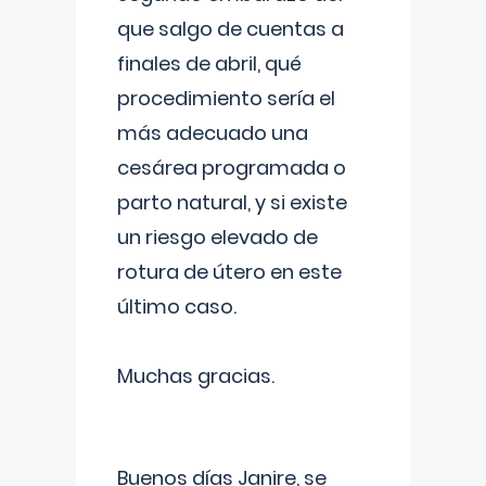
que salgo de cuentas a
finales de abril, qué
procedimiento sería el
más adecuado una
cesárea programada o
parto natural, y si existe
un riesgo elevado de
rotura de útero en este
último caso.
Muchas gracias.
Buenos días Janire, se