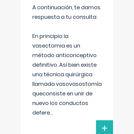
A continuación, te damos
respuesta a tu consulta:
En principio la
vasectomia es un
método anticonceptivo
definitivo. Así bien existe
una técnica quirúrgica
llamada vasovasostomía
queconsiste en unir de
nuevo los conductos
defere
...
+