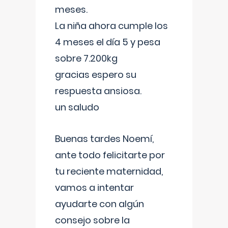
meses.
La niña ahora cumple los
4 meses el día 5 y pesa
sobre 7.200kg
gracias espero su
respuesta ansiosa.
un saludo
Buenas tardes Noemí,
ante todo felicitarte por
tu reciente maternidad,
vamos a intentar
ayudarte con algún
consejo sobre la