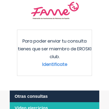
Para poder enviar tu consulta
tienes que ser miembro de EROSKI
club.
Identificate
Otras consultas
Video ejercicios