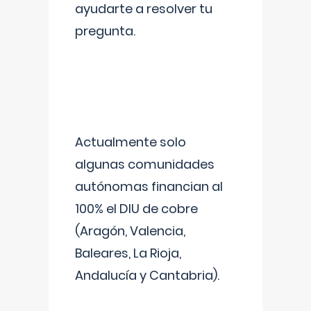
ayudarte a resolver tu
pregunta.
Actualmente solo
algunas comunidades
autónomas financian al
100% el DIU de cobre
(Aragón, Valencia,
Baleares, La Rioja,
Andalucía y Cantabria).