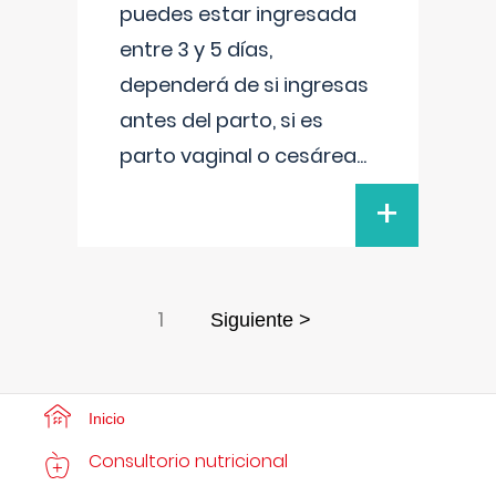
puedes estar ingresada
entre 3 y 5 días,
dependerá de si ingresas
antes del parto, si es
parto vaginal o cesárea
...
+
1
Siguiente >
Inicio
Consultorio nutricional