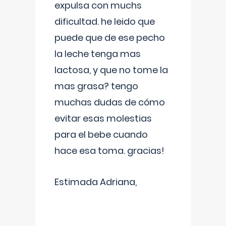
expulsa con muchs
dificultad. he leido que
puede que de ese pecho
la leche tenga mas
lactosa, y que no tome la
mas grasa? tengo
muchas dudas de cómo
evitar esas molestias
para el bebe cuando
hace esa toma. gracias!
Estimada Adriana,