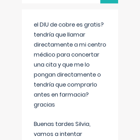
el DIU de cobre es gratis?
tendría que llamar
directamente a mi centro
médico para concertar
una cita y que me lo
pongan directamente o
tendría que comprarlo
antes en farmacia?
gracias
Buenas tardes Silvia,
vamos a intentar