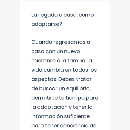
La llegada a casa: cómo
adaptarse?
Cuando regresamos a
casa con un nuevo
miembro a la familia, la
vida cambia en todos los
aspectos. Debes tratar
de buscar un equilibrio,
permitirte tu tiempo para
la adaptación y tener la
información suficiente
para tener conciencia de