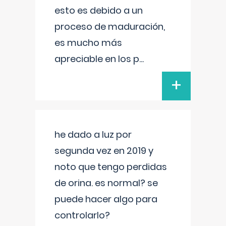
esto es debido a un
proceso de maduración,
es mucho más
apreciable en los p
...
+
he dado a luz por
segunda vez en 2019 y
noto que tengo perdidas
de orina. es normal? se
puede hacer algo para
controlarlo?