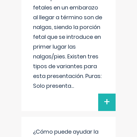
fetales en un embarazo
al llegar a término son de
nalgas, siendo la porción
fetal que se introduce en
primer lugar las
nalgas/pies. Existen tres
tipos de variantes para
esta presentación. Puras:
Solo presenta
...
+
¿Cómo puede ayudar la