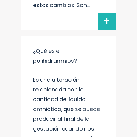
estos cambios. Son
...
+
¿Qué es el
polihidramnios?
Es una alteración
relacionada con la
cantidad de líquido
amniótico, que se puede
producir al final de la
gestación cuando nos