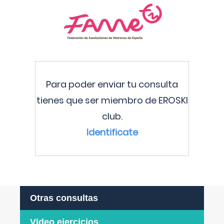
Para poder enviar tu consulta
tienes que ser miembro de EROSKI
club.
Identificate
Otras consultas
Video ejercicios