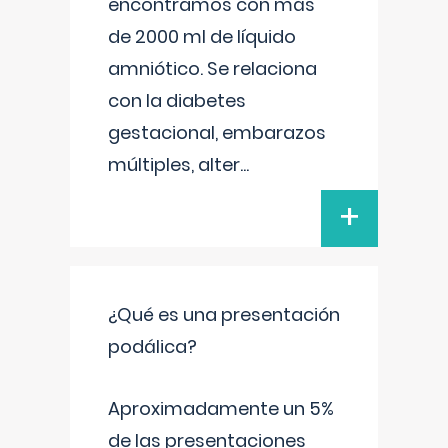
encontramos con más
de 2000 ml de líquido
amniótico. Se relaciona
con la diabetes
gestacional, embarazos
múltiples, alter
...
+
¿Qué es una presentación
podálica?
Aproximadamente un 5%
de las presentaciones