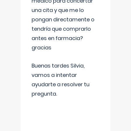
médico para concertar
una cita y que me lo
pongan directamente o
tendría que comprarlo
antes en farmacia?
gracias
Buenas tardes Silvia,
vamos a intentar
ayudarte a resolver tu
pregunta.