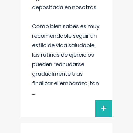
depositada en nosotras.
Como bien sabes es muy
recomendable seguir un
estilo de vida saludable,
las rutinas de ejercicios
pueden reanudarse
gradualmente tras
finalizar el embarazo, tan
...
+