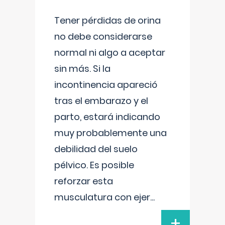
Tener pérdidas de orina
no debe considerarse
normal ni algo a aceptar
sin más. Si la
incontinencia apareció
tras el embarazo y el
parto, estará indicando
muy probablemente una
debilidad del suelo
pélvico. Es posible
reforzar esta
musculatura con ejer
...
+