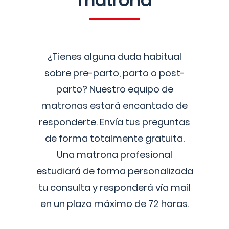
matrona
¿Tienes alguna duda habitual
sobre pre-parto, parto o post-
parto? Nuestro equipo de
matronas estará encantado de
responderte. Envía tus preguntas
de forma totalmente gratuita.
Una matrona profesional
estudiará de forma personalizada
tu consulta y responderá vía mail
en un plazo máximo de 72 horas.