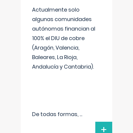
Actualmente solo
algunas comunidades
autónomas financian al
100% el DIU de cobre
(Aragón, Valencia,
Baleares, La Rioja,
Andalucía y Cantabria).
De todas formas,
...
+