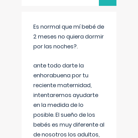
Es normal que mí bebé de
2 meses no quiera dormir
por las noches?.
ante todo darte la
enhorabuena por tu
reciente maternidad,
intentaremos ayudarte
en la medida de lo
posible. El sueño de los
bebés es muy diferente al
de nosotros los adultos,