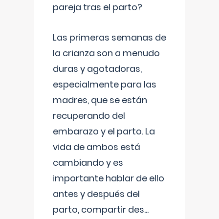
pareja tras el parto?
Las primeras semanas de
la crianza son a menudo
duras y agotadoras,
especialmente para las
madres, que se están
recuperando del
embarazo y el parto. La
vida de ambos está
cambiando y es
importante hablar de ello
antes y después del
parto, compartir des
...