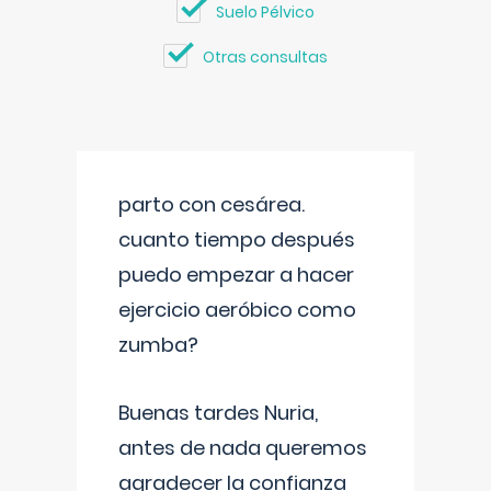
Suelo Pélvico
Otras consultas
parto con cesárea.
cuanto tiempo después
puedo empezar a hacer
ejercicio aeróbico como
zumba?
Buenas tardes Nuria,
antes de nada queremos
agradecer la confianza