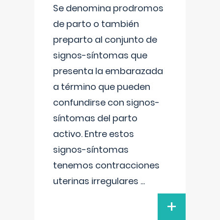
Se denomina prodromos
de parto o también
preparto al conjunto de
signos-síntomas que
presenta la embarazada
a término que pueden
confundirse con signos-
síntomas del parto
activo. Entre estos
signos-síntomas
tenemos contracciones
uterinas irregulares
...
+