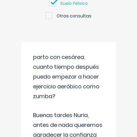
Suelo Pélvico
Otras consultas
parto con cesárea.
cuanto tiempo después
puedo empezar a hacer
ejercicio aeróbico como
zumba?
Buenas tardes Nuria,
antes de nada queremos
agradecer la confianza