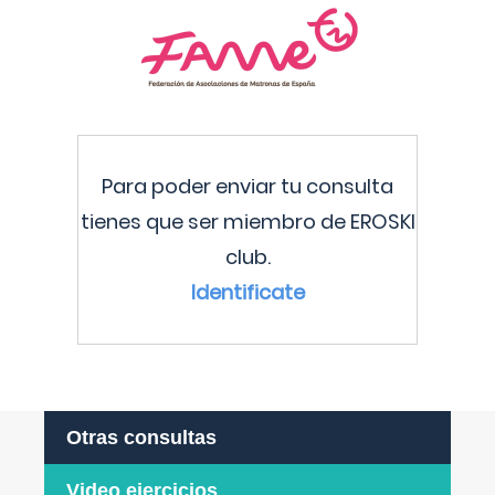
Para poder enviar tu consulta
tienes que ser miembro de EROSKI
club.
Identificate
Otras consultas
Video ejercicios