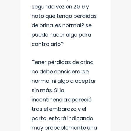
segunda vez en 2019 y
noto que tengo perdidas
de orina. es normal? se
puede hacer algo para
controlarlo?
Tener pérdidas de orina
no debe considerarse
normal ni algo a aceptar
sin más. Si la
incontinencia apareció
tras el embarazo y el
parto, estará indicando
muy probablemente una