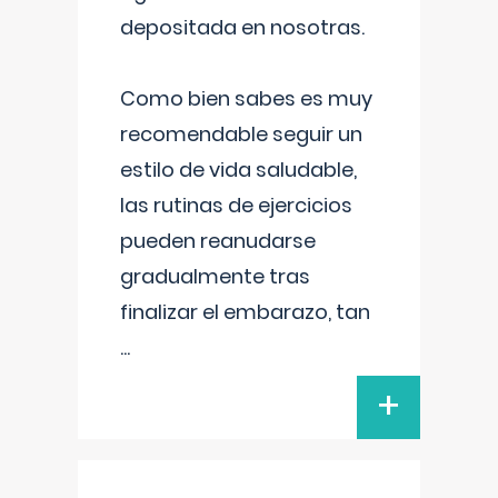
depositada en nosotras.
Como bien sabes es muy
recomendable seguir un
estilo de vida saludable,
las rutinas de ejercicios
pueden reanudarse
gradualmente tras
finalizar el embarazo, tan
...
+