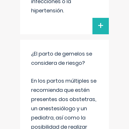
infecciones o la
hipertensión.
+
¿El parto de gemelos se
considera de riesgo?
En los partos múltiples se
recomienda que estén
presentes dos obstetras,
un anestesiólogo y un
pediatra, así como la
posibilidad de realizar