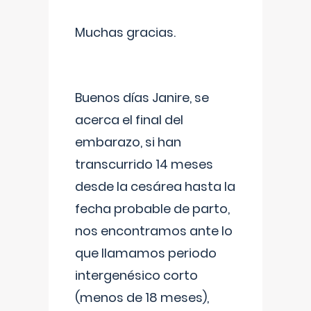
Muchas gracias.
Buenos días Janire, se
acerca el final del
embarazo, si han
transcurrido 14 meses
desde la cesárea hasta la
fecha probable de parto,
nos encontramos ante lo
que llamamos periodo
intergenésico corto
(menos de 18 meses),