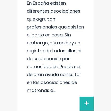
En España existen
diferentes asociaciones
que agrupan
profesionales que asisten
el parto en casa. Sin
embargo, aún no hay un
registro de todas ellas ni
de su ubicación por
comunidades. Puede ser
de gran ayuda consultar
en las asociaciones de
matronas d
...
+