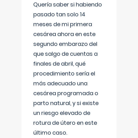
Quería saber si habiendo
pasado tan solo 14
meses de mi primera
cesárea ahora en este
segundo embarazo del
que salgo de cuentas a
finales de abril, qué
procedimiento sería el
más adecuado una
cesárea programada o
parto natural, y si existe
un riesgo elevado de
rotura de útero en este
último caso.