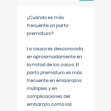
¿Cuándo es más
frecuente un parto
prematuro?
La causa es desconocida
en aproximadamente en
la mitad de los casos. El
parto prematuro es más
frecuente en embarazos
múltiples y en
complicaciones del
embarazo como las