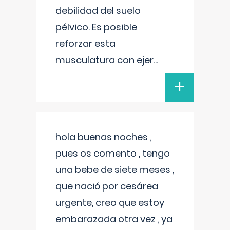
debilidad del suelo
pélvico. Es posible
reforzar esta
musculatura con ejer
...
+
hola buenas noches ,
pues os comento , tengo
una bebe de siete meses ,
que nació por cesárea
urgente, creo que estoy
embarazada otra vez , ya