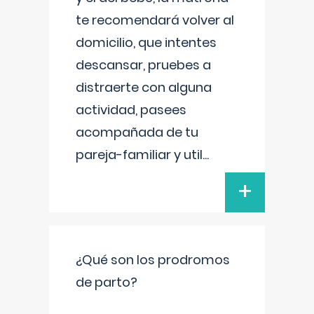
te recomendará volver al
domicilio, que intentes
descansar, pruebes a
distraerte con alguna
actividad, pasees
acompañada de tu
pareja-familiar y util
...
+
¿Qué son los prodromos
de parto?