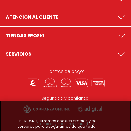
ATENCION AL CLIENTE
TIENDAS EROSKI
SERVICIOS
Formas de pago:
Seguridad y confianza:
En EROSKI utilizamos cookies propias y de
Premios y reconocimientos:
terceros para asegurarnos de que todo