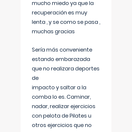
mucho miedo ya que la
recuperación es muy
lenta , y se como se pasa ,
muchas gracias
Sería más conveniente
estando embarazada
que no realizara deportes
de
impacto y saltar a la
comba lo es. Caminar,
nadar, realizar ejercicios
con pelota de Pilates u
otros ejercicios que no