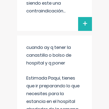
siendo este una
contraindicación
...
+
cuando ay q tener la
canastilla o bolso de
hospital y q poner
Estimada Paqui, tienes
que ir preparando lo que
necesites para la
estancia en el hospital