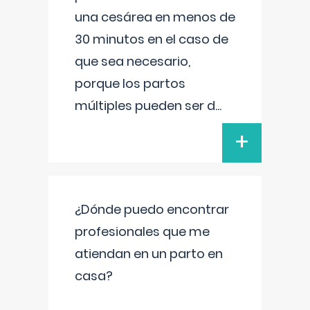
una cesárea en menos de
30 minutos en el caso de
que sea necesario,
porque los partos
múltiples pueden ser d
...
+
¿Dónde puedo encontrar
profesionales que me
atiendan en un parto en
casa?