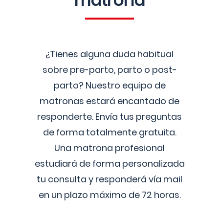
matrona
¿Tienes alguna duda habitual
sobre pre-parto, parto o post-
parto? Nuestro equipo de
matronas estará encantado de
responderte. Envía tus preguntas
de forma totalmente gratuita.
Una matrona profesional
estudiará de forma personalizada
tu consulta y responderá vía mail
en un plazo máximo de 72 horas.